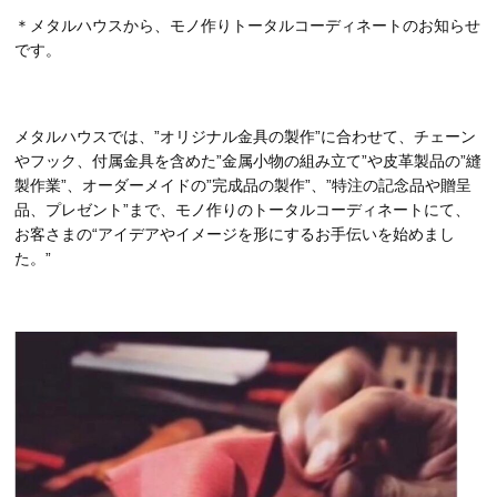
＊メタルハウスから、モノ作りトータルコーディネートのお知らせ
です。
メタルハウスでは、”オリジナル金具の製作”に合わせて、チェーン
やフック、付属金具を含めた”金属小物の組み立て”や皮革製品の”縫
製作業”、オーダーメイドの”完成品の製作”、”特注の記念品や贈呈
品、プレゼント”まで、モノ作りのトータルコーディネートにて、
お客さまの“アイデアやイメージを形にするお手伝いを始めまし
た。”