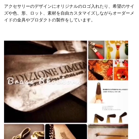
アクセサリーのデザインにオリジナルのロゴ入れたり、希望のサイ
ズや色、形、ロット、素材を自由カスタマイズしながらオーダーメ
イドの金具やプロダクトの製作をしています。