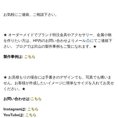
お気軽にご連絡、ご相談下さい。
★ オーダーメイドでブランド特注金具やアクセサリー、金属小物
を作りたい方は、HP内のお問い合わせよりメール
にてご連絡下
さい。 ブログでは沢山の製作事例もご覧になれます。★
製作事例は:
こちら
★ お見積もりの場合には手書きのデザインでも、写真でも構いま
せん。お客様が作成したいイメージに簡単なサイズを入れてお見せ
ください。★
お問い合わせは:
こちら
Instagramは:
こちら
YouTubeは:
こちら