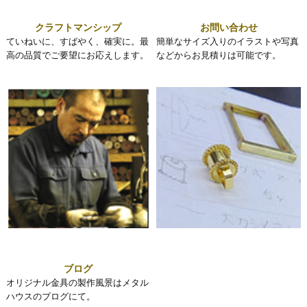
クラフトマンシップ
お問い合わせ
ていねいに、すばやく、確実に。最
簡単なサイズ入りのイラストや写真
高の品質でご要望にお応えします。
などからお見積りは可能です。
ブログ
オリジナル金具の製作風景はメタル
ハウスのブログにて。