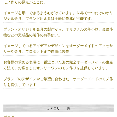
モノ作りの原点がここに。
イメージを形にできるよう心がけています。世界で一つだけのオリ
ジナル金具、ブランド用金具は手軽に作成が可能です。
ブランドオリジナル金具の製作から、オリジナルの革小物、金属小
物などの完成品の製作のお手伝い。
イメージしているアイデアやデザインをオーダーメイドのアクセサ
リーや金具、プロダクトまで自由に製作
お客様の求める表現に一番近づけた形の完全オーダーメイドの生産
方法で、お客さまにオンリーワンのモノ作りを提供しています。
ブランドのデザインやご希望に合わせた、オーダーメイドのモノ作
りを提供しています。
カテゴリー一覧