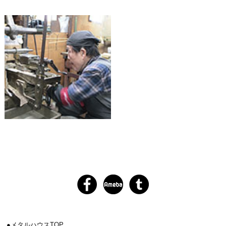
メタルハウスTOP