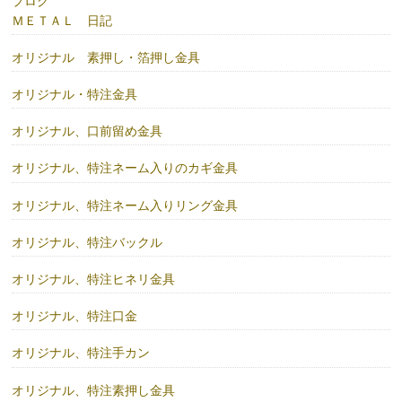
ブログ
ＭＥＴＡＬ 日記
オリジナル 素押し・箔押し金具
オリジナル・特注金具
オリジナル、口前留め金具
オリジナル、特注ネーム入りのカギ金具
オリジナル、特注ネーム入りリング金具
オリジナル、特注バックル
オリジナル、特注ヒネリ金具
オリジナル、特注口金
オリジナル、特注手カン
オリジナル、特注素押し金具