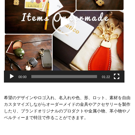
ー
00:00
01:22
希望のデザインやロゴ入れ、名入れや色、形、ロット、素材を自由
カスタマイズしながらオーダーメイドの金具やアクセサリーを製作
したり、ブランドオリジナルのプロダクトや金属小物、革小物やノ
ベルティーまで特注で作ることができます。