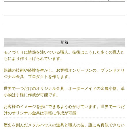
新着
モノづくりに情熱を注いでいる職人。技術はこうした多くの職人た
ちにより作り上げられています。
熟練の技術や経験を生かし、お客様オンリーワンの、ブランドオリ
ジナル金具、プロダクトを作ります。
世界で一つだけのオリジナル金具、オーダーメイドの金属小物、革
小物は手軽に作成が可能です。
お客様のイメージを形にできるよう心がけています。世界で一つだ
けのオリジナル金具は手軽に作成が可能
歴史を刻んだメタルハウスの道具と職人の技。誰にも真似できない