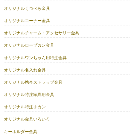
オリジナルくつべら金具
オリジナルコーナー金具
オリジナルチャーム・アクセサリー金具
オリジナルロープカン金具
オリジナルワンちゃん用特注金具
オリジナル名入れ金具
オリジナル携帯ストラップ金具
オリジナル特注家具用金具
オリジナル特注手カン
オリジナル金具いろいろ
キーホルダー金具