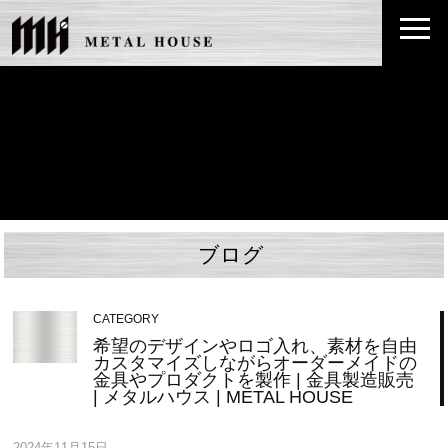
ブログ
CATEGORY
希望のデザインやロゴ入れ、素材を自由
カスタマイズしながらオーダーメイドの
金具やプロダクトを製作 | 金具製造販売
| メタルハウス | METAL HOUSE
2024年11月15日