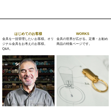
はじめてのお客様
WORKS
金具を一括管理したいお客様。オリ
金具の世界が広がる。定番・お勧め
ジナル金具をお考えのお客様。
商品の特集ページです。
Q&A。