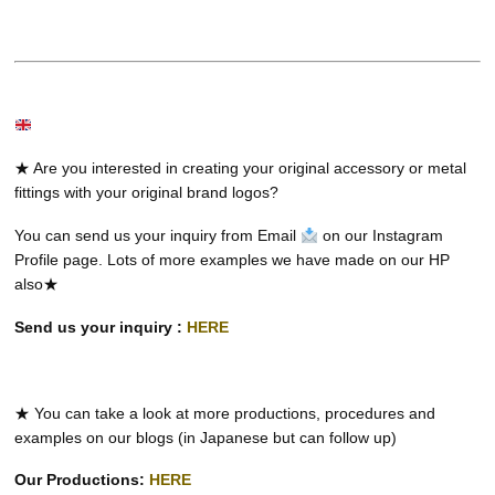
★ Are you interested in creating your original accessory or metal
fittings with your original brand logos?
You can send us your inquiry from Email
on our Instagram
Profile page. Lots of more examples we have made on our HP
also★
Send us your inquiry :
HERE
★ You can take a look at more productions, procedures and
examples on our blogs (in Japanese but can follow up)
Our Productions:
HERE