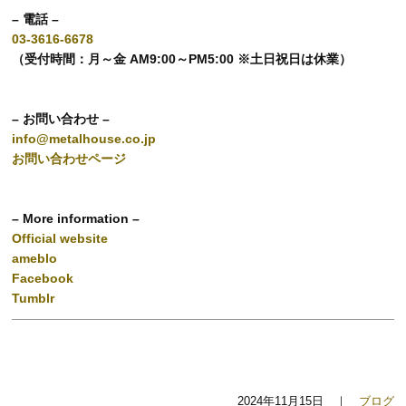
– 電話 –
03-3616-6678
（受付時間：月～金 AM9:00～PM5:00 ※土日祝日は休業）
– お問い合わせ –
info@metalhouse.co.jp
お問い合わせページ
– More information –
Official website
ameblo
Facebook
Tumblr
2024年11月15日 ｜
ブログ