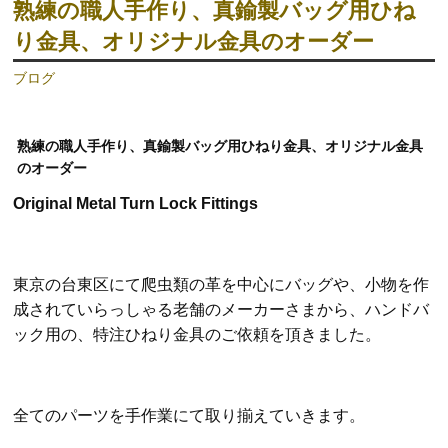
熟練の職人手作り、真鍮製バッグ用ひね
り金具、オリジナル金具のオーダー
ブログ
熟練の職人手作り、真鍮製バッグ用ひねり金具、オリジナル金具
のオーダー
Original Metal Turn Lock Fittings
東京の台東区にて爬虫類の革を中心にバッグや、小物を作
成されていらっしゃる老舗のメーカーさまから、ハンドバ
ック用の、特注ひねり金具のご依頼を頂きました。
全てのパーツを手作業にて取り揃えていきます。