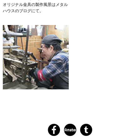
オリジナル金具の製作風景はメタル
ハウスのブログにて。