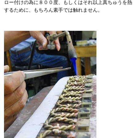
ロー付けの為に８００度、もしくはそれ以上真ちゅうを熱
するために、もちろん素手では触れません。