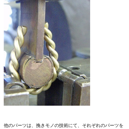
他のパーツは、挽きモノの技術にて、それぞれのパーツを