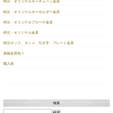
特注・オリジナルキーチェーン金具
特注・オリジナルキーホルダー金具
特注・オリジナルブローチ金具
特注・オリジナル金具
特注ホック、カシメ、引き手、プレート金具
真鍮金具色々
職人技
検索
検