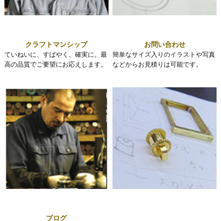
クラフトマンシップ
お問い合わせ
ていねいに、すばやく、確実に。最
簡単なサイズ入りのイラストや写真
高の品質でご要望にお応えします。
などからお見積りは可能です。
ブログ