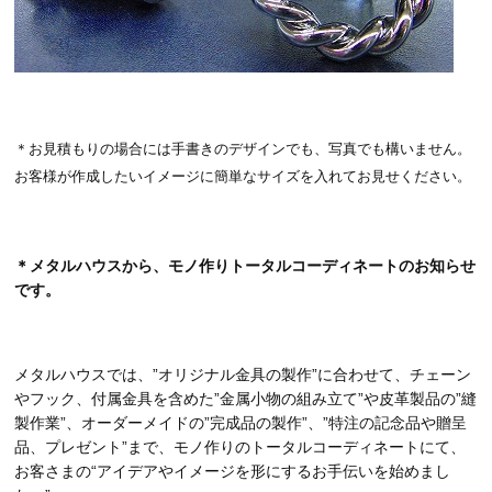
＊お見積もりの場合には手書きのデザインでも、写真でも構いません。
お客様が作成したいイメージに簡単なサイズを入れてお見せください。
＊メタルハウスから、モノ作りトータルコーディネートのお知らせ
です。
メタルハウスでは、”オリジナル金具の製作”に合わせて、チェーン
やフック、付属金具を含めた”金属小物の組み立て”や皮革製品の”縫
製作業”、オーダーメイドの”完成品の製作”、”特注の記念品や贈呈
品、プレゼント”まで、モノ作りのトータルコーディネートにて、
お客さまの“アイデアやイメージを形にするお手伝いを始めまし