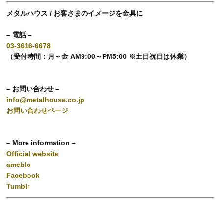
メタルハウス / お客さまのイメージを金具に
– 電話 –
03-3616-6678
（受付時間：月～金 AM9:00～PM5:00 ※土日祝日は休業）
– お問い合わせ –
info@metalhouse.co.jp
お問い合わせページ
– More information –
Official website
ameblo
Facebook
Tumblr