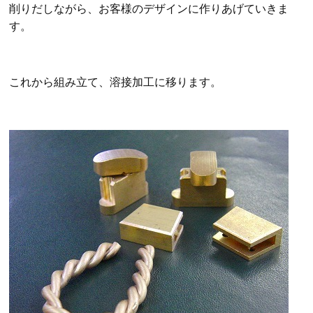
削りだしながら、お客様のデザインに作りあげていきま
す。
これから組み立て、溶接加工に移ります。