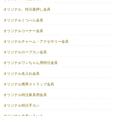
オリジナル、特注素押し金具
オリジナルくつべら金具
オリジナルコーナー金具
オリジナルチャーム・アクセサリー金具
オリジナルロープカン金具
オリジナルワンちゃん用特注金具
オリジナル名入れ金具
オリジナル携帯ストラップ金具
オリジナル特注家具用金具
オリジナル特注手カン