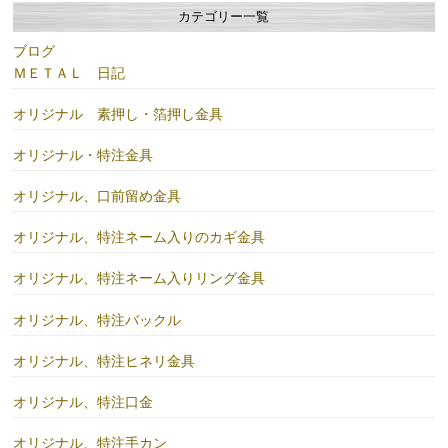
カテゴリー一覧
ブログ
ＭＥＴＡＬ 日記
オリジナル 素押し・箔押し金具
オリジナル・特注金具
オリジナル、口前留め金具
オリジナル、特注ネーム入りのカギ金具
オリジナル、特注ネーム入りリング金具
オリジナル、特注バックル
オリジナル、特注ヒネリ金具
オリジナル、特注口金
オリジナル、特注手カン