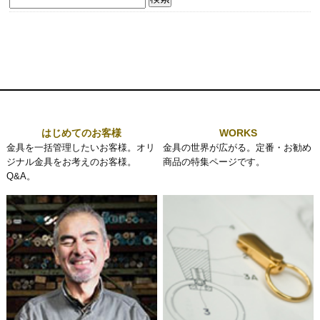
索:
はじめてのお客様
WORKS
金具を一括管理したいお客様。オリ
金具の世界が広がる。定番・お勧め
ジナル金具をお考えのお客様。
商品の特集ページです。
Q&A。