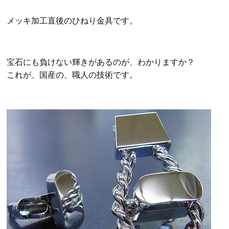
メッキ加工直後のひねり金具です。
宝石にも負けない輝きがあるのが、わかりますか？
これが、国産の、職人の技術です。