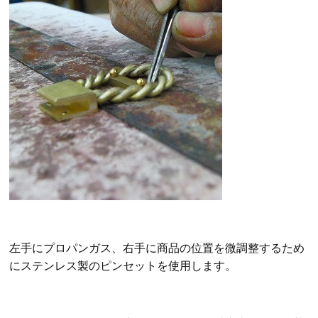
左手にプロパンガス、右手に商品の位置を微調整するため
にステンレス製のピンセットを使用します。