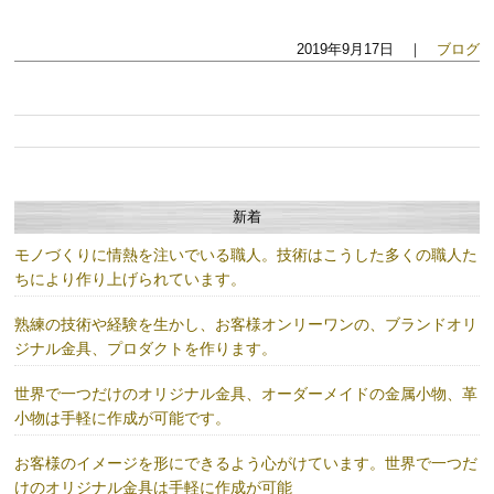
2019年9月17日 ｜
ブログ
新着
モノづくりに情熱を注いでいる職人。技術はこうした多くの職人た
ちにより作り上げられています。
熟練の技術や経験を生かし、お客様オンリーワンの、ブランドオリ
ジナル金具、プロダクトを作ります。
世界で一つだけのオリジナル金具、オーダーメイドの金属小物、革
小物は手軽に作成が可能です。
お客様のイメージを形にできるよう心がけています。世界で一つだ
けのオリジナル金具は手軽に作成が可能