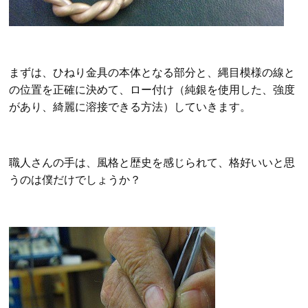
まずは、ひねり金具の本体となる部分と、縄目模様の線と
の位置を正確に決めて、ロー付け（純銀を使用した、強度
があり、綺麗に溶接できる方法）していきます。
職人さんの手は、風格と歴史を感じられて、格好いいと思
うのは僕だけでしょうか？