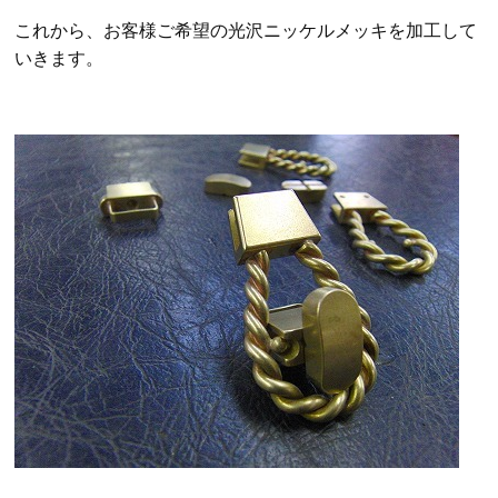
これから、お客様ご希望の光沢ニッケルメッキを加工して
いきます。