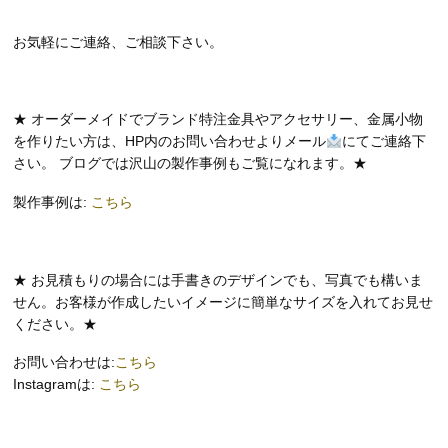
お気軽にご連絡、ご相談下さい。
★ オーダーメイドでブランド特注金具やアクセサリー、金属小物
を作りたい方は、HP内のお問い合わせよりメール
にてご連絡下
さい。 ブログでは沢山の製作事例もご覧になれます。★
製作事例は:
こちら
★ お見積もりの場合には手書きのデザインでも、写真でも構いま
せん。お客様が作成したいイメージに簡単なサイズを入れてお見せ
ください。★
お問い合わせは:
こちら
Instagramは:
こちら