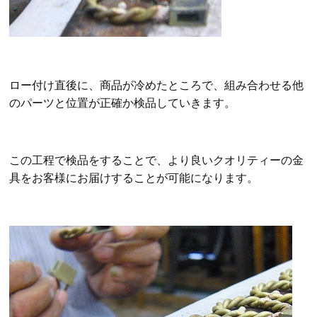
ロー付け直後に、商品が冷めたところで、組み合わせる他
のパーツと位置が正確か検品していきます。
この工程で検品をすることで、より良いクオリティーの金
具をお客様にお届けすることが可能になります。