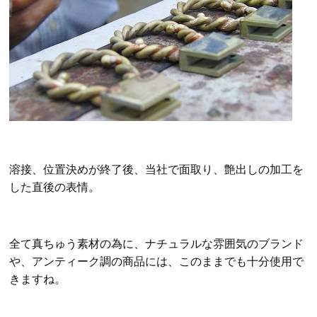
溶接、位置決めが終了後、当社で面取り、艶出しの加工を
した直後の表情。
全て真ちゅう素材の為に、ナチュラルな雰囲気のブランド
や、アンティーク調の商品には、このままでも十分使用で
きますね。