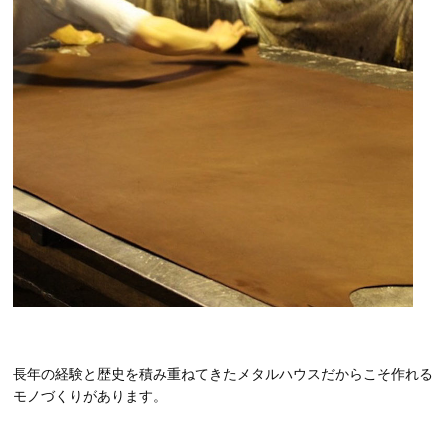
長年の経験と歴史を積み重ねてきたメタルハウスだからこそ作れる
モノづくりがあります。