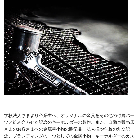
学校法人さまより卒業生へ、オリジナルの金具をその他の付属パー
ツと組み合わせた記念のキーホルダーの製作。また、自動車販売店
さまのお客さまへの金属革小物の贈呈品、法人様や学校の創立記
念、ブランディングの一つとしての金属小物、キーホルダーのカス