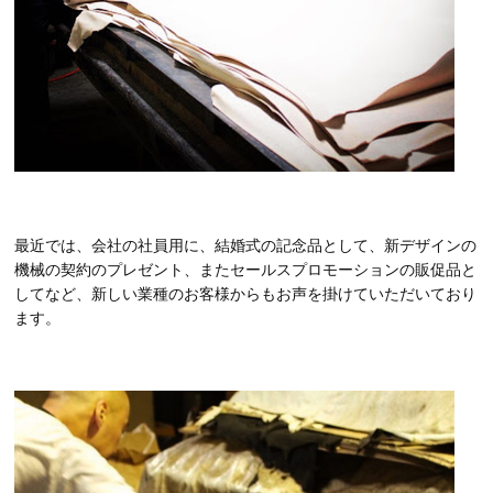
最近では、会社の社員用に、結婚式の記念品として、新デザインの
機械の契約のプレゼント、またセールスプロモーションの販促品と
してなど、新しい業種のお客様からもお声を掛けていただいており
ます。