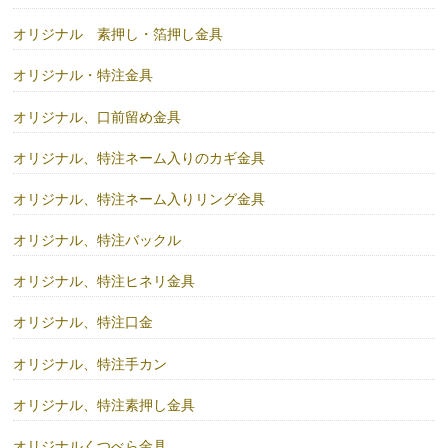
オリジナル 素押し・箔押し金具
オリジナル・特注金具
オリジナル、口前留め金具
オリジナル、特注ネーム入りのカギ金具
オリジナル、特注ネーム入りリング金具
オリジナル、特注バックル
オリジナル、特注ヒネリ金具
オリジナル、特注口金
オリジナル、特注手カン
オリジナル、特注素押し金具
オリジナルくつべら金具