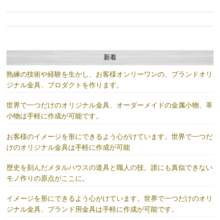
新着
熟練の技術や経験を生かし、お客様オンリーワンの、ブランドオリ
ジナル金具、プロダクトを作ります。
世界で一つだけのオリジナル金具、オーダーメイドの金属小物、革
小物は手軽に作成が可能です。
お客様のイメージを形にできるよう心がけています。世界で一つだ
けのオリジナル金具は手軽に作成が可能
歴史を刻んだメタルハウスの道具と職人の技。誰にも真似できない
モノ作りの原点がここに。
イメージを形にできるよう心がけています。世界で一つだけのオリ
ジナル金具、ブランド用金具は手軽に作成が可能です。