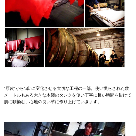
”原皮”から”革”に変化させる大切な工程の一部。使い慣らされた数
メートルもある大きな木製のタンクを使い丁寧に長い時間を掛けて
肌に馴染む、心地の良い革に作り上げていきます。