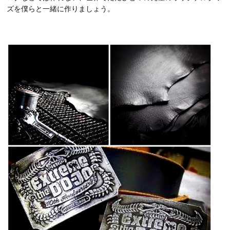
ズを僕らと一緒に作りましょう。