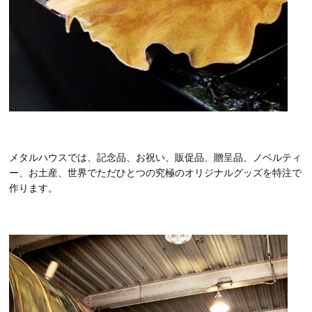
メタルハウスでは、記念品、お祝い、販促品、贈呈品、ノベルティ
ー、お土産、世界でただひとつの究極のオリジナルグッズを特注で
作ります。