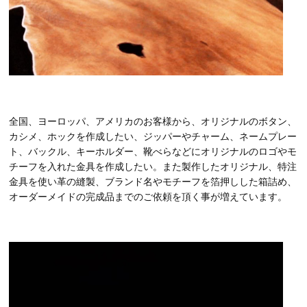
全国、ヨーロッパ、アメリカのお客様から、オリジナルのボタン、
カシメ、ホックを作成したい、ジッパーやチャーム、ネームプレー
ト、バックル、キーホルダー、靴べらなどにオリジナルのロゴやモ
チーフを入れた金具を作成したい。また製作したオリジナル、特注
金具を使い革の縫製、ブランド名やモチーフを箔押しした箱詰め、
オーダーメイドの完成品までのご依頼を頂く事が増えています。