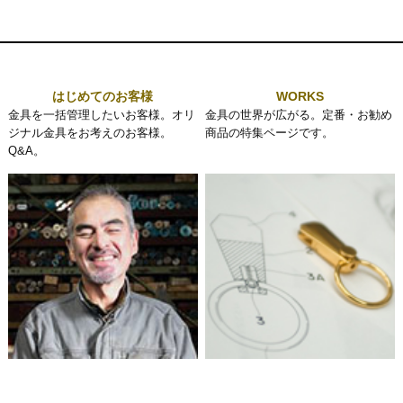
はじめてのお客様
WORKS
金具を一括管理したいお客様。オリ
金具の世界が広がる。定番・お勧め
ジナル金具をお考えのお客様。
商品の特集ページです。
Q&A。