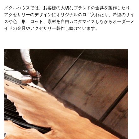
メタルハウスでは、お客様の大切なブランドの金具を製作したり、
アクセサリーのデザインにオリジナルのロゴ入れたり、希望のサイ
ズや色、形、ロット、素材を自由カスタマイズしながらオーダーメ
イドの金具やアクセサリー製作し続けています。