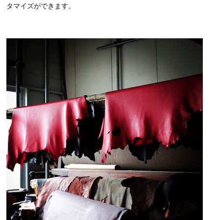
タマイズができます。