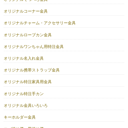
オリジナルコーナー金具
オリジナルチャーム・アクセサリー金具
オリジナルロープカン金具
オリジナルワンちゃん用特注金具
オリジナル名入れ金具
オリジナル携帯ストラップ金具
オリジナル特注家具用金具
オリジナル特注手カン
オリジナル金具いろいろ
キーホルダー金具