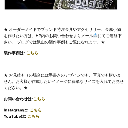
★ オーダーメイドでブランド特注金具やアクセサリー、金属小物
を作りたい方は、HP内のお問い合わせよりメール
にてご連絡下
さい。 ブログでは沢山の製作事例もご覧になれます。★
製作事例は:
こちら
★ お見積もりの場合には手書きのデザインでも、写真でも構いま
せん。お客様が作成したいイメージに簡単なサイズを入れてお見せ
ください。★
お問い合わせは:
こちら
Instagramは:
こちら
YouTubeは:
こちら