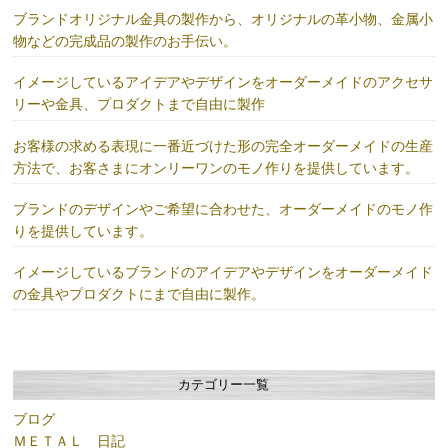
ブランドオリジナル金具の製作から、オリジナルの革小物、金属小
物などの完成品の製作のお手伝い。
イメージしているアイデアやデザインをオーダーメイドのアクセサ
リーや金具、プロダクトまで自由に製作
お客様の求める表現に一番近づけた形の完全オーダーメイドの生産
方法で、お客さまにオンリーワンのモノ作りを提供しています。
ブランドのデザインやご希望に合わせた、オーダーメイドのモノ作
りを提供しています。
イメージしているブランドのアイデアやデザインをオーダーメイド
の金具やプロダクトにまで自由に製作。
カテゴリー一覧
ブログ
ＭＥＴＡＬ 日記