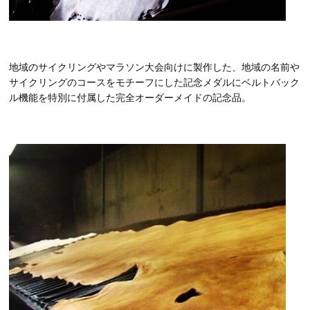
地域のサイクリングやマラソン大会向けに製作した、地域の名前や
サイクリングのコースをモチーフにした記念メダルにベルトバック
ル機能を特別に付属した完全オーダーメイドの記念品。