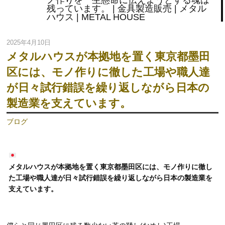
ノ作りを一生懸命に伝えようとする魂は
残っています。 | 金具製造販売 | メタル
ハウス | METAL HOUSE
2025年4月10日
メタルハウスが本拠地を置く東京都墨田
区には、モノ作りに徹した工場や職人達
が日々試行錯誤を繰り返しながら日本の
製造業を支えています。
ブログ
メタルハウスが本拠地を置く東京都墨田区には、モノ作りに徹し
た工場や職人達が日々試行錯誤を繰り返しながら日本の製造業を
支えています。