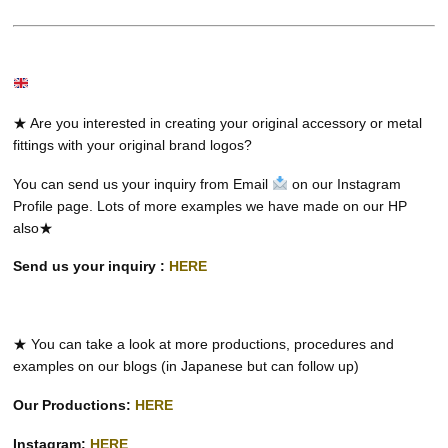
★ Are you interested in creating your original accessory or metal
fittings with your original brand logos?
You can send us your inquiry from Email
on our Instagram
Profile page. Lots of more examples we have made on our HP
also★
Send us your inquiry :
HERE
★ You can take a look at more productions, procedures and
examples on our blogs (in Japanese but can follow up)
Our Productions:
HERE
Instagram:
HERE