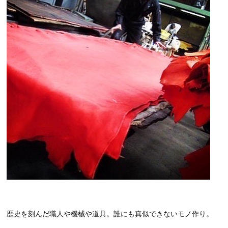
歴史を刻んだ職人や機械や道具。誰にも真似できないモノ作り。