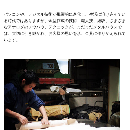
パソコンや、デジタル技術が飛躍的に進化し、生活に溶け込んでい
る時代ではありますが、金型作成の技術、職人技、経験、さまざま
なアナログのノウハウ、テクニックが、まだまだメタルハウスで
は、大切に引き継がれ、お客様の思いを形、金具に作りかえられて
います。