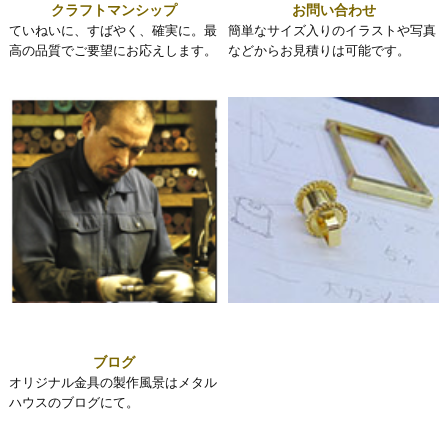
クラフトマンシップ
お問い合わせ
ていねいに、すばやく、確実に。最
簡単なサイズ入りのイラストや写真
高の品質でご要望にお応えします。
などからお見積りは可能です。
ブログ
オリジナル金具の製作風景はメタル
ハウスのブログにて。