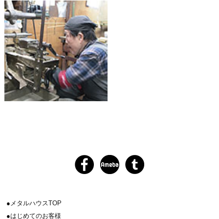
メタルハウスTOP
はじめてのお客様