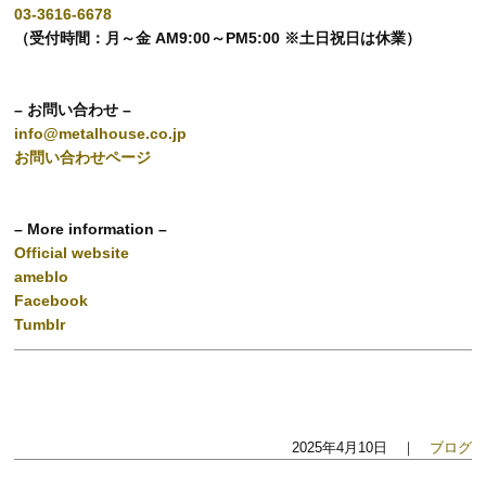
03-3616-6678
（受付時間：月～金 AM9:00～PM5:00 ※土日祝日は休業）
– お問い合わせ –
info@metalhouse.co.jp
お問い合わせページ
– More information –
Official website
ameblo
Facebook
Tumblr
2025年4月10日 ｜
ブログ