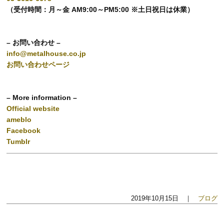
（受付時間：月～金 AM9:00～PM5:00 ※土日祝日は休業）
– お問い合わせ –
info@metalhouse.co.jp
お問い合わせページ
– More information –
Official website
ameblo
Facebook
Tumblr
2019年10月15日 ｜
ブログ