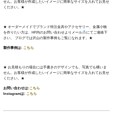
せん。お客様が作成したいイメージに簡単なサイズを入れてお見せ
ください。★
★ オーダーメイドでブランド特注金具やアクセサリー、金属小物
を作りたい方は、HP内のお問い合わせよりメール
にてご連絡下
さい。 ブログでは沢山の製作事例もご覧になれます。★
製作事例は:
こちら
★ お見積もりの場合には手書きのデザインでも、写真でも構いま
せん。お客様が作成したいイメージに簡単なサイズを入れてお見せ
ください。★
お問い合わせは:
こちら
Instagramは:
こちら