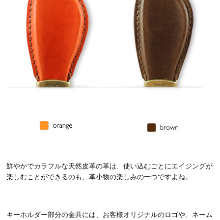
鮮やかでカラフルな天然皮革の革は、使い込むごとにエイジングが
楽しむことができるのも、革小物の楽しみの一つですよね。
キーホルダー部分の金具には、お客様オリジナルのロゴや、ネーム