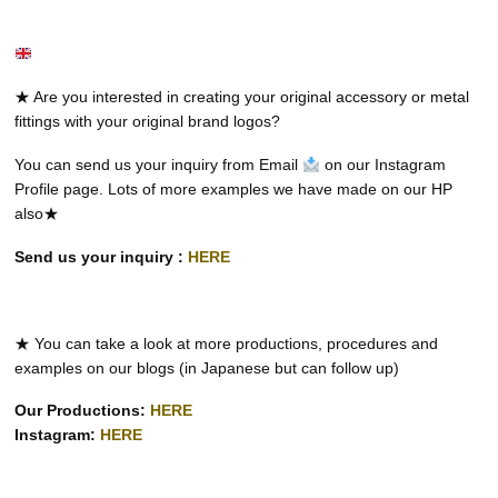
★ Are you interested in creating your original accessory or metal
fittings with your original brand logos?
You can send us your inquiry from Email
on our Instagram
Profile page. Lots of more examples we have made on our HP
also★
Send us your inquiry :
HERE
★ You can take a look at more productions, procedures and
examples on our blogs (in Japanese but can follow up)
Our Productions:
HERE
Instagram:
HERE