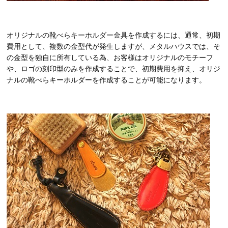
オリジナルの靴べらキーホルダー金具を作成するには、通常、初期
費用として、複数の金型代が発生しますが、メタルハウスでは、そ
の金型を独自に所有している為、お客様はオリジナルのモチーフ
や、ロゴの刻印型のみを作成することで、初期費用を抑え、オリジ
ナルの靴べらキーホルダーを作成することが可能になります。