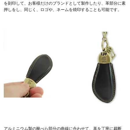
を刻印して、お客様だけのブランドとして製作したり、革部分に素
押しをし、同じく、ロゴや、ネームを焼印することも可能です。
アルミニウム製の靴べら部分の曲線に合わせて、革を丁寧に裁断