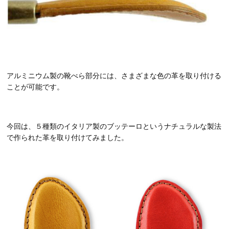
アルミニウム製の靴べら部分には、さまざまな色の革を取り付ける
ことが可能です。
今回は、５種類のイタリア製のブッテーロというナチュラルな製法
で作られた革を取り付けてみました。