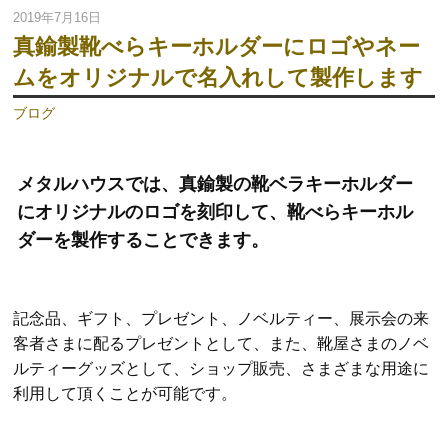
2019年7月16日
真鍮製靴べらキーホルダーにロゴやネー
ムをオリジナルで名入れして製作します
ブログ
メタルハウスでは、真鍮製の靴ベラキーホルダー
にオリジナルのロゴを刻印して、靴べらキーホル
ダーを製作することできます。
記念品、ギフト、プレゼント、ノベルティー、展示会の来
客者さまに配るプレゼントとして、また、靴屋さまのノベ
ルティーグッズとして、ショップ販売、さまざまな用途に
利用して頂くことが可能です。