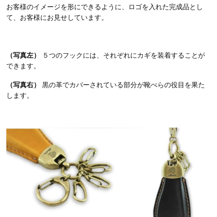
お客様のイメージを形にできるように、ロゴを入れた完成品とし
て、お客様にお見せしています。
（写真左）
５つのフックには、それぞれにカギを装着することが
できます。
（写真右）
黒の革でカバーされている部分が靴べらの役目を果た
します。