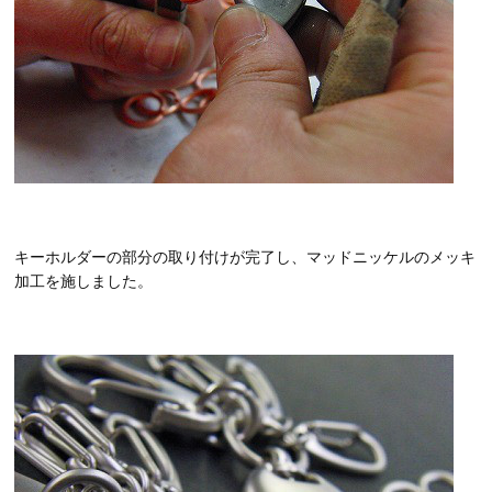
キーホルダーの部分の取り付けが完了し、マッドニッケルのメッキ
加工を施しました。