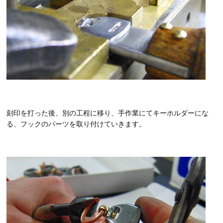
刻印を打った後、別の工程に移り、手作業にてキーホルダーにな
る、フックのパーツを取り付けていきます。