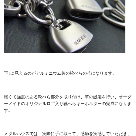
下
↓
に見えるのがアルミニウム製の靴べらの芯になります。
軽くて強度のある靴べら部分を取り付け、革の縫製を行い、オーダ
ーメイドのオリジナルロゴ入り靴べらキーホルダーの完成になりま
す。
メタルハウスでは、実際に手に取って、感触を実感していただき、