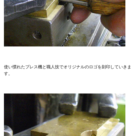
使い慣れたプレス機と職人技でオリジナルのロゴを刻印していきま
す。