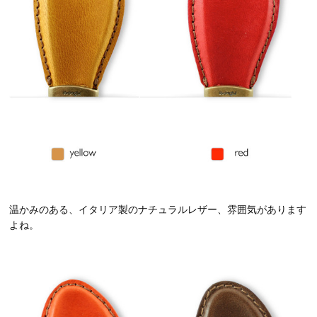
温かみのある、イタリア製のナチュラルレザー、雰囲気があります
よね。