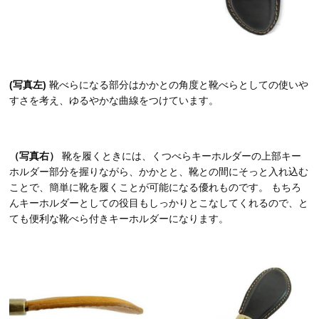
(写真左)
靴べらになる部分はかかとの角度と靴べらとしての使いや
すさを考え、ゆるやかな曲線をつけています。
（写真右）
靴を履くときには、くつべらキーホルダーの上部キー
ホルダー部分を握りながら、かかとと、靴との間にそっと入れ込む
ことで、簡単に靴を履くことが可能になる優れものです。 もちろ
んキーホルダーとしての役目もしっかりとこなしてくれるので、と
ても便利な靴べら付きキーホルダーになります。