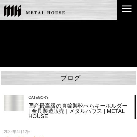
ブログ
CATEGORY
国産最高級の真鍮製靴べらキーホルダー
| 金具製造販売 | メタルハウス | METAL
HOUSE
2022年4月12日