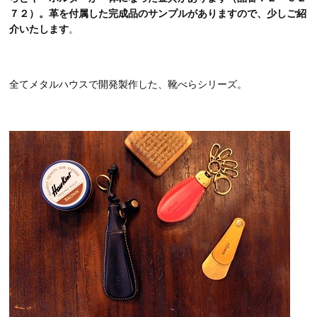
７２）。革を付属した完成品のサンプルがありますので、少しご紹
介いたします
。
全てメタルハウスで開発製作した、靴べらシリーズ。