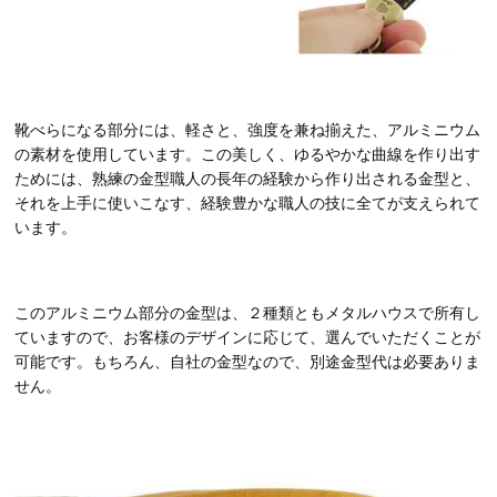
靴べらになる部分には、軽さと、強度を兼ね揃えた、アルミニウム
の素材を使用しています。この美しく、ゆるやかな曲線を作り出す
ためには、熟練の金型職人の長年の経験から作り出される金型と、
それを上手に使いこなす、経験豊かな職人の技に全てが支えられて
います。
このアルミニウム部分の金型は、２種類ともメタルハウスで所有し
ていますので、お客様のデザインに応じて、選んでいただくことが
可能です。もちろん、自社の金型なので、別途金型代は必要ありま
せん。