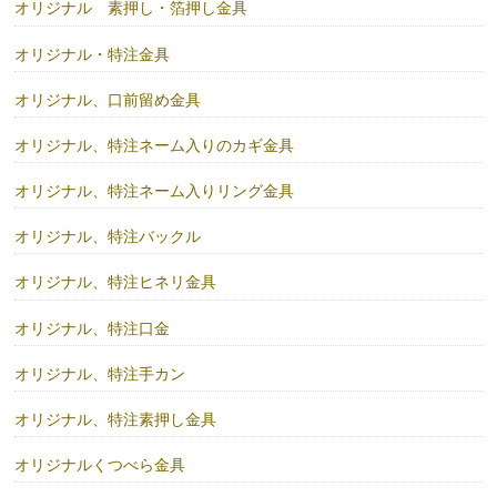
オリジナル 素押し・箔押し金具
オリジナル・特注金具
オリジナル、口前留め金具
オリジナル、特注ネーム入りのカギ金具
オリジナル、特注ネーム入りリング金具
オリジナル、特注バックル
オリジナル、特注ヒネリ金具
オリジナル、特注口金
オリジナル、特注手カン
オリジナル、特注素押し金具
オリジナルくつべら金具