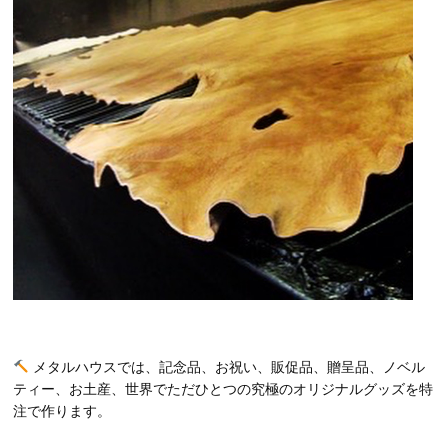
メタルハウスでは、記念品、お祝い、販促品、贈呈品、ノベル
ティー、お土産、世界でただひとつの究極のオリジナルグッズを特
注で作ります。