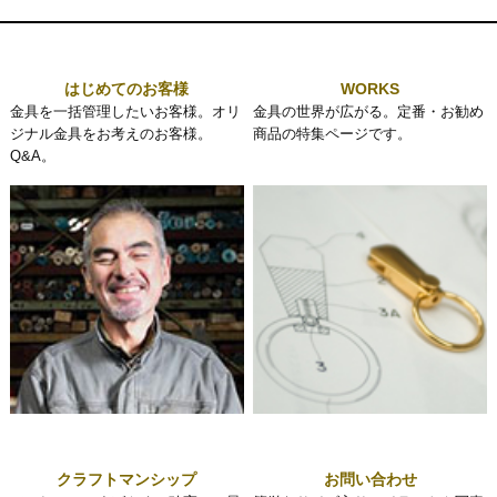
はじめてのお客様
WORKS
金具を一括管理したいお客様。オリ
金具の世界が広がる。定番・お勧め
ジナル金具をお考えのお客様。
商品の特集ページです。
Q&A。
クラフトマンシップ
お問い合わせ