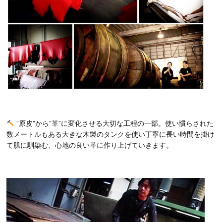
”原皮”から”革”に変化させる大切な工程の一部。使い慣らされた
数メートルもある大きな木製のタンクを使い丁寧に長い時間を掛け
て肌に馴染む、心地の良い革に作り上げていきます。