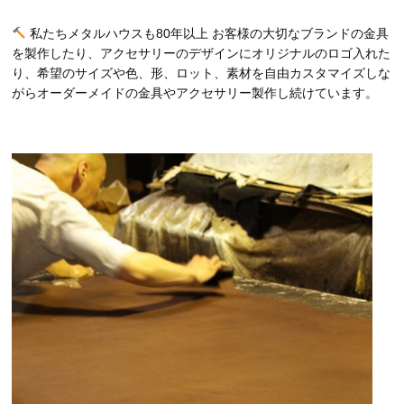
私たちメタルハウスも80年以上 お客様の大切なブランドの金具
を製作したり、アクセサリーのデザインにオリジナルのロゴ入れた
り、希望のサイズや色、形、ロット、素材を自由カスタマイズしな
がらオーダーメイドの金具やアクセサリー製作し続けています。