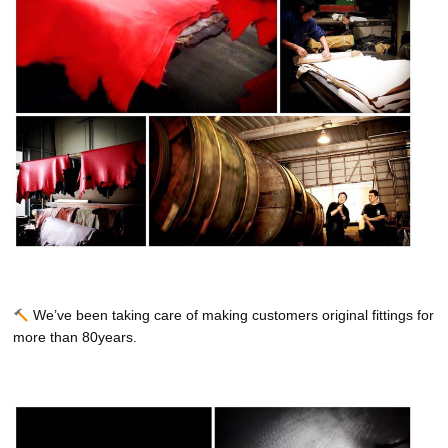
We’ve been taking care of making customers original fittings for
more than 80years.