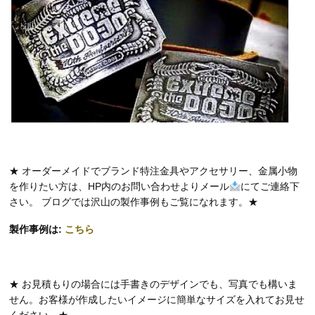
★ オーダーメイドでブランド特注金具やアクセサリー、金属小物
を作りたい方は、HP内のお問い合わせよりメール
にてご連絡下
さい。 ブログでは沢山の製作事例もご覧になれます。★
製作事例は:
こちら
★ お見積もりの場合には手書きのデザインでも、写真でも構いま
せん。お客様が作成したいイメージに簡単なサイズを入れてお見せ
ください。★