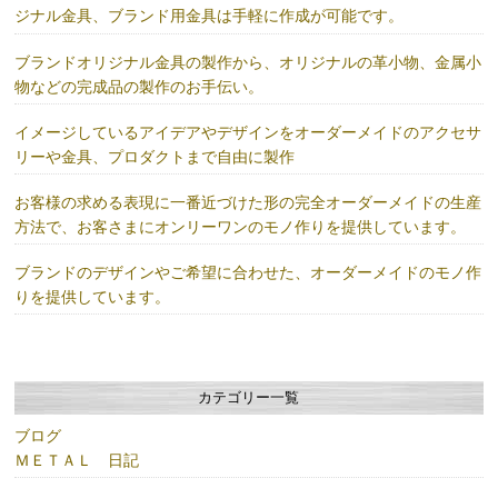
ジナル金具、ブランド用金具は手軽に作成が可能です。
ブランドオリジナル金具の製作から、オリジナルの革小物、金属小
物などの完成品の製作のお手伝い。
イメージしているアイデアやデザインをオーダーメイドのアクセサ
リーや金具、プロダクトまで自由に製作
お客様の求める表現に一番近づけた形の完全オーダーメイドの生産
方法で、お客さまにオンリーワンのモノ作りを提供しています。
ブランドのデザインやご希望に合わせた、オーダーメイドのモノ作
りを提供しています。
カテゴリー一覧
ブログ
ＭＥＴＡＬ 日記