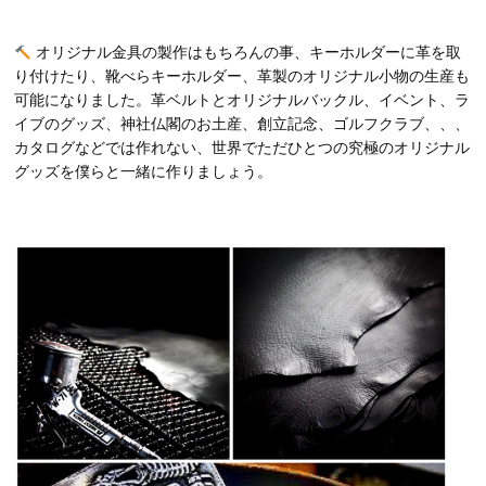
オリジナル金具の製作はもちろんの事、キーホルダーに革を取
り付けたり、靴べらキーホルダー、革製のオリジナル小物の生産も
可能になりました。革ベルトとオリジナルバックル、イベント、ラ
イブのグッズ、神社仏閣のお土産、創立記念、ゴルフクラブ、、、
カタログなどでは作れない、世界でただひとつの究極のオリジナル
グッズを僕らと一緒に作りましょう。