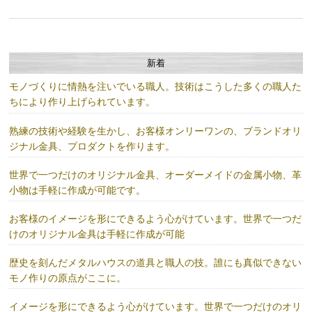
新着
モノづくりに情熱を注いでいる職人。技術はこうした多くの職人た
ちにより作り上げられています。
熟練の技術や経験を生かし、お客様オンリーワンの、ブランドオリ
ジナル金具、プロダクトを作ります。
世界で一つだけのオリジナル金具、オーダーメイドの金属小物、革
小物は手軽に作成が可能です。
お客様のイメージを形にできるよう心がけています。世界で一つだ
けのオリジナル金具は手軽に作成が可能
歴史を刻んだメタルハウスの道具と職人の技。誰にも真似できない
モノ作りの原点がここに。
イメージを形にできるよう心がけています。世界で一つだけのオリ