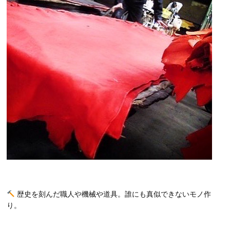
歴史を刻んだ職人や機械や道具。誰にも真似できないモノ作
り。