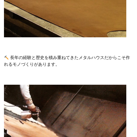
長年の経験と歴史を積み重ねてきたメタルハウスだからこそ作
れるモノづくりがあります。