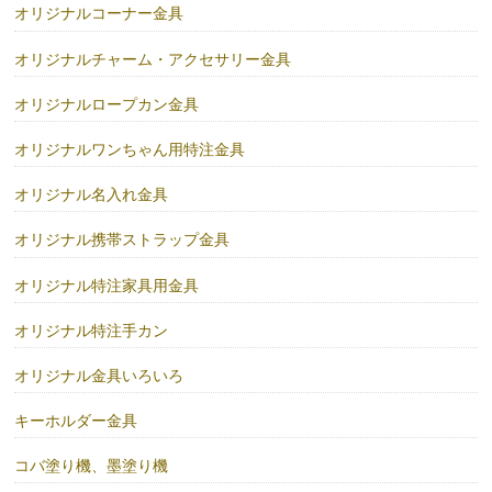
オリジナルコーナー金具
オリジナルチャーム・アクセサリー金具
オリジナルロープカン金具
オリジナルワンちゃん用特注金具
オリジナル名入れ金具
オリジナル携帯ストラップ金具
オリジナル特注家具用金具
オリジナル特注手カン
オリジナル金具いろいろ
キーホルダー金具
コバ塗り機、墨塗り機