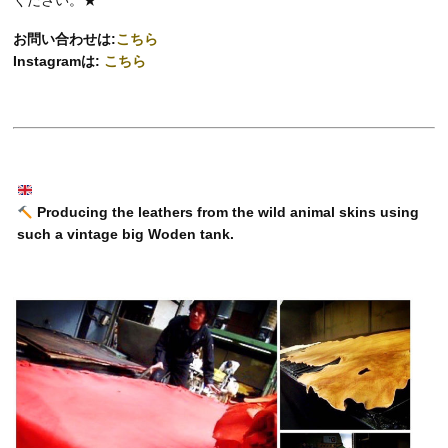
お問い合わせは:
こちら
Instagramは:
こちら
Producing the leathers from the wild animal skins using
such a vintage big Woden tank.