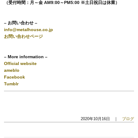
（受付時間：月～金 AM9:00～PM5:00 ※土日祝日は休業）
– お問い合わせ –
info@metalhouse.co.jp
お問い合わせページ
– More information –
Official website
ameblo
Facebook
Tumblr
2020年10月16日 ｜
ブログ