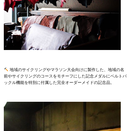
地域のサイクリングやマラソン大会向けに製作した、地域の名
前やサイクリングのコースをモチーフにした記念メダルにベルトバ
ックル機能を特別に付属した完全オーダーメイドの記念品。