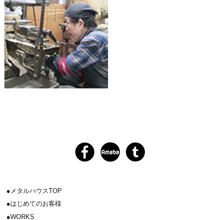
メタルハウスTOP
はじめてのお客様
WORKS