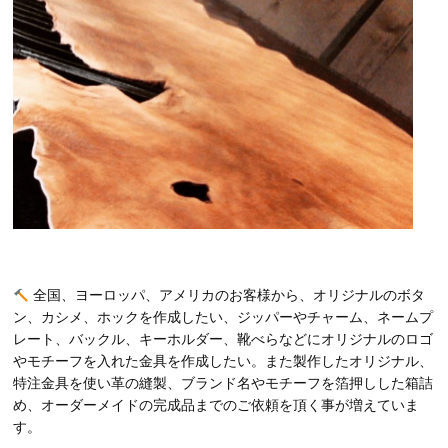
全国、ヨーロッパ、アメリカのお客様から、オリジナルのボタ
ン、カシメ、ホックを作成したい、ジッパーやチャーム、ネームプ
レート、バックル、キーホルダー、靴べらなどにオリジナルのロゴ
やモチーフを入れた金具を作成したい。また製作したオリジナル、
特注金具を使い革の縫製、ブランド名やモチーフを箔押しした箱詰
め、オーダーメイドの完成品までのご依頼を頂く事が増えていま
す。