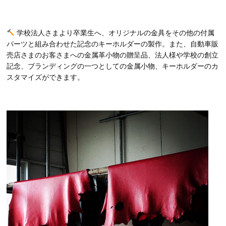
学校法人さまより卒業生へ、オリジナルの金具をその他の付属
パーツと組み合わせた記念のキーホルダーの製作。また、自動車販
売店さまのお客さまへの金属革小物の贈呈品、法人様や学校の創立
記念、ブランディングの一つとしての金属小物、キーホルダーのカ
スタマイズができます。