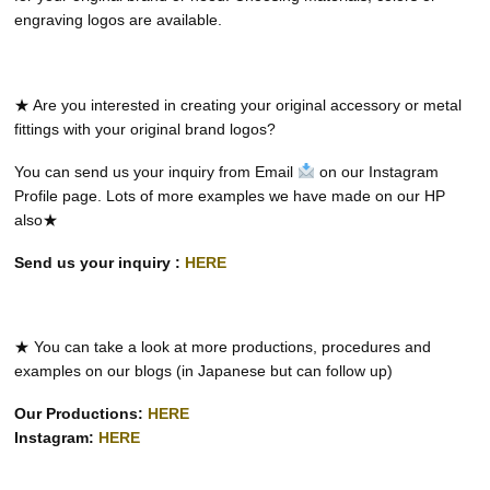
engraving logos are available.
★ Are you interested in creating your original accessory or metal
fittings with your original brand logos?
You can send us your inquiry from Email
on our Instagram
Profile page. Lots of more examples we have made on our HP
also★
Send us your inquiry :
HERE
★ You can take a look at more productions, procedures and
examples on our blogs (in Japanese but can follow up)
Our Productions:
HERE
Instagram:
HERE