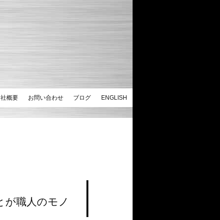
会社概要
お問い合わせ
ブログ
ENGLISH
とが職人のモノ