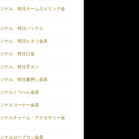
リジナル、特注ネーム入りリング金
リジナル、特注バックル
リジナル、特注ヒネリ金具
リジナル、特注口金
リジナル、特注手カン
リジナル、特注素押し金具
リジナルくつべら金具
リジナルコーナー金具
リジナルチャーム・アクセサリー金
リジナルロープカン金具