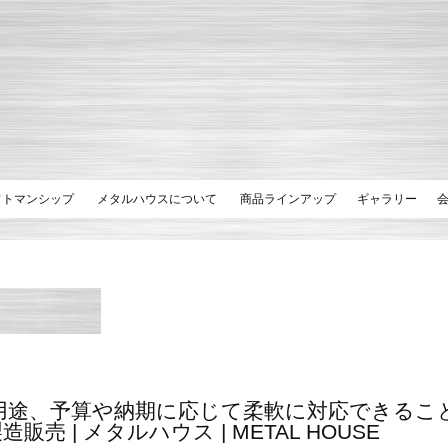
フトマンシップ
メタルハウスについて
商品ラインアップ
ギャラリー
用途、予算や納期に応じて柔軟に対応できるこ
造販売 | メタルハウス | METAL HOUSE