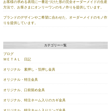
お客様の求める表現に一番近づけた形の完全オーダーメイドの生産
方法で、お客さまにオンリーワンのモノ作りを提供しています。
ブランドのデザインやご希望に合わせた、オーダーメイドのモノ作
りを提供しています。
カテゴリー一覧
ブログ
ＭＥＴＡＬ 日記
オリジナル 素押し・箔押し金具
オリジナル・特注金具
オリジナル、口前留め金具
オリジナル、特注ネーム入りのカギ金具
オリジナル、特注ネーム入りリング金具