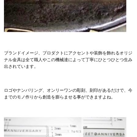
ブランドイメージ、プロダクトにアクセントや装飾を飾れるオリジ
ナル金具は全て職人やこの機械達によって丁寧にひとつひとつ生み
出されています。
ロゴやナンバリング、オンリーワンの彫刻、刻印があるだけで、今
までのモノ作りから創造を膨らませる事ができますよね。