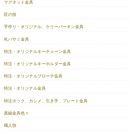
マグネット金具
匠の技
手作り・オリジナル、ケリーバーキン金具
札バサミ金具
特注・オリジナルキーチェーン金具
特注・オリジナルキーホルダー金具
特注・オリジナルブローチ金具
特注・オリジナル金具
特注ホック、カシメ、引き手、プレート金具
真鍮金具色々
職人技