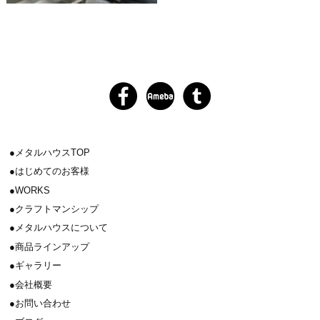
メタルハウスTOP
はじめてのお客様
WORKS
クラフトマンシップ
メタルハウスについて
商品ラインアップ
ギャラリー
会社概要
お問い合わせ