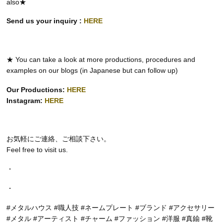
also★
Send us your inquiry :
HERE
★ You can take a look at more productions, procedures and
examples on our blogs (in Japanese but can follow up)
Our Productions:
HERE
Instagram:
HERE
お気軽にご連絡、ご相談下さい。
Feel free to visit us.
・
・
#メタルハウス #職人技 #ネームプレート #ブランド #アクセサリー
#メタル #アーティスト #チャーム #ファッション #洋服 #真鍮 #靴