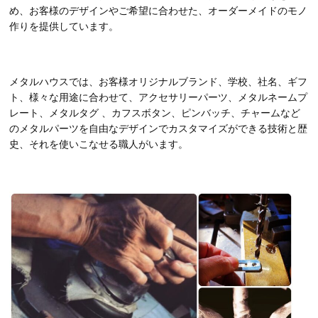
め、お客様のデザインやご希望に合わせた、オーダーメイドのモノ
作りを提供しています。
メタルハウスでは、お客様オリジナルブランド、学校、社名、ギフ
ト、様々な用途に合わせて、アクセサリーパーツ、メタルネームプ
レート、メタルタグ 、カフスボタン、ピンバッチ、チャームなど
のメタルパーツを自由なデザインでカスタマイズができる技術と歴
史、それを使いこなせる職人がいます。