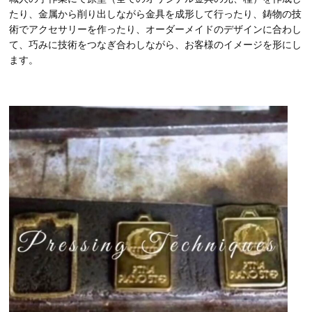
たり、金属から削り出しながら金具を成形して行ったり、鋳物の技
術でアクセサリーを作ったり、オーダーメイドのデザインに合わし
て、巧みに技術をつなぎ合わしながら、お客様のイメージを形にし
ます。