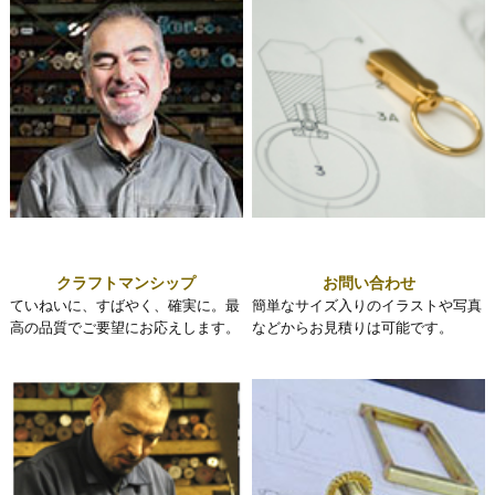
クラフトマンシップ
お問い合わせ
ていねいに、すばやく、確実に。最
簡単なサイズ入りのイラストや写真
高の品質でご要望にお応えします。
などからお見積りは可能です。