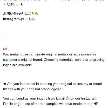
ください。★
お問い合わせは:
こちら
Instagramは:
こちら
We, metalhouse can create original metals or accessories for
customer’s original brand. Choosing materials, colors or engraving
logos are available.
★ Are you interested in creating your original accessory or metal
fittings with your original brand logos?
You can send us your inquiry from Email
on our Instagram
Profile page. Lots of more examples we have made on our HP