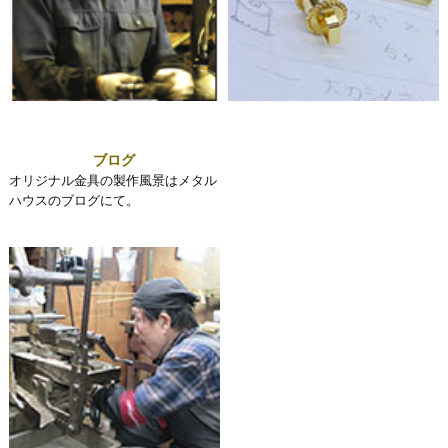
ブログ
オリジナル金具の製作風景はメタル
ハウスのブログにて。