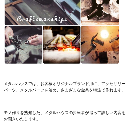
メタルハウスでは、お客様オリジナルブランド用に、アクセサリー
パーツ、メタルパーツを始め、さまざまな金具を特注で作れます。
モノ作りを熟知した、メタルハウスの担当者が追って詳しい内容を
お聞きいたします。