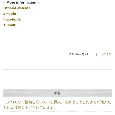
– More information –
Official website
ameblo
Facebook
Tumblr
2023年2月21日 ｜
ブログ
新着
モノづくりに情熱を注いでいる職人。技術はこうした多くの職人た
ちにより作り上げられています。