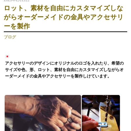
ロット、素材を自由にカスタマイズしな
がらオーダーメイドの金具やアクセサリ
ーを製作
ブログ
アクセサリーのデザインにオリジナルのロゴを入れたり、希望の
サイズや色、形、ロット、素材を自由にカスタマイズしながらオ
ーダーメイドの金具やアクセサリーを製作しけています。
動
画
プ
レ
ー
ヤ