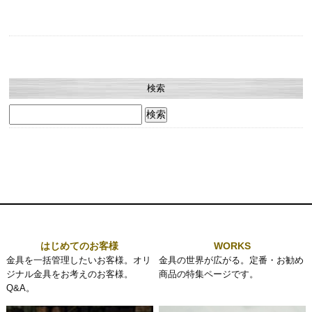
検索
検
索:
はじめてのお客様
WORKS
金具を一括管理したいお客様。オリ
金具の世界が広がる。定番・お勧め
ジナル金具をお考えのお客様。
商品の特集ページです。
Q&A。