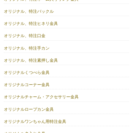
オリジナル、特注バックル
オリジナル、特注ヒネリ金具
オリジナル、特注口金
オリジナル、特注手カン
オリジナル、特注素押し金具
オリジナルくつべら金具
オリジナルコーナー金具
オリジナルチャーム・アクセサリー金具
オリジナルロープカン金具
オリジナルワンちゃん用特注金具