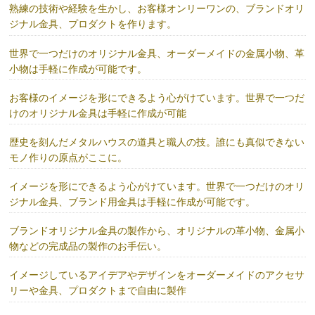
熟練の技術や経験を生かし、お客様オンリーワンの、ブランドオリ
ジナル金具、プロダクトを作ります。
世界で一つだけのオリジナル金具、オーダーメイドの金属小物、革
小物は手軽に作成が可能です。
お客様のイメージを形にできるよう心がけています。世界で一つだ
けのオリジナル金具は手軽に作成が可能
歴史を刻んだメタルハウスの道具と職人の技。誰にも真似できない
モノ作りの原点がここに。
イメージを形にできるよう心がけています。世界で一つだけのオリ
ジナル金具、ブランド用金具は手軽に作成が可能です。
ブランドオリジナル金具の製作から、オリジナルの革小物、金属小
物などの完成品の製作のお手伝い。
イメージしているアイデアやデザインをオーダーメイドのアクセサ
リーや金具、プロダクトまで自由に製作