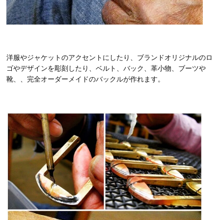
洋服やジャケットのアクセントにしたり、ブランドオリジナルのロ
ゴやデザインを彫刻したり、ベルト、バック、革小物、ブーツや
靴、、完全オーダーメイドのバックルが作れます。