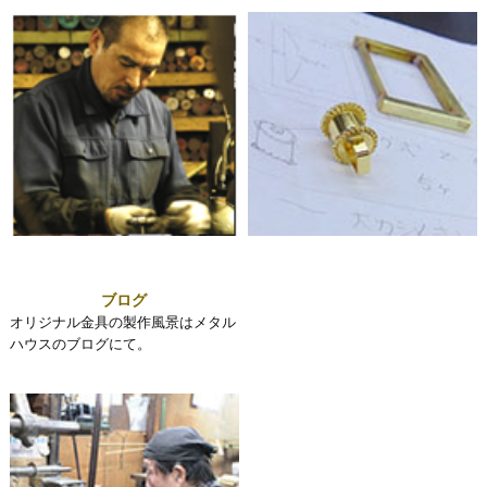
ブログ
オリジナル金具の製作風景はメタル
ハウスのブログにて。