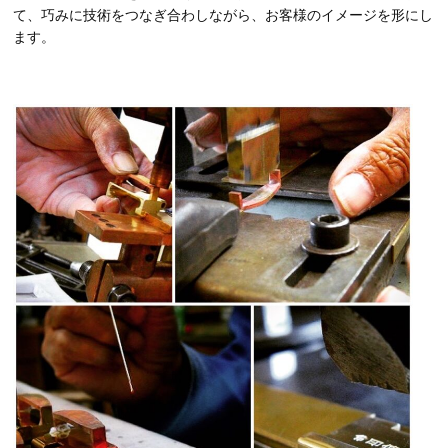
て、巧みに技術をつなぎ合わしながら、お客様のイメージを形にし
ます。