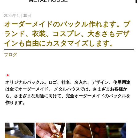
METAL HOUSE
2025年1月30日
オーダーメイドのバックル作れます。ブ
ランド、衣装、コスプレ、大きさもデザ
インも自由にカスタマイズします。
ブログ
オリジナルバックル。ロゴ、社名、名入れ、デザイン、使用用途
は全てオーダーメイド。 メタルハウスでは、さまざまお客様か
ら、さまざまな用途に向けて、完全オーダーメイドのバックルを
作ります。