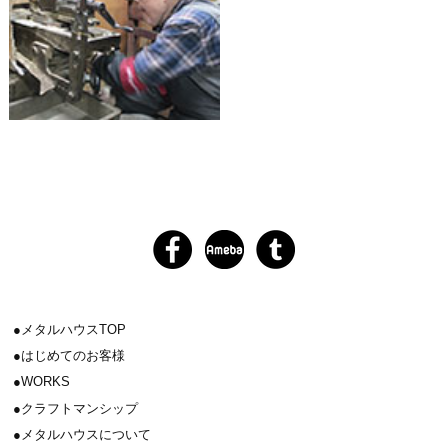
メタルハウスTOP
はじめてのお客様
WORKS
クラフトマンシップ
メタルハウスについて