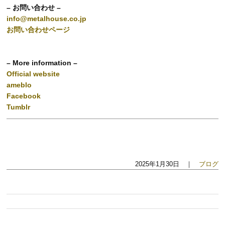
– お問い合わせ –
info@metalhouse.co.jp
お問い合わせページ
– More information –
Official website
ameblo
Facebook
Tumblr
2025年1月30日 ｜
ブログ