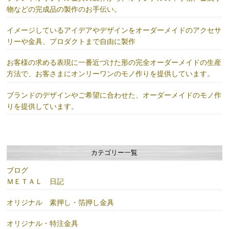
物などの完成品の製作のお手伝い。
イメージしているアイデアやデザインをオーダーメイドのアクセサ
リーや金具、プロダクトまで自由に製作
お客様の求める表現に一番近づけた形の完全オーダーメイドの生産
方法で、お客さまにオンリーワンのモノ作りを提供しています。
ブランドのデザインやご希望に合わせた、オーダーメイドのモノ作
りを提供しています。
カテゴリー一覧
ブログ
ＭＥＴＡＬ 日記
オリジナル 素押し・箔押し金具
オリジナル・特注金具