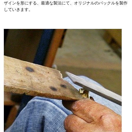
ザインを形にする、最適な製法にて、オリジナルのバックルを製作
していきます。