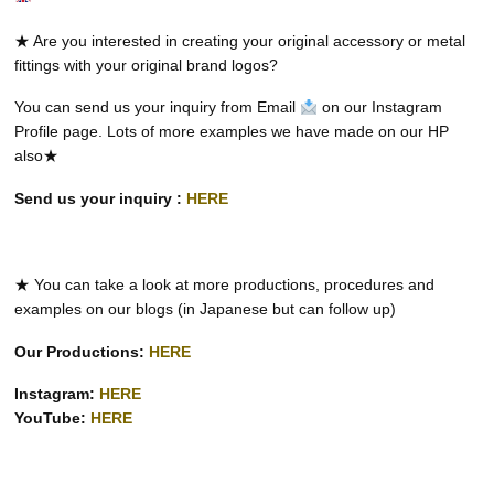
★ Are you interested in creating your original accessory or metal
fittings with your original brand logos?
You can send us your inquiry from Email
on our Instagram
Profile page. Lots of more examples we have made on our HP
also★
Send us your inquiry :
HERE
★ You can take a look at more productions, procedures and
examples on our blogs (in Japanese but can follow up)
Our Productions:
HERE
Instagram:
HERE
YouTube:
HERE