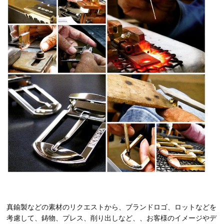
真鍮製などの素材のリクエストから、ブランドロゴ、ロットなどを
考慮して、鋳物、プレス、削り出しなど、、お客様のイメージやデ