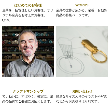
はじめてのお客様
WORKS
金具を一括管理したいお客様。オリ
金具の世界が広がる。定番・お勧め
ジナル金具をお考えのお客様。
商品の特集ページです。
Q&A。
クラフトマンシップ
お問い合わせ
ていねいに、すばやく、確実に。最
簡単なサイズ入りのイラストや写真
高の品質でご要望にお応えします。
などからお見積りは可能です。