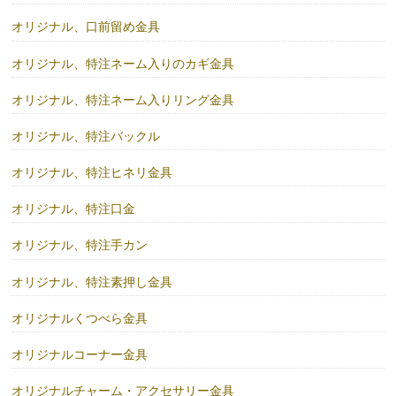
オリジナル、口前留め金具
オリジナル、特注ネーム入りのカギ金具
オリジナル、特注ネーム入りリング金具
オリジナル、特注バックル
オリジナル、特注ヒネリ金具
オリジナル、特注口金
オリジナル、特注手カン
オリジナル、特注素押し金具
オリジナルくつべら金具
オリジナルコーナー金具
オリジナルチャーム・アクセサリー金具