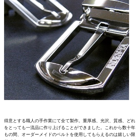
得意とする職人の手作業にて全て製作。重厚感、光沢、質感、どれ
をとっても一流品に作り上げることができました。これから数十年
もの間、オーダーメイドのベルトを使用してもらえるのは嬉しい限