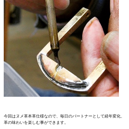
今回はヌメ革本革仕様なので、毎日のパートナーとして経年変化、
革の味わいを楽しむ事ができます。