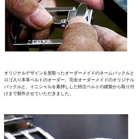
オリジナルデザインを形取ったオーダーメイドのネームバックルと
ロゴ入り本革ベルトのオーダー。完全オーダーメイドのオリジナル
バックルと、イニシャルを素押しした特注ベルトの縫製から取り付
けまで製作させていただきました。