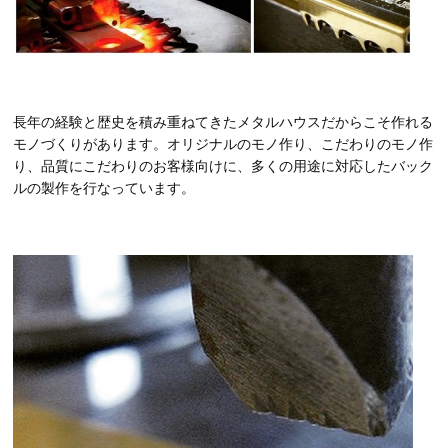
長年の経験と歴史を積み重ねてきたメタルハウスだからこそ作れる
モノづくりがあります。オリジナルのモノ作り、こだわりのモノ作
り、品質にこだわりのお客様向けに、多くの用途に対応したバック
ルの製作を行なっています。