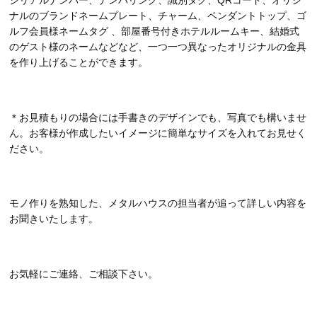
ナルのブランドネームプレート、チャーム、ペンダントトップ、ゴ
ルフ会員様ネームタグ 、部屋番号付きホテルルームキー、結婚式
のゲスト様のネームなどなど、一つ一つ異なったオリジナルの金具
を作り上げることができます。
＊お見積もりの場合には手書きのデザインでも、写真でも構いませ
ん。お客様が作成したいイメージに簡単なサイズを入れてお見せく
ださい。
モノ作りを熟知した、メタルハウスの担当者が追って詳しい内容を
お聞きいたします。
お気軽にご連絡、ご相談下さい。