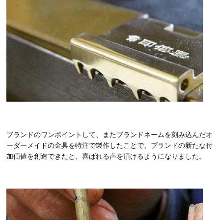
ブランドのワンポイントして、またブランドネームを刻み込んだオ
ーダーメイドの金具を特注で製作したことで、ブランドの新たな付
加価値を創造できたと、喜ばれる声を頂けるようになりました。