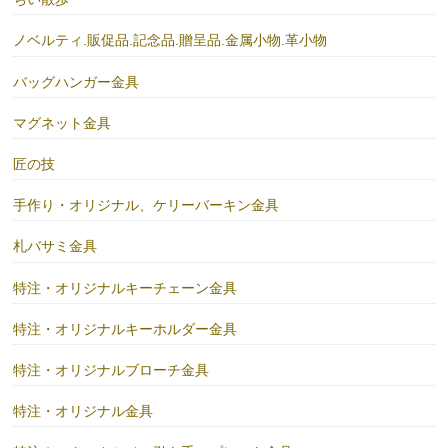
ノベルティ.販促品.記念品.贈呈品.金属小物.革小物
バッグハンガー金具
マグネット金具
匠の技
手作り・オリジナル、ケリーバーキン金具
札バサミ金具
特注・オリジナルキーチェーン金具
特注・オリジナルキーホルダー金具
特注・オリジナルブローチ金具
特注・オリジナル金具