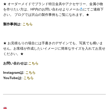
★ オーダーメイドでブランド特注金具やアクセサリー、金属小物
を作りたい方は、HP内のお問い合わせよりメール
にてご連絡下
さい。 ブログでは沢山の製作事例もご覧になれます。★
製作事例は:
こちら
★ お見積もりの場合には手書きのデザインでも、写真でも構いま
せん。お客様が作成したいイメージに簡単なサイズを入れてお見せ
ください。★
お問い合わせは:
こちら
Instagramは:
こちら
YouTubeは:
こちら