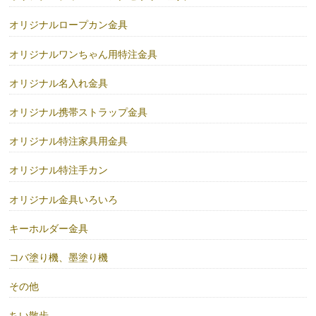
オリジナルロープカン金具
オリジナルワンちゃん用特注金具
オリジナル名入れ金具
オリジナル携帯ストラップ金具
オリジナル特注家具用金具
オリジナル特注手カン
オリジナル金具いろいろ
キーホルダー金具
コバ塗り機、墨塗り機
その他
ちい散歩