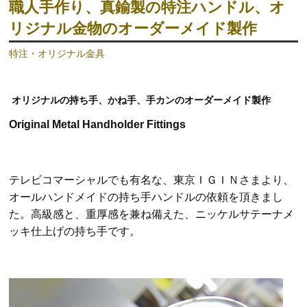
職人手作り、真鍮製の特注ハンドル、オ
リジナル金物のオーダーメイド製作
特注・オリジナル金具
オリジナルの持ち手、かね手、手カンのオーダーメイド製作
Original Metal Handholder Fittings
テレビコマーシャルでも有名な、東京ＩＧＩＮさまより、
オールハンドメイドの持ち手ハンドルの依頼を頂きまし
た。
高級感と、重厚感を兼ね備えた、ニッケルサテーナメ
ッキ仕上げの持ち手です。