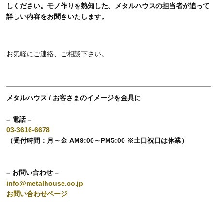
しください。モノ作りを熟知した、メタルハウスの担当者が追って
詳しい内容をお聞きいたします。
お気軽にご連絡、ご相談下さい。
メタルハウス / お客さまのイメージを金具に
– 電話 –
03-3616-6678
（受付時間：月～金 AM9:00～PM5:00 ※土日祝日は休業）
– お問い合わせ –
info@metalhouse.co.jp
お問い合わせページ