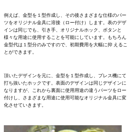
例えば、金型を１型作成し、その後さまざまな仕様のパー
ツをオリジナル金具に溶接（ロー付け）します。表のデザ
インは同じでも、引き手、オリジナルホック、ボタンと
様々な用途に使用することを可能にしています。もちろん
金型代は１型分のみですので、初期費用を大幅に抑 えるこ
とができます。
頂いたデザインを元に、金型を１型作成し、プレス機にて
打ち抜いたホックです。表面のデザインは同じデザインに
なりますが、これから裏面に使用用途の違うパーツをロー
付けし、さまざまな用途に使用可能なオリジナル金具に変
化させていきます。