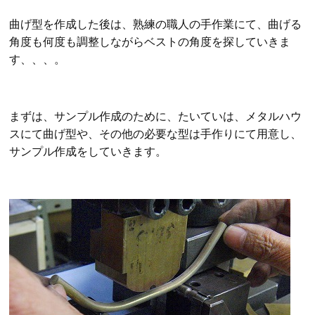
曲げ型を作成した後は、熟練の職人の手作業にて、曲げる
角度も何度も調整しながらベストの角度を探していきま
す、、、。
まずは、サンプル作成のために、たいていは、メタルハウ
スにて曲げ型や、その他の必要な型は手作りにて用意し、
サンプル作成をしていきます。