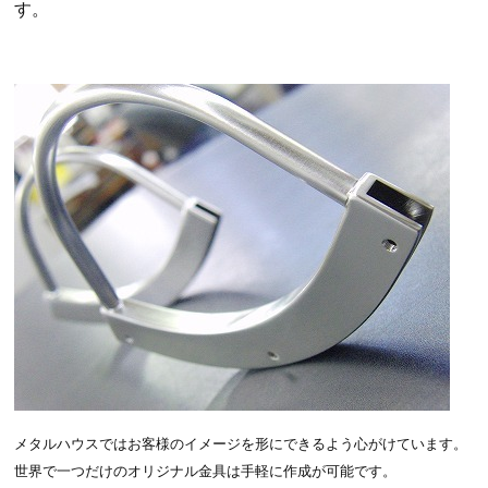
す。
メタルハウスではお客様のイメージを形にできるよう心がけています。
世界で一つだけのオリジナル金具は手軽に作成が可能です。