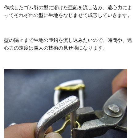
作成したゴム製の型に溶けた亜鉛を流し込み、遠心力によ
ってそれぞれの型に生地をなじませて成形していきます。
型の隅々まで生地の亜鉛を流し込みたいので、時間や、遠
心力の速度は職人の技術の見せ場になります。