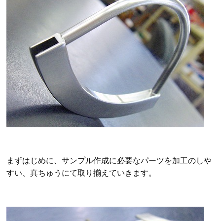
まずはじめに、サンプル作成に必要なパーツを加工のしや
すい、真ちゅうにて取り揃えていきます。