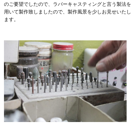
のご要望でしたので、ラバーキャスティングと言う製法を
用いて製作致しましたので、製作風景を少しお見せいたし
ます。