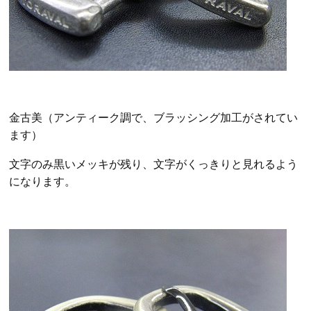
金古美（アンティーク調で、ブラッシング加工がされてい
ます）
文字のみ黒いメッキが残り、文字がくっきりと見れるよう
になります。