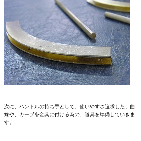
次に、ハンドルの持ち手として、使いやすさ追求した、曲
線や、カーブを金具に付ける為の、道具を準備していきま
す。