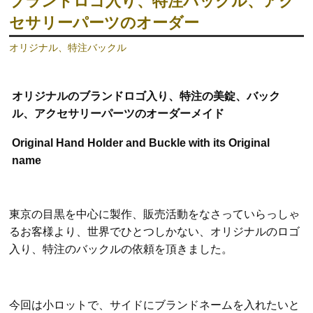
ブランドロゴ入り、特注バックル、アク
セサリーパーツのオーダー
オリジナル、特注バックル
オリジナルのブランドロゴ入り、特注の美錠、バック
ル、アクセサリーパーツのオーダーメイド
Original Hand Holder and Buckle with its Original
name
東京の目黒を中心に製作、販売活動をなさっていらっしゃ
るお客様より、世界でひとつしかない、オリジナルのロゴ
入り、特注のバックルの依頼を頂きました。
今回は小ロットで、サイドにブランドネームを入れたいと