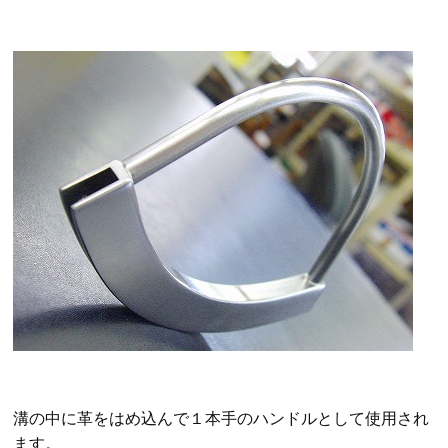
溝の中に革をはめ込んで１本手のハンドルとして使用され
ます。