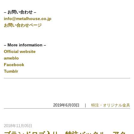
– お問い合わせ –
info@metalhouse.co.jp
お問い合わせページ
– More information –
Official website
ameblo
Facebook
Tumblr
2019年6月03日 ｜
特注・オリジナル金具
2018年11月05日