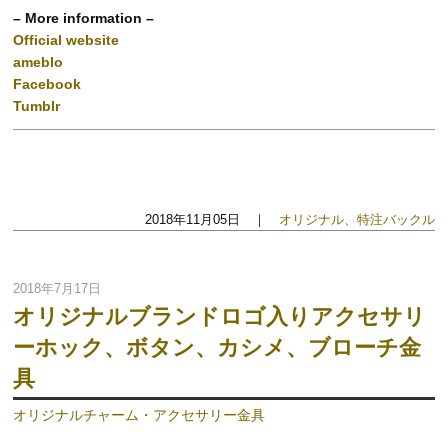
– More information –
Official website
ameblo
Facebook
Tumblr
2018年11月05日 ｜
オリジナル、特注バックル
2018年7月17日
オリジナルブランドロゴ入りアクセサリ
ーホック、ボタン、カシメ、ブローチ金
具
オリジナルチャーム・アクセサリー金具