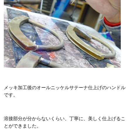
メッキ加工後のオールニッケルサテーナ仕上げのハンドル
です。
溶接部分が分からないくらい、丁寧に、美しく仕上げるこ
とができました。