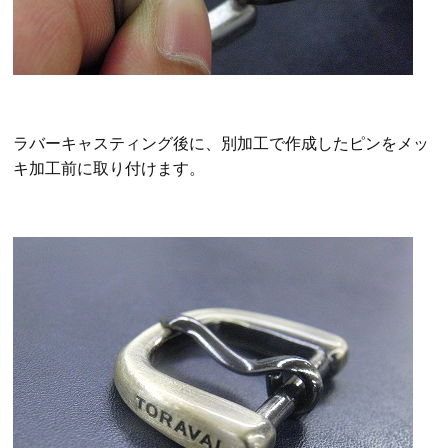
ラバーキャスティング後に、別加工で作成したピンをメッ
キ加工前に取り付けます。