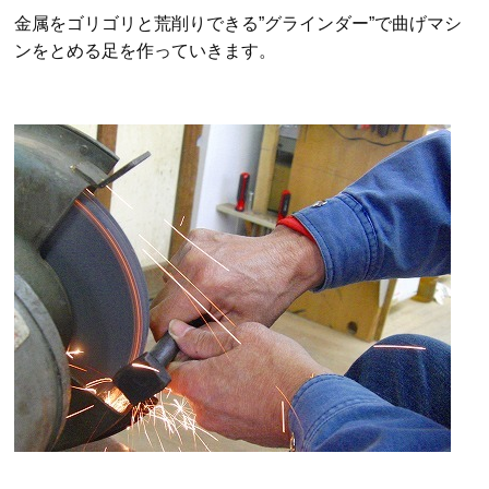
金属をゴリゴリと荒削りできる”グラインダー”で曲げマシ
ンをとめる足を作っていきます。