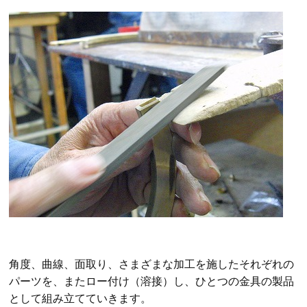
角度、曲線、面取り、さまざまな加工を施したそれぞれの
パーツを、またロー付け（溶接）し、ひとつの金具の製品
として組み立てていきます。