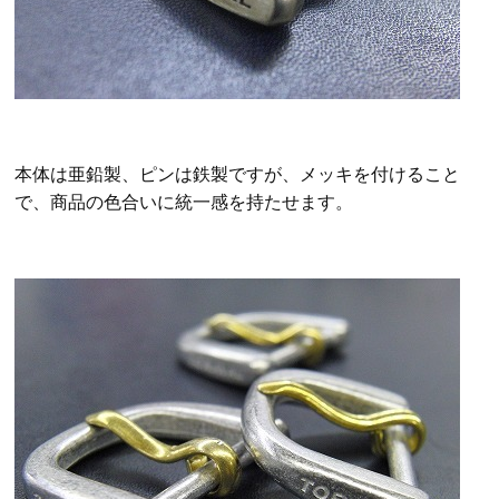
本体は亜鉛製、ピンは鉄製ですが、メッキを付けること
で、商品の色合いに統一感を持たせます。