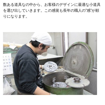
数ある道具なの中から、お客様のデザインに最適な小道具
を選び出していきます。この感覚も長年の職人の”感”が頼
りになります。