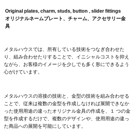
Original plates, charm, studs, button , slider fittings
オリジナルネームプレート、チャーム、アクセサリー金
具
メタルハウスでは、所有している技術をつなぎ合わせた
り、組み合わせたりすることで、イニシャルコストを抑え
ながら、お客様のイメージを少しでも多く形にできるよう
心がけています。
メタルハウスの溶接の技術と、金型の技術を組み合わせる
ことで、従来は複数の金型を作成しなければ展開できなか
った使用用途の違ったオリジナル金具の作成を、１ つの金
型を作成するだけで、複数のデザインや、使用用途の違っ
た商品への展開を可能にしています。