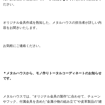
ださい。
オリジナル金具作成を熟知した、メタルハウスの担当者が詳しい内
容をお聞きいたします。
お気軽にご連絡ください。
＊メタルハウスから、モノ作りトータルコーディネートのお知ら
せ
です。
メタルハウスでは、”オリジナル金具の製作”に合わせて、チェーン
やフック、付属金具を含めた”金属小物の組み立て”や皮革製品の”縫