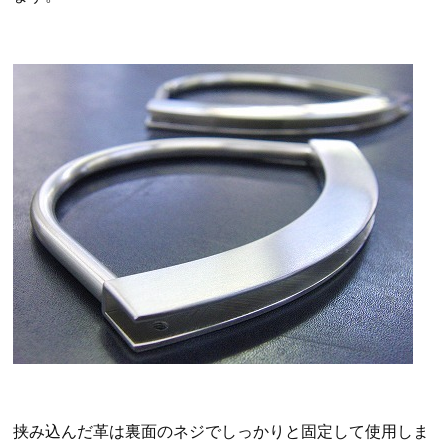
挟み込んだ革は裏面のネジでしっかりと固定して使用しま