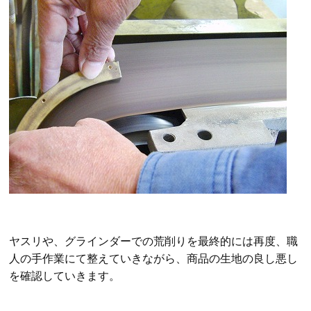
ヤスリや、グラインダーでの荒削りを最終的には再度、職
人の手作業にて整えていきながら、商品の生地の良し悪し
を確認していきます。