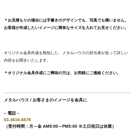
＊お見積もりの場合には手書きのデザインでも、写真でも構いません。
お客様が作成したいイメージに簡単なサイズを入れてお見せください。
オリジナル金具作成を熟知した、メタルハウスの担当者が追って詳しい
内容をお聞きいたします。
＊オリジナル金具作成にご興味の方は、お気軽にご連絡ください。
メタルハウス / お客さまのイメージを金具に
– 電話 –
03-3616-6678
（受付時間：月～金 AM9:00～PM5:00 ※土日祝日は休業）