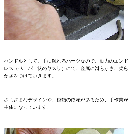
ハンドルとして、手に触れるパーツなので、動力のエンド
レス（ペーパー状のヤスリ）にて、金属に滑らかさ、柔ら
かさをつけていきます。
さまざまなデザインや、種類の依頼があるため、手作業が
主体になっています。