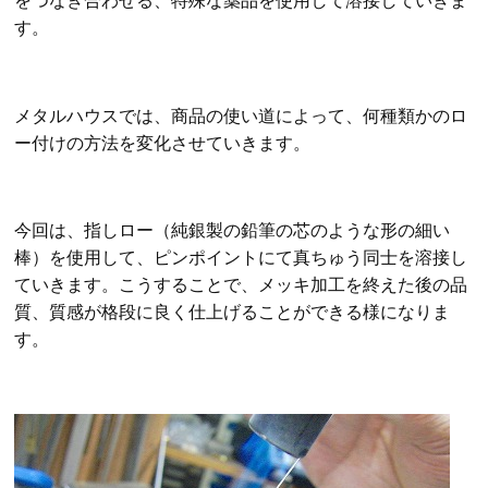
をつなぎ合わせる、特殊な薬品を使用して溶接していきま
す。
メタルハウスでは、商品の使い道によって、何種類かのロ
ー付けの方法を変化させていきます。
今回は、指しロー（純銀製の鉛筆の芯のような形の細い
棒）を使用して、ピンポイントにて真ちゅう同士を溶接し
ていきます。こうすることで、メッキ加工を終えた後の品
質、質感が格段に良く仕上げることができる様になりま
す。