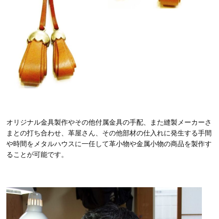
オリジナル金具製作やその他付属金具の手配、また縫製メーカーさ
まとの打ち合わせ、革屋さん、その他部材の仕入れに発生する手間
や時間をメタルハウスに一任して革小物や金属小物の商品を製作す
ることが可能です。