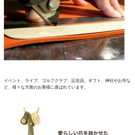
イベント、ライブ、ゴルフクラブ、記念品、ギフト、神社やお寺な
ど、様々な方面のお客様に喜ばれています。