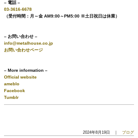
– 電話 –
03-3616-6678
（受付時間：月～金 AM9:00～PM5:00 ※土日祝日は休業）
– お問い合わせ –
info@metalhouse.co.jp
お問い合わせページ
– More information –
Official website
ameblo
Facebook
Tumblr
2024年8月19日 ｜
ブログ