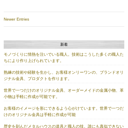
Newer Entries
新着
モノづくりに情熱を注いでいる職人。技術はこうした多くの職人た
ちにより作り上げられています。
熟練の技術や経験を生かし、お客様オンリーワンの、ブランドオリ
ジナル金具、プロダクトを作ります。
世界で一つだけのオリジナル金具、オーダーメイドの金属小物、革
小物は手軽に作成が可能です。
お客様のイメージを形にできるよう心がけています。世界で一つだ
けのオリジナル金具は手軽に作成が可能
歴史を刻んだメタルハウスの道具と職人の技。誰にも真似できない