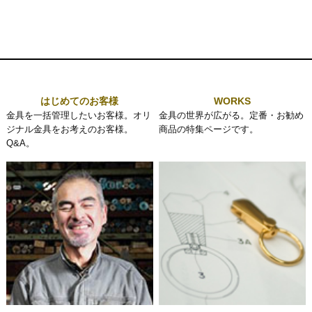
はじめてのお客様
WORKS
金具を一括管理したいお客様。オリ
金具の世界が広がる。定番・お勧め
ジナル金具をお考えのお客様。
商品の特集ページです。
Q&A。