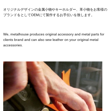
オリジナルデザインの金属小物やキーホルダー、革小物をお客様の
ブランドをとしてOEMにて製作するお手伝いを致します。
We, metalhouse produces original accessory and metal parts for
clients brand and can also sew leather on your original metal
accessories.