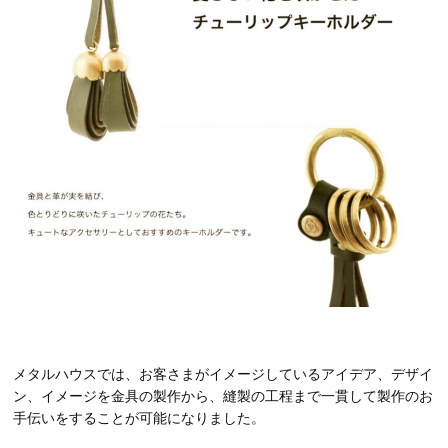
メタルハウスでは、お客さまがイメージしているアイデア、デザイ
ン、イメージを金具の製作から、縫製の工程まで一貫して製作のお
手伝いをすることが可能になりました。