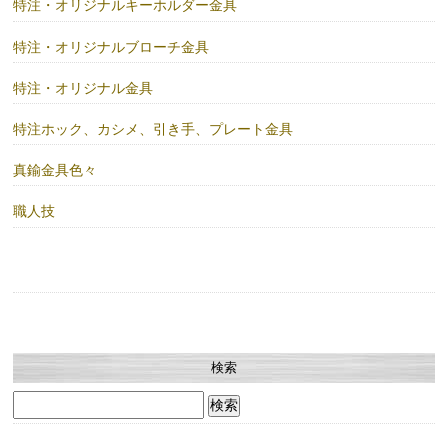
特注・オリジナルキーホルダー金具
特注・オリジナルブローチ金具
特注・オリジナル金具
特注ホック、カシメ、引き手、プレート金具
真鍮金具色々
職人技
検索
検
索: