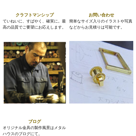
クラフトマンシップ
お問い合わせ
ていねいに、すばやく、確実に。最
簡単なサイズ入りのイラストや写真
高の品質でご要望にお応えします。
などからお見積りは可能です。
ブログ
オリジナル金具の製作風景はメタル
ハウスのブログにて。