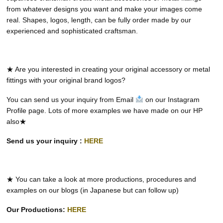
from whatever designs you want and make your images come
real. Shapes, logos, length, can be fully order made by our
experienced and sophisticated craftsman.
★ Are you interested in creating your original accessory or metal
fittings with your original brand logos?
You can send us your inquiry from Email
on our Instagram
Profile page. Lots of more examples we have made on our HP
also★
Send us your inquiry :
HERE
★ You can take a look at more productions, procedures and
examples on our blogs (in Japanese but can follow up)
Our Productions:
HERE