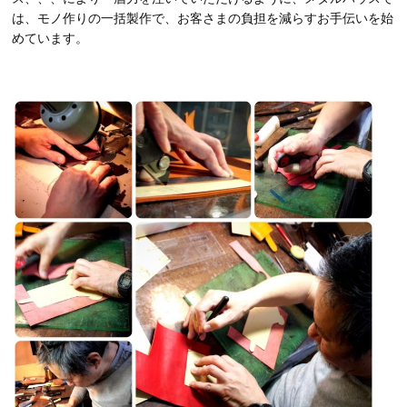
は、モノ作りの一括製作で、お客さまの負担を減らすお手伝いを始
めています。