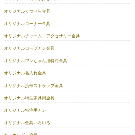
オリジナルくつべら金具
オリジナルコーナー金具
オリジナルチャーム・アクセサリー金具
オリジナルロープカン金具
オリジナルワンちゃん用特注金具
オリジナル名入れ金具
オリジナル携帯ストラップ金具
オリジナル特注家具用金具
オリジナル特注手カン
オリジナル金具いろいろ