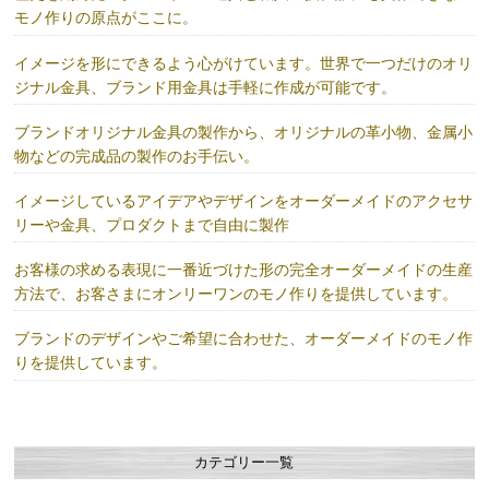
モノ作りの原点がここに。
イメージを形にできるよう心がけています。世界で一つだけのオリ
ジナル金具、ブランド用金具は手軽に作成が可能です。
ブランドオリジナル金具の製作から、オリジナルの革小物、金属小
物などの完成品の製作のお手伝い。
イメージしているアイデアやデザインをオーダーメイドのアクセサ
リーや金具、プロダクトまで自由に製作
お客様の求める表現に一番近づけた形の完全オーダーメイドの生産
方法で、お客さまにオンリーワンのモノ作りを提供しています。
ブランドのデザインやご希望に合わせた、オーダーメイドのモノ作
りを提供しています。
カテゴリー一覧