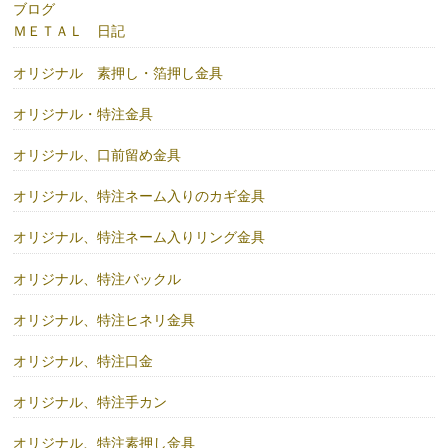
ブログ
ＭＥＴＡＬ 日記
オリジナル 素押し・箔押し金具
オリジナル・特注金具
オリジナル、口前留め金具
オリジナル、特注ネーム入りのカギ金具
オリジナル、特注ネーム入りリング金具
オリジナル、特注バックル
オリジナル、特注ヒネリ金具
オリジナル、特注口金
オリジナル、特注手カン
オリジナル、特注素押し金具