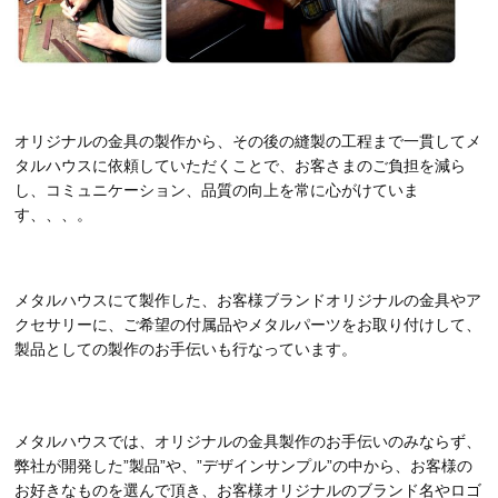
オリジナルの金具の製作から、その後の縫製の工程まで一貫してメ
タルハウスに依頼していただくことで、お客さまのご負担を減ら
し、コミュニケーション、品質の向上を常に心がけていま
す、、、。
メタルハウスにて製作した、お客様ブランドオリジナルの金具やア
クセサリーに、ご希望の付属品やメタルパーツをお取り付けして、
製品としての製作のお手伝いも行なっています。
メタルハウスでは、オリジナルの金具製作のお手伝いのみならず、
弊社が開発した”製品”や、”デザインサンプル”の中から、お客様の
お好きなものを選んで頂き、お客様オリジナルのブランド名やロゴ