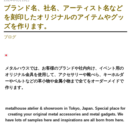
ブランド名、社名、アーティスト名など
を刻印したオリジナルのアイテムやグッ
ズを作ります。
ブログ
メタルハウスでは、お客様のブランドや社内向け、イベント用の
オリジナル金具を使用して、アクセサリーや靴べら、キーホルダ
ーやベルトなどの革小物や金属小物まで全てをオーダーメイドで
作ります。
metalhouse atelier & showroom in Tokyo, Japan. Special place for
creating your original metal accessories and metal gadgets. We
have lots of samples here and inspirations are all born from here.