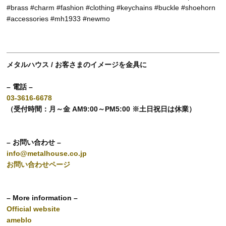
#brass #charm #fashion #clothing #keychains #buckle #shoehorn
#accessories #mh1933 #newmo
メタルハウス / お客さまのイメージを金具に
– 電話 –
03-3616-6678
（受付時間：月～金 AM9:00～PM5:00 ※土日祝日は休業）
– お問い合わせ –
info@metalhouse.co.jp
お問い合わせページ
– More information –
Official website
ameblo