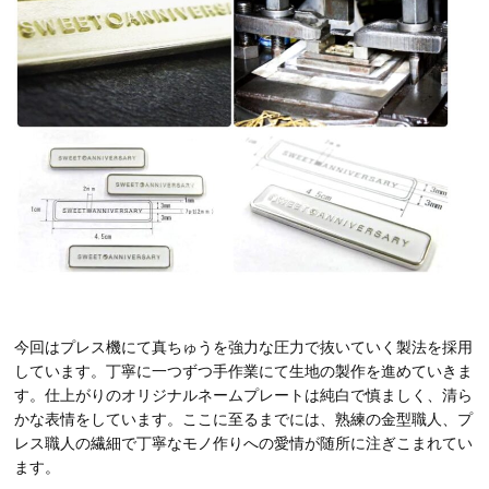
今回はプレス機にて真ちゅうを強力な圧力で抜いていく製法を採用
しています。丁寧に一つずつ手作業にて生地の製作を進めていきま
す。仕上がりのオリジナルネームプレートは純白で慎ましく、清ら
かな表情をしています。ここに至るまでには、熟練の金型職人、プ
レス職人の繊細で丁寧なモノ作りへの愛情が随所に注ぎこまれてい
ます。