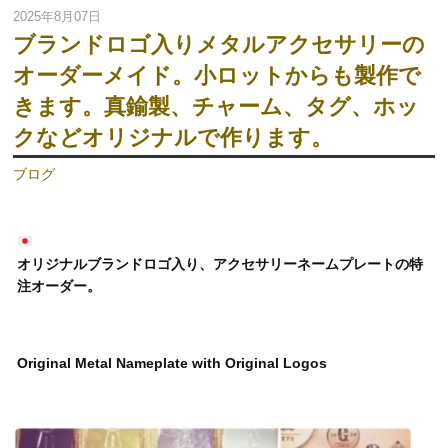
2025年8月07日
ブランドロゴ入りメタルアクセサリーの
オーダーメイド。小ロットからも製作で
きます。真鍮製、チャーム、タグ、ホッ
クなどオリジナルで作ります。
ブログ
オリジナルブランドロゴ入り、アクセサリーネームプレートの特
注オーダー。
Original Metal Nameplate with Original Logos
動