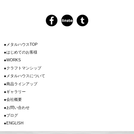
メタルハウスTOP
はじめてのお客様
WORKS
クラフトマンシップ
メタルハウスについて
商品ラインアップ
ギャラリー
会社概要
お問い合わせ
ブログ
ENGLISH