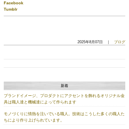
Facebook
Tumblr
2025年8月07日 ｜
ブログ
新着
ブランドイメージ、プロダクトにアクセントを飾れるオリジナル金
具は職人達と機械達によって作られます
モノづくりに情熱を注いでいる職人。技術はこうした多くの職人た
ちにより作り上げられています。