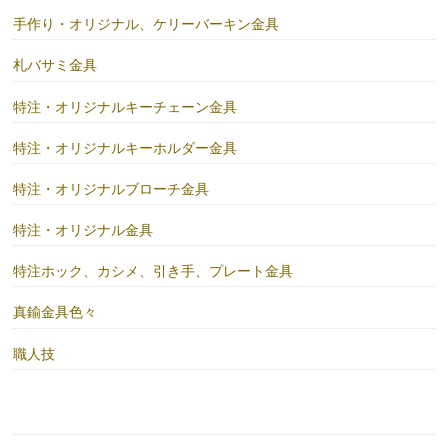
手作り・オリジナル、ケリーバーキン金具
札バサミ金具
特注・オリジナルキーチェーン金具
特注・オリジナルキーホルダー金具
特注・オリジナルブローチ金具
特注・オリジナル金具
特注ホック、カシメ、引き手、プレート金具
真鍮金具色々
職人技