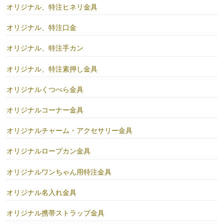
オリジナル、特注ヒネリ金具
オリジナル、特注口金
オリジナル、特注手カン
オリジナル、特注素押し金具
オリジナルくつべら金具
オリジナルコーナー金具
オリジナルチャーム・アクセサリー金具
オリジナルロープカン金具
オリジナルワンちゃん用特注金具
オリジナル名入れ金具
オリジナル携帯ストラップ金具