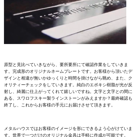
原型と見比べていきながら、要所要所にて確認作業をしていきま
す。完成形のオリジナルネームプレートです。お客様から頂いたデ
ザインと相違が無いかゆっくりと時間を掛けながら眺め、また、ク
オリティーチェックをしていきます。純白のエポキシ樹脂が光が反
射し、綺麗に仕上がってくれて嬉しいですね。文字と文字との間に
ある、スワロフスキー製ラインストーンがみえますか？最終確認も
終了し、これからお客様の手元にお届けさせて頂きます。
メタルハウスではお客様のイメージを形にできるよう心がけていま
す。世界で一つだけのオリジナル金具は手軽に作成が可能です。