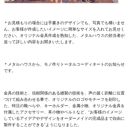
＊お見積もりの場合には手書きのデザインでも、写真でも構いませ
ん。お客様が作成したいイメージに簡単なサイズを入れてお見せく
ださい。オリジナル金具作成を熟知した、メタルハウスの担当者が
追って詳しい内容をお聞きいたします。
＊メタルハウスから、モノ作りトータルコーディネートのお知らせ
です。
金具の技術と、信頼関係のある縫製の技術を、声の届く距離に位置
づけて組み合わせる事で、オリジナルのロゴやモチーフを刻印し
た、特注の靴べらや、キーホルダー、金属小物、オリジナル金具を
付属したアクセサリー、革小物やベルトなど、“お客様のイメージ
しているアイデアやデザインをオーダーメイドの完成品まで自由に
製作することができる”ようになりました。