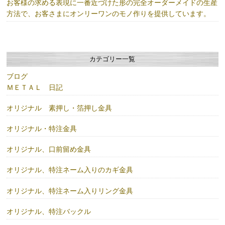
お客様の求める表現に一番近づけた形の完全オーダーメイドの生産
方法で、お客さまにオンリーワンのモノ作りを提供しています。
カテゴリー一覧
ブログ
ＭＥＴＡＬ 日記
オリジナル 素押し・箔押し金具
オリジナル・特注金具
オリジナル、口前留め金具
オリジナル、特注ネーム入りのカギ金具
オリジナル、特注ネーム入りリング金具
オリジナル、特注バックル