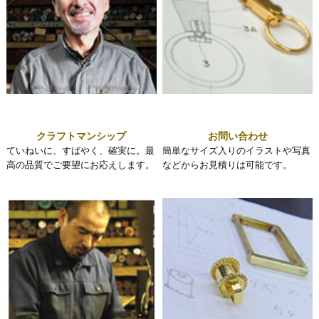
クラフトマンシップ
お問い合わせ
ていねいに、すばやく、確実に。最
簡単なサイズ入りのイラストや写真
高の品質でご要望にお応えします。
などからお見積りは可能です。