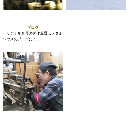
ブログ
オリジナル金具の製作風景はメタル
ハウスのブログにて。