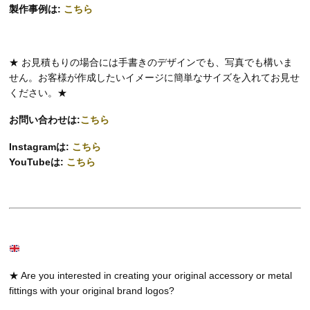
製作事例は:
こちら
★ お見積もりの場合には手書きのデザインでも、写真でも構いま
せん。お客様が作成したいイメージに簡単なサイズを入れてお見せ
ください。★
お問い合わせは:
こちら
Instagramは:
こちら
YouTubeは:
こちら
★ Are you interested in creating your original accessory or metal
fittings with your original brand logos?