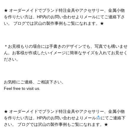
★ オーダーメイドでブランド特注金具やアクセサリー、金属小物
を作りたい方は、HP内のお問い合わせよりメールにてご連絡下さ
い。 ブログでは沢山の製作事例もご覧になれます。★
＊お見積もりの場合には手書きのデザインでも、写真でも構いませ
ん。お客様が作成したいイメージに簡単なサイズを入れてお見せく
ださい。
お気軽にご連絡、ご相談下さい。
Feel free to visit us.
★ オーダーメイドでブランド特注金具やアクセサリー、金属小物
を作りたい方は、HP内のお問い合わせよりメール
にてご連絡下
さい。 ブログでは沢山の製作事例もご覧になれます。★