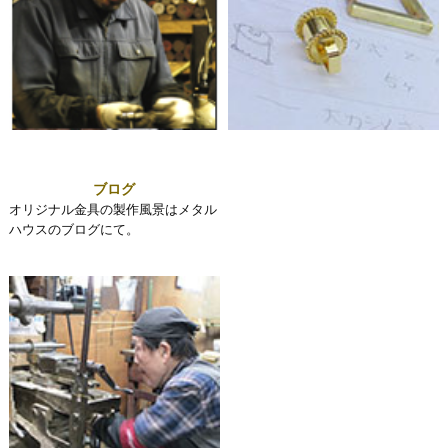
ブログ
オリジナル金具の製作風景はメタル
ハウスのブログにて。