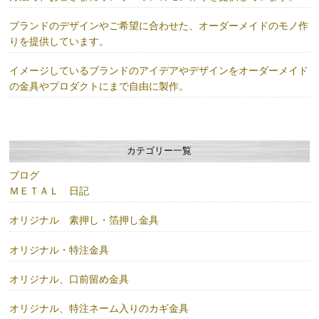
ブランドのデザインやご希望に合わせた、オーダーメイドのモノ作
りを提供しています。
イメージしているブランドのアイデアやデザインをオーダーメイド
の金具やプロダクトにまで自由に製作。
カテゴリー一覧
ブログ
ＭＥＴＡＬ 日記
オリジナル 素押し・箔押し金具
オリジナル・特注金具
オリジナル、口前留め金具
オリジナル、特注ネーム入りのカギ金具