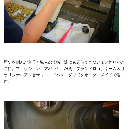
歴史を刻んだ道具と職人の技術、誰にも真似できないモノ作りがこ
こに。ファッション、アパレル、雑貨、ブランドロゴ、ネーム入り
オリジナルアクセサリー、イベントグッズをオーダーメイドで製
作。