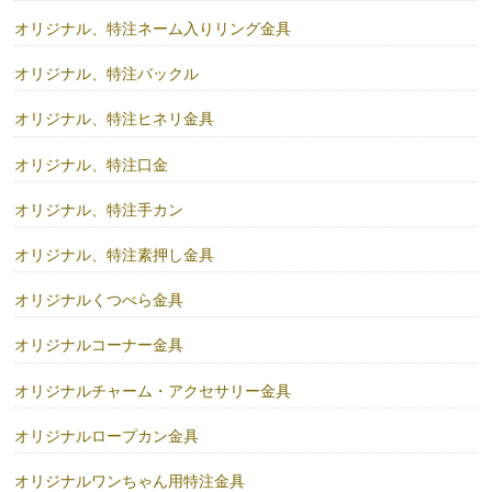
オリジナル、特注ネーム入りリング金具
オリジナル、特注バックル
オリジナル、特注ヒネリ金具
オリジナル、特注口金
オリジナル、特注手カン
オリジナル、特注素押し金具
オリジナルくつべら金具
オリジナルコーナー金具
オリジナルチャーム・アクセサリー金具
オリジナルロープカン金具
オリジナルワンちゃん用特注金具