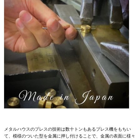
メタルハウスのプレスの技術は数十トンもあるプレス機をもちい
て、模様のついた型を金属に押し付けることで、金属の表面に様々