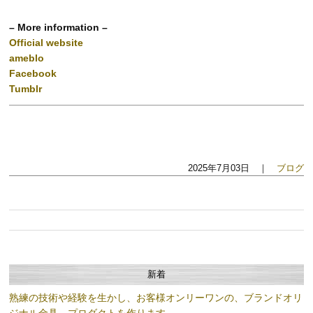
– More information –
Official website
ameblo
Facebook
Tumblr
2025年7月03日 ｜
ブログ
新着
熟練の技術や経験を生かし、お客様オンリーワンの、ブランドオリ