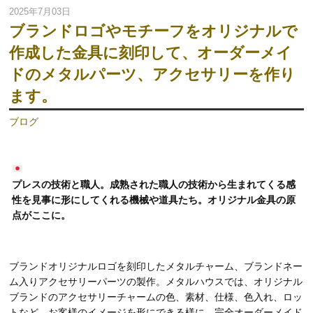
2025年7月03日
ブランドロゴやモチーフをオリジナルで
作成した金具に刻印して、オーダーメイ
ドのメタルパーツ、アクセサリーを作り
ます。
ブログ
プレスの技術と職人。成熟された職人の技術から生まれてくる感
性を見事に形にしてくれる機械や道具たち。オリジナル金具の原
点がここに。
ブランドオリジナルロゴを刻印したメタルチャーム、ブランドネー
ム入りアクセサリーパーツの製作。メタルハウスでは、オリジナル
ブランドのアクセサリーチャームの色、素材、仕様、色入れ、ロッ
トなど、お客様のイメージを形にできる様に、完全オーダーメイド