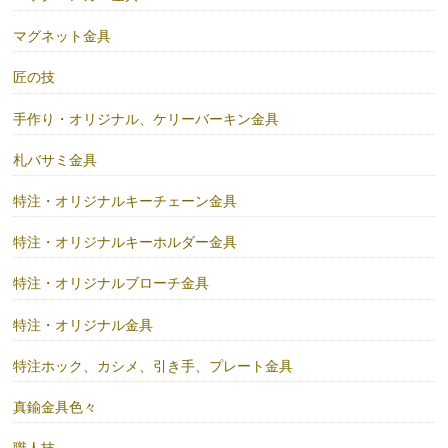
マグネット金具
匠の技
手作り・オリジナル、ケリーバーキン金具
札バサミ金具
特注・オリジナルキーチェーン金具
特注・オリジナルキーホルダー金具
特注・オリジナルブローチ金具
特注・オリジナル金具
特注ホック、カシメ、引き手、プレート金具
真鍮金具色々