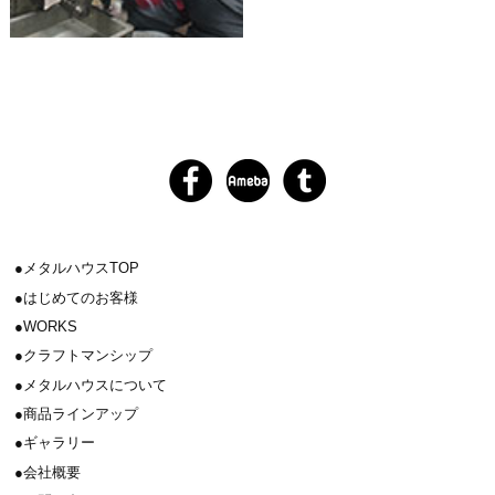
メタルハウスTOP
はじめてのお客様
WORKS
クラフトマンシップ
メタルハウスについて
商品ラインアップ
ギャラリー
会社概要