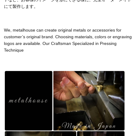
にて製作します。
We, metalhouse can create original metals or accessories for
customer’s original brand. Choosing materials, colors or engraving
logos are available. Our Craftsman Specialized in Pressing
Technique