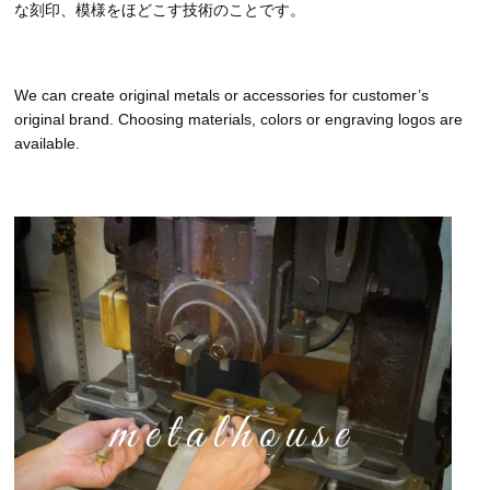
な刻印、模様をほどこす技術のことです。
We can create original metals or accessories for customer’s
original brand. Choosing materials, colors or engraving logos are
available.