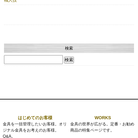
職人技
検索
検
索:
はじめてのお客様
WORKS
金具を一括管理したいお客様。オリ
金具の世界が広がる。定番・お勧め
ジナル金具をお考えのお客様。
商品の特集ページです。
Q&A。