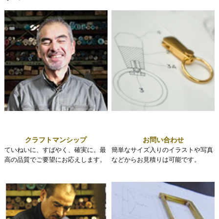
クラフトマンシップ
お問い合わせ
ていねいに、すばやく、確実に。最
簡単なサイズ入りのイラストや写真
高の品質でご要望にお応えします。
などからお見積りは可能です。