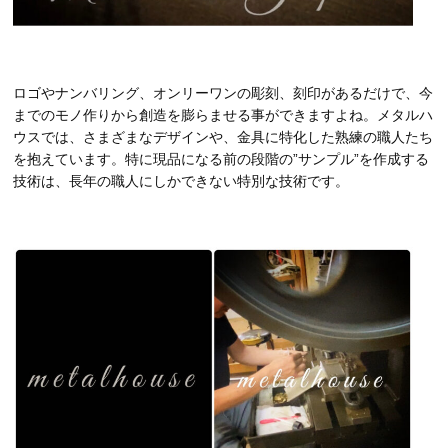
ロゴやナンバリング、オンリーワンの彫刻、刻印があるだけで、今
までのモノ作りから創造を膨らませる事ができますよね。メタルハ
ウスでは、さまざまなデザインや、金具に特化した熟練の職人たち
を抱えています。特に現品になる前の段階の”サンプル”を作成する
技術は、長年の職人にしかできない特別な技術です。