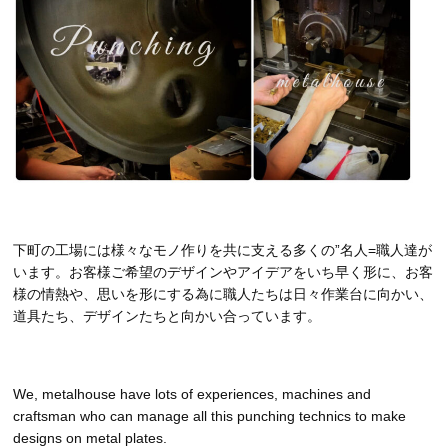
下町の工場には様々なモノ作りを共に支える多くの”名人=職人達が
います。お客様ご希望のデザインやアイデアをいち早く形に、お客
様の情熱や、思いを形にする為に職人たちは日々作業台に向かい、
道具たち、デザインたちと向かい合っています。
We, metalhouse have lots of experiences, machines and
craftsman who can manage all this punching technics to make
designs on metal plates.