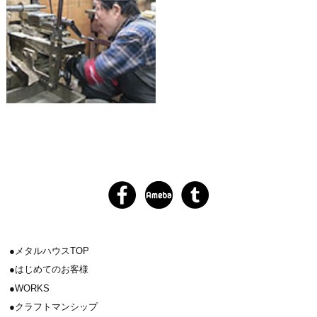
メタルハウスTOP
はじめてのお客様
WORKS
クラフトマンシップ