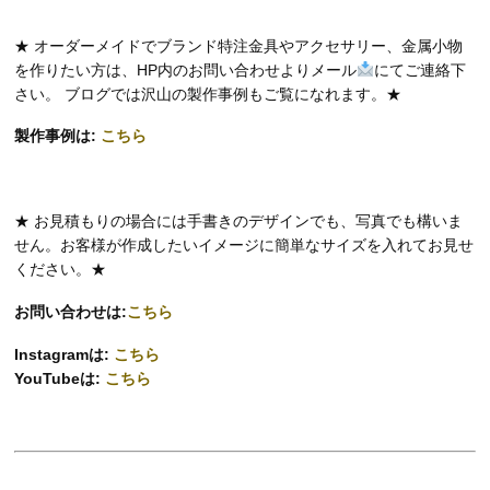
★ オーダーメイドでブランド特注金具やアクセサリー、金属小物
を作りたい方は、HP内のお問い合わせよりメール
にてご連絡下
さい。 ブログでは沢山の製作事例もご覧になれます。★
製作事例は:
こちら
★ お見積もりの場合には手書きのデザインでも、写真でも構いま
せん。お客様が作成したいイメージに簡単なサイズを入れてお見せ
ください。★
お問い合わせは:
こちら
Instagramは:
こちら
YouTubeは:
こちら