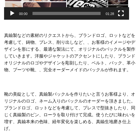
00:00
01:28
真鍮製などの素材のリクエストから、ブランドロゴ、ロットなどを
考慮して、鋳物、プレス、削り出しなど、、お客様のイメージやデ
ザインを形にする、最適な製法にて、オリジナルのバックルを製作
していきます。洋服やジャケットのアクセントにしたり、ブランド
オリジナルのロゴやデザインを彫刻したり、ベルト、バック、革小
物、ブーツや靴、、完全オーダーメイドのバックルが作れます。
靴の美錠として、真鍮製バックルを作りたいと言うお客様より、オ
リジナルのロゴ、ネーム入りのバックルのオーダーを頂きました。
ブランドロゴ、ロットなどを考慮して、プレスで型抜きしたり、同
じく真鍮製のピン、ローラを取り付けて完成。使うたびに味わいを
増す、真鍮本来の色味、経年変化を楽しめる、真鍮生地磨き仕上
げ。