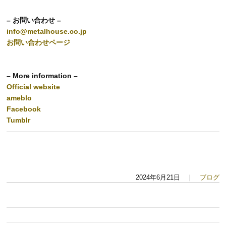
– お問い合わせ –
info@metalhouse.co.jp
お問い合わせページ
– More information –
Official website
ameblo
Facebook
Tumblr
2024年6月21日 ｜
ブログ