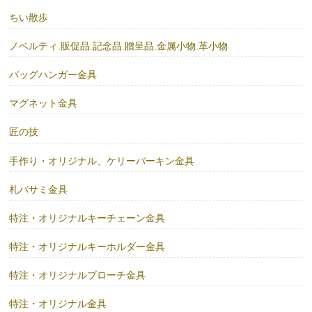
ちい散歩
ノベルティ.販促品.記念品.贈呈品.金属小物.革小物
バッグハンガー金具
マグネット金具
匠の技
手作り・オリジナル、ケリーバーキン金具
札バサミ金具
特注・オリジナルキーチェーン金具
特注・オリジナルキーホルダー金具
特注・オリジナルブローチ金具
特注・オリジナル金具