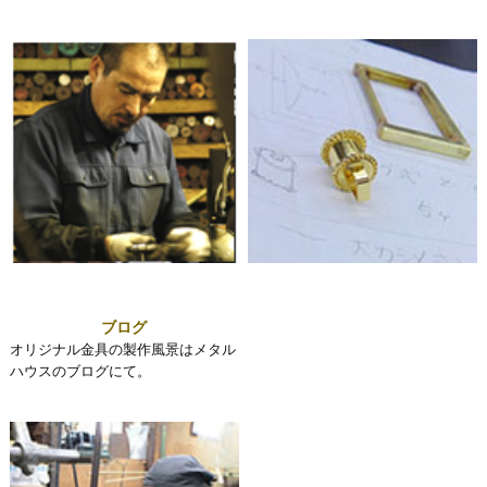
ブログ
オリジナル金具の製作風景はメタル
ハウスのブログにて。