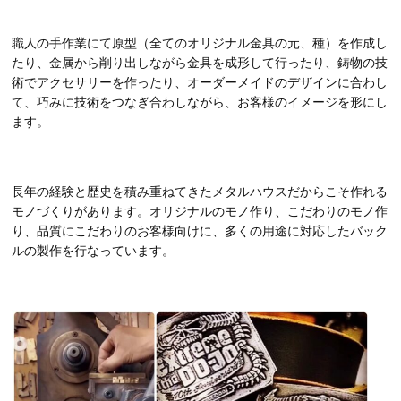
職人の手作業にて原型（全てのオリジナル金具の元、種）を作成し
たり、金属から削り出しながら金具を成形して行ったり、鋳物の技
術でアクセサリーを作ったり、オーダーメイドのデザインに合わし
て、巧みに技術をつなぎ合わしながら、お客様のイメージを形にし
ます。
長年の経験と歴史を積み重ねてきたメタルハウスだからこそ作れる
モノづくりがあります。オリジナルのモノ作り、こだわりのモノ作
り、品質にこだわりのお客様向けに、多くの用途に対応したバック
ルの製作を行なっています。