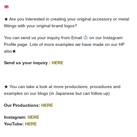
★ Are you interested in creating your original accessory or metal
fittings with your original brand logos?
You can send us your inquiry from Email
on our Instagram
Profile page. Lots of more examples we have made on our HP
also★
Send us your inquiry :
HERE
★ You can take a look at more productions, procedures and
examples on our blogs (in Japanese but can follow up)
Our Productions:
HERE
Instagram:
HERE
YouTube:
HERE