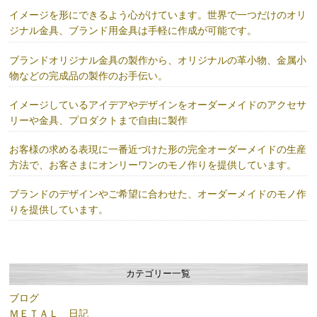
イメージを形にできるよう心がけています。世界で一つだけのオリ
ジナル金具、ブランド用金具は手軽に作成が可能です。
ブランドオリジナル金具の製作から、オリジナルの革小物、金属小
物などの完成品の製作のお手伝い。
イメージしているアイデアやデザインをオーダーメイドのアクセサ
リーや金具、プロダクトまで自由に製作
お客様の求める表現に一番近づけた形の完全オーダーメイドの生産
方法で、お客さまにオンリーワンのモノ作りを提供しています。
ブランドのデザインやご希望に合わせた、オーダーメイドのモノ作
りを提供しています。
カテゴリー一覧
ブログ
ＭＥＴＡＬ 日記