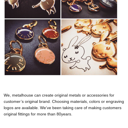
We, metalhouse can create original metals or accessories for
customer’s original brand. Choosing materials, colors or engraving
logos are available. We’ve been taking care of making customers
original fittings for more than 80years.