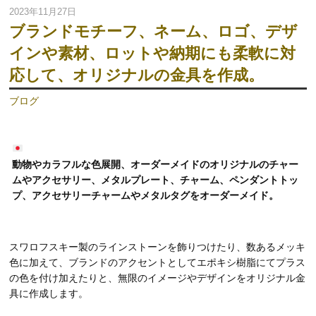
2023年11月27日
ブランドモチーフ、ネーム、ロゴ、デザ
インや素材、ロットや納期にも柔軟に対
応して、オリジナルの金具を作成。
ブログ
動物やカラフルな色展開、オーダーメイドのオリジナルのチャー
ムやアクセサリー、メタルプレート、チャーム、ペンダントトッ
プ、アクセサリーチャームやメタルタグをオーダーメイド。
スワロフスキー製のラインストーンを飾りつけたり、数あるメッキ
色に加えて、ブランドのアクセントとしてエポキシ樹脂にてプラス
の色を付け加えたりと、無限のイメージやデザインをオリジナル金
具に作成します。