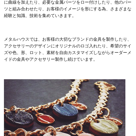
に曲線を加えたり、必要な金属パーツをロー付けしたり、他のパー
ツと組み合わせたり、お客様のイメージを形にする為、さまざまな
経験と知識、技術を集めていきます。
メタルハウスでは、お客様の大切なブランドの金具を製作したり、
アクセサリーのデザインにオリジナルのロゴ入れたり、希望のサイ
ズや色、形、ロット、素材を自由カスタマイズしながらオーダーメ
イドの金具やアクセサリー製作し続けています。