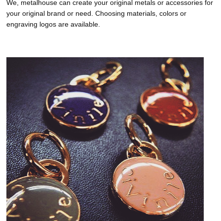
We, metalhouse can create your original metals or accessories for
your original brand or need. Choosing materials, colors or
engraving logos are available.