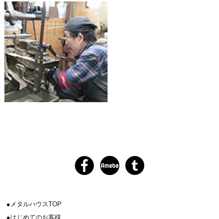
メタルハウスTOP
はじめてのお客様