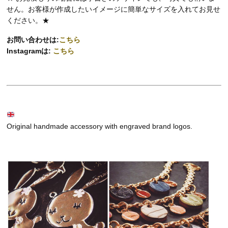
せん。お客様が作成したいイメージに簡単なサイズを入れてお見せ
ください。★
お問い合わせは:
こちら
Instagramは:
こちら
Original handmade accessory with engraved brand logos.