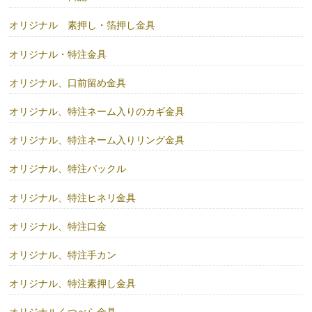
オリジナル 素押し・箔押し金具
オリジナル・特注金具
オリジナル、口前留め金具
オリジナル、特注ネーム入りのカギ金具
オリジナル、特注ネーム入りリング金具
オリジナル、特注バックル
オリジナル、特注ヒネリ金具
オリジナル、特注口金
オリジナル、特注手カン
オリジナル、特注素押し金具