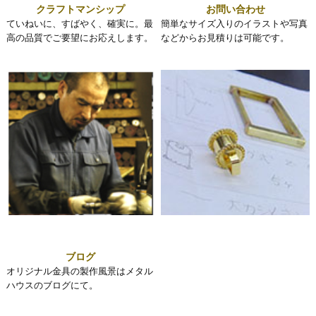
クラフトマンシップ
お問い合わせ
ていねいに、すばやく、確実に。最
簡単なサイズ入りのイラストや写真
高の品質でご要望にお応えします。
などからお見積りは可能です。
ブログ
オリジナル金具の製作風景はメタル
ハウスのブログにて。