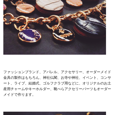
ファッションブランド、アパレル、アクセサリー、オーダーメイド
金具の製作はもちろん、神社仏閣、お寺や神社、イベント、コンサ
ート、ライブ、結婚式、ゴルフクラブ用などに、オリジナルのお土
産用チャームやキーホルダー、靴べらアクセリーパーツもオーダー
メイドで作ります。