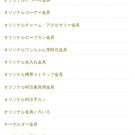
オリジナルくつべら金具
オリジナルコーナー金具
オリジナルチャーム・アクセサリー金具
オリジナルロープカン金具
オリジナルワンちゃん用特注金具
オリジナル名入れ金具
オリジナル携帯ストラップ金具
オリジナル特注家具用金具
オリジナル特注手カン
オリジナル金具いろいろ
キーホルダー金具