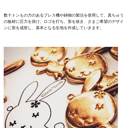
数十トンもの力のあるプレス機や鋳物の製法を使用して、真ちゅう
の板材に圧力を掛け、ロゴを打ち、形を抜き、さまご希望のデザイ
ンに形を成形し、基本となる生地を作成していきます。