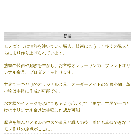
新着
モノづくりに情熱を注いでいる職人。技術はこうした多くの職人た
ちにより作り上げられています。
熟練の技術や経験を生かし、お客様オンリーワンの、ブランドオリ
ジナル金具、プロダクトを作ります。
世界で一つだけのオリジナル金具、オーダーメイドの金属小物、革
小物は手軽に作成が可能です。
お客様のイメージを形にできるよう心がけています。世界で一つだ
けのオリジナル金具は手軽に作成が可能
歴史を刻んだメタルハウスの道具と職人の技。誰にも真似できない
モノ作りの原点がここに。