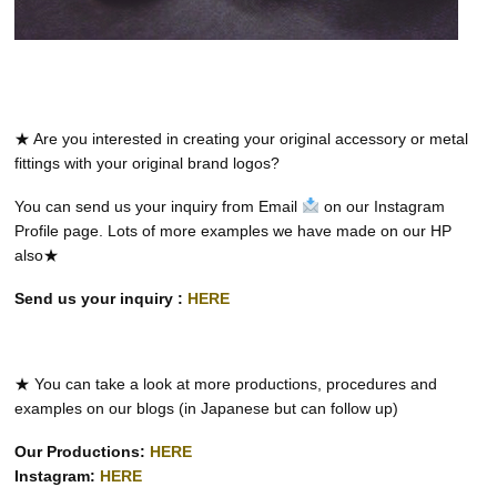
★ Are you interested in creating your original accessory or metal
fittings with your original brand logos?
You can send us your inquiry from Email
on our Instagram
Profile page. Lots of more examples we have made on our HP
also★
Send us your inquiry :
HERE
★ You can take a look at more productions, procedures and
examples on our blogs (in Japanese but can follow up)
Our Productions:
HERE
Instagram:
HERE