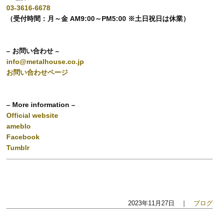
03-3616-6678
（受付時間：月～金 AM9:00～PM5:00 ※土日祝日は休業）
– お問い合わせ –
info@metalhouse.co.jp
お問い合わせページ
– More information –
Official website
ameblo
Facebook
Tumblr
2023年11月27日 ｜
ブログ