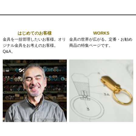
はじめてのお客様
WORKS
金具を一括管理したいお客様。オリ
金具の世界が広がる。定番・お勧め
ジナル金具をお考えのお客様。
商品の特集ページです。
Q&A。