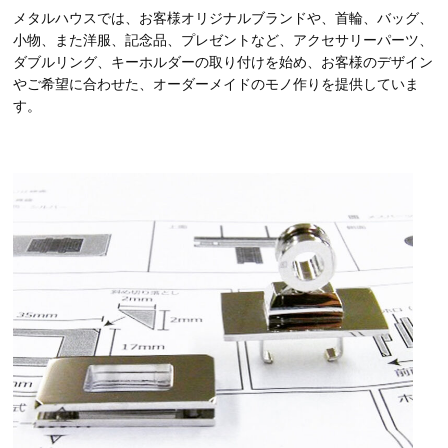
メタルハウスでは、お客様オリジナルブランドや、首輪、バッグ、
小物、また洋服、記念品、プレゼントなど、アクセサリーパーツ、
ダブルリング、キーホルダーの取り付けを始め、お客様のデザイン
やご希望に合わせた、オーダーメイドのモノ作りを提供していま
す。