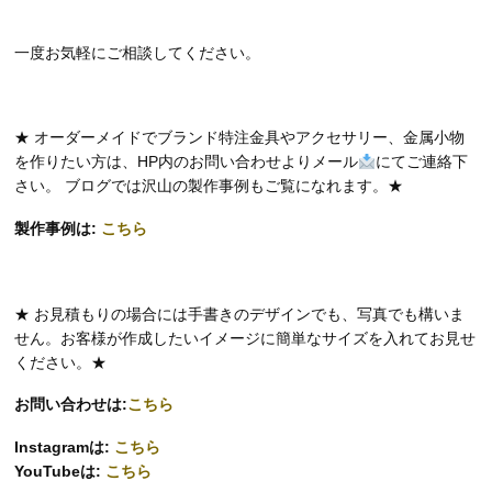
一度お気軽にご相談してください。
★ オーダーメイドでブランド特注金具やアクセサリー、金属小物
を作りたい方は、HP内のお問い合わせよりメール
にてご連絡下
さい。 ブログでは沢山の製作事例もご覧になれます。★
製作事例は:
こちら
★ お見積もりの場合には手書きのデザインでも、写真でも構いま
せん。お客様が作成したいイメージに簡単なサイズを入れてお見せ
ください。★
お問い合わせは:
こちら
Instagramは:
こちら
YouTubeは:
こちら