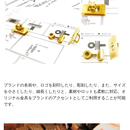
ブランドの名前や、ロゴを刻印したり、彫刻したり、また、サイズ
を小さくしたり、細長くしたりと、素材やロットも柔軟に対応。オ
リジナル金具をブランドのアクセントとしてご利用することが可能
です。