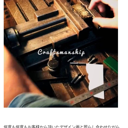
何度も何度もお客様から頂いたデザイン画と照らし合わせながら、