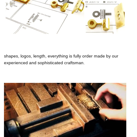
shapes, logos, length, everything is fully order made by our
experienced and sophisticated craftsman.