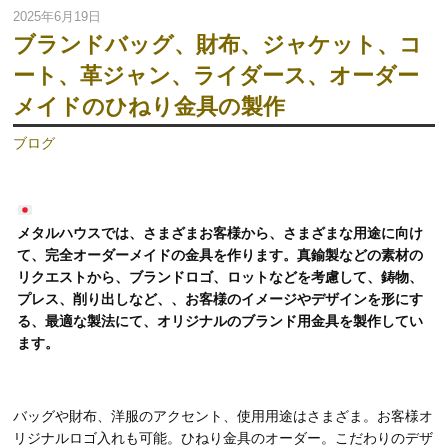
2025年6月19日
ブランドバッグ、財布、ジャケット、コ
ート、革ジャン、ライダース、オーダー
メイドのひねり金具の製作
ブログ
メタルハウスでは、さまざまお客様から、さまざまな用途に向け
て、完全オーダーメイドの金具を作ります。真鍮製などの素材の
リクエストから、ブランドロゴ、ロットなどを考慮して、鋳物、
プレス、削り出しなど、、お客様のイメージやデザインを形にす
る、最適な製法にて、オリジナルのブランド用金具を製作してい
ます。
バッグや財布、洋服のアクセント、使用用途はさまざま。お客様オ
リジナルロゴ入れも可能。ひねり金具のオーダー。こだわりのデザ