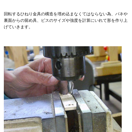
回転するひねり金具の構造を埋め込まなくてはならない為、バネや
裏面からの留め具、ビスのサイズや強度を計算にいれて形を作り上
げていきます。