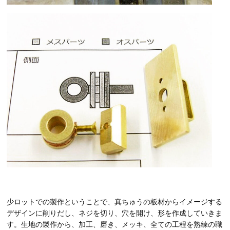
少ロットでの製作ということで、真ちゅうの板材からイメージする
デザインに削りだし、ネジを切り、穴を開け、形を作成していきま
す。生地の製作から、加工、磨き、メッキ、全ての工程を熟練の職