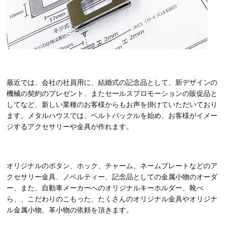
最近では、会社の社員用に、結婚式の記念品として、新デザインの
機械の契約のプレゼント、またセールスプロモーションの販促品と
してなど、新しい業種のお客様からもお声を掛けていただいており
ます。メタルハウスでは、ベルトバックルを始め、お客様がイメー
ジするアクセサリーや金具が作れます。
オリジナルのボタン、ホック、チャーム、ネームプレートなどのア
クセサリー金具、ノベルティー、記念品としての金属小物のオーダ
ー、また、自動車メーカーへのオリジナルキーホルダー、靴べ
ら、、こだわりのこもった、たくさんのオリジナル金具やオリジナ
ル金属小物、革小物の依頼を頂きます。