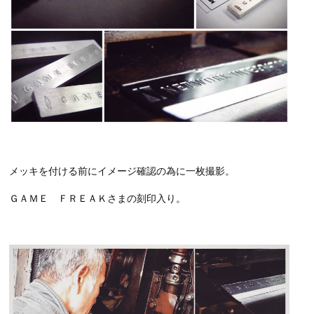
メッキを付ける前にイメージ確認の為に一枚撮影。
ＧＡＭＥ ＦＲＥＡＫさまの刻印入り。