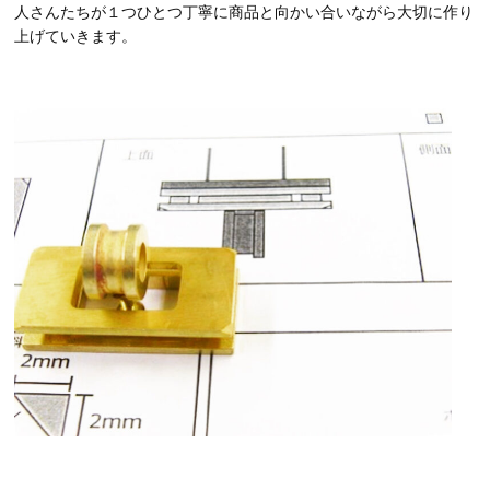
人さんたちが１つひとつ丁寧に商品と向かい合いながら大切に作り
上げていきます。