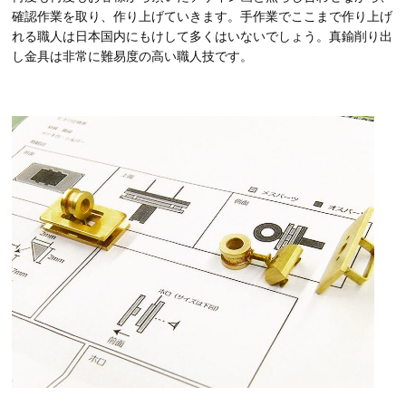
確認作業を取り、作り上げていきます。手作業でここまで作り上げ
れる職人は日本国内にもけして多くはいないでしょう。真鍮削り出
し金具は非常に難易度の高い職人技です。