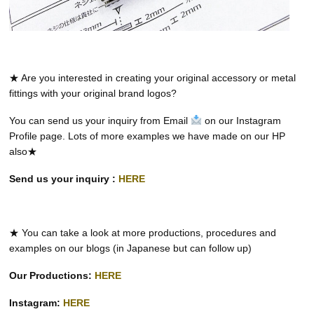
★ Are you interested in creating your original accessory or metal
fittings with your original brand logos?
You can send us your inquiry from Email
on our Instagram
Profile page. Lots of more examples we have made on our HP
also★
Send us your inquiry :
HERE
★ You can take a look at more productions, procedures and
examples on our blogs (in Japanese but can follow up)
Our Productions:
HERE
Instagram:
HERE