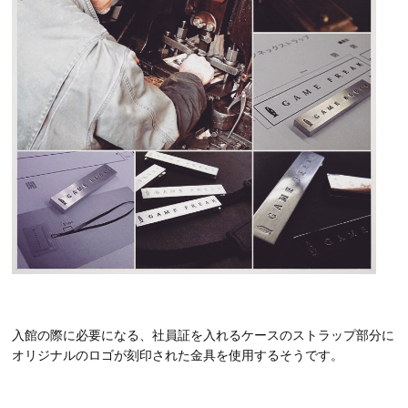
入館の際に必要になる、社員証を入れるケースのストラップ部分に
オリジナルのロゴが刻印された金具を使用するそうです。