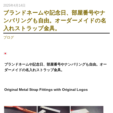
2025年4月14日
ブランドネームや記念日、部屋番号やナ
ンバリングも自由。オーダーメイドの名
入れストラップ金具。
ブログ
ブランドネームや記念日、部屋番号やナンバリングも自由。オー
ダーメイドの名入れストラップ金具。
Original Metal Strap Fittings with Original Logos
動