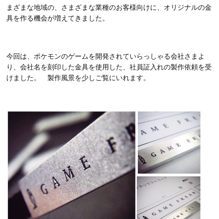
まざまな地域の、さまざまな業種のお客様向けに、オリジナルの金
具を作る機会が増えてきました。
今回は、ポケモンのゲームを開発されていらっしゃる会社さまよ
り、会社名を刻印した金具を使用した、社員証入れの製作依頼を受
けました。 製作風景を少しご覧にいれます。