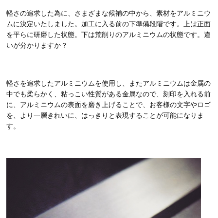
軽さの追求した為に、さまざまな候補の中から、素材をアルミニウ
ムに決定いたしました。加工に入る前の下準備段階です。上は正面
を平らに研磨した状態。下は荒削りのアルミニウムの状態です。違
いが分かりますか？
軽さを追求したアルミニウムを使用し、またアルミニウムは金属の
中でも柔らかく、粘っこい性質がある金属なので、刻印を入れる前
に、アルミニウムの表面を磨き上げることで、お客様の文字やロゴ
を、より一層きれいに、はっきりと表現することが可能になりま
す。