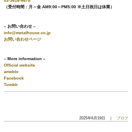
03-3616-6678
（受付時間：月～金 AM9:00～PM5:00 ※土日祝日は休業）
– お問い合わせ –
info@metalhouse.co.jp
お問い合わせページ
– More information –
Official website
ameblo
Facebook
Tumblr
2025年6月19日 ｜
ブログ