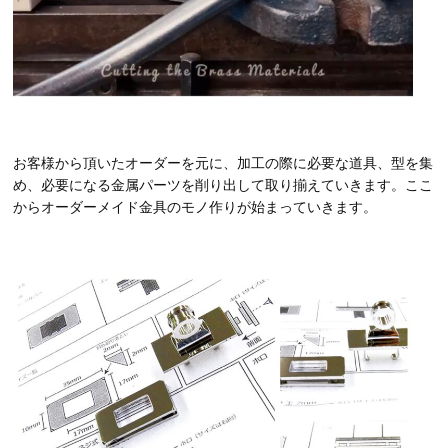
お客様から頂いたオーダーを元に、加工の際に必要な道具、型を集
め、必要になる金属パーツを削り出して取り揃えていきます。ここ
からオーダーメイド金具のモノ作りが始まっていきます。