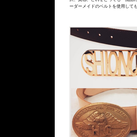
ーダーメイドのベルトを使用して