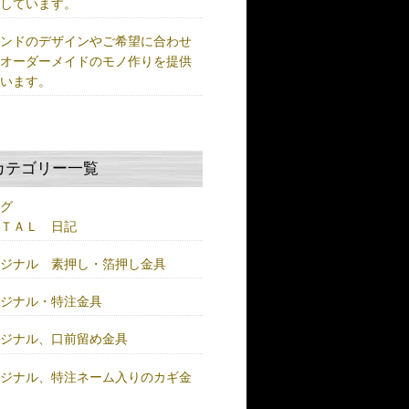
供しています。
ランドのデザインやご希望に合わせ
、オーダーメイドのモノ作りを提供
ています。
カテゴリー一覧
ログ
ＥＴＡＬ 日記
リジナル 素押し・箔押し金具
リジナル・特注金具
リジナル、口前留め金具
リジナル、特注ネーム入りのカギ金