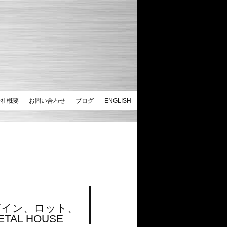
会社概要
お問い合わせ
ブログ
ENGLISH
ザイン、ロット、
AL HOUSE