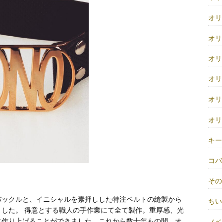
オ
オ
オ
オ
オ
オ
キ
コ
そ
バックルと、イニシャルを素押しした特注ベルトの縫製から
ち
した。 得意とする職人の手作業にて全て製作。重厚感、光
に作り上げることができました。これから数十年もの間、オ
ノベ