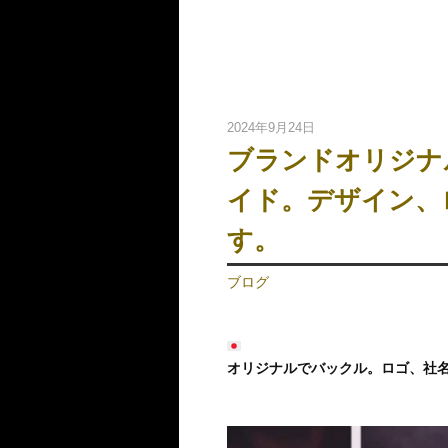
2024年9月24日
ブランドオリジナ
イド。デザイン、
す。
ブログ
オリジナルでバックル。ロゴ、社