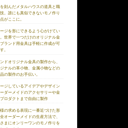
史を刻んだメタルハウスの道具と職
の技。誰にも真似できないモノ作り
原点がここに。
メージを形にできるよう心がけてい
す。世界で一つだけのオリジナル金
、ブランド用金具は手軽に作成が可
です。
ランドオリジナル金具の製作から、
リジナルの革小物、金属小物などの
成品の製作のお手伝い。
メージしているアイデアやデザイン
オーダーメイドのアクセサリーや金
、プロダクトまで自由に製作
客様の求める表現に一番近づけた形
完全オーダーメイドの生産方法で、
客さまにオンリーワンのモノ作りを