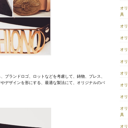
オ
具
オ
オ
オ
オ
オ
ら、ブランドロゴ、ロットなどを考慮して、鋳物、プレス、
ジやデザインを形にする、最適な製法にて、オリジナルのバ
オ
オ
オ
具
オ