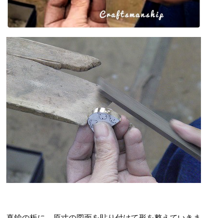
真鍮の板に、原寸の図面を貼り付けて形を整えていきま