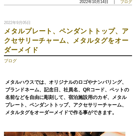
2022年10月14日 ｜
ブログ
2022年9月05日
メタルプレート、ペンダントトップ、ア
クセサリーチャーム、メタルタグをオー
ダーメイド
ブログ
メタルハウスでは、オリジナルのロゴやナンバリング、
ブランドネーム、記念日、社員名、QRコード、ペットの
名前などを自由に彫刻して、宿泊施設用のカギ、メタル
プレート、ペンダントトップ、アクセサリーチャーム、
メタルタグをオーダーメイドで作る事ができます。
動