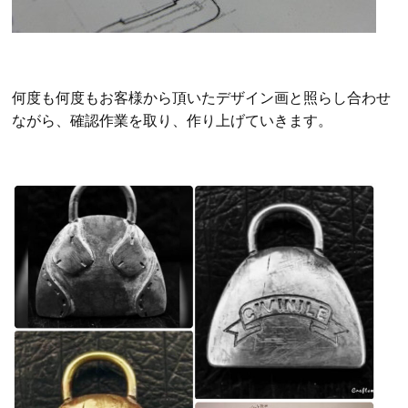
何度も何度もお客様から頂いたデザイン画と照らし合わせ
ながら、確認作業を取り、作り上げていきます。