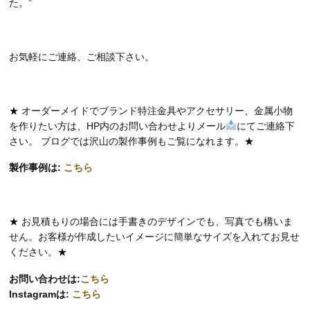
た。”
お気軽にご連絡、ご相談下さい。
★ オーダーメイドでブランド特注金具やアクセサリー、金属小物
を作りたい方は、HP内のお問い合わせよりメール
にてご連絡下
さい。 ブログでは沢山の製作事例もご覧になれます。★
製作事例は:
こちら
★ お見積もりの場合には手書きのデザインでも、写真でも構いま
せん。お客様が作成したいイメージに簡単なサイズを入れてお見せ
ください。★
お問い合わせは:
こちら
Instagramは:
こちら