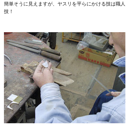
簡単そうに見えますが、ヤスリを平らにかける技は職人
技！