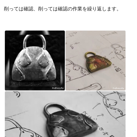
削っては確認、削っては確認の作業を繰り返します。