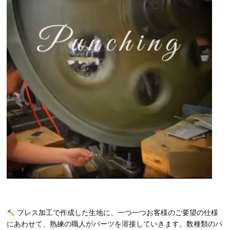
プレス加工で作成した生地に、一つ一つお客様のご要望の仕様
にあわせて、熟練の職人がパーツを溶接していきます。数種類のパ