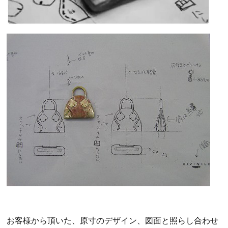
お客様から頂いた、原寸のデザイン、図面と照らし合わせ