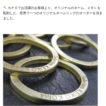
ＮＰＯでお活躍のお客様より、オリジナルのネーム、ＵＲＬを
彫刻した、世界で一つのオリジナルネームリングのオーダーを頂き
ました。