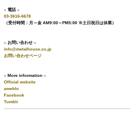
– 電話 –
03-3616-6678
（受付時間：月～金 AM9:00～PM5:00 ※土日祝日は休業）
– お問い合わせ –
info@metalhouse.co.jp
お問い合わせページ
– More information –
Official website
ameblo
Facebook
Tumblr