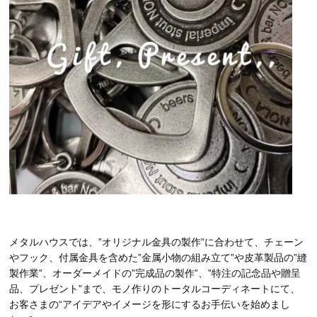
メタルハウスでは、”オリジナル金具の製作”に合わせて、チェーン
やフック、付属金具を含めた”金属小物の組み立て”や皮革製品の”縫
製作業”、オーダーメイドの”完成品の製作”、”特注の記念品や贈呈
品、プレゼント”まで、モノ作りのトータルコーディネートにて、
お客さまの“アイデアやイメージを形にするお手伝いを始めまし