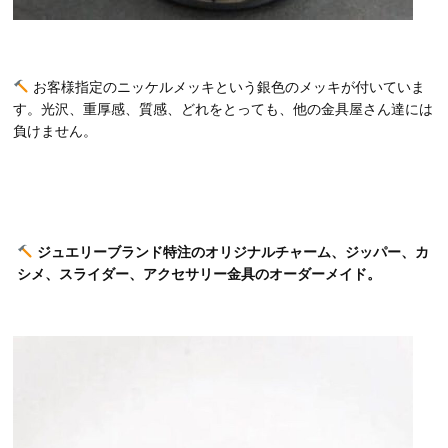
お客様指定のニッケルメッキという銀色のメッキが付いていま
す。光沢、重厚感、質感、どれをとっても、他の金具屋さん達には
負けません。
ジュエリーブランド特注のオリジナルチャーム、ジッパー、カ
シメ、スライダー、アクセサリー金具のオーダーメイド。