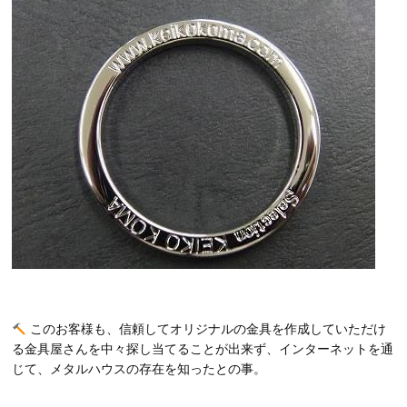
このお客様も、信頼してオリジナルの金具を作成していただけ
る金具屋さんを中々探し当てることが出来ず、インターネットを通
じて、メタルハウスの存在を知ったとの事。