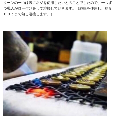
ターンの一つは裏にネジを使用したいとのことでしたので、一つず
つ職人がロー付けをして溶接していきます。（純銀を使用し、約８
００ｃまで熱し溶接します。）