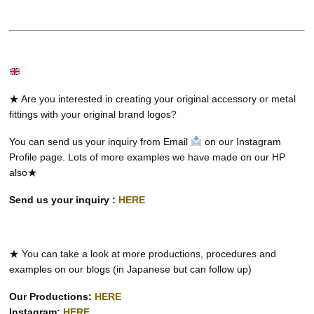
★ Are you interested in creating your original accessory or metal
fittings with your original brand logos?
You can send us your inquiry from Email
on our Instagram
Profile page. Lots of more examples we have made on our HP
also★
Send us your inquiry :
HERE
★ You can take a look at more productions, procedures and
examples on our blogs (in Japanese but can follow up)
Our Productions:
HERE
Instagram:
HERE