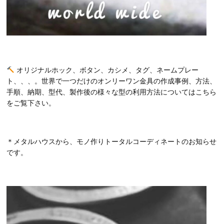
オリジナルホック、ボタン、カシメ、タグ、ネームプレー
ト、、、。世界で一つだけのオンリーワン金具の作成事例、方法、
手順、納期、型代、製作後の様々な型の利用方法についてはこちら
をご覧下さい。
＊メタルハウスから、モノ作りトータルコーディネートのお知らせ
です。