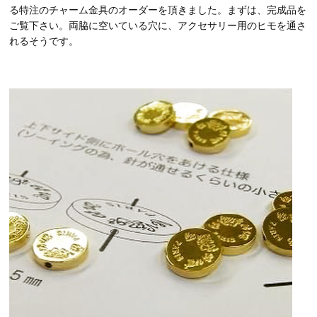
る特注のチャーム金具のオーダーを頂きました。まずは、完成品を
ご覧下さい。両脇に空いている穴に、アクセサリー用のヒモを通さ
れるそうです。