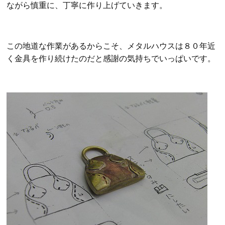
ながら慎重に、丁寧に作り上げていきます。
この地道な作業があるからこそ、メタルハウスは８０年近
く金具を作り続けたのだと感謝の気持ちでいっぱいです。