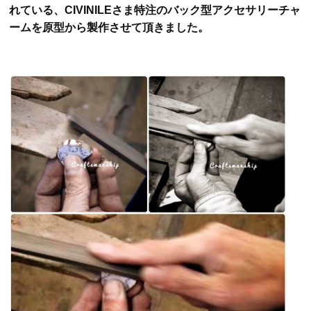
れている、CIVINILEさま特注のバック型アクセサリーチャ
ームを原型から製作させて頂きました。