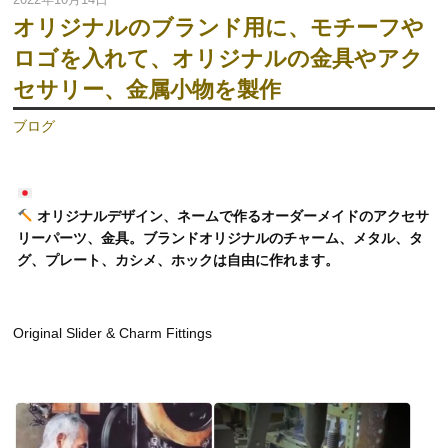
オリジナルのブランド用に、モチーフや
ロゴを入れて、オリジナルの金具やアク
セサリー、金属小物を製作
ブログ
オリジナルデザイン、ネームで作るオーダーメイドのアクセサ
リーパーツ、金具。ブランドオリジナルのチャーム、メタル、タ
グ、プレート、カシメ、ホックは自由に作れます。
Original Slider & Charm Fittings