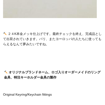
２４K本金メッキ仕上げです。最終チェックを終え、完成品とし
て出荷されていきます。パリ、またヨーロッパの人たちに使っても
らえるなんて夢みたいですね。
オリジナルブランドネーム、ロゴ入りオーダーメイドのリング
金具、特注キーホルダー金具の製作
Original Keyring/Keychain fittings