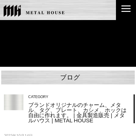
ブログ
CATEGORY
ブランドオリジナルのチャーム、メタ
ル、タグ、プレート、カシメ、ホックは
自由に作れます。 | 金具製造販売 | メタ
ルハウス | METAL HOUSE
2022年10月14日