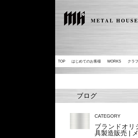
TOP
はじめてのお客様
WORKS
クラ
ブログ
CATEGORY
ブランドオリ
具製造販売 | メ