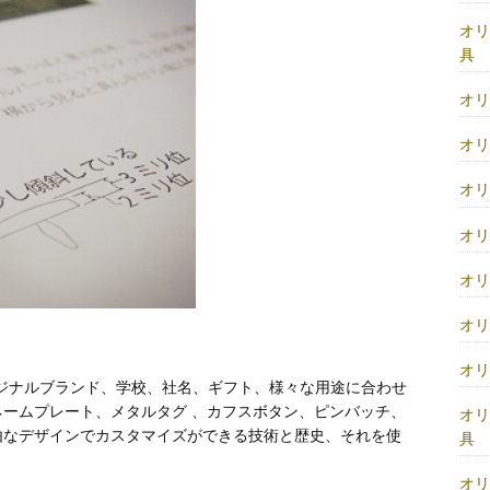
オ
具
オ
オ
オ
オ
オ
オ
オ
ジナルブランド、学校、社名、ギフト、様々な用途に合わせ
ネームプレート、メタルタグ
、カフスボタン、ピンバッチ、
オ
由なデザインでカスタマイズができる技術と歴史、それを使
具
オ