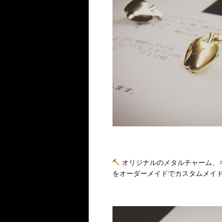
オリジナルのメタルチャーム、
をオーダーメイドでカスタムメイ