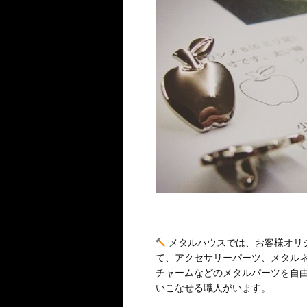
メタルハウスでは、お客様オリ
て、アクセサリーパーツ、メタル
チャームなどのメタルパーツを自
いこなせる職人がいます。