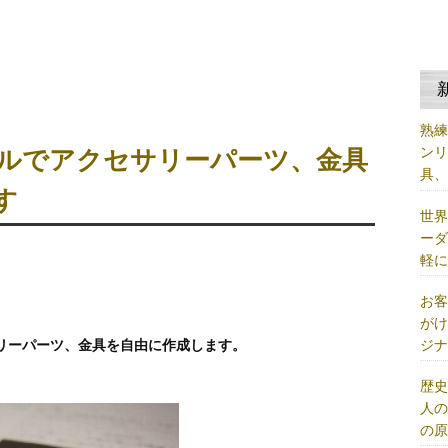
熟
ン
ルでアクセサリーパーツ、金具
具
す
世
ー
軽
お
が
ジ
リーパーツ、金具を自由に作成します。
歴
人
の