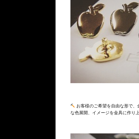
お客様のご希望を自由な形で、
な色展開、イメージを金具に作り