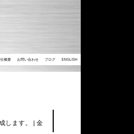
会社概要
お問い合わせ
ブログ
ENGLISH
します。 | 金