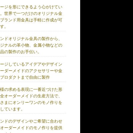
メージを形にできるよう心がけてい
す。世界で一つだけのオリジナル金
、ブランド用金具は手軽に作成が可
です。
ランドオリジナル金具の製作から、
リジナルの革小物、金属小物などの
成品の製作のお手伝い。
メージしているアイデアやデザイン
オーダーメイドのアクセサリーや金
、プロダクトまで自由に製作
客様の求める表現に一番近づけた形
完全オーダーメイドの生産方法で、
客さまにオンリーワンのモノ作りを
供しています。
ランドのデザインやご希望に合わせ
、オーダーメイドのモノ作りを提供