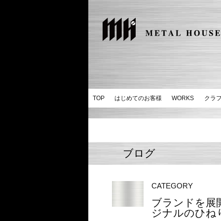
TOP
はじめてのお客様
WORKS
クラ
ブログ
CATEGORY
ブランドを展
ジナルのひねり金