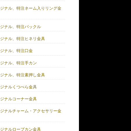
リジナル、特注ネーム入りリング金
リジナル、特注バックル
リジナル、特注ヒネリ金具
リジナル、特注口金
リジナル、特注手カン
リジナル、特注素押し金具
リジナルくつべら金具
リジナルコーナー金具
リジナルチャーム・アクセサリー金
リジナルロープカン金具