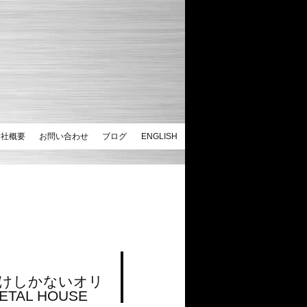
会社概要
お問い合わせ
ブログ
ENGLISH
けしかないオリ
AL HOUSE