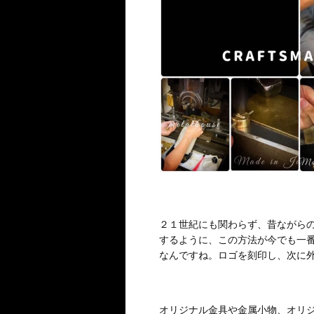
２１世紀にも関わらず、昔ながら
するように、この方法が今でも一
なんですね。ロゴを刻印し、次に
オリジナル金具や金属小物、オリ