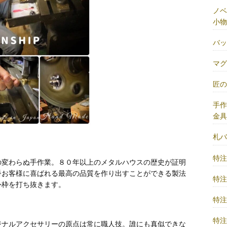
ノベ
小物
バ
マ
匠
手
金
札
特
の変わらぬ手作業。８０年以上のメタルハウスの歴史が証明
番お客様に喜ばれる最高の品質を作り出すことができる製法
特
外枠を打ち抜きます。
特
特
ジナルアクセサリーの原点は常に職人技。誰にも真似できな