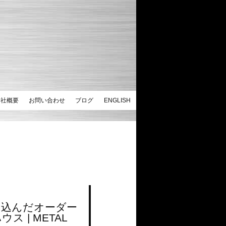
会社概要
お問い合わせ
ブログ
ENGLISH
込んだオーダー
 | METAL