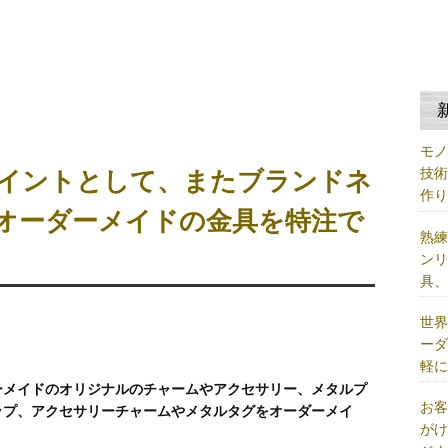
モ
技
イントとして、またブランドネ
作
オーダーメイドの金具を特注で
熟
ン
具
世
ー
軽
ーメイドのオリジナルのチャームやアクセサリー、メタルプ
お
ップ、アクセサリーチャームやメタルタグをオーダーメイ
が