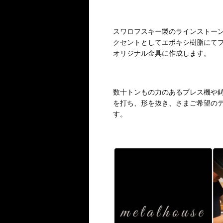
スワロフスキー製のラインストー
クセントとしてエポキシ樹脂にて
オリジナル金具に作成します。
数十トンもの力のあるプレス機や
を打ち、形を抜き、さまご希望の
す。