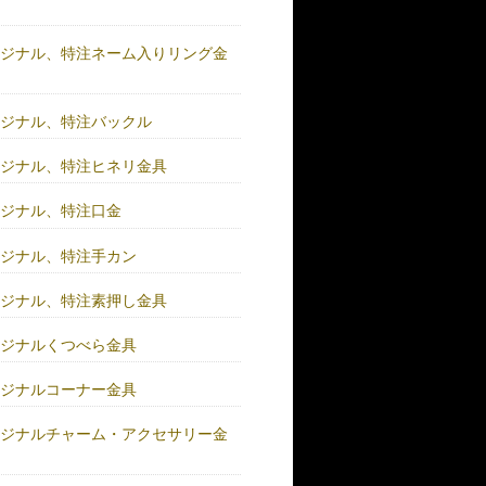
リジナル、特注ネーム入りリング金
リジナル、特注バックル
リジナル、特注ヒネリ金具
リジナル、特注口金
リジナル、特注手カン
リジナル、特注素押し金具
リジナルくつべら金具
リジナルコーナー金具
リジナルチャーム・アクセサリー金