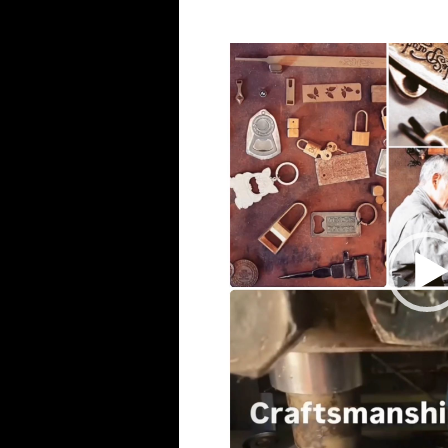
動
画
プ
レ
ー
ヤ
ー