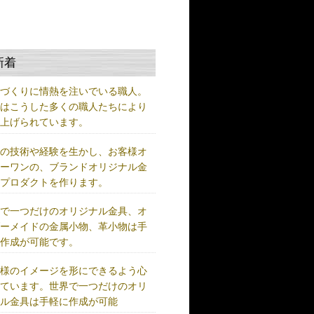
新着
ノづくりに情熱を注いでいる職人。
術はこうした多くの職人たちにより
り上げられています。
練の技術や経験を生かし、お客様オ
リーワンの、ブランドオリジナル金
、プロダクトを作ります。
界で一つだけのオリジナル金具、オ
ダーメイドの金属小物、革小物は手
に作成が可能です。
客様のイメージを形にできるよう心
けています。世界で一つだけのオリ
ナル金具は手軽に作成が可能