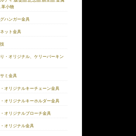
.革小物
ッグハンガー金具
グネット金具
の技
作り・オリジナル、ケリーバーキン
具
バサミ金具
注・オリジナルキーチェーン金具
注・オリジナルキーホルダー金具
注・オリジナルブローチ金具
注・オリジナル金具