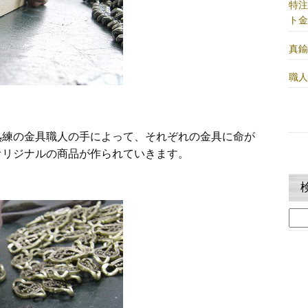
特
ト
真
職
熟練の金具職人の手によって、それぞれの金具に命が
オリジナルの商品が作られていきます。
検
索: