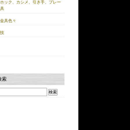
注ホック、カシメ、引き手、プレー
金具
鍮金具色々
人技
検索