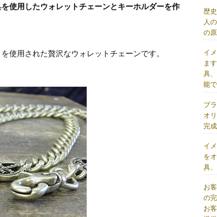
具を使用したウォレットチェーンとキーホルダーを作
歴
人
の
イ
クを使用された贅沢なウォレットチェーンです。
ま
具
能
ブ
オ
完
イ
を
具
お
の
お