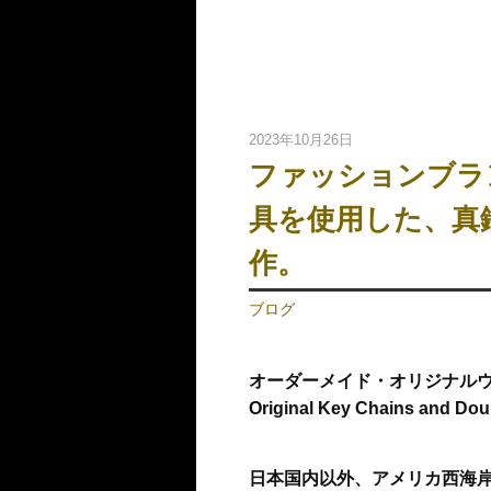
2023年10月26日
ファッションブラ
具を使用した、真
作。
ブログ
オーダーメイド・オリジナル
Original Key Chains and Dou
日本国内以外、アメリカ
西海