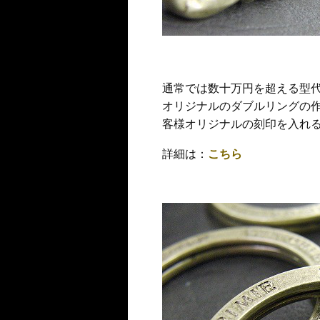
通常では数十万円を超える型
オリジナルのダブルリングの
客様オリジナルの刻印を入れ
詳細は：
こちら