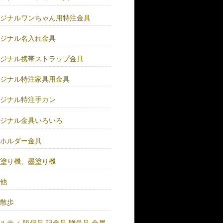
リジナルワンちゃん用特注金具
リジナル名入れ金具
リジナル携帯ストラップ金具
リジナル特注家具用金具
リジナル特注手カン
リジナル金具いろいろ
ーホルダー金具
バ塗り機、墨塗り機
の他
い散歩
ルティ.販促品.記念品.贈呈品.金属