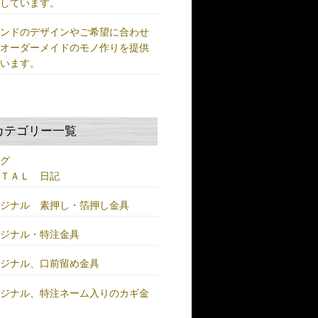
供しています。
ランドのデザインやご希望に合わせ
、オーダーメイドのモノ作りを提供
ています。
カテゴリー一覧
ログ
ＥＴＡＬ 日記
リジナル 素押し・箔押し金具
リジナル・特注金具
リジナル、口前留め金具
リジナル、特注ネーム入りのカギ金