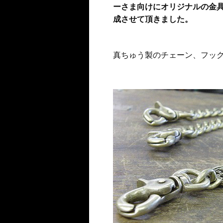
ーさま向けにオリジナルの金
成させて頂きました。
真ちゅう製のチェーン、フッ