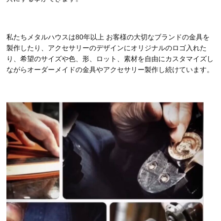
私たちメタルハウスは80年以上 お客様の大切なブランドの金具を
製作したり、アクセサリーのデザインにオリジナルのロゴ入れた
り、希望のサイズや色、形、ロット、素材を自由にカスタマイズし
ながらオーダーメイドの金具やアクセサリー製作し続けています。