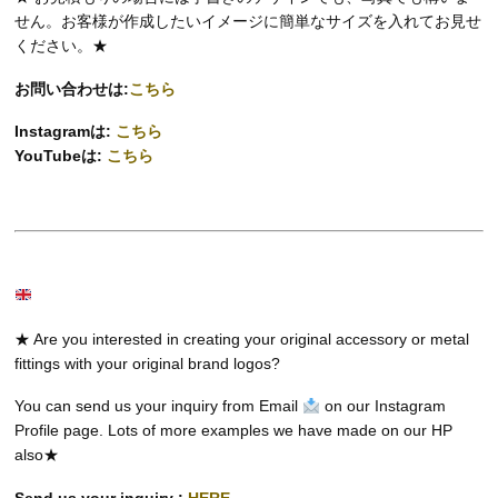
せん。お客様が作成したいイメージに簡単なサイズを入れてお見せ
ください。★
お問い合わせは:
こちら
Instagramは:
こちら
YouTubeは:
こちら
★ Are you interested in creating your original accessory or metal
fittings with your original brand logos?
You can send us your inquiry from Email
on our Instagram
Profile page. Lots of more examples we have made on our HP
also★