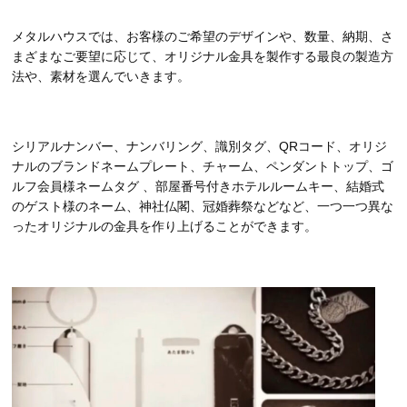
メタルハウスでは、お客様のご希望のデザインや、数量、納期、さ
まざまなご要望に応じて、オリジナル金具を製作する最良の製造方
法や、素材を選んでいきます。
シリアルナンバー、ナンバリング、識別タグ、QRコード、オリジ
ナルのブランドネームプレート、チャーム、ペンダントトップ、ゴ
ルフ会員様ネームタグ 、部屋番号付きホテルルームキー、結婚式
のゲスト様のネーム、神社仏閣、冠婚葬祭などなど、一つ一つ異な
ったオリジナルの金具を作り上げることができます。