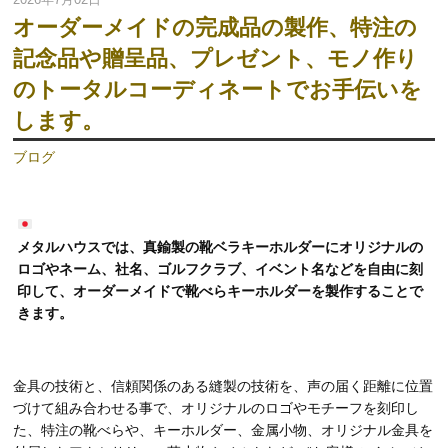
オーダーメイドの完成品の製作、特注の
記念品や贈呈品、プレゼント、モノ作り
のトータルコーディネートでお手伝いを
します。
ブログ
メタルハウスでは、真鍮製の靴ベラキーホルダーにオリジナルの
ロゴやネーム、社名、ゴルフクラブ、イベント名などを自由に刻
印して、オーダーメイドで靴べらキーホルダーを製作することで
きます。
金具の技術と、信頼関係のある縫製の技術を、声の届く距離に位置
づけて組み合わせる事で、オリジナルのロゴやモチーフを刻印し
た、特注の靴べらや、キーホルダー、金属小物、オリジナル金具を