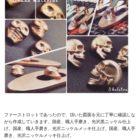
ファーストロットであったので、頂いた図面を元に丁寧に確認しな
がら作成していきます。国産、職人手磨き、光沢黒ニッケル仕上
げ。国産、職人手磨き、光沢ニッケルメッキ仕上げ。国産、職人手
磨き、光沢ニッケルメッキ仕上げ。