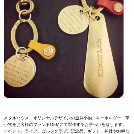
メタルハウス、オリジナルデザインの金属小物、キーホルダー、革
小物をお客様のブランドOEMにて製作するお手伝いを致します。
イベント、ライブ、ゴルフクラブ、記念品、ギフト、神社やお寺な