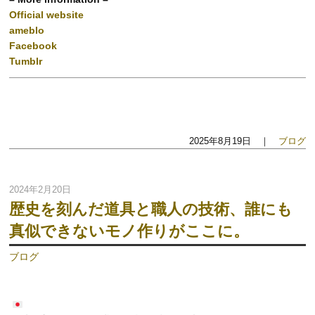
Official website
ameblo
Facebook
Tumblr
2025年8月19日 ｜
ブログ
2024年2月20日
歴史を刻んだ道具と職人の技術、誰にも
真似できないモノ作りがここに。
ブログ