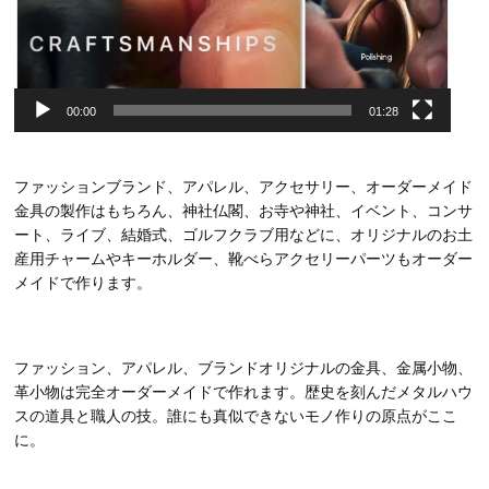
00:00
01:28
ファッションブランド、アパレル、アクセサリー、オーダーメイド
金具の製作はもちろん、神社仏閣、お寺や神社、イベント、コンサ
ート、ライブ、結婚式、ゴルフクラブ用などに、オリジナルのお土
産用チャームやキーホルダー、靴べらアクセリーパーツもオーダー
メイドで作ります。
ファッション、アパレル、ブランドオリジナルの金具、金属小物、
革小物は完全オーダーメイドで作れます。歴史を刻んだメタルハウ
スの道具と職人の技。誰にも真似できないモノ作りの原点がここ
に。