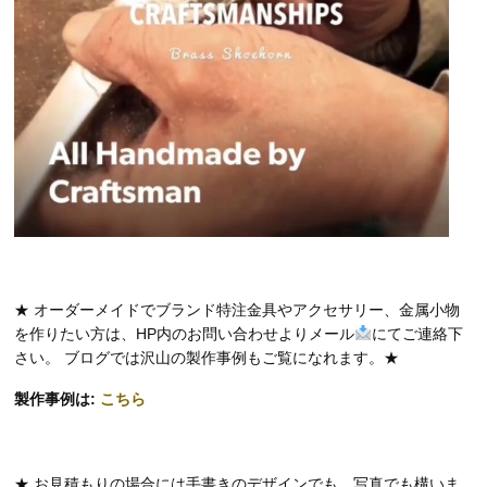
★ オーダーメイドでブランド特注金具やアクセサリー、金属小物
を作りたい方は、HP内のお問い合わせよりメール
にてご連絡下
さい。 ブログでは沢山の製作事例もご覧になれます。★
製作事例は:
こちら
★ お見積もりの場合には手書きのデザインでも、写真でも構いま