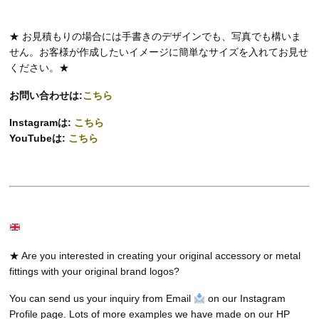
★ お見積もりの場合には手書きのデザインでも、写真でも構いま
せん。お客様が作成したいイメージに簡単なサイズを入れてお見せ
ください。★
お問い合わせは:
こちら
Instagramは:
こちら
YouTubeは:
こちら
★ Are you interested in creating your original accessory or metal
fittings with your original brand logos?
You can send us your inquiry from Email
on our Instagram
Profile page. Lots of more examples we have made on our HP