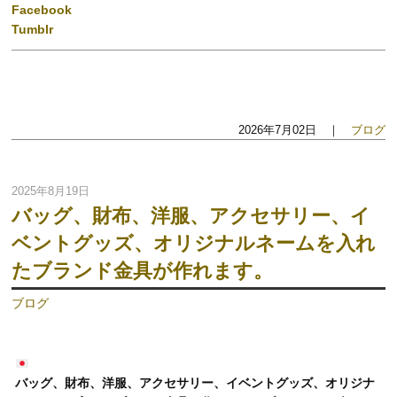
Facebook
Tumblr
2026年7月02日 ｜
ブログ
2025年8月19日
バッグ、財布、洋服、アクセサリー、イ
ベントグッズ、オリジナルネームを入れ
たブランド金具が作れます。
ブログ
バッグ、財布、洋服、アクセサリー、イベントグッズ、オリジナ