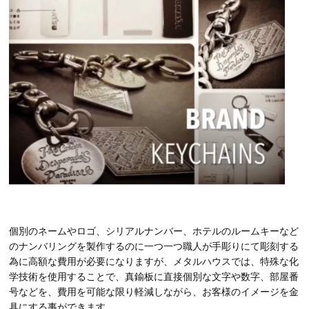
個別のネームやロゴ、シリアルナンバー、ホテルのルームキーなど
のナンバリングを製作するのに一つ一つ職人が手彫りにて彫刻する
為に高額な費用が必要になりますが、メタルハウスでは、特殊な化
学技術を使用することで、真鍮板に直接個別な文字や数字、部屋番
号などを、費用を可能な限り軽減しながら、お客様のイメージを金
具にする事ができます。