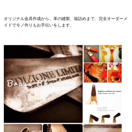
オリジナル金具作成から、革の縫製、箱詰めまで、完全オーダーメ
イドでモノ作りもお手伝いをします。