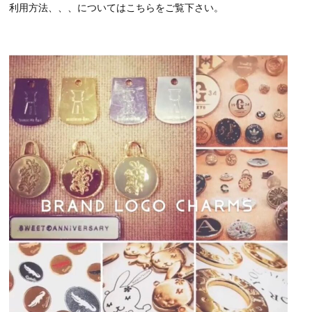
利用方法、、、についてはこちらをご覧下さい。