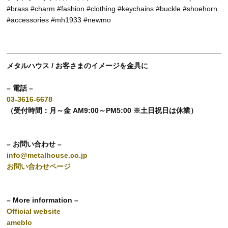
#brass #charm #fashion #clothing #keychains #buckle #shoehorn
#accessories #mh1933 #newmo
メタルハウス / お客さまのイメージを金具に
– 電話 –
03-3616-6678
（受付時間：月～金 AM9:00～PM5:00 ※土日祝日は休業）
– お問い合わせ –
info@metalhouse.co.jp
お問い合わせページ
– More information –
Official website
ameblo