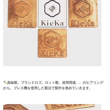
真鍮製、ブランドロゴ、ロット数、使用用途、、のヒアリング
から、プレス機を使用した製法で製作を進めていきます。