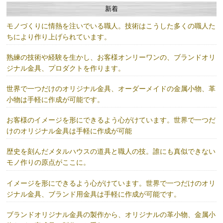
新着
モノづくりに情熱を注いでいる職人。技術はこうした多くの職人た
ちにより作り上げられています。
熟練の技術や経験を生かし、お客様オンリーワンの、ブランドオリ
ジナル金具、プロダクトを作ります。
世界で一つだけのオリジナル金具、オーダーメイドの金属小物、革
小物は手軽に作成が可能です。
お客様のイメージを形にできるよう心がけています。世界で一つだ
けのオリジナル金具は手軽に作成が可能
歴史を刻んだメタルハウスの道具と職人の技。誰にも真似できない
モノ作りの原点がここに。
イメージを形にできるよう心がけています。世界で一つだけのオリ
ジナル金具、ブランド用金具は手軽に作成が可能です。
ブランドオリジナル金具の製作から、オリジナルの革小物、金属小