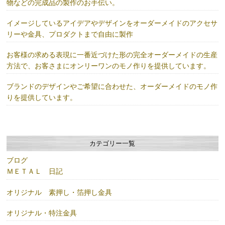
物などの完成品の製作のお手伝い。
イメージしているアイデアやデザインをオーダーメイドのアクセサ
リーや金具、プロダクトまで自由に製作
お客様の求める表現に一番近づけた形の完全オーダーメイドの生産
方法で、お客さまにオンリーワンのモノ作りを提供しています。
ブランドのデザインやご希望に合わせた、オーダーメイドのモノ作
りを提供しています。
カテゴリー一覧
ブログ
ＭＥＴＡＬ 日記
オリジナル 素押し・箔押し金具
オリジナル・特注金具