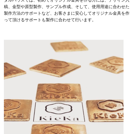
稿、金型や原型製作、サンプル作成、そして、使用用途に合わせた
製作方法のサポートなど、お客さまに安心してオリジナル金具を作
って頂けるサポートも製作に合わせて行います。