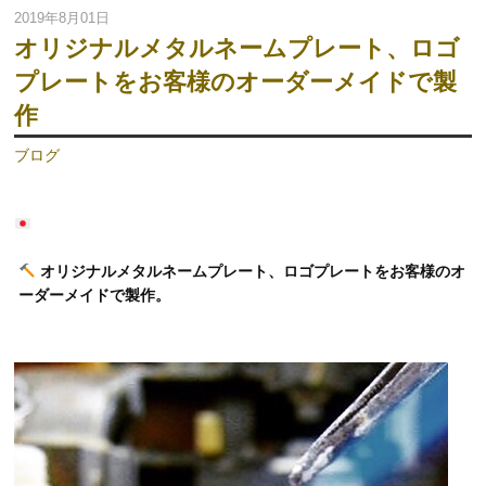
2019年8月01日
オリジナルメタルネームプレート、ロゴ
プレートをお客様のオーダーメイドで製
作
ブログ
オリジナルメタルネームプレート、ロゴプレートをお客様のオ
ーダーメイドで製作。