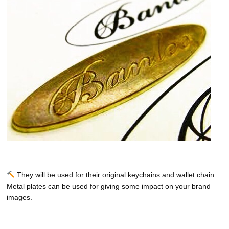
They will be used for their original keychains and wallet chain.
Metal plates can be used for giving some impact on your brand
images.