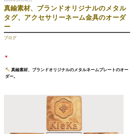
真鍮素材、ブランドオリジナルのメタル
タグ、アクセサリーネーム金具のオーダ
ー
ブログ
真鍮素材、ブランドオリジナルのメタルネームプレートのオー
ダー。