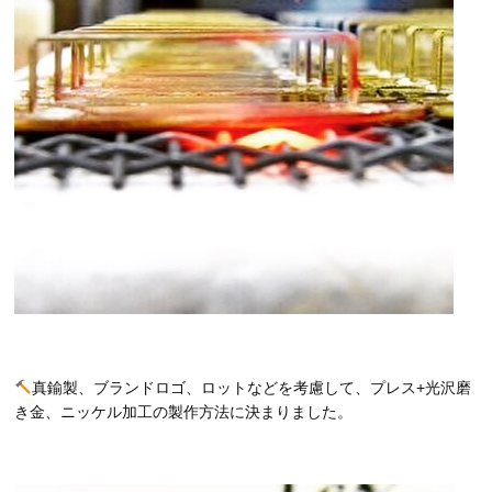
真鍮製、ブランドロゴ、ロットなどを考慮して、プレス+光沢磨
き金、ニッケル加工の製作方法に決まりました。