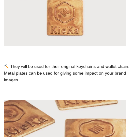
They will be used for their original keychains and wallet chain.
Metal plates can be used for giving some impact on your brand
images.