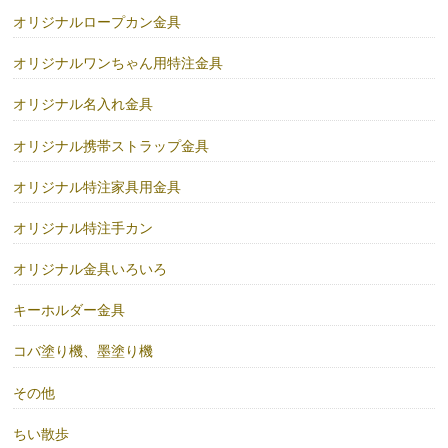
オリジナルロープカン金具
オリジナルワンちゃん用特注金具
オリジナル名入れ金具
オリジナル携帯ストラップ金具
オリジナル特注家具用金具
オリジナル特注手カン
オリジナル金具いろいろ
キーホルダー金具
コバ塗り機、墨塗り機
その他
ちい散歩