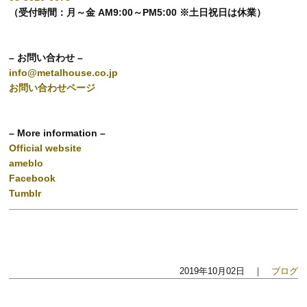
（受付時間：月～金 AM9:00～PM5:00 ※土日祝日は休業）
– お問い合わせ –
info@metalhouse.co.jp
お問い合わせページ
– More information –
Official website
ameblo
Facebook
Tumblr
2019年10月02日 ｜
ブログ