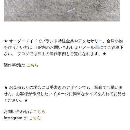
★ オーダーメイドでブランド特注金具やアクセサリー、金属小物
を作りたい方は、HP内のお問い合わせよりメール
にてご連絡下
さい。 ブログでは沢山の製作事例もご覧になれます。★
製作事例は:
こちら
★ お見積もりの場合には手書きのデザインでも、写真でも構いま
せん。お客様が作成したいイメージに簡単なサイズを入れてお見せ
ください。★
お問い合わせは:
こちら
Instagramは:
こちら