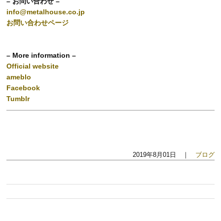
– お問い合わせ –
info@metalhouse.co.jp
お問い合わせページ
– More information –
Official website
ameblo
Facebook
Tumblr
2019年8月01日 ｜
ブログ