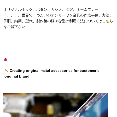
オリジナルホック、ボタン、カシメ、タグ、ネームプレー
ト、、、。世界で一つだけのオンリーワン金具の作成事例、方法、
手順、納期、型代、製作後の様々な型の利用方法については
こちら
をご覧下さい。
Creating original metal accessories for customer’s
original brand.