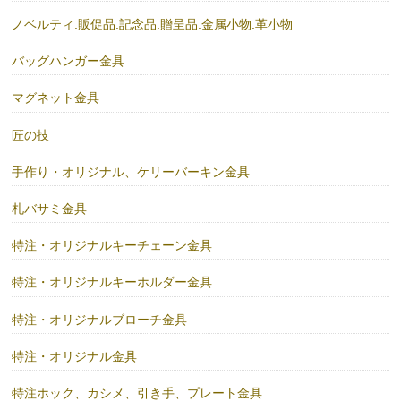
ノベルティ.販促品.記念品.贈呈品.金属小物.革小物
バッグハンガー金具
マグネット金具
匠の技
手作り・オリジナル、ケリーバーキン金具
札バサミ金具
特注・オリジナルキーチェーン金具
特注・オリジナルキーホルダー金具
特注・オリジナルブローチ金具
特注・オリジナル金具
特注ホック、カシメ、引き手、プレート金具