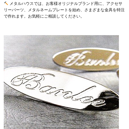
メタルハウスでは、お客様オリジナルブランド用に、アクセサ
リーパーツ、メタルネームプレートを始め、さまざまな金具を特注
で作れます。お気軽にご相談してください。