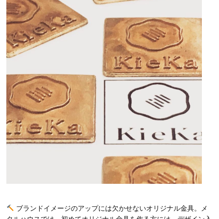
ブランドイメージのアップには欠かせないオリジナル金具。メ
タルハウスでは、初めてオリジナル金具を作る方には、デザイン入