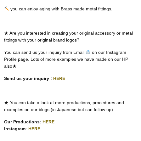
you can enjoy aging with Brass made metal fittings.
★ Are you interested in creating your original accessory or metal
fittings with your original brand logos?
You can send us your inquiry from Email
on our Instagram
Profile page. Lots of more examples we have made on our HP
also★
Send us your inquiry :
HERE
★ You can take a look at more productions, procedures and
examples on our blogs (in Japanese but can follow up)
Our Productions:
HERE
Instagram:
HERE