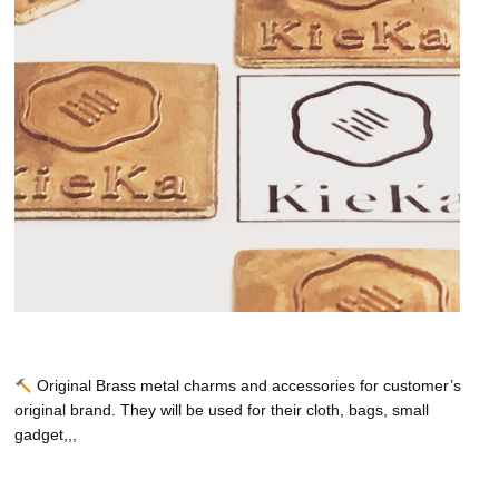
Original Brass metal charms and accessories for customer’s
original brand. They will be used for their cloth, bags, small
gadget,,,