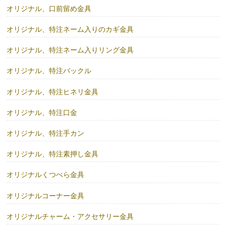
オリジナル、口前留め金具
オリジナル、特注ネーム入りのカギ金具
オリジナル、特注ネーム入りリング金具
オリジナル、特注バックル
オリジナル、特注ヒネリ金具
オリジナル、特注口金
オリジナル、特注手カン
オリジナル、特注素押し金具
オリジナルくつべら金具
オリジナルコーナー金具
オリジナルチャーム・アクセサリー金具