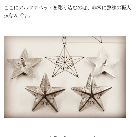
ここにアルファベットを彫り込むのは、非常に熟練の職人
技なんです。