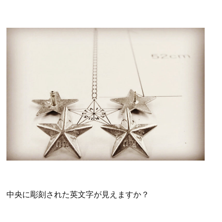
中央に彫刻された英文字が見えますか？