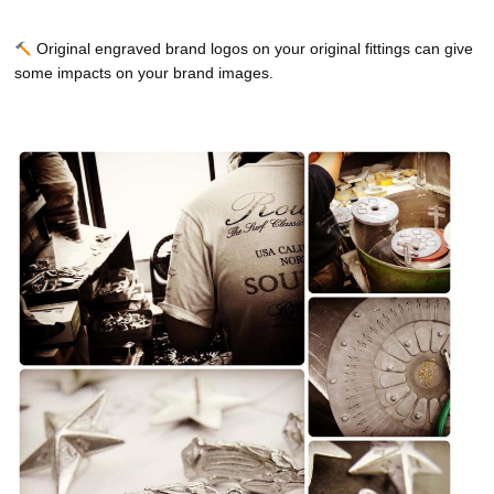
Original engraved brand logos on your original fittings can give
some impacts on your brand images.