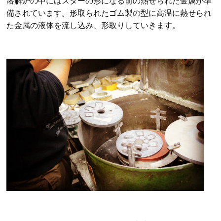
溶解炉の中にはスターの形になる前の熱せられた金属が準
備されています。
形取られたゴム製の型に高温に熱せられ
た金属の液体を流し込み、形取りしていきます。