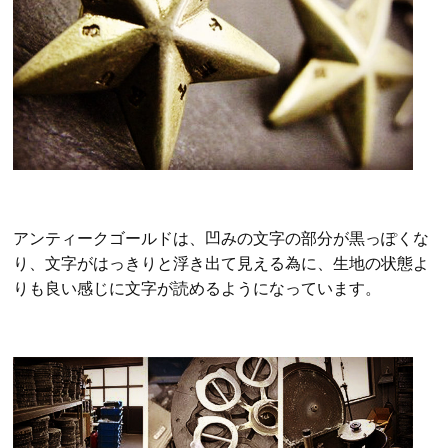
アンティークゴールドは、凹みの文字の部分が黒っぽくな
り、文字がはっきりと浮き出て見える為に、生地の状態よ
りも良い感じに文字が読めるようになっています。