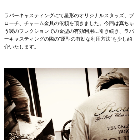
ラバーキャスティングにて星形のオリジナルスタッズ、ブ
ローチ、チャーム金具の依頼を頂きました。
今回は真ちゅ
う製のフレクションでの金型の有効利用に引き続き、ラバ
ーキャスティングの際の”原型の有効な利用方法”を少し紹
介いたします。