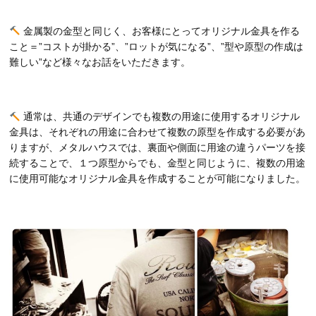
金属製の金型と同じく、お客様にとってオリジナル金具を作る
こと＝”コストが掛かる”、”ロットが気になる”、”型や原型の作成は
難しい”など様々なお話をいただきます。
通常は、共通のデザインでも複数の用途に使用するオリジナル
金具は、それぞれの用途に合わせて複数の原型を作成する必要があ
りますが、メタルハウスでは、裏面や側面に用途の違うパーツを接
続することで、１つ原型からでも、金型と同じように、複数の用途
に使用可能なオリジナル金具を作成することが可能になりました。