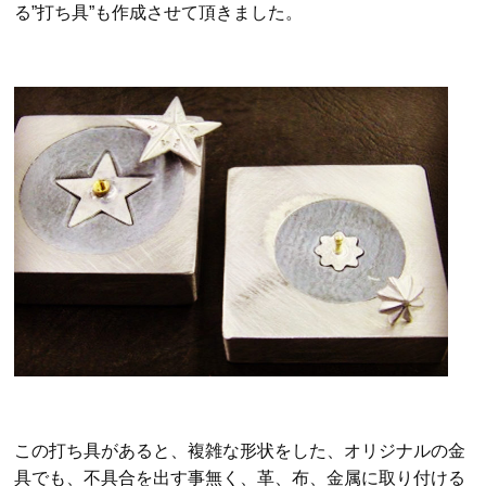
る”打ち具”も作成させて頂きました。
この打ち具があると、複雑な形状をした、オリジナルの金
具でも、不具合を出す事無く、革、布、金属に取り付ける