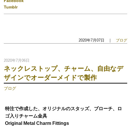
Facebook
Tumblr
2020年7月07日 ｜
ブログ
2020年7月06日
ネックレストップ、チャーム、自由なデ
ザインでオーダーメイドで製作
ブログ
特注で作成した、オリジナルのスタッズ、ブローチ、ロ
ゴ入りチャーム金具
Original Metal Charm Fittings