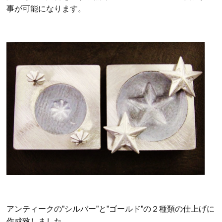
事が可能になります。
アンティークの”シルバー”と”ゴールド”の２種類の仕上げに
作成致しました。