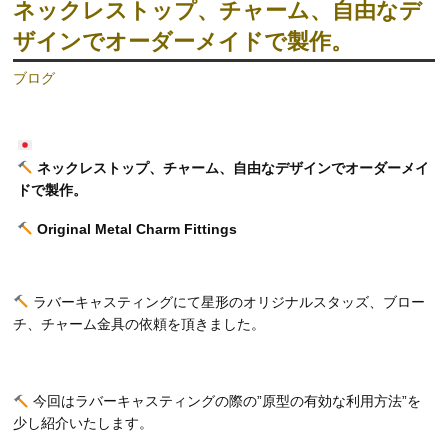
ネックレストップ、チャーム、自由なデ
ザインでオーダーメイドで製作。
ブログ
ネックレストップ、チャーム、自由なデザインでオーダーメイ
ドで製作。
Original Metal Charm Fittings
ラバーキャスティングにて星形のオリジナルスタッズ、ブロー
チ、チャーム金具の依頼を頂きました。
今回はラバーキャスティングの際の”原型の有効な利用方法”を
少し紹介いたします。