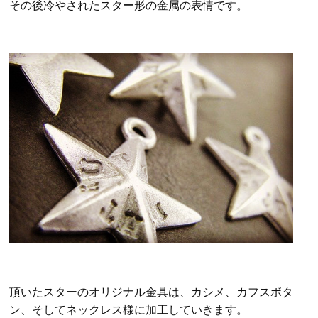
その後冷やされたスター形の金属の表情です。
頂いたスターのオリジナル金具は、カシメ、カフスボタ
ン、そしてネックレス様に加工していきます。