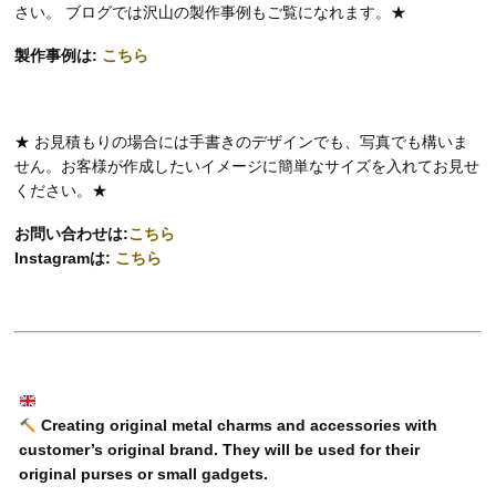
さい。 ブログでは沢山の製作事例もご覧になれます。★
製作事例は:
こちら
★ お見積もりの場合には手書きのデザインでも、写真でも構いま
せん。お客様が作成したいイメージに簡単なサイズを入れてお見せ
ください。★
お問い合わせは:
こちら
Instagramは:
こちら
Creating original metal charms and accessories with
customer’s original brand. They will be used for their
original purses or small gadgets.