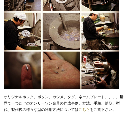
オリジナルホック、ボタン、カシメ、タグ、ネームプレート、、、。世
界で一つだけのオンリーワン金具の作成事例、方法、手順、納期、型
代、製作後の様々な型の利用方法については
こちら
をご覧下さい。