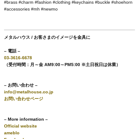
#brass #charm #fashion #clothing #keychains #buckle #shoehorn
#accessories #mh #newmo
メタルハウス / お客さまのイメージを金具に
– 電話 –
03-3616-6678
（受付時間：月～金 AM9:00～PM5:00 ※土日祝日は休業）
– お問い合わせ –
info@metalhouse.co.jp
お問い合わせページ
– More information –
Official website
ameblo