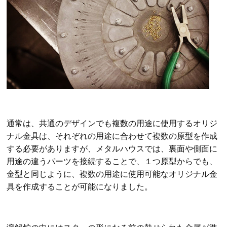
通常は、共通のデザインでも複数の用途に使用するオリジ
ナル金具は、それぞれの用途に合わせて複数の原型を作成
する必要がありますが、メタルハウスでは、裏面や側面に
用途の違うパーツを接続することで、１つ原型からでも、
金型と同じように、複数の用途に使用可能なオリジナル金
具を作成することが可能になりました。