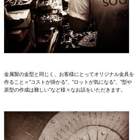
金属製の金型と同じく、お客様にとってオリジナル金具を
作ること＝”コストが掛かる”、”ロットが気になる”、”型や
原型の作成は難しい”など様々なお話をいただきます。