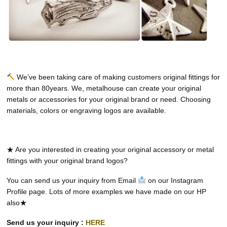
We’ve been taking care of making customers original fittings for
more than 80years. We, metalhouse can create your original
metals or accessories for your original brand or need. Choosing
materials, colors or engraving logos are available.
★ Are you interested in creating your original accessory or metal
fittings with your original brand logos?
You can send us your inquiry from Email
on our Instagram
Profile page. Lots of more examples we have made on our HP
also★
Send us your inquiry :
HERE