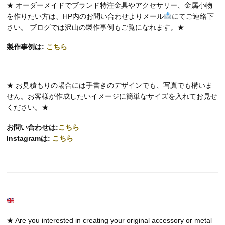
★ オーダーメイドでブランド特注金具やアクセサリー、金属小物
を作りたい方は、HP内のお問い合わせよりメール
にてご連絡下
さい。 ブログでは沢山の製作事例もご覧になれます。★
製作事例は:
こちら
★ お見積もりの場合には手書きのデザインでも、写真でも構いま
せん。お客様が作成したいイメージに簡単なサイズを入れてお見せ
ください。★
お問い合わせは:
こちら
Instagramは:
こちら
★ Are you interested in creating your original accessory or metal