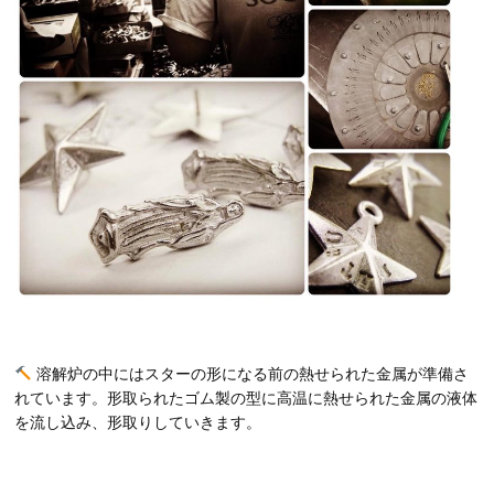
溶解炉の中にはスターの形になる前の熱せられた金属が準備さ
れています。形取られたゴム製の型に高温に熱せられた金属の液体
を流し込み、形取りしていきます。