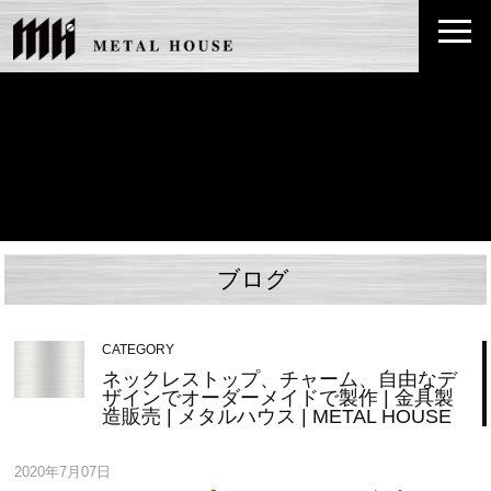
ブログ
CATEGORY
ネックレストップ、チャーム、自由なデ
ザインでオーダーメイドで製作 | 金具製
造販売 | メタルハウス | METAL HOUSE
2020年7月07日