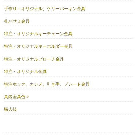
手作り・オリジナル、ケリーバーキン金具
札バサミ金具
特注・オリジナルキーチェーン金具
特注・オリジナルキーホルダー金具
特注・オリジナルブローチ金具
特注・オリジナル金具
特注ホック、カシメ、引き手、プレート金具
真鍮金具色々
職人技