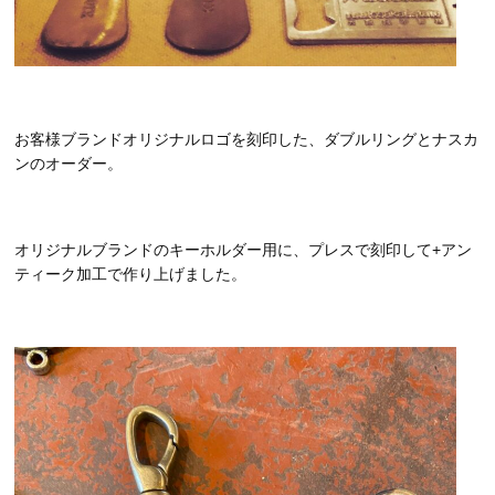
お客様ブランドオリジナルロゴを刻印した、ダブルリングとナスカ
ンのオーダー。
オリジナルブランドのキーホルダー用に、プレスで刻印して+アン
ティーク加工で作り上げました。