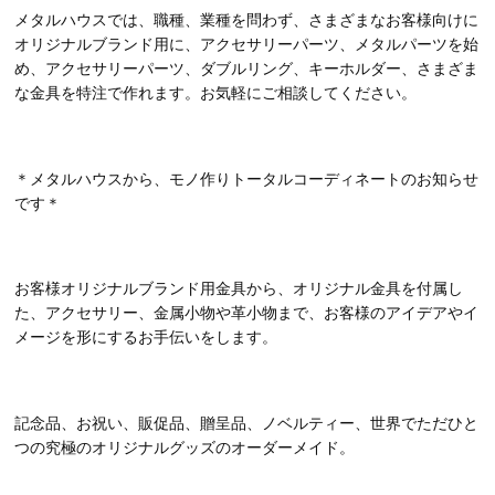
メタルハウスでは、職種、業種を問わず、さまざまなお客様向けに
オリジナルブランド用に、アクセサリーパーツ、メタルパーツを始
め、アクセサリーパーツ、ダブルリング、キーホルダー、さまざま
な金具を特注で作れます。お気軽にご相談してください。
＊メタルハウスから、モノ作りトータルコーディネートのお知らせ
です＊
お客様オリジナルブランド用金具から、オリジナル金具を付属し
た、アクセサリー、金属小物や革小物まで、お客様のアイデアやイ
メージを形にするお手伝いをします。
記念品、お祝い、販促品、贈呈品、ノベルティー、世界でただひと
つの究極のオリジナルグッズのオーダーメイド。