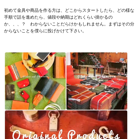
初めて金具や商品を作る方は、どこからスタートしたら、どの様な
手順で話を進めたら、値段や納期はどれくらい掛かるの
か、、、？ わからないことだらけかもしれません。まずはその分
からないことを僕らに投げかけて下さい。