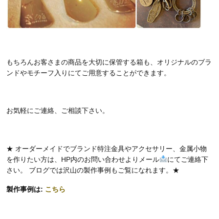
もちろんお客さまの商品を大切に保管する箱も、オリジナルのブラ
ンドやモチーフ入りにてご用意することができます。
お気軽にご連絡、ご相談下さい。
★ オーダーメイドでブランド特注金具やアクセサリー、金属小物
を作りたい方は、HP内のお問い合わせよりメール
にてご連絡下
さい。 ブログでは沢山の製作事例もご覧になれます。★
製作事例は:
こちら