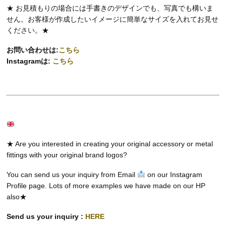
★ お見積もりの場合には手書きのデザインでも、写真でも構いま
せん。お客様が作成したいイメージに簡単なサイズを入れてお見せ
ください。★
お問い合わせは:
こちら
Instagramは:
こちら
★ Are you interested in creating your original accessory or metal
fittings with your original brand logos?
You can send us your inquiry from Email
on our Instagram
Profile page. Lots of more examples we have made on our HP
also★
Send us your inquiry :
HERE