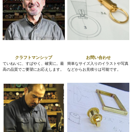
クラフトマンシップ
お問い合わせ
ていねいに、すばやく、確実に。最
簡単なサイズ入りのイラストや写真
高の品質でご要望にお応えします。
などからお見積りは可能です。