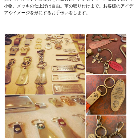
小物、メッキの仕上げは自由。革の取り付けまで。お客様のアイデ
アやイメージを形にするお手伝いをします。