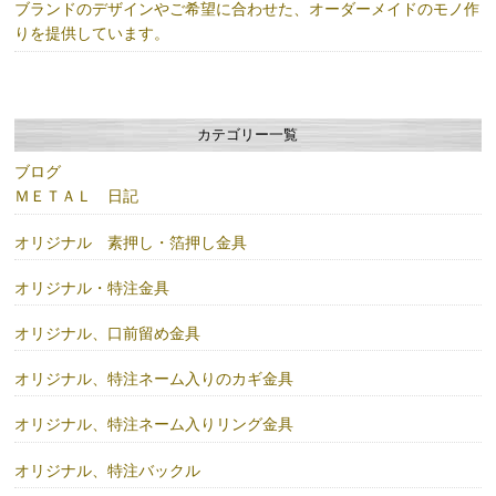
ブランドのデザインやご希望に合わせた、オーダーメイドのモノ作
りを提供しています。
カテゴリー一覧
ブログ
ＭＥＴＡＬ 日記
オリジナル 素押し・箔押し金具
オリジナル・特注金具
オリジナル、口前留め金具
オリジナル、特注ネーム入りのカギ金具
オリジナル、特注ネーム入りリング金具
オリジナル、特注バックル