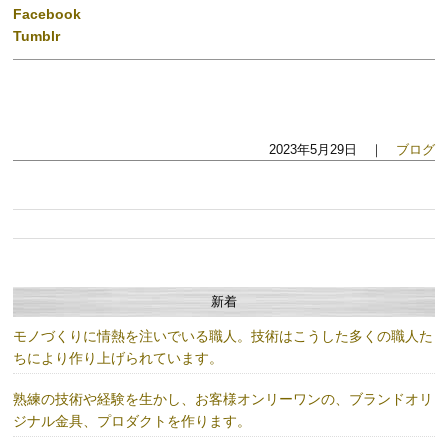
Facebook
Tumblr
2023年5月29日 ｜
ブログ
新着
モノづくりに情熱を注いでいる職人。技術はこうした多くの職人た
ちにより作り上げられています。
熟練の技術や経験を生かし、お客様オンリーワンの、ブランドオリ
ジナル金具、プロダクトを作ります。