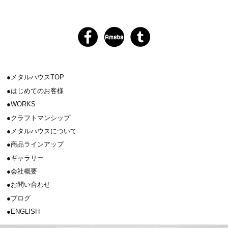
メタルハウスTOP
はじめてのお客様
WORKS
クラフトマンシップ
メタルハウスについて
商品ラインアップ
ギャラリー
会社概要
お問い合わせ
ブログ
ENGLISH