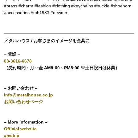
#brass #charm #fashion #clothing #keychains #buckle #shoehorn
#accessories #mh1933 #newmo
メタルハウス / お客さまのイメージを金具に
– 電話 –
03-3616-6678
（受付時間：月～金 AM9:00～PM5:00 ※土日祝日は休業）
– お問い合わせ –
info@metalhouse.co.jp
お問い合わせページ
– More information –
Official website
ameblo