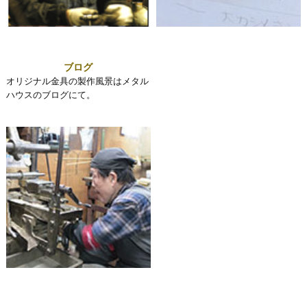
ブログ
オリジナル金具の製作風景はメタル
ハウスのブログにて。