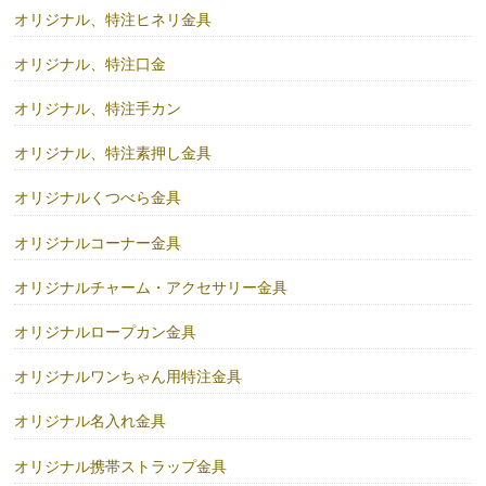
オリジナル、特注ヒネリ金具
オリジナル、特注口金
オリジナル、特注手カン
オリジナル、特注素押し金具
オリジナルくつべら金具
オリジナルコーナー金具
オリジナルチャーム・アクセサリー金具
オリジナルロープカン金具
オリジナルワンちゃん用特注金具
オリジナル名入れ金具
オリジナル携帯ストラップ金具