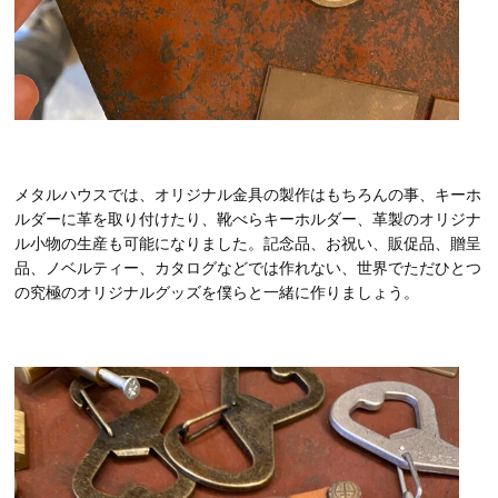
メタルハウスでは、オリジナル金具の製作はもちろんの事、キーホ
ルダーに革を取り付けたり、靴べらキーホルダー、革製のオリジナ
ル小物の生産も可能になりました。記念品、お祝い、販促品、贈呈
品、ノベルティー、カタログなどでは作れない、世界でただひとつ
の究極のオリジナルグッズを僕らと一緒に作りましょう。