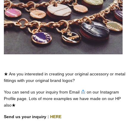
★ Are you interested in creating your original accessory or metal
fittings with your original brand logos?
You can send us your inquiry from Email
on our Instagram
Profile page. Lots of more examples we have made on our HP
also★
Send us your inquiry :
HERE