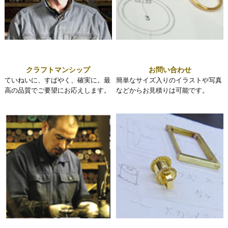
クラフトマンシップ
お問い合わせ
ていねいに、すばやく、確実に。最
簡単なサイズ入りのイラストや写真
高の品質でご要望にお応えします。
などからお見積りは可能です。