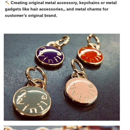
Creating original metal accessory, keychains or metal
gadgets like hair accessories,, and metal charms for
customer’s original brand.