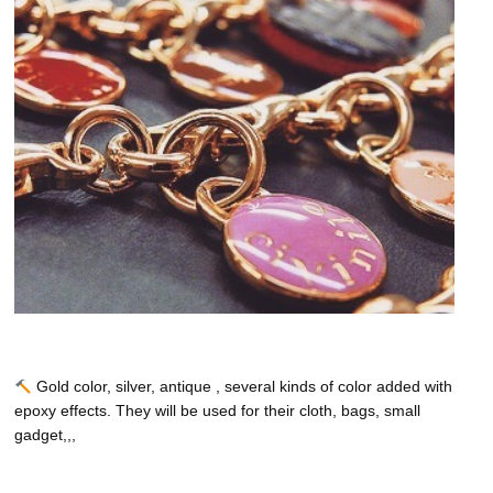
Gold color, silver, antique , several kinds of color added with
epoxy effects. They will be used for their cloth, bags, small
gadget,,,