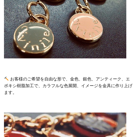
お客様のご希望を自由な形で、金色、銀色、アンティーク、エ
ポキシ樹脂加工で、カラフルな色展開、イメージを金具に作り上げ
ます。