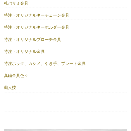
札バサミ金具
特注・オリジナルキーチェーン金具
特注・オリジナルキーホルダー金具
特注・オリジナルブローチ金具
特注・オリジナル金具
特注ホック、カシメ、引き手、プレート金具
真鍮金具色々
職人技