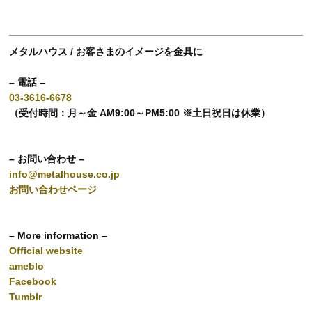
メタルハウス / お客さまのイメージを金具に
– 電話 –
03-3616-6678
（受付時間：月～金 AM9:00～PM5:00 ※土日祝日は休業）
– お問い合わせ –
info@metalhouse.co.jp
お問い合わせページ
– More information –
Official website
ameblo
Facebook
Tumblr