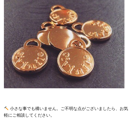
小さな事でも構いません。ご不明な点がございましたら、お気
軽にご相談してください。