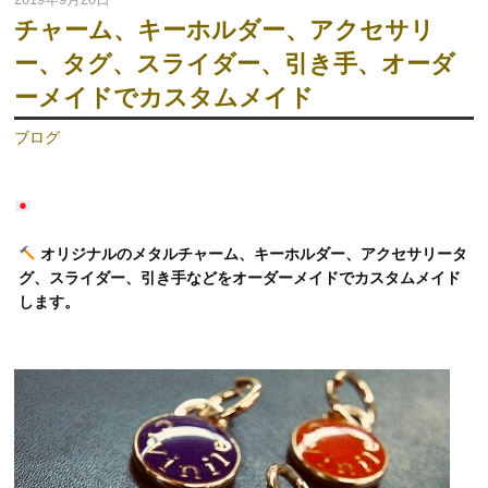
チャーム、キーホルダー、アクセサリ
ー、タグ、スライダー、引き手、オーダ
ーメイドでカスタムメイド
ブログ
オリジナルのメタルチャーム、キーホルダー、アクセサリータ
グ、スライダー、引き手などをオーダーメイドでカスタムメイド
します。