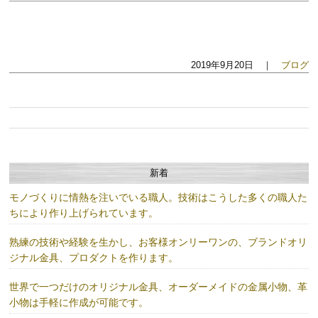
2019年9月20日 ｜
ブログ
新着
モノづくりに情熱を注いでいる職人。技術はこうした多くの職人た
ちにより作り上げられています。
熟練の技術や経験を生かし、お客様オンリーワンの、ブランドオリ
ジナル金具、プロダクトを作ります。
世界で一つだけのオリジナル金具、オーダーメイドの金属小物、革
小物は手軽に作成が可能です。