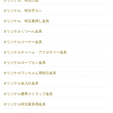
オリジナル、特注口金
オリジナル、特注手カン
オリジナル、特注素押し金具
オリジナルくつべら金具
オリジナルコーナー金具
オリジナルチャーム・アクセサリー金具
オリジナルロープカン金具
オリジナルワンちゃん用特注金具
オリジナル名入れ金具
オリジナル携帯ストラップ金具
オリジナル特注家具用金具