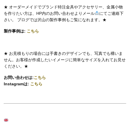
★ オーダーメイドでブランド特注金具やアクセサリー、金属小物
を作りたい方は、HP内のお問い合わせよりメール
にてご連絡下
さい。 ブログでは沢山の製作事例もご覧になれます。★
製作事例は:
こちら
★ お見積もりの場合には手書きのデザインでも、写真でも構いま
せん。お客様が作成したいイメージに簡単なサイズを入れてお見せ
ください。★
お問い合わせは:
こちら
Instagramは:
こちら