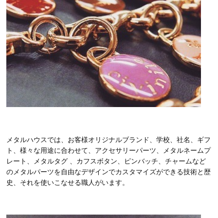
メタルハウスでは、お客様オリジナルブランド、学校、社名、ギフ
ト、様々な用途に合わせて、アクセサリーパーツ、メタルネームプ
レート、メタルタグ 、カフスボタン、ピンバッチ、チャームなど
のメタルパーツを自由なデザインでカスタマイズができる技術と歴
史、それを使いこなせる職人がいます。