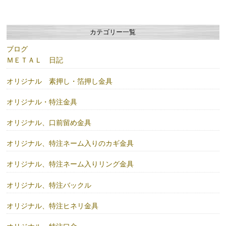
カテゴリー一覧
ブログ
ＭＥＴＡＬ 日記
オリジナル 素押し・箔押し金具
オリジナル・特注金具
オリジナル、口前留め金具
オリジナル、特注ネーム入りのカギ金具
オリジナル、特注ネーム入りリング金具
オリジナル、特注バックル
オリジナル、特注ヒネリ金具