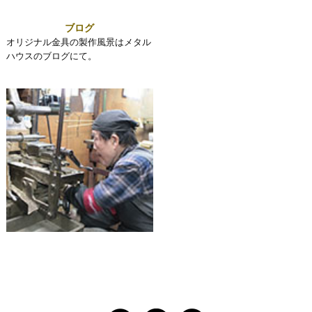
ブログ
オリジナル金具の製作風景はメタル
ハウスのブログにて。