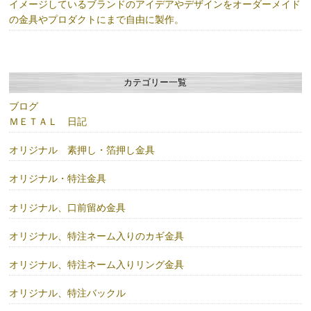
イメージしているブランドのアイデアやデザインをオーダーメイド
の金具やプロダクトにまで自由に製作。
カテゴリー一覧
ブログ
ＭＥＴＡＬ 日記
オリジナル 素押し・箔押し金具
オリジナル・特注金具
オリジナル、口前留め金具
オリジナル、特注ネーム入りのカギ金具
オリジナル、特注ネーム入りリング金具
オリジナル、特注バックル