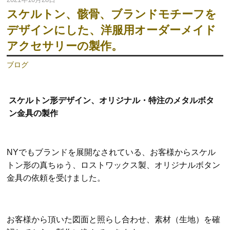
スケルトン、骸骨、ブランドモチーフを
デザインにした、洋服用オーダーメイド
アクセサリーの製作。
ブログ
スケルトン形デザイン、オリジナル・特注のメタルボタ
ン金具の製作
NYでもブランドを展開なされている、お客様からスケル
トン形の真ちゅう、ロストワックス製、オリジナルボタン
金具の依頼を受けました。
お客様から頂いた図面と照らし合わせ、素材（生地）を確