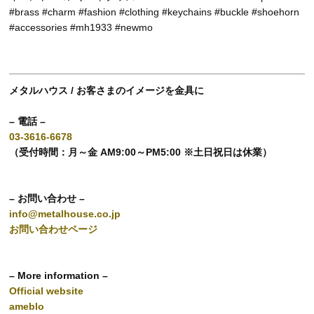
#brass #charm #fashion #clothing #keychains #buckle #shoehorn
#accessories #mh1933 #newmo
メタルハウス / お客さまのイメージを金具に
– 電話 –
03-3616-6678
（受付時間：月～金 AM9:00～PM5:00 ※土日祝日は休業）
– お問い合わせ –
info@metalhouse.co.jp
お問い合わせページ
– More information –
Official website
ameblo