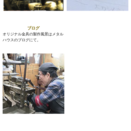
ブログ
オリジナル金具の製作風景はメタル
ハウスのブログにて。