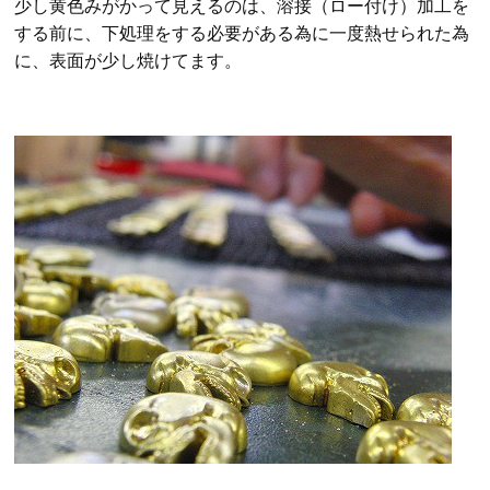
少し黄色みがかって見えるのは、溶接（ロー付け）加工を
する前に、下処理をする必要がある為に一度熱せられた為
に、表面が少し焼けてます。