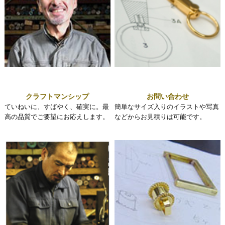
クラフトマンシップ
お問い合わせ
ていねいに、すばやく、確実に。最
簡単なサイズ入りのイラストや写真
高の品質でご要望にお応えします。
などからお見積りは可能です。