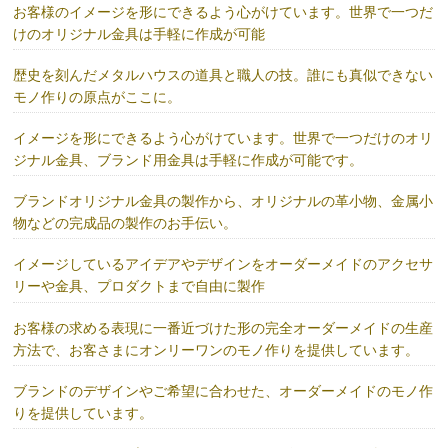
お客様のイメージを形にできるよう心がけています。世界で一つだ
けのオリジナル金具は手軽に作成が可能
歴史を刻んだメタルハウスの道具と職人の技。誰にも真似できない
モノ作りの原点がここに。
イメージを形にできるよう心がけています。世界で一つだけのオリ
ジナル金具、ブランド用金具は手軽に作成が可能です。
ブランドオリジナル金具の製作から、オリジナルの革小物、金属小
物などの完成品の製作のお手伝い。
イメージしているアイデアやデザインをオーダーメイドのアクセサ
リーや金具、プロダクトまで自由に製作
お客様の求める表現に一番近づけた形の完全オーダーメイドの生産
方法で、お客さまにオンリーワンのモノ作りを提供しています。
ブランドのデザインやご希望に合わせた、オーダーメイドのモノ作
りを提供しています。