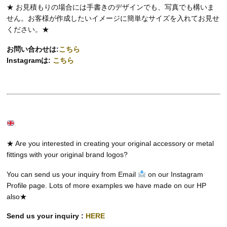
★ お見積もりの場合には手書きのデザインでも、写真でも構いま
せん。お客様が作成したいイメージに簡単なサイズを入れてお見せ
ください。★
お問い合わせは:
こちら
Instagramは:
こちら
★ Are you interested in creating your original accessory or metal
fittings with your original brand logos?
You can send us your inquiry from Email
on our Instagram
Profile page. Lots of more examples we have made on our HP
also★
Send us your inquiry :
HERE