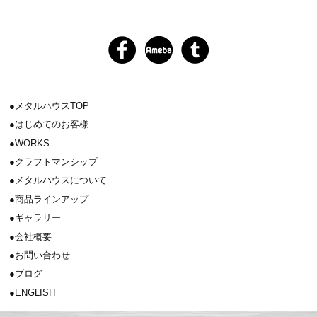
メタルハウスTOP
はじめてのお客様
WORKS
クラフトマンシップ
メタルハウスについて
商品ラインアップ
ギャラリー
会社概要
お問い合わせ
ブログ
ENGLISH