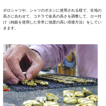
ポロシャツや、シャツのボタンに使用される様で、生地の
高さに合わせて、コチラで金具の高さを調整して、ロー付
け（純銀を使用した非常に強度の高い溶接方法）をしてい
きます。