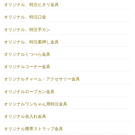
オリジナル、特注ヒネリ金具
オリジナル、特注口金
オリジナル、特注手カン
オリジナル、特注素押し金具
オリジナルくつべら金具
オリジナルコーナー金具
オリジナルチャーム・アクセサリー金具
オリジナルロープカン金具
オリジナルワンちゃん用特注金具
オリジナル名入れ金具
オリジナル携帯ストラップ金具