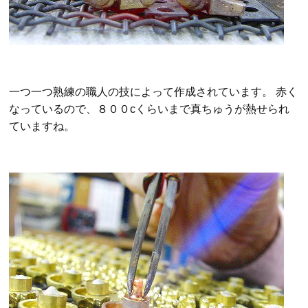
一つ一つ熟練の職人の技によって作成されています。 赤く
なっているので、８００cくらいまで真ちゅうが熱せられ
ていますね。