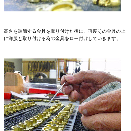
高さを調節する金具を取り付けた後に、再度その金具の上
に洋服と取り付ける為の金具をロー付けしていきます。