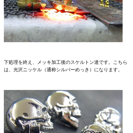
下処理を終え、メッキ加工後のスケルトン達です。こちら
は、光沢ニッケル（通称シルバーめっき）になります。