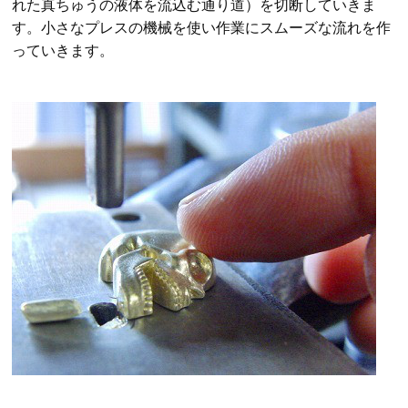
れた真ちゅうの液体を流込む通り道）を切断していきま
す。
小さなプレスの機械を使い作業にスムーズな流れを作
っていきます。