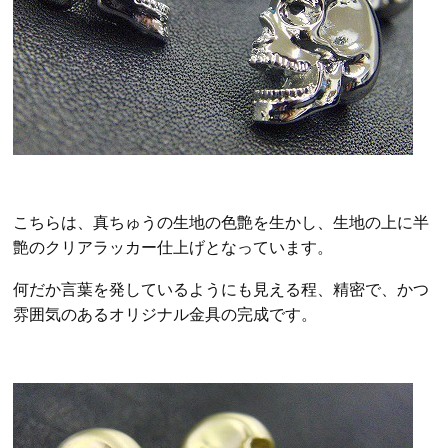
こちらは、真ちゅうの生地の色艶を生かし、生地の上に半
艶のクリアラッカー仕上げとなっています。
何だか言葉を発しているようにも見える程、精密で、かつ
雰囲気のあるオリジナル金具の完成です。