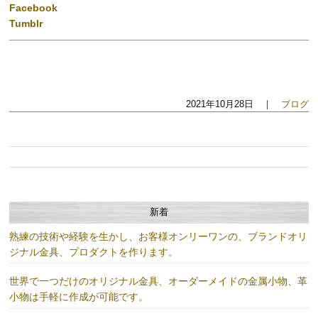
Facebook
Tumblr
2021年10月28日 ｜
ブログ
新着
熟練の技術や経験を生かし、お客様オンリーワンの、ブランドオリ
ジナル金具、プロダクトを作ります。
世界で一つだけのオリジナル金具、オーダーメイドの金属小物、革
小物は手軽に作成が可能です。