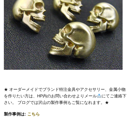
★ オーダーメイドでブランド特注金具やアクセサリー、金属小物
を作りたい方は、HP内のお問い合わせよりメール
にてご連絡下
さい。 ブログでは沢山の製作事例もご覧になれます。★
製作事例は:
こちら