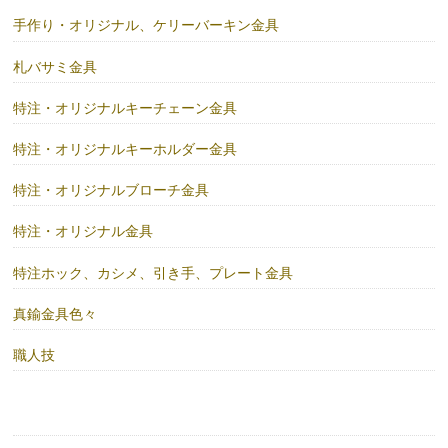
手作り・オリジナル、ケリーバーキン金具
札バサミ金具
特注・オリジナルキーチェーン金具
特注・オリジナルキーホルダー金具
特注・オリジナルブローチ金具
特注・オリジナル金具
特注ホック、カシメ、引き手、プレート金具
真鍮金具色々
職人技