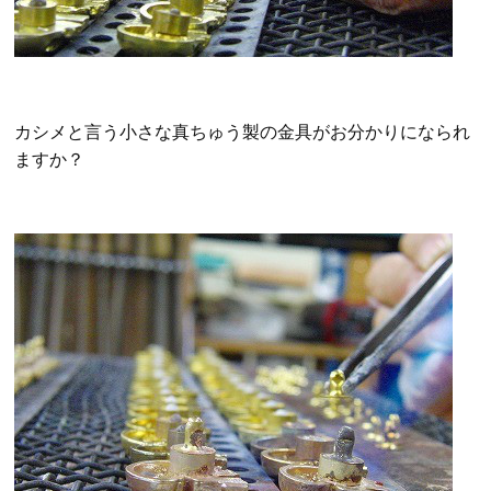
カシメと言う小さな真ちゅう製の金具がお分かりになられ
ますか？