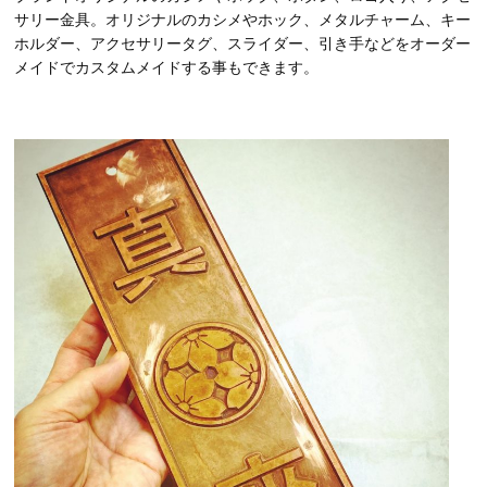
サリー金具。オリジナルのカシメやホック、メタルチャーム、キー
ホルダー、アクセサリータグ、スライダー、引き手などをオーダー
メイドでカスタムメイドする事もできます。