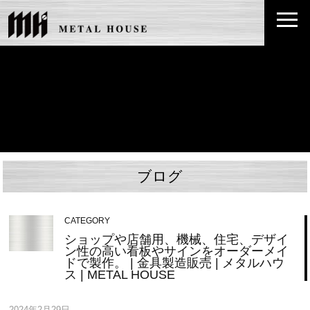
ブログ
CATEGORY
ショップや店舗用、機械、住宅、デザイ
ン性の高い看板やサインをオーダーメイ
ドで製作。 | 金具製造販売 | メタルハウ
ス | METAL HOUSE
2024年2月29日