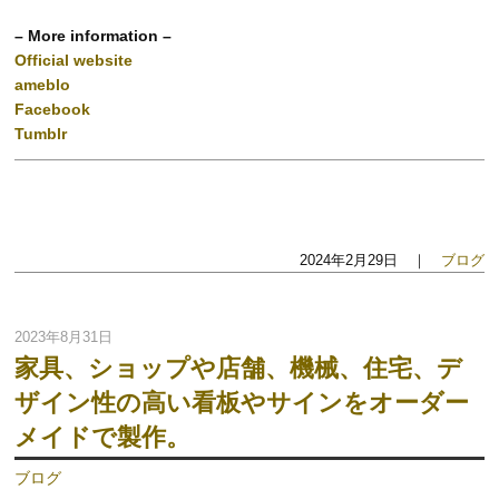
– More information –
Official website
ameblo
Facebook
Tumblr
2024年2月29日 ｜
ブログ
2023年8月31日
家具、ショップや店舗、機械、住宅、デ
ザイン性の高い看板やサインをオーダー
メイドで製作。
ブログ