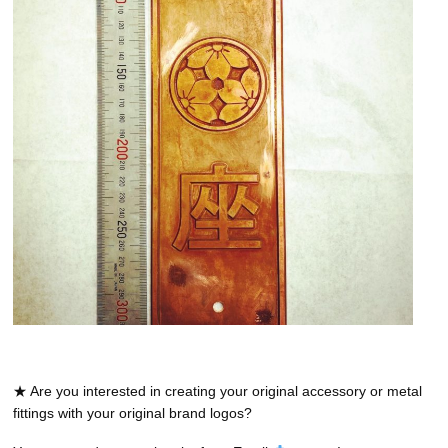
★ Are you interested in creating your original accessory or metal
fittings with your original brand logos?