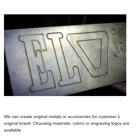
We can create original metals or accessories for customer’s
original brand. Choosing materials, colors or engraving logos are
available.