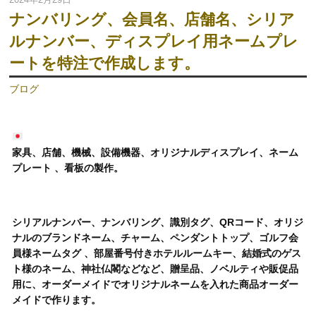
ナンバリング、会員名、店舗名、シリア
ルナンバー、ディスプレイ用ネームプレ
ートを特注で作成します。
ブログ
家具、店舗、機械、設備機器、オリジナルディスプレイ、ネーム
プレート 、看板の製作。
シリアルナンバー、ナンバリング、識別タグ、QRコード、オリジ
ナルのブランドネーム、チャーム、ペンダントトップ、ゴルフ会
員様ネームタグ 、部屋番号付きホテルルームキー、結婚式のゲス
ト様のネーム、神社仏閣などなど、贈呈品、ノベルティや販促品
用に、オーダーメイドでオリジナルネームを入れた商品オーダー
メイドで作ります。