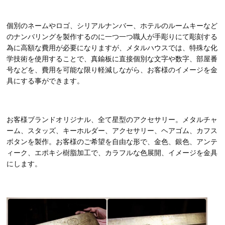
個別のネームやロゴ、シリアルナンバー、ホテルのルームキーなど
のナンバリングを製作するのに一つ一つ職人が手彫りにて彫刻する
為に高額な費用が必要になりますが、メタルハウスでは、特殊な化
学技術を使用することで、真鍮板に直接個別な文字や数字、部屋番
号などを、費用を可能な限り軽減しながら、お客様のイメージを金
具にする事ができます。
お客様ブランドオリジナル、全て星型のアクセサリー。メタルチャ
ーム、スタッズ、キーホルダー、アクセサリー、ヘアゴム、カフス
ボタンを製作。お客様のご希望を自由な形で、金色、銀色、アンテ
ィーク、エポキシ樹脂加工で、カラフルな色展開、イメージを金具
にします。