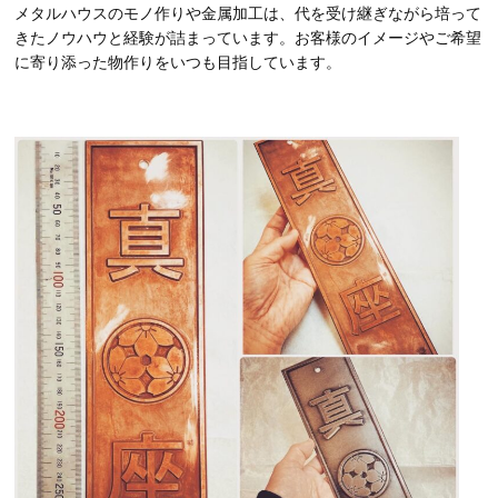
メタルハウスのモノ作りや金属加工は、代を受け継ぎながら培って
きたノウハウと経験が詰まっています。お客様のイメージやご希望
に寄り添った物作りをいつも目指しています。