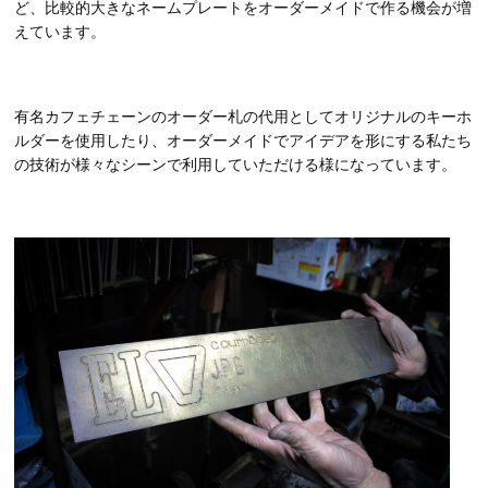
ど、比較的大きなネームプレートをオーダーメイドで作る機会が増
えています。
有名カフェチェーンのオーダー札の代用としてオリジナルのキーホ
ルダーを使用したり、オーダーメイドでアイデアを形にする私たち
の技術が様々なシーンで利用していただける様になっています。