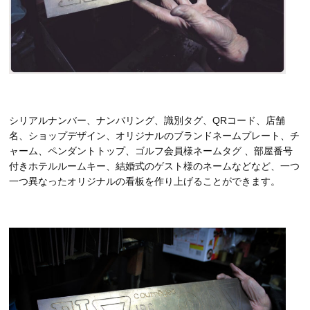
シリアルナンバー、ナンバリング、識別タグ、QRコード、店舗
名、ショップデザイン、オリジナルのブランドネームプレート、チ
ャーム、ペンダントトップ、ゴルフ会員様ネームタグ 、部屋番号
付きホテルルームキー、結婚式のゲスト様のネームなどなど、一つ
一つ異なったオリジナルの看板を作り上げることができます。