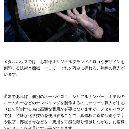
メタルハウスでは、お客様オリジナルブランドのロゴやデザインを
刻印する技術と機械、そして、それを巧みに操れる、熟練の職人が
います。
通常であれば、個別のネームやロゴ、シリアルナンバー、ホテルの
ルームキーなどのナンバリングを製作するのに一つ一つ職人が手彫
りにて彫刻する為に高額な費用が必要になりますが、メタルハウス
では、特殊な化学技術を使用することで、真鍮板に直接個別な文字
や数字、部屋番号などを、費用を可能な限り軽減しながら、お客様
のイメージを金具にする事ができます。