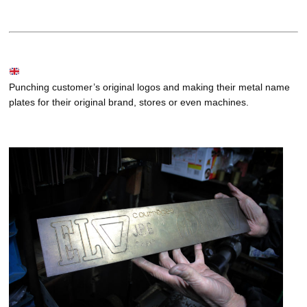
Punching customer’s original logos and making their metal name
plates for their original brand, stores or even machines.