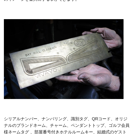
シリアルナンバー、ナンバリング、識別タグ、QRコード、オリジ
ナルのブランドネーム、チャーム、ペンダントトップ、ゴルフ会員
様ネームタグ 、部屋番号付きホテルルームキー、結婚式のゲスト