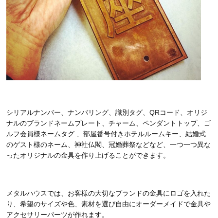
シリアルナンバー、ナンバリング、識別タグ、QRコード、オリジ
ナルのブランドネームプレート、チャーム、ペンダントトップ、ゴ
ルフ会員様ネームタグ 、部屋番号付きホテルルームキー、結婚式
のゲスト様のネーム、神社仏閣、冠婚葬祭などなど、一つ一つ異な
ったオリジナルの金具を作り上げることができます。
メタルハウスでは、お客様の大切なブランドの金具にロゴを入れた
り、希望のサイズや色、素材を選び自由にオーダーメイドで金具や
アクセサリーパーツが作れます。