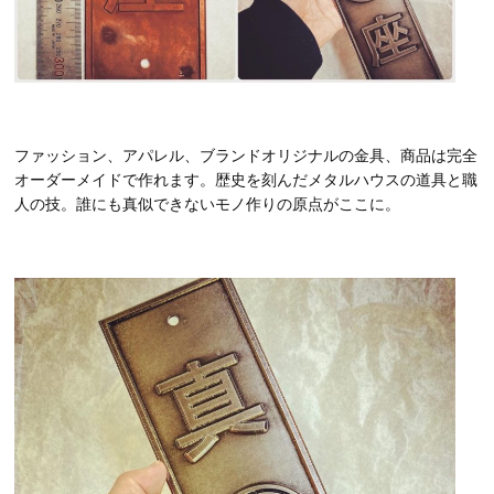
ファッション、アパレル、ブランドオリジナルの金具、商品は完全
オーダーメイドで作れます。歴史を刻んだメタルハウスの道具と職
人の技。誰にも真似できないモノ作りの原点がここに。