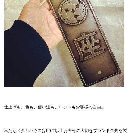
仕上げも、色も、使い道も、ロットもお客様の自由。
私たちメタルハウスは80年以上お客様の大切なブランド金具を製