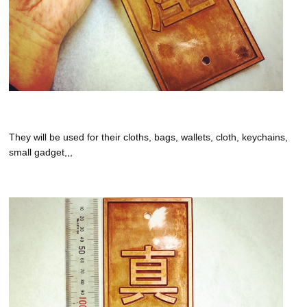
They will be used for their cloths, bags, wallets, cloth, keychains,
small gadget,,,