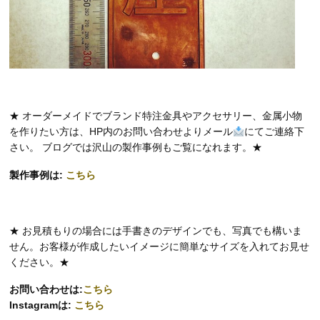
★ オーダーメイドでブランド特注金具やアクセサリー、金属小物
を作りたい方は、HP内のお問い合わせよりメール
にてご連絡下
さい。 ブログでは沢山の製作事例もご覧になれます。★
製作事例は:
こちら
★ お見積もりの場合には手書きのデザインでも、写真でも構いま
せん。お客様が作成したいイメージに簡単なサイズを入れてお見せ
ください。★
お問い合わせは:
こちら
Instagramは:
こちら