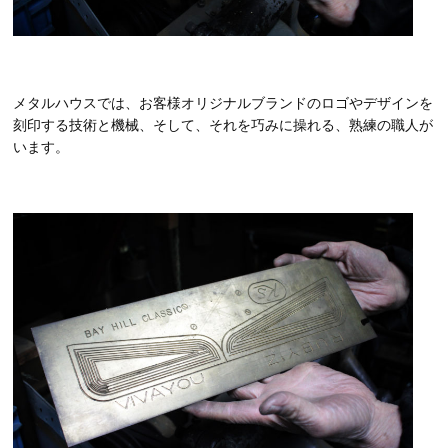
メタルハウスでは、お客様オリジナルブランドのロゴやデザインを
刻印する技術と機械、そして、それを巧みに操れる、熟練の職人が
います。