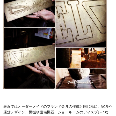
最近ではオーダーメイドのブランド金具の作成と同じ様に、家具や
店舗デザイン、機械や設備機器、ショールームのディスプレイな