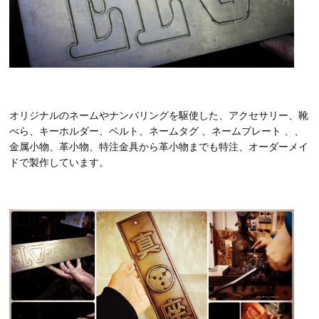
オリジナルのネームやナンバリングを駆使した、アクセサリー、靴
べら、キーホルダー、ベルト、ネームタグ 、ネームプレート 、、
金属小物、革小物、特注金具から革小物までも特注、オーダーメイ
ドで製作しています。