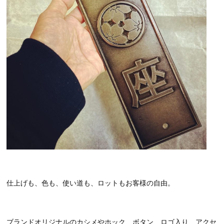
仕上げも、色も、使い道も、ロットもお客様の自由。
ブランドオリジナルのカシメやホック、ボタン、ロゴ入り、アクセ