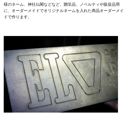
様のネーム、神社仏閣などなど、贈呈品、ノベルティや販促品用
に、オーダーメイドでオリジナルネームを入れた商品オーダーメイ
ドで作ります。