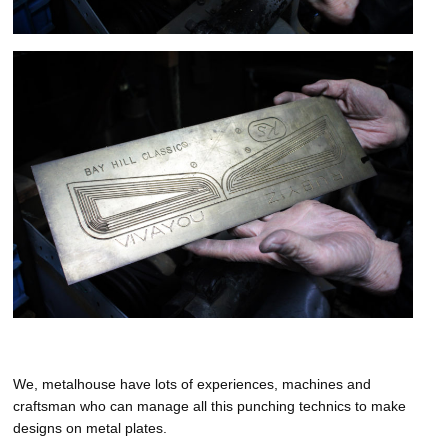
We, metalhouse have lots of experiences, machines and
craftsman who can manage all this punching technics to make
designs on metal plates.