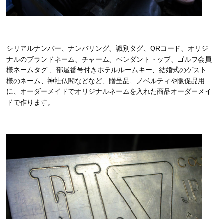
シリアルナンバー、ナンバリング、識別タグ、QRコード、オリジ
ナルのブランドネーム、チャーム、ペンダントトップ、ゴルフ会員
様ネームタグ 、部屋番号付きホテルルームキー、結婚式のゲスト
様のネーム、神社仏閣などなど、贈呈品、ノベルティや販促品用
に、オーダーメイドでオリジナルネームを入れた商品オーダーメイ
ドで作ります。