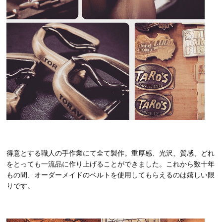
得意とする職人の手作業にて全て製作。重厚感、光沢、質感、どれ
をとっても一流品に作り上げることができました。これから数十年
もの間、オーダーメイドのベルトを使用してもらえるのは嬉しい限
りです。