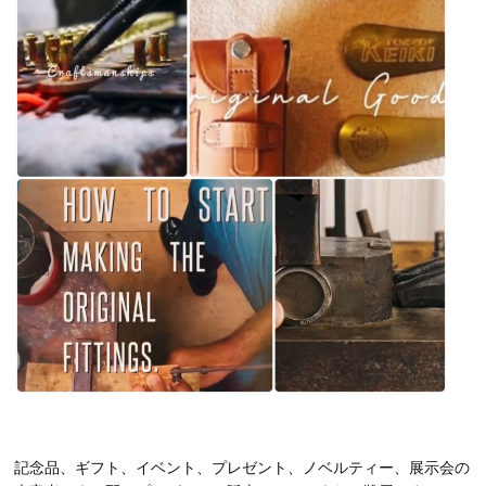
記念品、ギフト、イベント、プレゼント、ノベルティー、展示会の