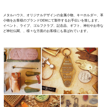
メタルハウス、オリジナルデザインの金属小物、キーホルダー、革
小物をお客様のブランドOEMにて製作するお手伝いを致します。
イベント、ライブ、ゴルフクラブ、記念品、ギフト、神社やお寺な
ど神社仏閣、、様々な方面のお客様にも喜ばれています。