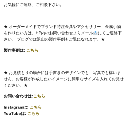
お気軽にご連絡、ご相談下さい。
★ オーダーメイドでブランド特注金具やアクセサリー、金属小物
を作りたい方は、HP内のお問い合わせよりメール
にてご連絡下
さい。 ブログでは沢山の製作事例もご覧になれます。★
製作事例は:
こちら
★ お見積もりの場合には手書きのデザインでも、写真でも構いま
せん。お客様が作成したいイメージに簡単なサイズを入れてお見せ
ください。★
お問い合わせは:
こちら
Instagramは:
こちら
YouTubeは:
こちら