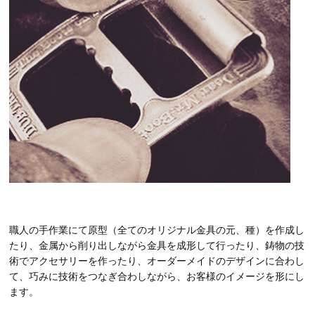
職人の手作業にて原型（全てのオリジナル金具の元、種）を作成し
たり、金属から削り出しながら金具を成形して行ったり、鋳物の技
術でアクセサリーを作ったり、オーダーメイドのデザインに合わし
て、巧みに技術をつなぎ合わしながら、お客様のイメージを形にし
ます。