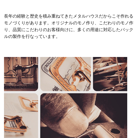
長年の経験と歴史を積み重ねてきたメタルハウスだからこそ作れる
モノづくりがあります。オリジナルのモノ作り、こだわりのモノ作
り、品質にこだわりのお客様向けに、多くの用途に対応したバック
ルの製作を行なっています。