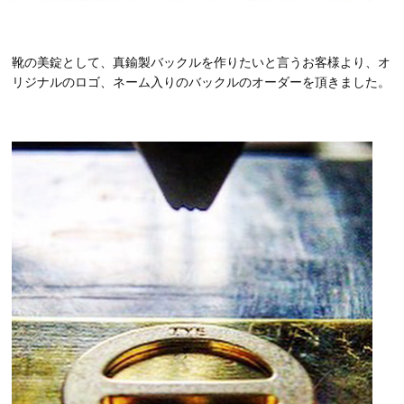
靴の美錠として、真鍮製バックルを作りたいと言うお客様より、オ
リジナルのロゴ、ネーム入りのバックルのオーダーを頂きました。