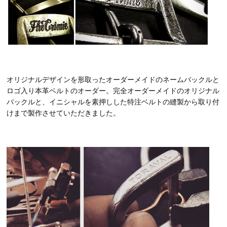
オリジナルデザインを形取ったオーダーメイドのネームバックルと
ロゴ入り本革ベルトのオーダー。完全オーダーメイドのオリジナル
バックルと、イニシャルを素押しした特注ベルトの縫製から取り付
けまで製作させていただきました。