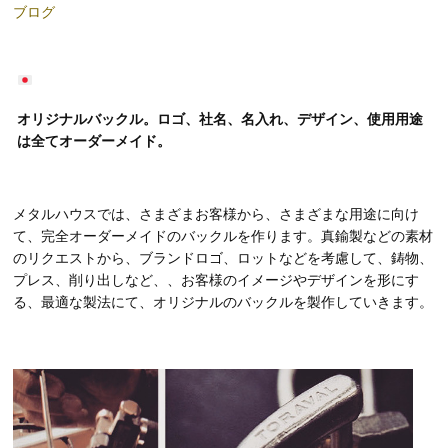
ブログ
オリジナルバックル。ロゴ、社名、名入れ、デザイン、使用用途
は全てオーダーメイド。
メタルハウスでは、さまざまお客様から、さまざまな用途に向け
て、完全オーダーメイドのバックルを作ります。真鍮製などの素材
のリクエストから、ブランドロゴ、ロットなどを考慮して、鋳物、
プレス、削り出しなど、、お客様のイメージやデザインを形にす
る、最適な製法にて、オリジナルのバックルを製作していきます。