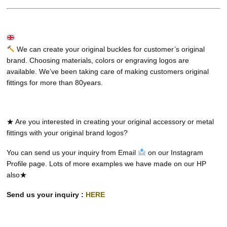
We can create your original buckles for customer’s original
brand. Choosing materials, colors or engraving logos are
available. We’ve been taking care of making customers original
fittings for more than 80years.
★ Are you interested in creating your original accessory or metal
fittings with your original brand logos?
You can send us your inquiry from Email
on our Instagram
Profile page. Lots of more examples we have made on our HP
also★
Send us your inquiry :
HERE