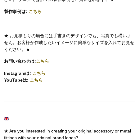
製作事例は:
こちら
★ お見積もりの場合には手書きのデザインでも、写真でも構いま
せん。お客様が作成したいイメージに簡単なサイズを入れてお見せ
ください。★
お問い合わせは:
こちら
Instagramは:
こちら
YouTubeは:
こちら
★ Are you interested in creating your original accessory or metal
fittings with your original brand logos?