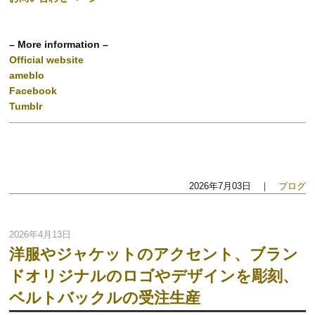
– More information –
Official website
ameblo
Facebook
Tumblr
2026年7月03日 ｜
ブログ
2026年4月13日
洋服やジャケットのアクセント、ブラン
ドオリジナルのロゴやデザインを彫刻、
ベルトバックルの受注生産