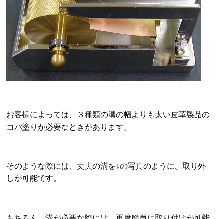
お客様によっては、３種類の溝の幅よりも太い皮革製品の
コバ塗りが必要なときがあります。
そのような際には、丈夫の溝を↓の写真のように、取り外
しが可能です。
もちろん、溝が必要な際には、再度簡単に取り付けが可能