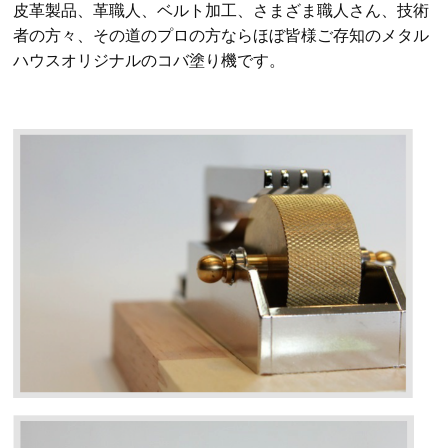
皮革製品、革職人、ベルト加工、さまざま職人さん、技術
者の方々、その道のプロの方ならほぼ皆様ご存知のメタル
ハウスオリジナルのコバ塗り機です。