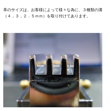
革のサイズは、お客様によって様々な為に、３種類の溝
（４，３，２．５ｍｍ）を取り付けてあります。