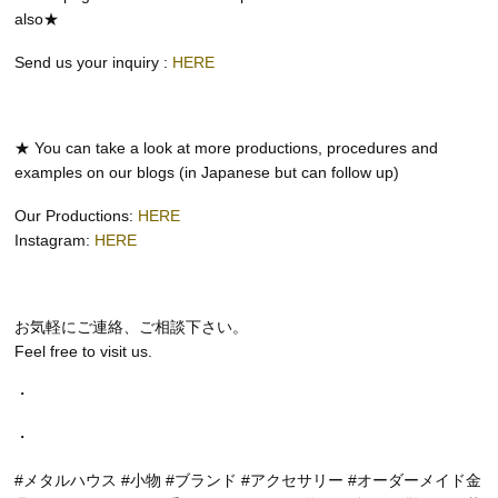
also★
Send us your inquiry :
HERE
★ You can take a look at more productions, procedures and
examples on our blogs (in Japanese but can follow up)
Our Productions:
HERE
Instagram:
HERE
お気軽にご連絡、ご相談下さい。
Feel free to visit us.
・
・
#メタルハウス #小物 #ブランド #アクセサリー #オーダーメイド金