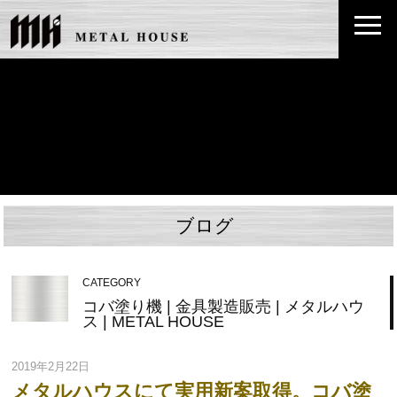
ブログ
CATEGORY
コバ塗り機 | 金具製造販売 | メタルハウ
ス | METAL HOUSE
2019年2月22日
メタルハウスにて実用新案取得。コバ塗