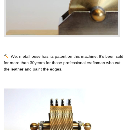
We, metalhouse has its patent on this machine. It’s been sold
for more than 30years for those professional craftsman who cut
the leather and paint the edges.