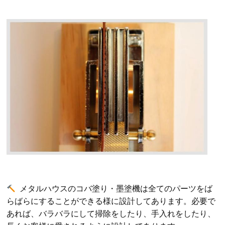
メタルハウスのコバ塗り・墨塗機は全てのパーツをば
らばらにすることができる様に設計してあります。必要で
あれば、バラバラにして掃除をしたり、手入れをしたり、