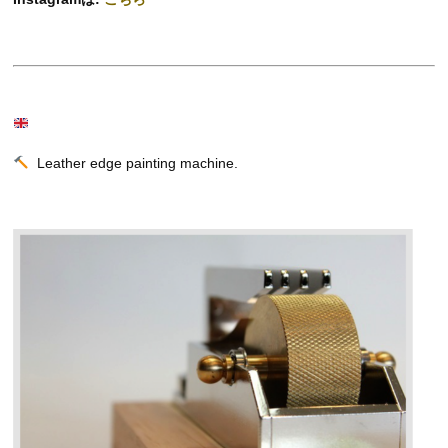
Leather edge painting machine.