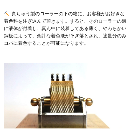
真ちゅう製のローラーの下の箱に、お客様がお好きな
着色料を注ぎ込んで頂きます。
すると、そのローラーの溝
に液体が付着し、真ん中に装着してある薄く、やわらかい
銅板によって、余計な着色液がそぎ落とされ、適量分のみ
コバに着色することが可能になります。