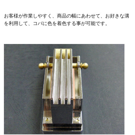
お客様が作業しやすく、商品の幅にあわせて、お好きな溝
を利用して、コバに色を着色
する事が可能です。