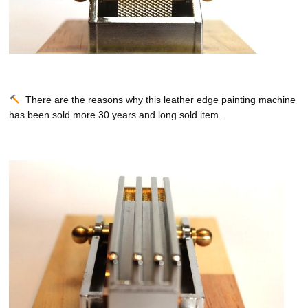
There are the reasons why this leather edge painting machine
has been sold more 30 years and long sold item.