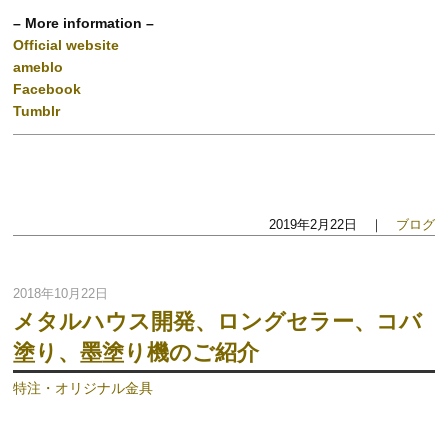
– More information –
Official website
ameblo
Facebook
Tumblr
2019年2月22日 ｜
ブログ
2018年10月22日
メタルハウス開発、ロングセラー、コバ
塗り、墨塗り機のご紹介
特注・オリジナル金具