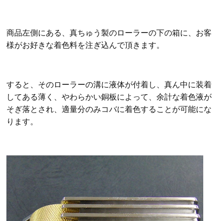
商品左側にある、真ちゅう製のローラーの下の箱に、お客
様がお好きな着色料を注ぎ込んで頂きます。
すると、そのローラーの溝に液体が付着し、真ん中に装着
してある薄く、やわらかい銅板によって、余計な着色液が
そぎ落とされ、適量分のみコバに着色することが可能にな
ります。