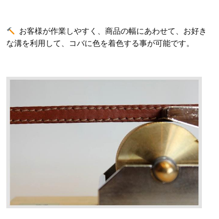
お客様が作業しやすく、商品の幅にあわせて、お好き
な溝を利用して、コバに色を着色
する事が可能です。