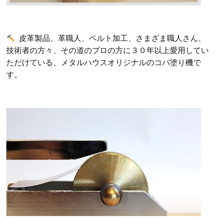
皮革製品、革職人、ベルト加工、さまざま職人さん、
技術者の方々、その道のプロの方に３０年以上愛用してい
ただけている、メタルハウスオリジナルのコバ塗り機で
す。