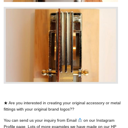
★ Are you interested in creating your original accessory or metal
fittings with your original brand logos??
You can send us your inquiry from Email
on our Instagram
Profile page. Lots of more examples we have made on our HP