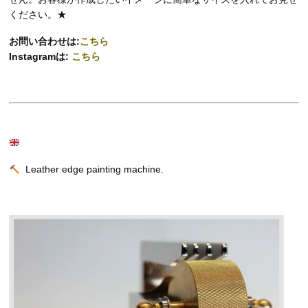
ください。★
お問い合わせは:
こちら
Instagramは:
こちら
Leather edge painting machine.