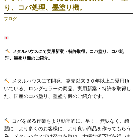
り、コバ処理、墨塗り機。
ブログ
メタルハウスにて実用新案・特許取得。コバ塗り、コバ処
理、墨塗り機のご紹介。
メタルハウスにて開発、発売以来３０年以上ご愛用頂
いている
、ロングセラーの商品。実用新案・特許を取得し
た、国産のコバ塗り、墨塗り機のご紹介です。
コバを塗る作業をより効率的に、早く、無駄なく、綺
麗に、より多くのお客様に、より良い商品を作ってもらう
為、メタルハウスでは努力を重ね、大幅な値下げを行いま