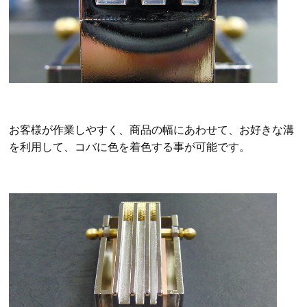
お客様が作業しやすく、商品の幅にあわせて、お好きな溝
を利用して、コバに色を着色
する事が可能です。