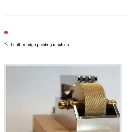
Leather edge painting machine.