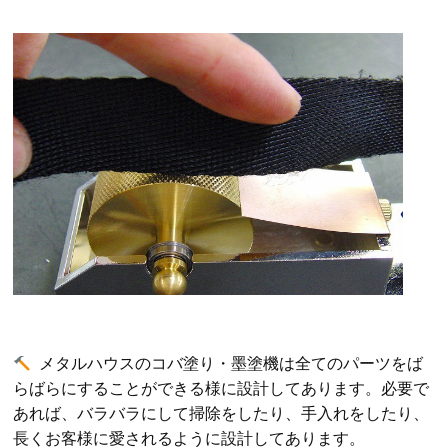
メタルハウスのコバ塗り・墨塗機は全てのパーツをば
らばらにすることができる様に設計してあります。必要で
あれば、バラバラにして掃除をしたり、手入れをしたり、
長くお客様に愛されるように設計してあります。