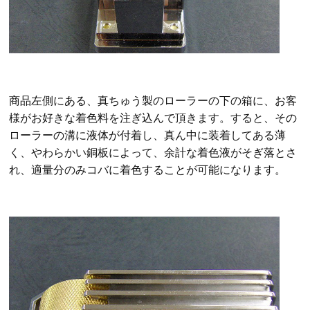
商品左側にある、真ちゅう製のローラーの下の箱に、お客
様がお好きな着色料を注ぎ込んで頂きます。すると、その
ローラーの溝に液体が付着し、真ん中に装着してある薄
く、やわらかい銅板によって、余計な着色液がそぎ落とさ
れ、適量分のみコバに着色することが可能になります。