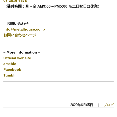
03-3616-6678
（受付時間：月～金 AM9:00～PM5:00 ※土日祝日は休業）
– お問い合わせ –
info@metalhouse.co.jp
お問い合わせページ
– More information –
Official website
ameblo
Facebook
Tumblr
2020年6月05日 ｜
ブログ