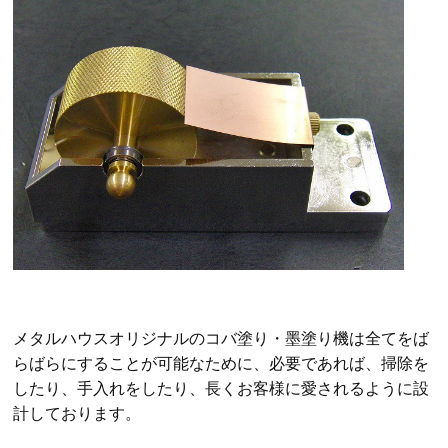
メタルハウスオリジナルのコバ塗り・墨塗り機は全てをば
らばらにすることが可能なために、必要であれば、掃除を
したり、手入れをしたり、長くお客様に愛されるように設
計しております。