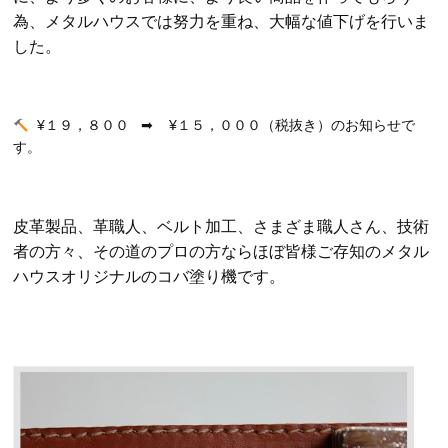
為、メタルハウスでは努力を重ね、大幅な値下げを行いま
した。
¥１９，８００ ➡︎ ¥１５，０００（税抜き）のお知らせで
す。
皮革製品、革職人、ベルト加工、さまざま職人さん、技術
者の方々、その道のプロの方ならほぼ皆様ご存知のメタル
ハウスオリジナルのコバ塗り機です。