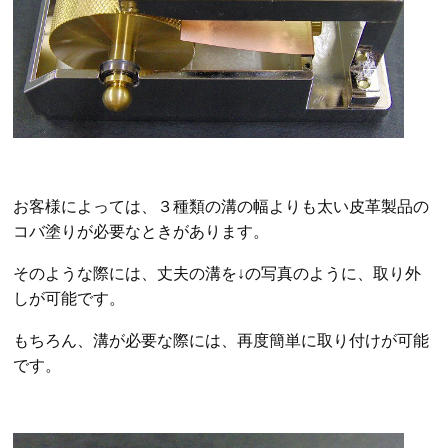
お客様によっては、３種類の溝の幅よりも太い皮革製品の
コバ塗りが必要なときがあります。
そのような際には、丈夫の溝を↓の写真のように、取り外
しが可能です。
もちろん、溝が必要な際には、再度簡単に取り付けが可能
です。