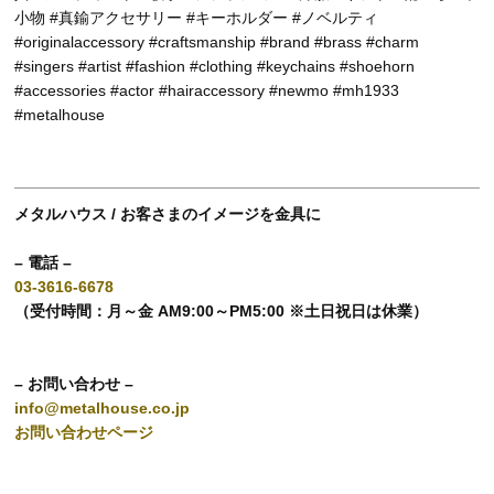
小物 #真鍮アクセサリー #キーホルダー #ノベルティ
#originalaccessory #craftsmanship #brand #brass #charm
#singers #artist #fashion #clothing #keychains #shoehorn
#accessories #actor #hairaccessory #newmo #mh1933
#metalhouse
メタルハウス / お客さまのイメージを金具に
– 電話 –
03-3616-6678
（受付時間：月～金 AM9:00～PM5:00 ※土日祝日は休業）
– お問い合わせ –
info@metalhouse.co.jp
お問い合わせページ