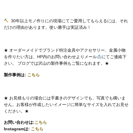
30年以上モノ作りにの現場にてご愛用してもらえるには、それ
だけの理由があります。使い勝手は実証済み！
★ オーダーメイドでブランド特注金具やアクセサリー、金属小物
を作りたい方は、HP内のお問い合わせよりメール
にてご連絡下
さい。 ブログでは沢山の製作事例もご覧になれます。★
製作事例は:
こちら
★ お見積もりの場合には手書きのデザインでも、写真でも構いま
せん。お客様が作成したいイメージに簡単なサイズを入れてお見せ
ください。★
お問い合わせは:
こちら
Instagramは:
こちら