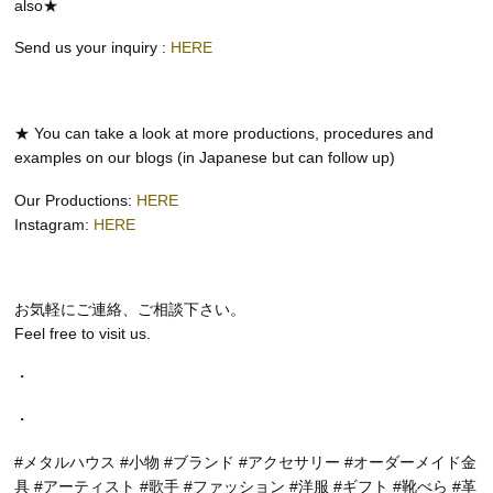
also★
Send us your inquiry :
HERE
★ You can take a look at more productions, procedures and
examples on our blogs (in Japanese but can follow up)
Our Productions:
HERE
Instagram:
HERE
お気軽にご連絡、ご相談下さい。
Feel free to visit us.
・
・
#メタルハウス #小物 #ブランド #アクセサリー #オーダーメイド金
具 #アーティスト #歌手 #ファッション #洋服 #ギフト #靴べら #革