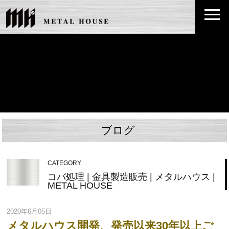
ブログ
CATEGORY
コバ処理 | 金具製造販売 | メタルハウス |
METAL HOUSE
2020年6月05日
メタルハウス開発、発売以来30年以上ご