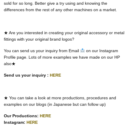
sold for so long. Better give a try using and knowing the
differences from the rest of any other machines on a market.
★ Are you interested in creating your original accessory or metal
fittings with your original brand logos?
You can send us your inquiry from Email
on our Instagram
Profile page. Lots of more examples we have made on our HP
also★
Send us your inquiry :
HERE
★ You can take a look at more productions, procedures and
examples on our blogs (in Japanese but can follow up)
Our Productions:
HERE
Instagram:
HERE