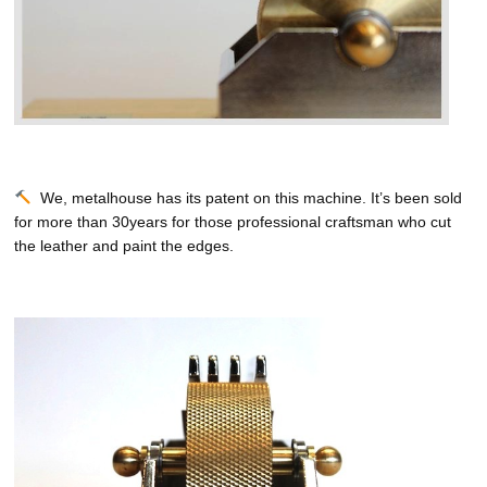
We, metalhouse has its patent on this machine. It’s been sold
for more than 30years for those professional craftsman who cut
the leather and paint the edges.