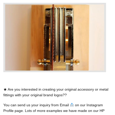
★ Are you interested in creating your original accessory or metal
fittings with your original brand logos??
You can send us your inquiry from Email
on our Instagram
Profile page. Lots of more examples we have made on our HP