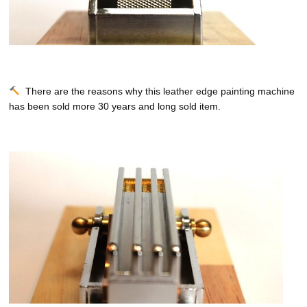
There are the reasons why this leather edge painting machine
has been sold more 30 years and long sold item.