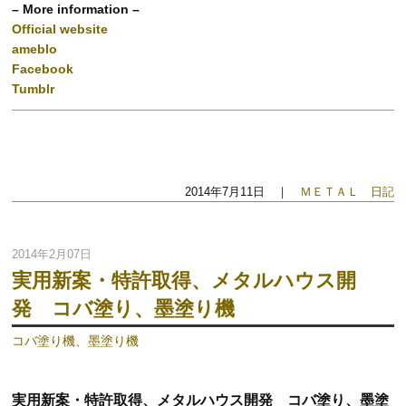
– More information –
Official website
ameblo
Facebook
Tumblr
2014年7月11日 ｜
ＭＥＴＡＬ 日記
2014年2月07日
実用新案・特許取得、メタルハウス開
発 コバ塗り、墨塗り機
コバ塗り機、墨塗り機
実用新案・特許取得、メタルハウス開発 コバ塗り、墨塗