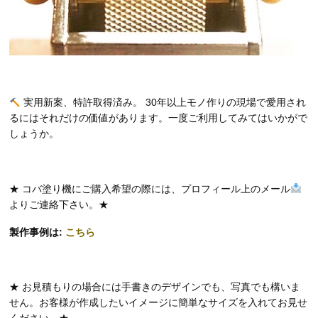
実用新案、特許取得済み。
30
年以上モノ作りの現場で愛用され
るにはそれだけの価値があります。一度ご利用してみてはいかがで
しょうか。
★
コバ塗り機にご購入希望の際には、プロフィール上のメール
よりご連絡下さい。
★
製作事例は:
こちら
★ お見積もりの場合には手書きのデザインでも、写真でも構いま
せん。お客様が作成したいイメージに簡単なサイズを入れてお見せ