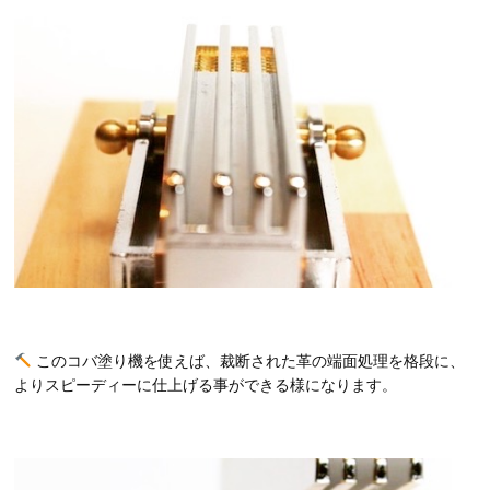
このコバ塗り機を使えば、裁断された革の端面処理を格段に、
よりスピーディーに仕上げる事ができる様になります。