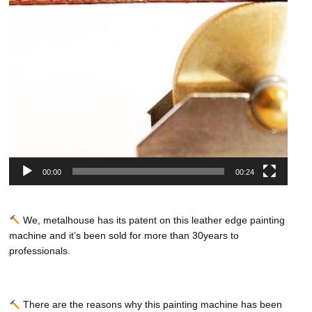
ー
00:00
00:24
We, metalhouse has its patent on this leather edge painting
machine and it’s been sold for more than 30years to
professionals.
There are the reasons why this painting machine has been