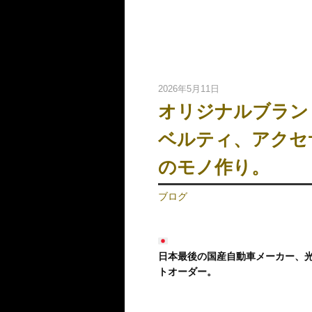
2026年5月11日
オリジナルブラン
ベルティ、アクセ
のモノ作り。
ブログ
日本最後の国産自動車メーカー、光
トオーダー。