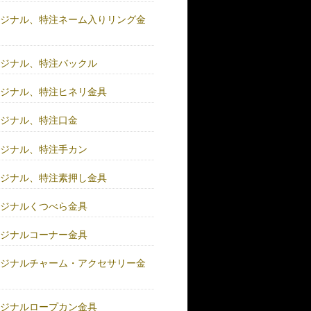
リジナル、特注ネーム入りリング金
リジナル、特注バックル
リジナル、特注ヒネリ金具
リジナル、特注口金
リジナル、特注手カン
リジナル、特注素押し金具
リジナルくつべら金具
リジナルコーナー金具
リジナルチャーム・アクセサリー金
リジナルロープカン金具