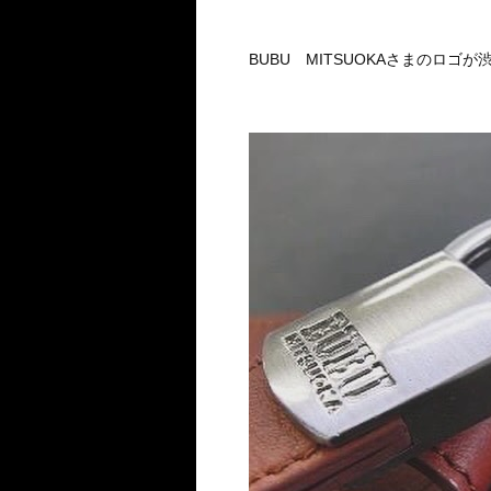
BUBU MITSUOKAさまのロゴが