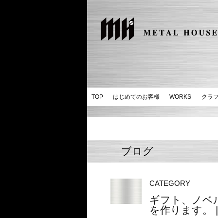
TOP
はじめてのお客様
WORKS
クラ
ブログ
CATEGORY
ギフト、ノベ
を作ります。 | 