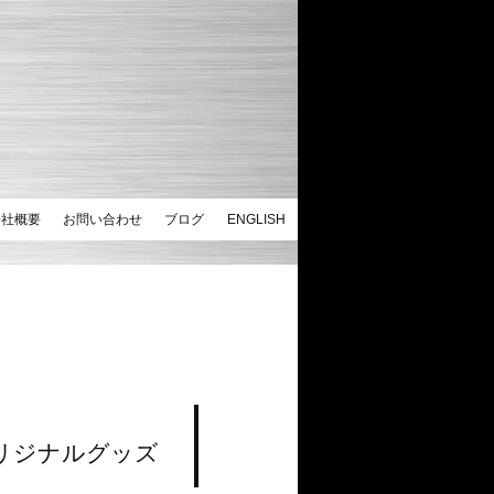
会社概要
お問い合わせ
ブログ
ENGLISH
リジナルグッズ