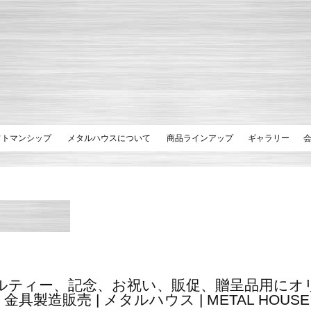
フトマンシップ
メタルハウスについて
商品ラインアップ
ギャラリー
ルティー、記念、お祝い、販促、贈呈品用にオ
金具製造販売 | メタルハウス | METAL HOUSE