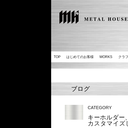
TOP
はじめてのお客様
WORKS
クラ
ブログ
CATEGORY
キーホルダー
カスタマイズして