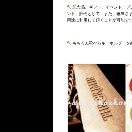
記念品、ギフト、イベント、プ
ント、販売として、また、靴屋さ
用途に利用して頂くことが可能で
もちろん靴べらキーホルダーを