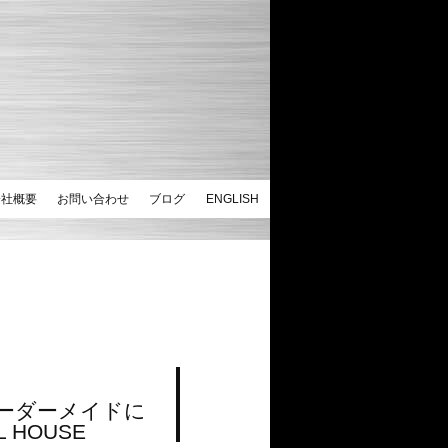
会社概要
お問い合わせ
ブログ
ENGLISH
ーダーメイドに
 HOUSE