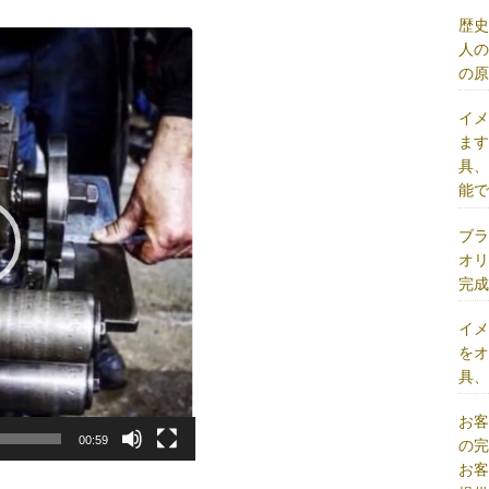
歴
人
の
イ
ま
具
能
ブ
オ
完
イ
を
具
お
00:59
の
お