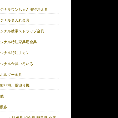
リジナルワンちゃん用特注金具
リジナル名入れ金具
リジナル携帯ストラップ金具
リジナル特注家具用金具
リジナル特注手カン
リジナル金具いろいろ
ーホルダー金具
バ塗り機、墨塗り機
の他
い散歩
ルティ.販促品.記念品.贈呈品.金属