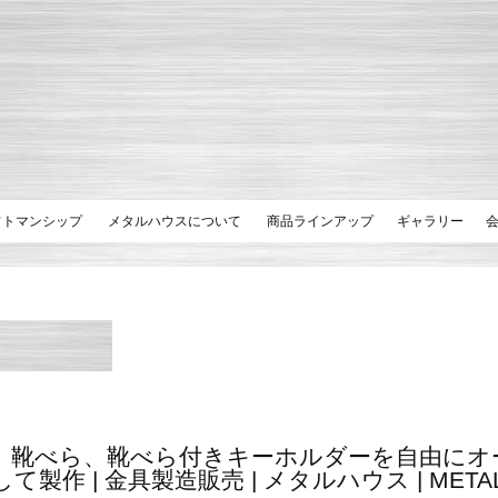
フトマンシップ
メタルハウスについて
商品ラインアップ
ギャラリー
、靴べら、靴べら付きキーホルダーを自由にオ
製作 | 金具製造販売 | メタルハウス | METAL