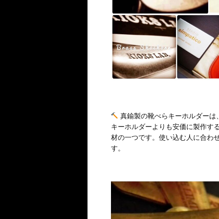
真鍮製の靴べらキーホルダーは
キーホルダーよりも安価に製作す
材の一つです。使い込む人に合わせ
す。