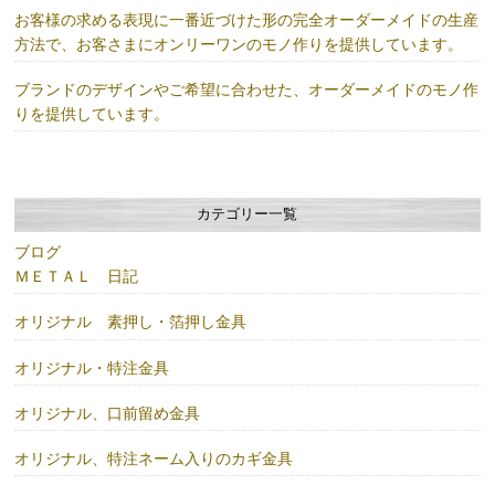
お客様の求める表現に一番近づけた形の完全オーダーメイドの生産
方法で、お客さまにオンリーワンのモノ作りを提供しています。
ブランドのデザインやご希望に合わせた、オーダーメイドのモノ作
りを提供しています。
カテゴリー一覧
ブログ
ＭＥＴＡＬ 日記
オリジナル 素押し・箔押し金具
オリジナル・特注金具
オリジナル、口前留め金具
オリジナル、特注ネーム入りのカギ金具