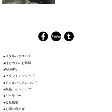
メタルハウスTOP
はじめてのお客様
WORKS
クラフトマンシップ
メタルハウスについて
商品ラインアップ
ギャラリー
会社概要
お問い合わせ