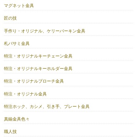
マグネット金具
匠の技
手作り・オリジナル、ケリーバーキン金具
札バサミ金具
特注・オリジナルキーチェーン金具
特注・オリジナルキーホルダー金具
特注・オリジナルブローチ金具
特注・オリジナル金具
特注ホック、カシメ、引き手、プレート金具
真鍮金具色々
職人技