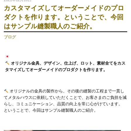
カスタマイズしてオーダーメイドのプロ
ダクトを作ります。ということで、今回
はサンプル縫製職人のご紹介。
ブログ
オリジナル金具、デザイン、仕上げ、ロット、素材全てをカス
タマイズしてオーダーメイドのプロダクトを作ります。
オリジナルの金具の製作から、その後の縫製の工程まで一貫し
てメタルハウスに依頼していただくことで、お客さまのご負担を減
らし、コミュニケーション、品質の向上を常に心がけています。
ということで、今回はサンプル縫製職人のご紹介。