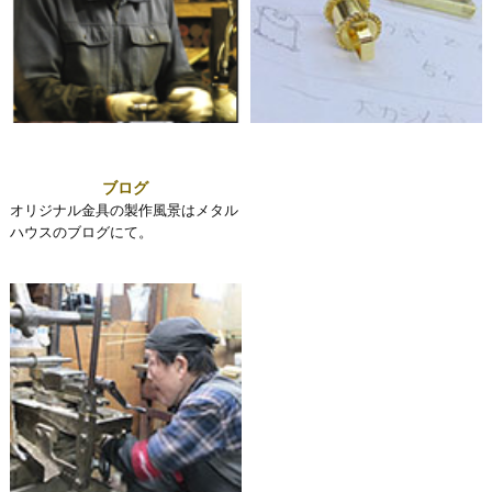
ブログ
オリジナル金具の製作風景はメタル
ハウスのブログにて。