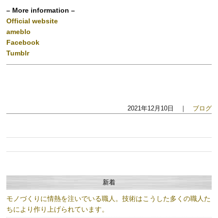
– More information –
Official website
ameblo
Facebook
Tumblr
2021年12月10日 ｜
ブログ
新着
モノづくりに情熱を注いでいる職人。技術はこうした多くの職人た
ちにより作り上げられています。