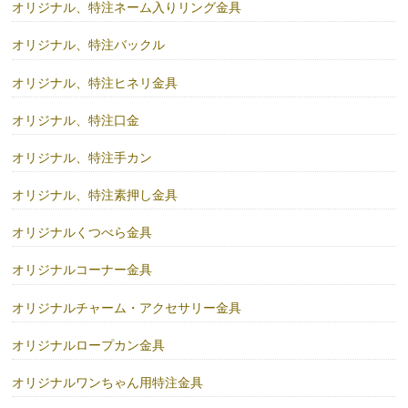
オリジナル、特注ネーム入りリング金具
オリジナル、特注バックル
オリジナル、特注ヒネリ金具
オリジナル、特注口金
オリジナル、特注手カン
オリジナル、特注素押し金具
オリジナルくつべら金具
オリジナルコーナー金具
オリジナルチャーム・アクセサリー金具
オリジナルロープカン金具
オリジナルワンちゃん用特注金具