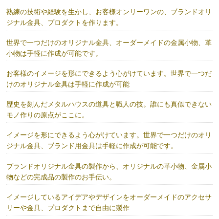
熟練の技術や経験を生かし、お客様オンリーワンの、ブランドオリ
ジナル金具、プロダクトを作ります。
世界で一つだけのオリジナル金具、オーダーメイドの金属小物、革
小物は手軽に作成が可能です。
お客様のイメージを形にできるよう心がけています。世界で一つだ
けのオリジナル金具は手軽に作成が可能
歴史を刻んだメタルハウスの道具と職人の技。誰にも真似できない
モノ作りの原点がここに。
イメージを形にできるよう心がけています。世界で一つだけのオリ
ジナル金具、ブランド用金具は手軽に作成が可能です。
ブランドオリジナル金具の製作から、オリジナルの革小物、金属小
物などの完成品の製作のお手伝い。
イメージしているアイデアやデザインをオーダーメイドのアクセサ
リーや金具、プロダクトまで自由に製作