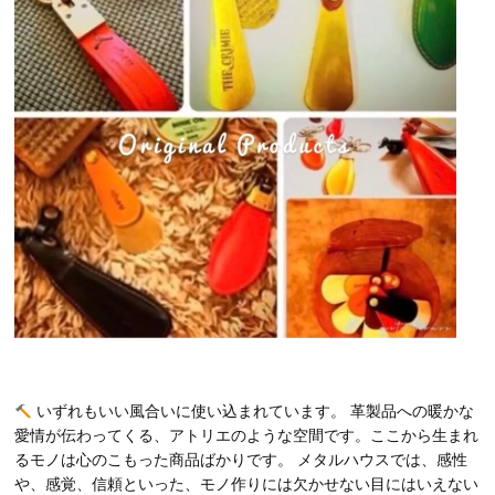
いずれもいい風合いに使い込まれています。 革製品への暖かな
愛情が伝わってくる、アトリエのような空間です。ここから生まれ
るモノは心のこもった商品ばかりです。 メタルハウスでは、感性
や、感覚、信頼といった、モノ作りには欠かせない目にはいえない