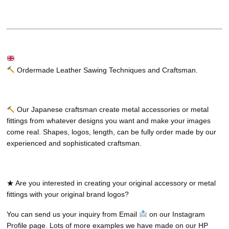
Ordermade Leather Sawing Techniques and Craftsman.
Our Japanese craftsman create metal accessories or metal
fittings from whatever designs you want and make your images
come real. Shapes, logos, length, can be fully order made by our
experienced and sophisticated craftsman.
★ Are you interested in creating your original accessory or metal
fittings with your original brand logos?
You can send us your inquiry from Email
on our Instagram
Profile page. Lots of more examples we have made on our HP