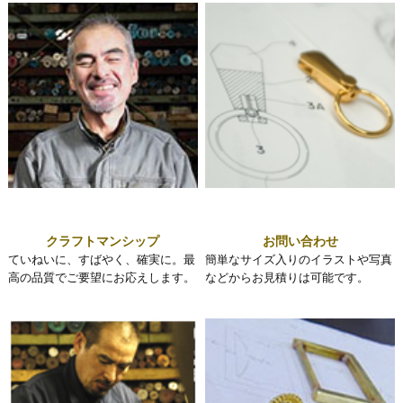
クラフトマンシップ
お問い合わせ
ていねいに、すばやく、確実に。最
簡単なサイズ入りのイラストや写真
高の品質でご要望にお応えします。
などからお見積りは可能です。