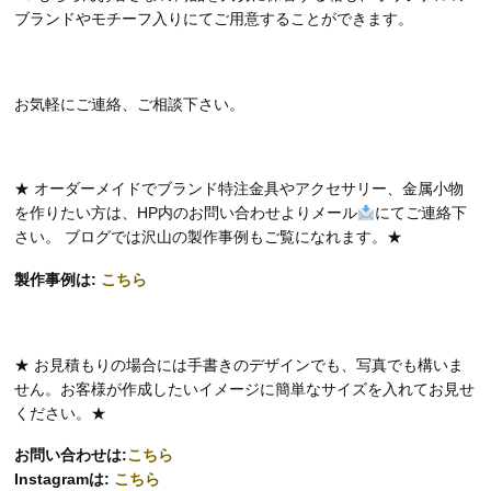
ブランドやモチーフ入りにてご用意することができます。
お気軽にご連絡、ご相談下さい。
★ オーダーメイドでブランド特注金具やアクセサリー、金属小物
を作りたい方は、HP内のお問い合わせよりメール
にてご連絡下
さい。 ブログでは沢山の製作事例もご覧になれます。★
製作事例は:
こちら
★ お見積もりの場合には手書きのデザインでも、写真でも構いま
せん。お客様が作成したいイメージに簡単なサイズを入れてお見せ
ください。★
お問い合わせは:
こちら
Instagramは:
こちら