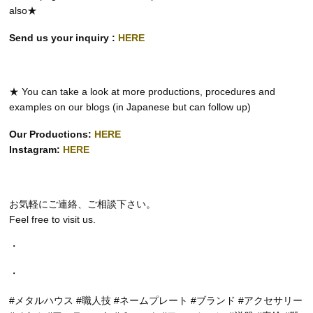
also★
Send us your inquiry :
HERE
★ You can take a look at more productions, procedures and
examples on our blogs (in Japanese but can follow up)
Our Productions:
HERE
Instagram:
HERE
お気軽にご連絡、ご相談下さい。
Feel free to visit us.
・
・
#メタルハウス #職人技 #ネームプレート #ブランド #アクセサリー