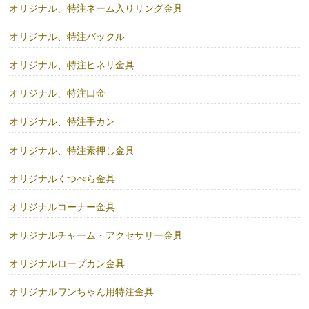
オリジナル、特注ネーム入りリング金具
オリジナル、特注バックル
オリジナル、特注ヒネリ金具
オリジナル、特注口金
オリジナル、特注手カン
オリジナル、特注素押し金具
オリジナルくつべら金具
オリジナルコーナー金具
オリジナルチャーム・アクセサリー金具
オリジナルロープカン金具
オリジナルワンちゃん用特注金具