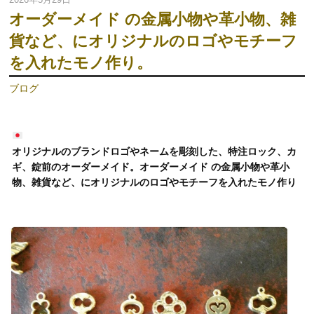
オーダーメイド の金属小物や革小物、雑
貨など、にオリジナルのロゴやモチーフ
を入れたモノ作り。
ブログ
オリジナルのブランドロゴやネームを彫刻した、特注ロック、カ
ギ、錠前のオーダーメイド。
オーダーメイド
の金属小物や革小
物、雑貨など、にオリジナルのロゴやモチーフを入れたモノ作り
動
画
プ
レ
ー
ヤ