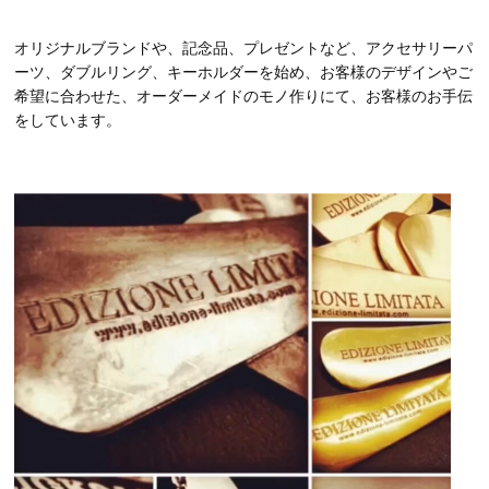
オリジナルブランドや、記念品、プレゼントなど、アクセサリーパ
ーツ、ダブルリング、キーホルダーを始め、お客様のデザインやご
希望に合わせた、オーダーメイドのモノ作りにて、お客様のお手伝
をしています。