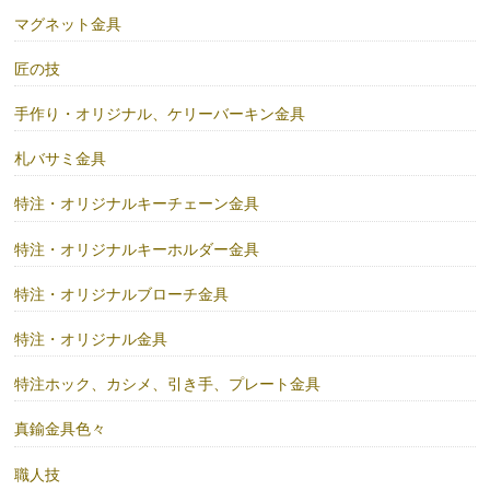
マグネット金具
匠の技
手作り・オリジナル、ケリーバーキン金具
札バサミ金具
特注・オリジナルキーチェーン金具
特注・オリジナルキーホルダー金具
特注・オリジナルブローチ金具
特注・オリジナル金具
特注ホック、カシメ、引き手、プレート金具
真鍮金具色々
職人技