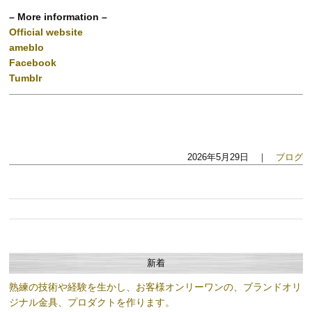
– More information –
Official website
ameblo
Facebook
Tumblr
2026年5月29日 ｜
ブログ
新着
熟練の技術や経験を生かし、お客様オンリーワンの、ブランドオリ
ジナル金具、プロダクトを作ります。