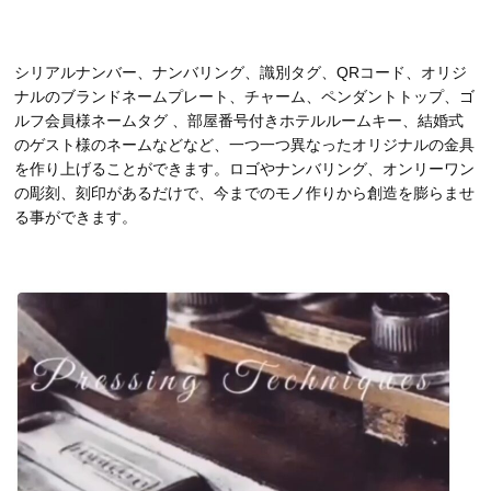
シリアルナンバー、ナンバリング、識別タグ、QRコード、オリジ
ナルのブランドネームプレート、チャーム、ペンダントトップ、ゴ
ルフ会員様ネームタグ 、部屋番号付きホテルルームキー、結婚式
のゲスト様のネームなどなど、一つ一つ異なったオリジナルの金具
を作り上げることができます。ロゴやナンバリング、オンリーワン
の彫刻、刻印があるだけで、今までのモノ作りから創造を膨らませ
る事ができます。