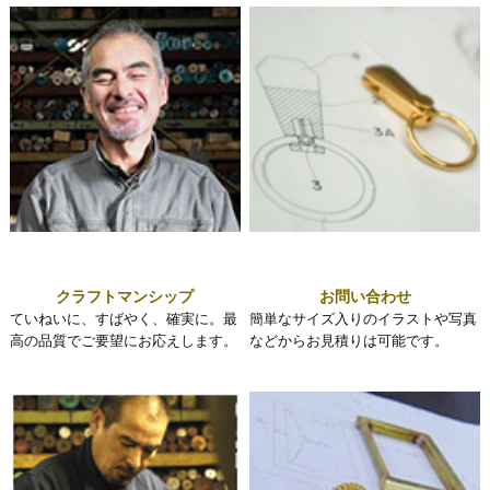
クラフトマンシップ
お問い合わせ
ていねいに、すばやく、確実に。最
簡単なサイズ入りのイラストや写真
高の品質でご要望にお応えします。
などからお見積りは可能です。