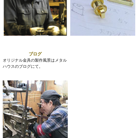
ブログ
オリジナル金具の製作風景はメタル
ハウスのブログにて。