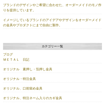
ブランドのデザインやご希望に合わせた、オーダーメイドのモノ作
りを提供しています。
イメージしているブランドのアイデアやデザインをオーダーメイド
の金具やプロダクトにまで自由に製作。
カテゴリー一覧
ブログ
ＭＥＴＡＬ 日記
オリジナル 素押し・箔押し金具
オリジナル・特注金具
オリジナル、口前留め金具
オリジナル、特注ネーム入りのカギ金具