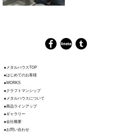
メタルハウスTOP
はじめてのお客様
WORKS
クラフトマンシップ
メタルハウスについて
商品ラインアップ
ギャラリー
会社概要
お問い合わせ