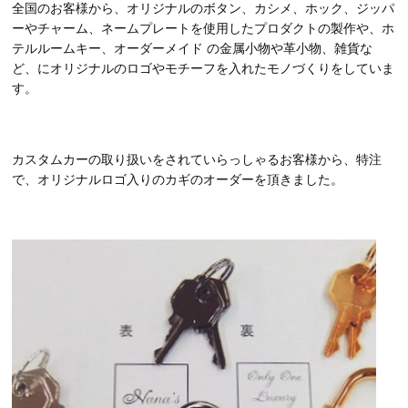
全国のお客様から、オリジナルのボタン、カシメ、ホック、ジッパ
ーやチャーム、ネームプレートを使用したプロダクトの製作や、ホ
テルルームキー、オーダーメイド の金属小物や革小物、雑貨な
ど、にオリジナルのロゴやモチーフを入れたモノづくりをしていま
す。
カスタムカーの取り扱いをされていらっしゃるお客様から、特注
で、オリジナルロゴ入りのカギのオーダーを頂きました。