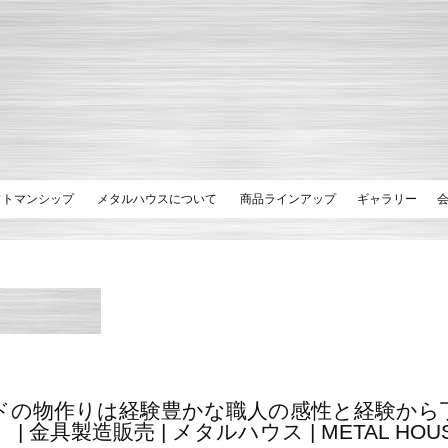
フトマンシップ
メタルハウスについて
商品ラインアップ
ギャラリー
ドの物作りは経験豊かな職人の感性と経験から
 金具製造販売 | メタルハウス | METAL HOUSE -