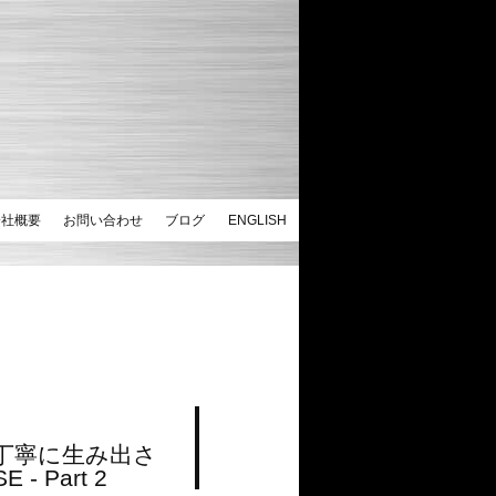
会社概要
お問い合わせ
ブログ
ENGLISH
丁寧に生み出さ
 Part 2