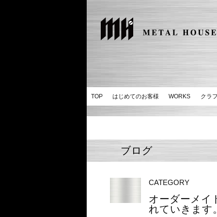
TOP
はじめてのお客様
WORKS
クラ
ブログ
CATEGORY
オーダーメイ
れていきます。 |