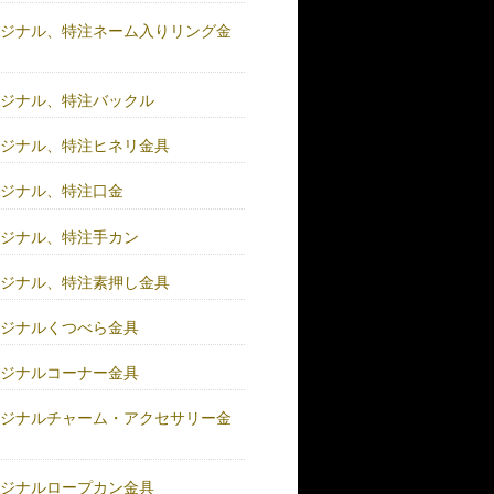
リジナル、特注ネーム入りリング金
リジナル、特注バックル
リジナル、特注ヒネリ金具
リジナル、特注口金
リジナル、特注手カン
リジナル、特注素押し金具
リジナルくつべら金具
リジナルコーナー金具
リジナルチャーム・アクセサリー金
リジナルロープカン金具