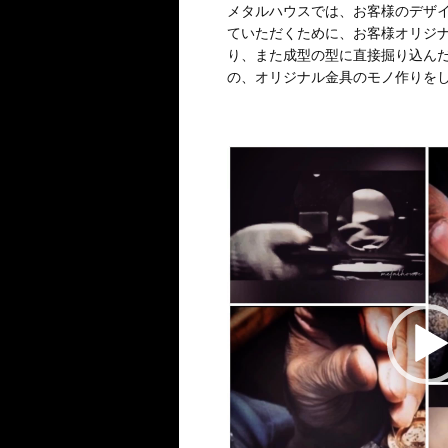
メタルハウスでは、お客様のデザ
ていただくために、お客様オリジ
り、また成型の型に直接掘り込ん
の、オリジナル金具のモノ作りを
動
画
プ
レ
ー
ヤ
ー