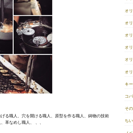
オ
オ
オ
オ
オ
オ
キ
コ
そ
曲げる職人、穴を開ける職人、原型を作る職人、鋳物の技術
ち
、革なめし職人、 、、
ノベ