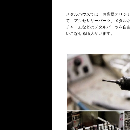
メタルハウスでは、お客様オリジ
て、アクセサリーパーツ、メタルネ
チャームなどのメタルパーツを自
いこなせる職人がいます。