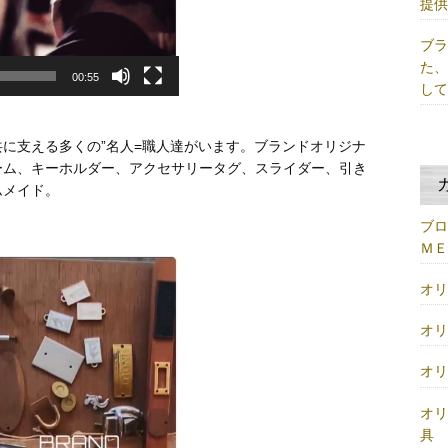
提
ブ
た
00:55
し
に支える多くの”名人=職人達がいます。ブランドオリジナ
ーム、キーホルダー、アクセサリータグ、スライダー、引き
ムメイド。
ブ
Ｍ
オ
オ
オ
オ
具