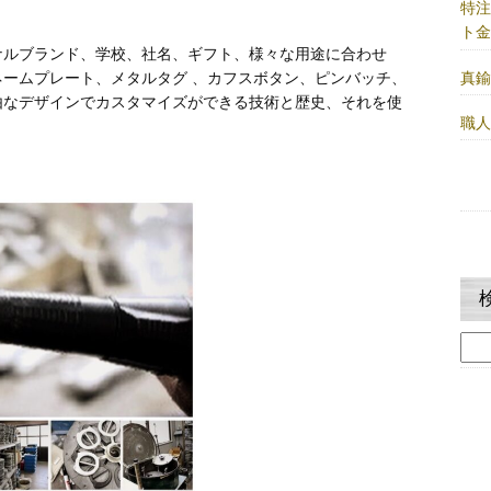
特
ト
ナルブランド、学校、社名、ギフト、様々な用途に合わせ
真
ームプレート、メタルタグ 、カフスボタン、ピンバッチ、
由なデザインでカスタマイズができる技術と歴史、それを使
職
検
索: