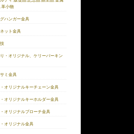
.革小物
ッグハンガー金具
グネット金具
の技
作り・オリジナル、ケリーバーキン
具
バサミ金具
注・オリジナルキーチェーン金具
注・オリジナルキーホルダー金具
注・オリジナルブローチ金具
注・オリジナル金具