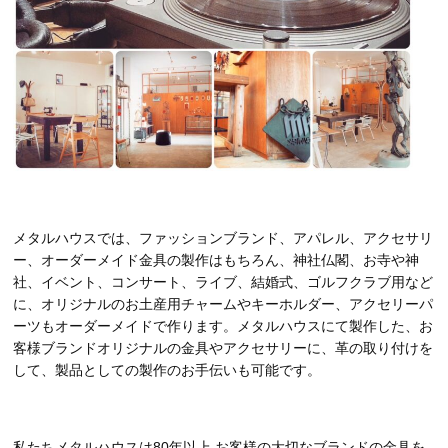
メタルハウスでは、ファッションブランド、アパレル、アクセサリ
ー、オーダーメイド金具の製作はもちろん、神社仏閣、お寺や神
社、イベント、コンサート、ライブ、結婚式、ゴルフクラブ用など
に、オリジナルのお土産用チャームやキーホルダー、アクセリーパ
ーツもオーダーメイドで作ります。メタルハウスにて製作した、お
客様ブランドオリジナルの金具やアクセサリーに、革の取り付けを
して、製品としての製作のお手伝いも可能です。
私たちメタルハウスは80年以上 お客様の大切なブランドの金具を