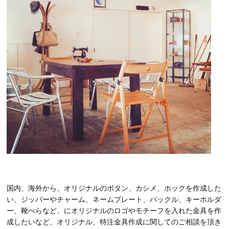
国内、海外から、オリジナルのボタン、カシメ、ホックを作成した
い、ジッパーやチャーム、ネームプレート、バックル、キーホルダ
ー、靴べらなど、にオリジナルのロゴやモチーフを入れた金具を作
成したいなど、オリジナル、特注金具作成に関してのご相談を頂き