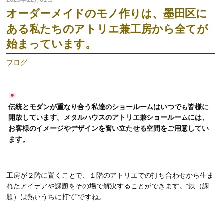
オーダーメイドのモノ作りは、墨田区に
ある私たちのアトリエ兼工房から全てが
始まっています。
ブログ
伝統とモダンが重なり合う私達のショールームはいつでも皆様に
開放しています。メタルハウスのアトリエ兼ショールームには、
お客様のイメージやデザインを奮い立たせる空間をご用意してい
ます。
工房が２階に置くことで、１階のアトリエでの打ち合わせから生ま
れたアイデアや課題をその場で解決することができます。”鉄（課
題）は熱いうちに打て”ですね。