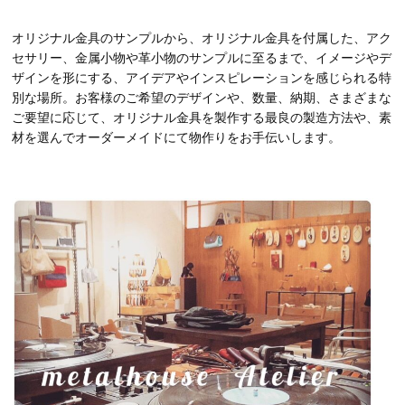
オリジナル金具のサンプルから、オリジナル金具を付属した、アク
セサリー、金属小物や革小物のサンプルに至るまで、イメージやデ
ザインを形にする、アイデアやインスピレーションを感じられる特
別な場所。お客様のご希望のデザインや、数量、納期、さまざまな
ご要望に応じて、オリジナル金具を製作する最良の製造方法や、素
材を選んでオーダーメイドにて物作りをお手伝いします。