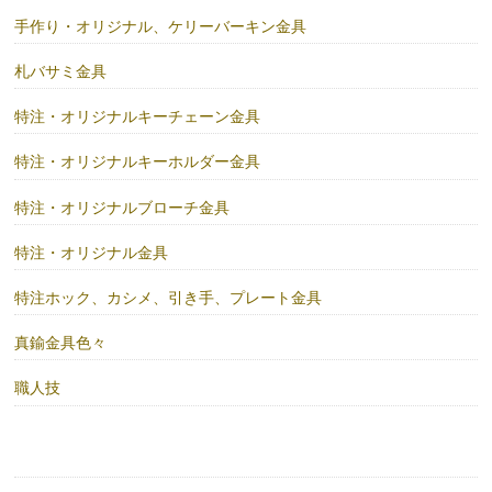
手作り・オリジナル、ケリーバーキン金具
札バサミ金具
特注・オリジナルキーチェーン金具
特注・オリジナルキーホルダー金具
特注・オリジナルブローチ金具
特注・オリジナル金具
特注ホック、カシメ、引き手、プレート金具
真鍮金具色々
職人技