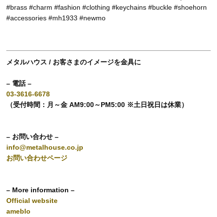
#brass #charm #fashion #clothing #keychains #buckle #shoehorn
#accessories #mh1933 #newmo
メタルハウス / お客さまのイメージを金具に
– 電話 –
03-3616-6678
（受付時間：月～金 AM9:00～PM5:00 ※土日祝日は休業）
– お問い合わせ –
info@metalhouse.co.jp
お問い合わせページ
– More information –
Official website
ameblo