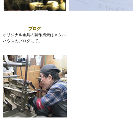
ブログ
オリジナル金具の製作風景はメタル
ハウスのブログにて。