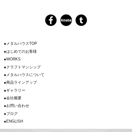
メタルハウスTOP
はじめてのお客様
WORKS
クラフトマンシップ
メタルハウスについて
商品ラインアップ
ギャラリー
会社概要
お問い合わせ
ブログ
ENGLISH