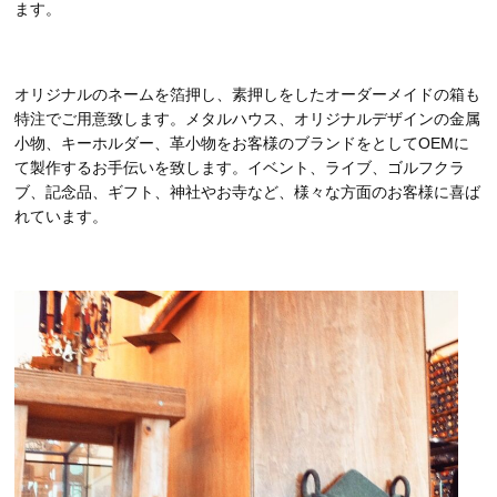
ます。
オリジナルのネームを箔押し、素押しをしたオーダーメイドの箱も
特注でご用意致します。メタルハウス、オリジナルデザインの金属
小物、キーホルダー、革小物をお客様のブランドをとしてOEMに
て製作するお手伝いを致します。イベント、ライブ、ゴルフクラ
ブ、記念品、ギフト、神社やお寺など、様々な方面のお客様に喜ば
れています。