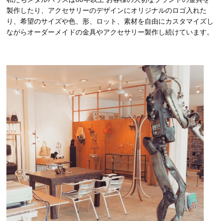
製作したり、アクセサリーのデザインにオリジナルのロゴ入れた
り、希望のサイズや色、形、ロット、素材を自由にカスタマイズし
ながらオーダーメイドの金具やアクセサリー製作し続けています。