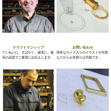
クラフトマンシップ
お問い合わせ
ていねいに、すばやく、確実に。最
簡単なサイズ入りのイラストや写真
高の品質でご要望にお応えします。
などからお見積りは可能です。