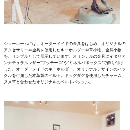
ショールームには、オーダーメイドの金具をはじめ、オリジナルの
アクセサリーや金具を使用したキーホルダーや革小物、金属小物
を、サンプルとして展示しています。オリジナルの金具にイタリア
ンナチュラルレザー
”
ブッテーロ
”
や
”
ミネルバボックス
”
で飾り付け
した、オーダーメイドのキーホルダー。オリジナルデザインのバッ
クルを付属した本革製のベルト。ドッグダグを使用したチャーム、
ヌメ革と合わせたオリジナルのベルトバックル。