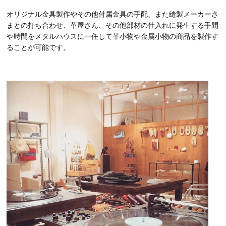
オリジナル金具製作やその他付属金具の手配、また縫製メーカーさ
まとの打ち合わせ、革屋さん、その他部材の仕入れに発生する手間
や時間をメタルハウスに一任して革小物や金属小物の商品を製作す
ることが可能です。