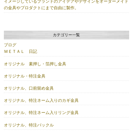
イメージしているブランドのアイデアやデザインをオーダーメイド
の金具やプロダクトにまで自由に製作。
カテゴリー一覧
ブログ
ＭＥＴＡＬ 日記
オリジナル 素押し・箔押し金具
オリジナル・特注金具
オリジナル、口前留め金具
オリジナル、特注ネーム入りのカギ金具
オリジナル、特注ネーム入りリング金具
オリジナル、特注バックル