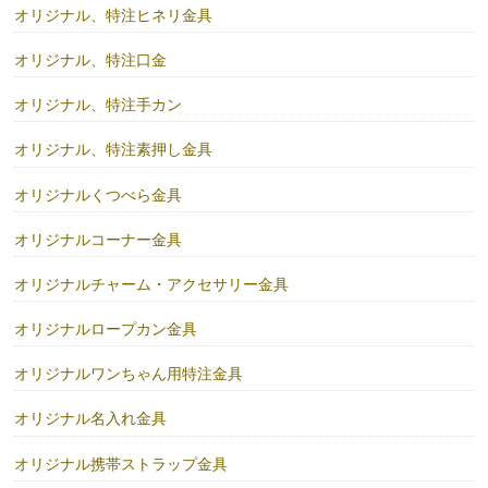
オリジナル、特注ヒネリ金具
オリジナル、特注口金
オリジナル、特注手カン
オリジナル、特注素押し金具
オリジナルくつべら金具
オリジナルコーナー金具
オリジナルチャーム・アクセサリー金具
オリジナルロープカン金具
オリジナルワンちゃん用特注金具
オリジナル名入れ金具
オリジナル携帯ストラップ金具