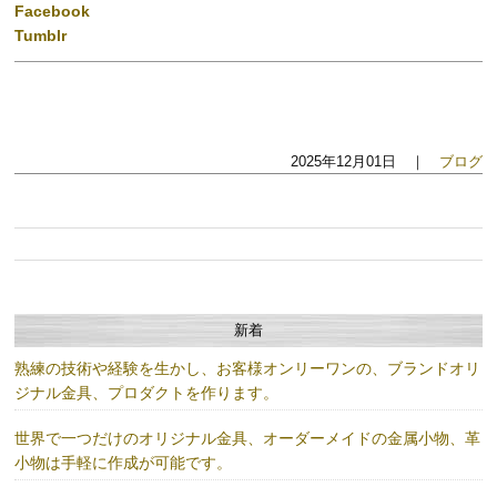
Facebook
Tumblr
2025年12月01日 ｜
ブログ
新着
熟練の技術や経験を生かし、お客様オンリーワンの、ブランドオリ
ジナル金具、プロダクトを作ります。
世界で一つだけのオリジナル金具、オーダーメイドの金属小物、革
小物は手軽に作成が可能です。