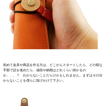
初めて金具や商品を作る方は、どこからスタートしたら、どの様な
手順で話を進めたら、値段や納期はどれくらい掛かるの
か、、、？ わからないことだらけかもしれません。まずはその分
からないことを僕らに投げかけて下さい。