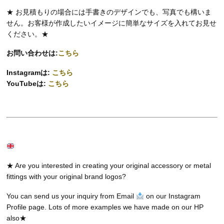
★ お見積もりの場合には手書きのデザインでも、写真でも構いま
せん。お客様が作成したいイメージに簡単なサイズを入れてお見せ
ください。★
お問い合わせは:
こちら
Instagramは:
こちら
YouTubeは:
こちら
★ Are you interested in creating your original accessory or metal
fittings with your original brand logos?
You can send us your inquiry from Email
on our Instagram
Profile page. Lots of more examples we have made on our HP
also★