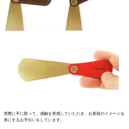
実際に手に取って、感触を実感していただき、お客様のイメージを
形にするお手伝いをしています。