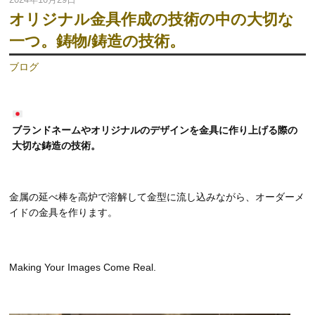
オリジナル金具作成の技術の中の大切な
一つ。鋳物/鋳造の技術。
ブログ
ブランドネームやオリジナルのデザインを金具に作り上げる際の
大切な鋳造の技術。
金属の延べ棒を高炉で溶解して金型に流し込みながら、オーダーメ
イドの金具を作ります。
Making Your Images Come Real.