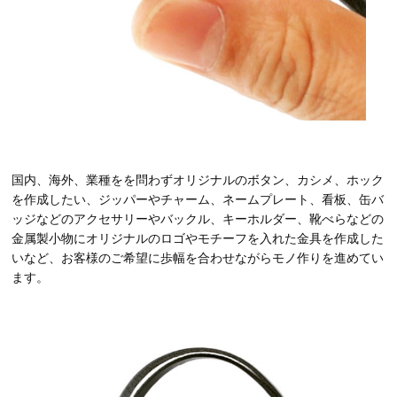
国内、海外、業種をを問わずオリジナルのボタン、カシメ、ホック
を作成したい、ジッパーやチャーム、ネームプレート、看板、缶バ
ッジなどのアクセサリーやバックル、キーホルダー、靴べらなどの
金属製小物にオリジナルのロゴやモチーフを入れた金具を作成した
いなど、お客様のご希望に歩幅を合わせながらモノ作りを進めてい
ます。