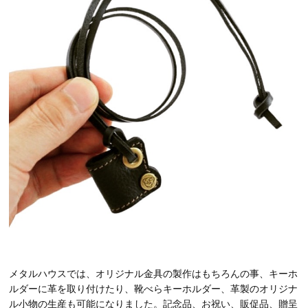
メタルハウスでは、オリジナル金具の製作はもちろんの事、キーホ
ルダーに革を取り付けたり、靴べらキーホルダー、革製のオリジナ
ル小物の生産も可能になりました。記念品、お祝い、販促品、贈呈