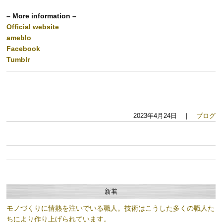
– More information –
Official website
ameblo
Facebook
Tumblr
2023年4月24日 ｜
ブログ
新着
モノづくりに情熱を注いでいる職人。技術はこうした多くの職人た
ちにより作り上げられています。