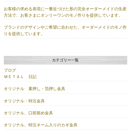
お客様の求める表現に一番近づけた形の完全オーダーメイドの生産
方法で、お客さまにオンリーワンのモノ作りを提供しています。
ブランドのデザインやご希望に合わせた、オーダーメイドのモノ作
りを提供しています。
カテゴリー一覧
ブログ
ＭＥＴＡＬ 日記
オリジナル 素押し・箔押し金具
オリジナル・特注金具
オリジナル、口前留め金具
オリジナル、特注ネーム入りのカギ金具