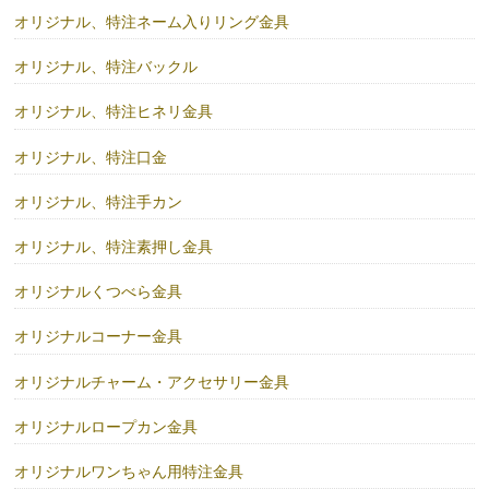
オリジナル、特注ネーム入りリング金具
オリジナル、特注バックル
オリジナル、特注ヒネリ金具
オリジナル、特注口金
オリジナル、特注手カン
オリジナル、特注素押し金具
オリジナルくつべら金具
オリジナルコーナー金具
オリジナルチャーム・アクセサリー金具
オリジナルロープカン金具
オリジナルワンちゃん用特注金具