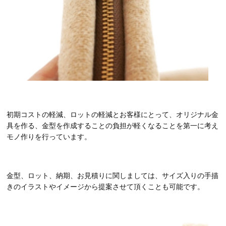
初期コストの軽減、ロットの軽減とお客様にとって、オリジナル金
具を作る、金型を作成することの負担が軽くなることを第一に考え
モノ作りを行っています。
金型、ロット、納期、お見積りに関しましては、サイズ入りの手描
きのイラストやイメージから提案させて頂くことも可能です。