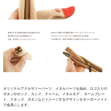
オリジナルアクセサリーパーツ、メタルパーツを始め、ロゴ入りの
ボタンやホック、カシメ、チャーム、メタルタグ 、ネームプレー
ト、スタッズ、ボタンなどイメージするデザインをオーダーメイド
で金具にします。