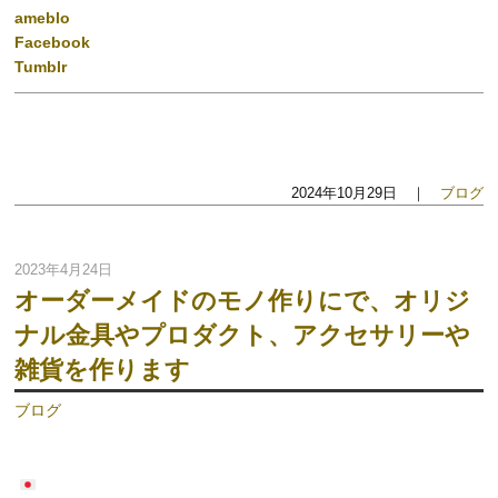
ameblo
Facebook
Tumblr
2024年10月29日 ｜
ブログ
2023年4月24日
オーダーメイドのモノ作りにで、オリジ
ナル金具やプロダクト、アクセサリーや
雑貨を作ります
ブログ