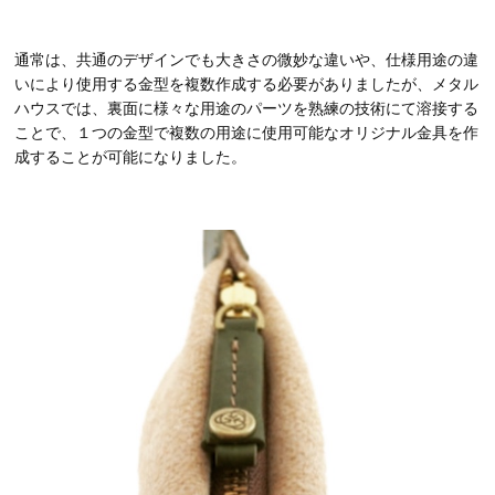
通常は、共通のデザインでも大きさの微妙な違いや、仕様用途の違
いにより使用する金型を複数作成する必要がありましたが、メタル
ハウスでは、裏面に様々な用途のパーツを熟練の技術にて溶接する
ことで、１つの金型で複数の用途に使用可能なオリジナル金具を作
成することが可能になりました。