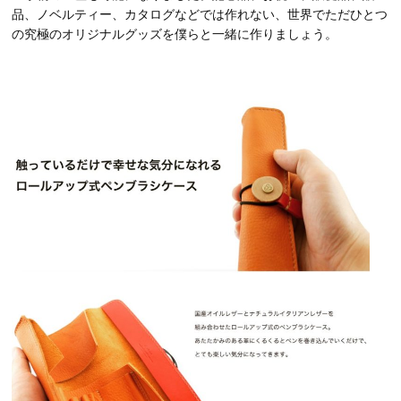
品、ノベルティー、カタログなどでは作れない、世界でただひとつ
の究極のオリジナルグッズを僕らと一緒に作りましょう。