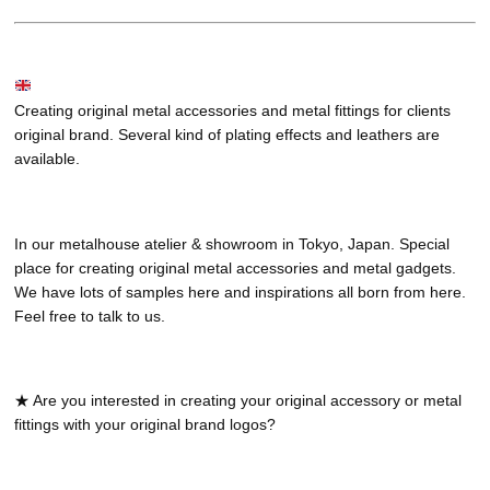
Creating original metal accessories and metal fittings for clients
original brand. Several kind of plating effects and leathers are
available.
In our metalhouse atelier & showroom in Tokyo, Japan. Special
place for creating original metal accessories and metal gadgets.
We have lots of samples here and inspirations all born from here.
Feel free to talk to us.
★ Are you interested in creating your original accessory or metal
fittings with your original brand logos?