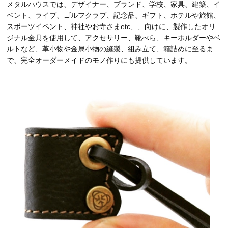
メタルハウスでは、デザイナー、ブランド、学校、家具、建築、イ
ベント、ライブ、ゴルフクラブ、記念品、ギフト、ホテルや旅館、
スポーツイベント、神社やお寺さまetc、、向けに、製作したオリ
ジナル金具を使用して、アクセサリー、靴べら、キーホルダーやベ
ルトなど、革小物や金属小物の縫製、組み立て、箱詰めに至るま
で、完全オーダーメイドのモノ作りにも提供しています。