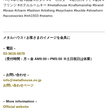
フリンジ #ホテルルームキー #metalhouse #craftsmanship #brand
#brass #charm #fashion #clothing #keychains #buckle #shoehorn
#accessories #mh1933 #newmo
メタルハウス / お客さまのイメージを金具に
– 電話 –
03-3616-6678
（受付時間：月～金 AM9:00～PM5:00 ※土日祝日は休業）
– お問い合わせ –
info@metalhouse.co.jp
お問い合わせページ
– More information –
Official website