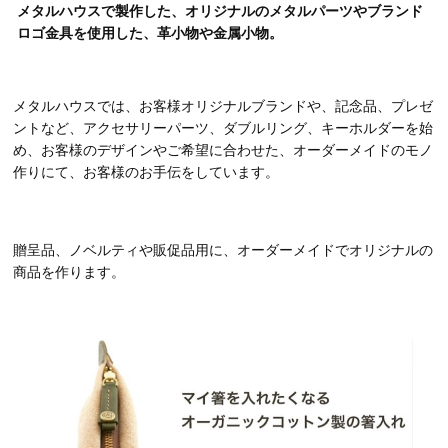
メタルハウスで製作した、オリジナルのメタルパーツやブランド
ロゴ金具を使用した、革小物や金属小物。
メタルハウスでは、お客様オリジナルブランドや、記念品、プレゼ
ントなど、アクセサリーパーツ、ダブルリング、キーホルダーを始
め、お客様のデザインやご希望に合わせた、オーダーメイドのモノ
作りにて、お客様のお手伝をしています。
贈呈品、ノベルティや販促品用に、オーダーメイドでオリジナルの
商品を作ります。