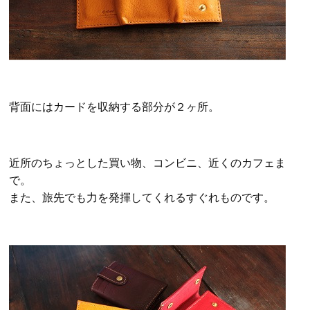
背面にはカードを収納する部分が２ヶ所。
近所のちょっとした買い物、コンビニ、近くのカフェま
で。
また、旅先でも力を発揮してくれるすぐれものです。