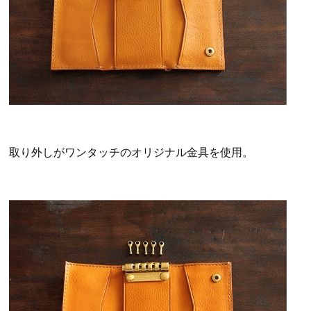
取り外しがワンタッチのオリジナル金具を使用。