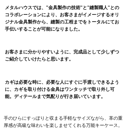
メタルハウスでは、”金具製作の技術”と”縫製職人”との
コラボレーションにより、お客さまがイメージするオリ
ジナル金具製作から、縫製の工程までをトータルにてお
手伝いすることが可能になりました。
お客さまに分かりやすいように、完成品として少しずつ
ご紹介していけたらと思います。
カギは必要な時に、必要な人にすぐに手渡しできるよう
に、カギを取り付ける金具はワンタッチで取り外し可
能。ディテールまで気配りが行き届いています。
手のひらにすっぽりと収まる手軽なサイズながら、革の重
厚感が高級な味わいを楽しませてくれる万能キーケース。