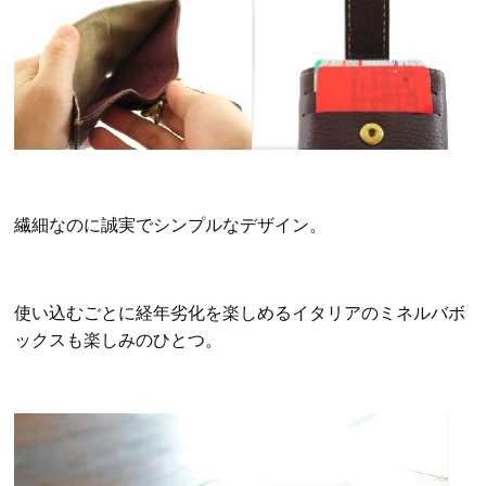
繊細なのに誠実でシンプルなデザイン。
使い込むごとに経年劣化を楽しめるイタリアのミネルバボ
ックスも楽しみのひとつ。