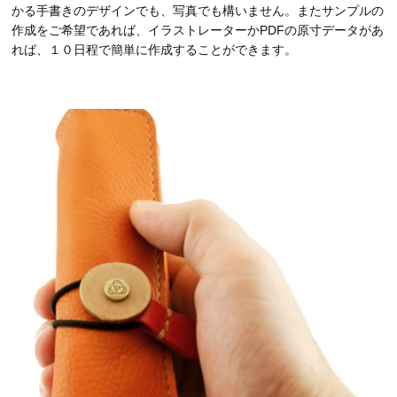
かる手書きのデザインでも、写真でも構いません。またサンプルの
作成をご希望であれば、イラストレーターかPDFの原寸データがあ
れば、１０日程で簡単に作成することができます。