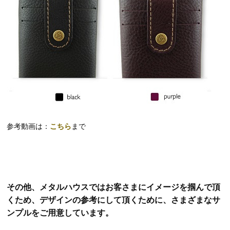
参考動画は：
こちら
まで
その他、メタルハウスではお客さまにイメージを掴んで頂
くため、デザインの参考にして頂くために、さまざまなサ
ンプルをご用意しています。