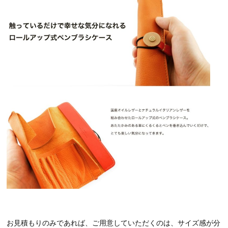
お見積もりのみであれば、ご用意していただくのは、サイズ感が分