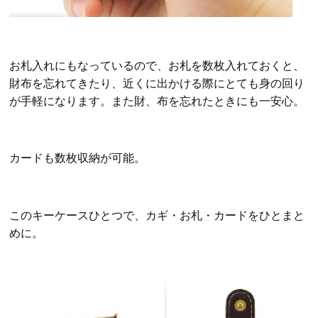
お札入れにもなっているので、お札を数枚入れておくと、
財布を忘れてきたり、近くに出かける際にとても身の回り
が手軽になります。また財、布を忘れたときにも一安心。
カードも数枚収納が可能。
このキーケースひとつで、カギ・お札・カードをひとまと
めに。