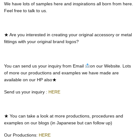
We have lots of samples here and inspirations all born from here.
Feel free to talk to us.
★ Are you interested in creating your original accessory or metal
fittings with your original brand logos?
You can send us your inquiry from Email
on our Website. Lots
of more our productions and examples we have made are
available on our HP also★
Send us your inquiry :
HERE
★ You can take a look at more productions, procedures and
examples on our blogs (in Japanese but can follow up)
Our Productions:
HERE