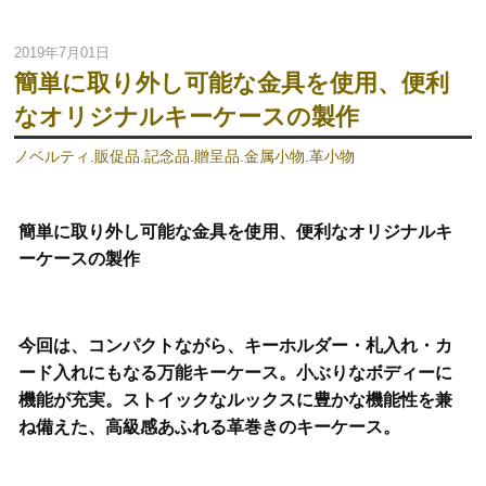
2019年7月01日
簡単に取り外し可能な金具を使用、便利
なオリジナルキーケースの製作
ノベルティ.販促品.記念品.贈呈品.金属小物.革小物
簡単に取り外し可能な金具を使用、便利なオリジナルキ
ーケースの製作
今回は、コンパクトながら、キーホルダー・札入れ・カ
ード入れにもなる万能キーケース。小ぶりなボディーに
機能が充実。ストイックなルックスに豊かな機能性を兼
ね備えた、高級感あふれる革巻きのキーケース。