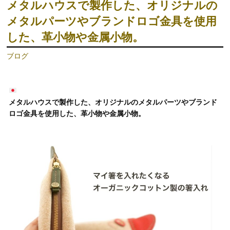
メタルハウスで製作した、オリジナルの
メタルパーツやブランドロゴ金具を使用
した、革小物や金属小物。
ブログ
メタルハウスで製作した、オリジナルのメタルパーツやブランド
ロゴ金具を使用した、革小物や金属小物。