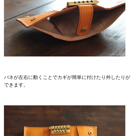
バネが左右に動くことでカギが簡単に付けたり外したりが
できます。