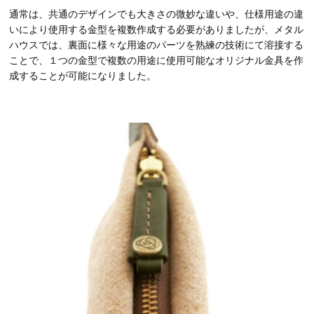
通常は、共通のデザインでも大きさの微妙な違いや、仕様用途の違
いにより使用する金型を複数作成する必要がありましたが、メタル
ハウスでは、裏面に様々な用途のパーツを熟練の技術にて溶接する
ことで、１つの金型で複数の用途に使用可能なオリジナル金具を作
成することが可能になりました。