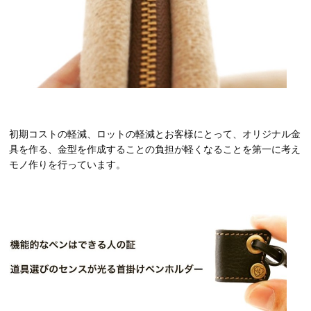
初期コストの軽減、ロットの軽減とお客様にとって、オリジナル金
具を作る、金型を作成することの負担が軽くなることを第一に考え
モノ作りを行っています。