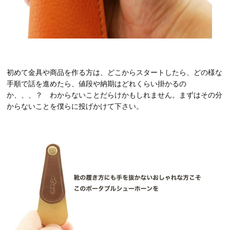
初めて金具や商品を作る方は、どこからスタートしたら、どの様な
手順で話を進めたら、値段や納期はどれくらい掛かるの
か、、、？ わからないことだらけかもしれません。まずはその分
からないことを僕らに投げかけて下さい。