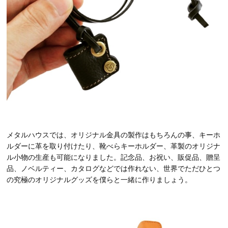
メタルハウスでは、オリジナル金具の製作はもちろんの事、キーホ
ルダーに革を取り付けたり、靴べらキーホルダー、革製のオリジナ
ル小物の生産も可能になりました。記念品、お祝い、販促品、贈呈
品、ノベルティー、カタログなどでは作れない、世界でただひとつ
の究極のオリジナルグッズを僕らと一緒に作りましょう。