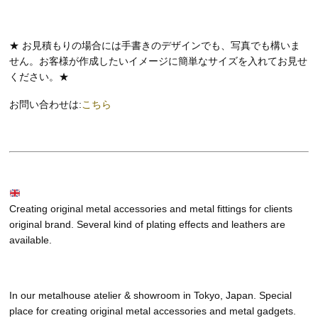
★ お見積もりの場合には手書きのデザインでも、写真でも構いま
せん。お客様が作成したいイメージに簡単なサイズを入れてお見せ
ください。★
お問い合わせは:
こちら
Creating original metal accessories and metal fittings for clients
original brand. Several kind of plating effects and leathers are
available.
In our metalhouse atelier & showroom in Tokyo, Japan. Special
place for creating original metal accessories and metal gadgets.