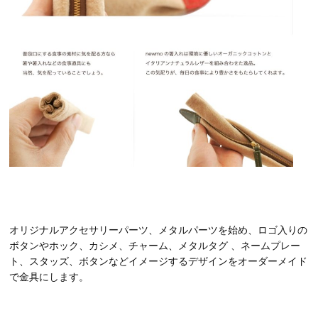
オリジナルアクセサリーパーツ、メタルパーツを始め、ロゴ入りの
ボタンやホック、カシメ、チャーム、メタルタグ 、ネームプレー
ト、スタッズ、ボタンなどイメージするデザインをオーダーメイド
で金具にします。