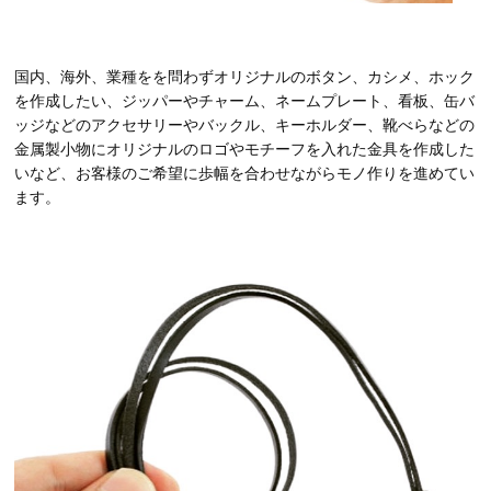
国内、海外、業種をを問わずオリジナルのボタン、カシメ、ホック
を作成したい、ジッパーやチャーム、ネームプレート、看板、缶バ
ッジなどのアクセサリーやバックル、キーホルダー、靴べらなどの
金属製小物にオリジナルのロゴやモチーフを入れた金具を作成した
いなど、お客様のご希望に歩幅を合わせながらモノ作りを進めてい
ます。