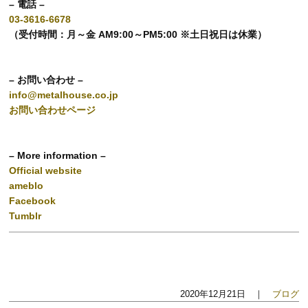
– 電話 –
03-3616-6678
（受付時間：月～金 AM9:00～PM5:00 ※土日祝日は休業）
– お問い合わせ –
info@metalhouse.co.jp
お問い合わせページ
– More information –
Official website
ameblo
Facebook
Tumblr
2020年12月21日 ｜
ブログ