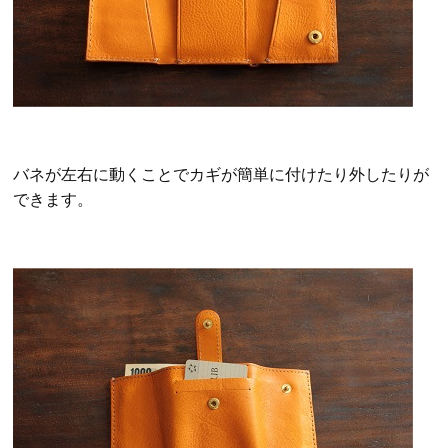
バネが左右に動くことでカギが簡単に付けたり外したりが
できます。