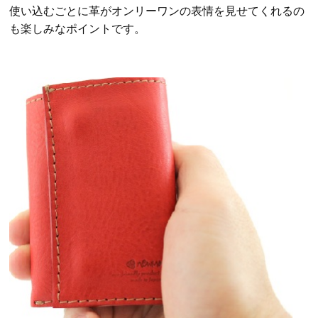
使い込むごとに革がオンリーワンの表情を見せてくれるの
も楽しみなポイントです。