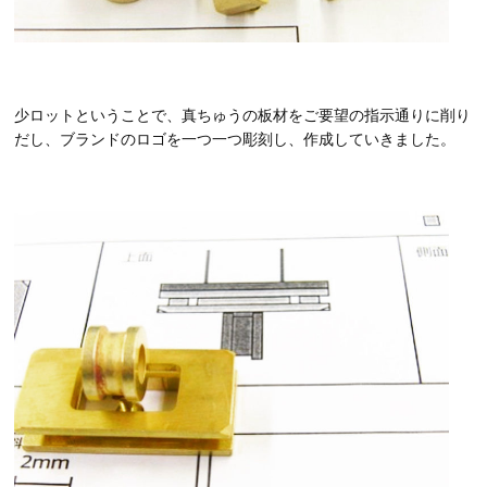
少ロットということで、真ちゅうの板材をご要望の指示通りに削り
だし、ブランドのロゴを一つ一つ彫刻し、作成していきました。