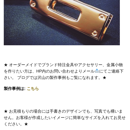
★ オーダーメイドでブランド特注金具やアクセサリー、金属小物
を作りたい方は、HP内のお問い合わせよりメール
にてご連絡下
さい。 ブログでは沢山の製作事例もご覧になれます。★
製作事例は:
こちら
★ お見積もりの場合には手書きのデザインでも、写真でも構いま
せん。お客様が作成したいイメージに簡単なサイズを入れてお見せ
ください。★