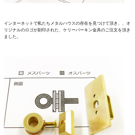
インターネットで私たちメタルハウスの存在を見つけて頂き、、オ
リジナルのロゴが刻印された、ケリーバーキン金具のご注文を頂き
ました。