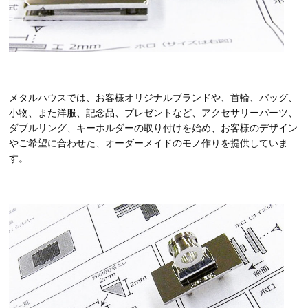
メタルハウスでは、お客様オリジナルブランドや、首輪、バッグ、
小物、また洋服、記念品、プレゼントなど、アクセサリーパーツ、
ダブルリング、キーホルダーの取り付けを始め、お客様のデザイン
やご希望に合わせた、オーダーメイドのモノ作りを提供していま
す。