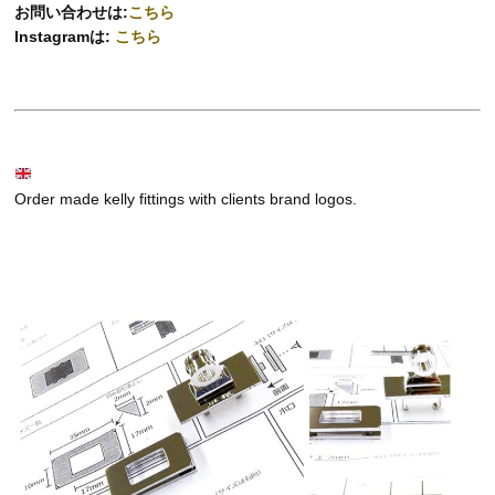
お問い合わせは:
こちら
Instagramは:
こちら
Order made kelly fittings with clients brand logos.