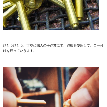
ひとつひとつ、丁寧に職人の手作業にて、純銀を使用して、ロー付
けを行っていきます。