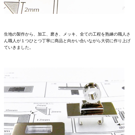
生地の製作から、加工、磨き、メッキ、全ての工程を熟練の職人さ
ん職人が１つひとつ丁寧に商品と向かい合いながら大切に作り上げ
ていきました。