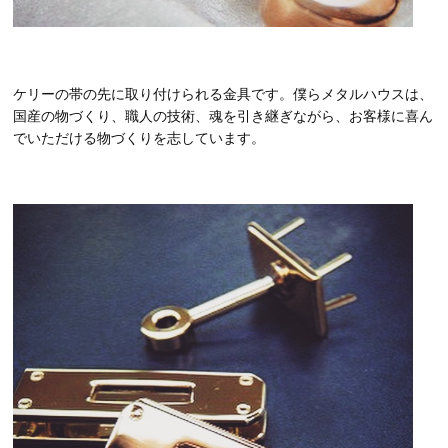
ケリーの帯の先に取り付けられる金具です。僕らメタルハウスは、
国産の物づくり、職人の技術、魂を引き継ぎながら、お客様に喜ん
でいただける物づくりを志しています。