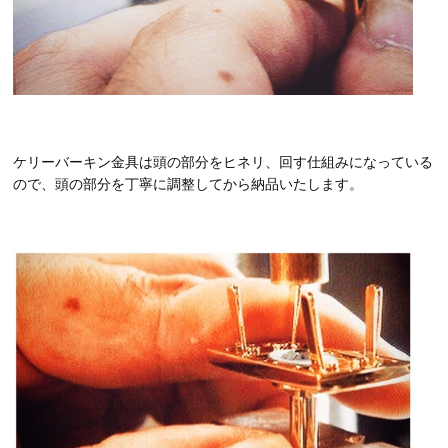
ケリーバーキン金具は頭の部分をヒネリ、回す仕組みになっている
ので、頭の部分を丁寧に調整してから納品いたします。