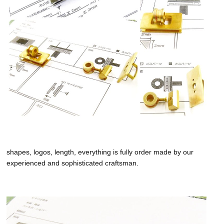
shapes, logos, length, everything is fully order made by our
experienced and sophisticated craftsman.