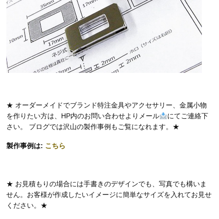
★ オーダーメイドでブランド特注金具やアクセサリー、金属小物
を作りたい方は、HP内のお問い合わせよりメール
にてご連絡下
さい。 ブログでは沢山の製作事例もご覧になれます。★
製作事例は:
こちら
★ お見積もりの場合には手書きのデザインでも、写真でも構いま
せん。お客様が作成したいイメージに簡単なサイズを入れてお見せ
ください。★