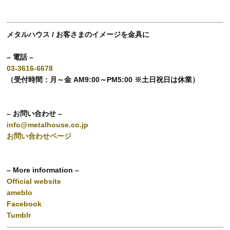
メタルハウス / お客さまのイメージを金具に
– 電話 –
03-3616-6678
（受付時間：月～金 AM9:00～PM5:00 ※土日祝日は休業）
– お問い合わせ –
info@metalhouse.co.jp
お問い合わせページ
– More information –
Official website
ameblo
Facebook
Tumblr