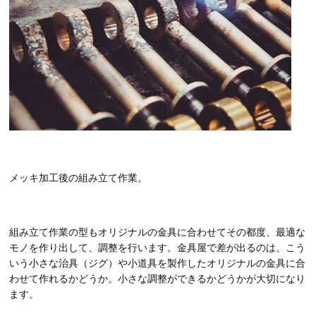
メッキ加工後の組み立て作業。
組み立て作業の型もオリジナルの金具に合わせてその都度、最適な
モノを作り出して、調整を行います。金具屋で差が出るのは、こう
いう小さな治具（ジグ）や小道具を製作したオリジナルの金具に合
わせて作れるかどうか。小さな調整ができるかどうかが大切になり
ます。