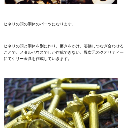
ヒネリの頭の胴体のパーツになります。
ヒネリの頭と胴体を別に作り、磨きをかけ、溶接しつなぎ合わせる
ことで、メタルハウスでしか作成できない、異次元のクオリティー
にてケリー金具を作成していきます。