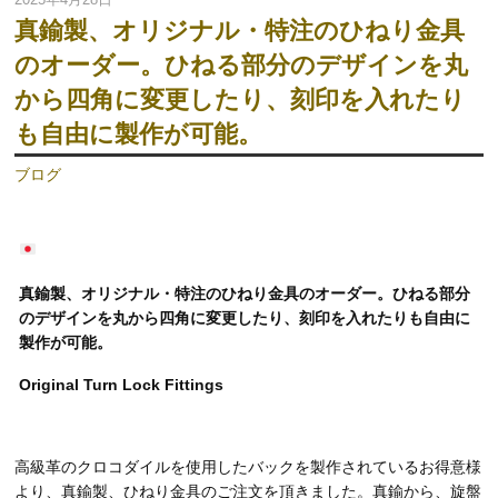
真鍮製、オリジナル・特注のひねり金具
のオーダー。ひねる部分のデザインを丸
から四角に変更したり、刻印を入れたり
も自由に製作が可能。
ブログ
真鍮製、オリジナル・特注のひねり金具のオーダー。ひねる部分
のデザインを丸から四角に変更したり、刻印を入れたりも自由に
製作が可能。
Original Turn Lock Fittings
高級革のクロコダイルを使用したバックを製作されているお得意様
より、真鍮製、ひねり金具のご注文を頂きました。真鍮から、旋盤