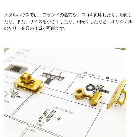
メタルハウスでは、ブランドの名前や、ロゴを刻印したり、彫刻し
たり、また、サイズを小さくしたり、細長くしたりと、オリジナル
のケリー金具の作成が可能です。