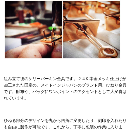
組み立て後のケリーバーキン金具です。２４K 本金メッキ仕上げが
加工された国産の、メイドインジャパンのブランド用、ひねり金具
です。財布や、バッグにワンポイントのアクセントとして大変喜ば
れています。
ひねる部分のデザインを丸から四角に変更したり、刻印を入れたり
も自由に製作が可能です。これから、丁寧に包装の作業に入りま