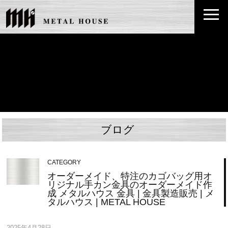
ブログ
CATEGORY
オーダーメイド、特注のカゴバッグ用オ
リジナル手カン金具のオーダーメイド作
成 メタルハウス 金具 | 金具製造販売 | メ
タルハウス | METAL HOUSE
2025年4月28日