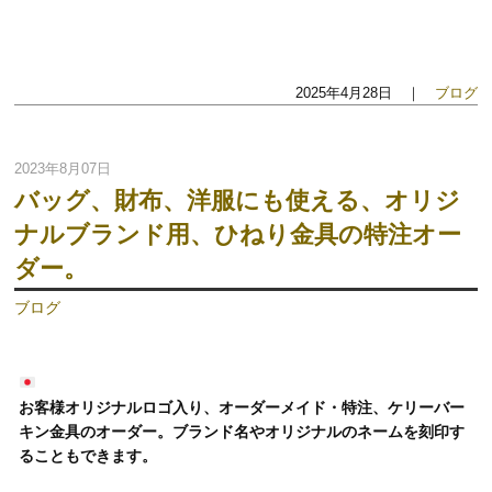
2025年4月28日 ｜
ブログ
2023年8月07日
バッグ、財布、洋服にも使える、オリジ
ナルブランド用、ひねり金具の特注オー
ダー。
ブログ
お客様オリジナルロゴ入り、オーダーメイド・特注、ケリーバー
キン金具のオーダー。ブランド名やオリジナルのネームを刻印す
ることもできます。