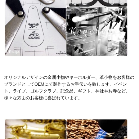
オリジナルデザインの金属小物やキーホルダー、革小物をお客様の
ブランドとしてOEMにて製作するお手伝いを致します。イベン
ト、ライブ、ゴルフクラブ、記念品、ギフト、神社やお寺など、
様々な方面のお客様に喜ばれています。