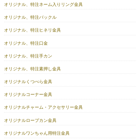
オリジナル、特注ネーム入りリング金具
オリジナル、特注バックル
オリジナル、特注ヒネリ金具
オリジナル、特注口金
オリジナル、特注手カン
オリジナル、特注素押し金具
オリジナルくつべら金具
オリジナルコーナー金具
オリジナルチャーム・アクセサリー金具
オリジナルロープカン金具
オリジナルワンちゃん用特注金具