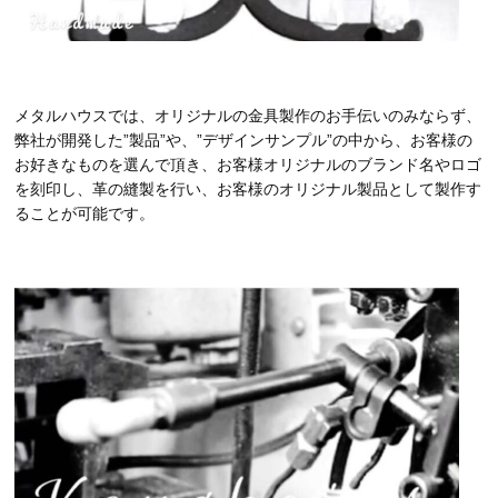
メタルハウスでは、オリジナルの金具製作のお手伝いのみならず、
弊社が開発した”製品”や、”デザインサンプル”の中から、お客様の
お好きなものを選んで頂き、お客様オリジナルのブランド名やロゴ
を刻印し、革の縫製を行い、お客様のオリジナル製品として製作す
ることが可能です。