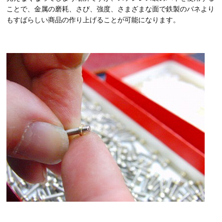
ことで、金属の磨耗、さび、強度、さまざまな面で鉄製のバネより
もすばらしい商品の作り上げることが可能になります。