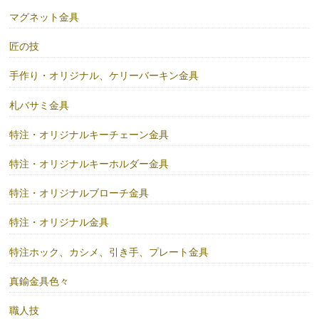
マグネット金具
匠の技
手作り・オリジナル、ケリーバーキン金具
札バサミ金具
特注・オリジナルキーチェーン金具
特注・オリジナルキーホルダー金具
特注・オリジナルブローチ金具
特注・オリジナル金具
特注ホック、カシメ、引き手、プレート金具
真鍮金具色々
職人技