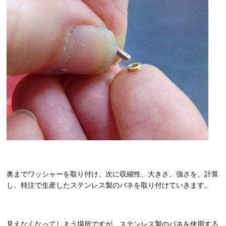
奥までワッシャーを取り付け、次に収縮性、大きさ、強さを、計算
し、特注で生産したステンレス製のバネを取り付けていきます。
見えなくなってしまう場所ですが、ステンレス製のバネを使用する