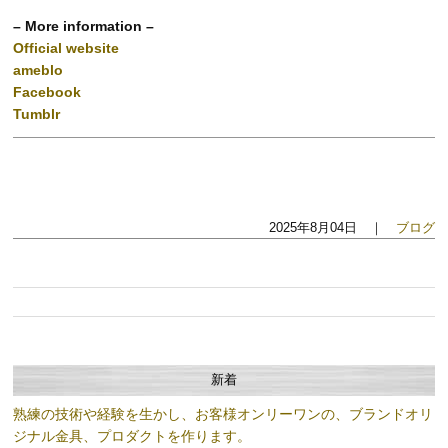
– More information –
Official website
ameblo
Facebook
Tumblr
2025年8月04日 ｜
ブログ
新着
熟練の技術や経験を生かし、お客様オンリーワンの、ブランドオリ
ジナル金具、プロダクトを作ります。