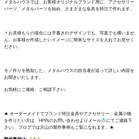
メタルハウスでは、お客様オリジナルブランド用に、アクセサリー
パーツ、メタルパーツを始め、さまざまな金具を特注で作れます。
＊お見積もりの場合には手書きのデザインでも、写真でも構いませ
ん。お客様が作成したいイメージに簡単なサイズを入れてお見せく
ださい。
モノ作りを熟知した、メタルハウスの担当者が追って詳しい内容を
お聞きいたします。
お気軽にご連絡、ご相談下さい。
★ オーダーメイドでブランド特注金具やアクセサリー、金属小物
を作りたい方は、HP内のお問い合わせよりメール
にてご連絡下
さい。 ブログでは沢山の製作事例もご覧になれます。★