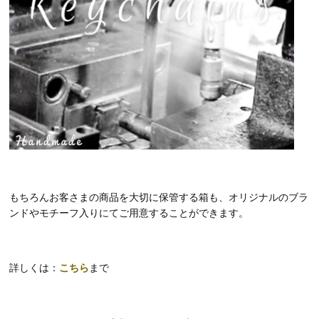
もちろんお客さまの商品を大切に保管する箱も、オリジナルのブラ
ンドやモチーフ入りにてご用意することができます。
詳しくは：
こちら
まで