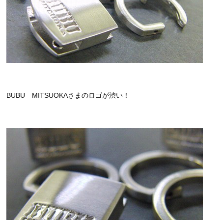
BUBU MITSUOKAさまのロゴが渋い！