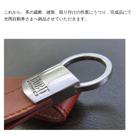
これから、革の裁断、縫製、取り付けの作業にうつり、完成品にて
光岡自動車さまへ納品させていただきます。