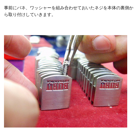
事前にバネ、ワッシャーを組み合わせておいたネジを本体の裏側か
ら取り付けしていきます。