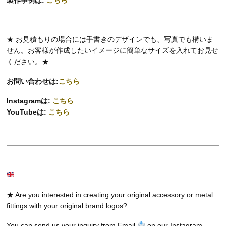
製作事例は:
こちら
★ お見積もりの場合には手書きのデザインでも、写真でも構いま
せん。お客様が作成したいイメージに簡単なサイズを入れてお見せ
ください。★
お問い合わせは:
こちら
Instagramは:
こちら
YouTubeは:
こちら
★ Are you interested in creating your original accessory or metal
fittings with your original brand logos?
You can send us your inquiry from Email
on our Instagram