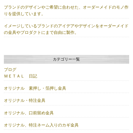
ブランドのデザインやご希望に合わせた、オーダーメイドのモノ作
りを提供しています。
イメージしているブランドのアイデアやデザインをオーダーメイド
の金具やプロダクトにまで自由に製作。
カテゴリー一覧
ブログ
ＭＥＴＡＬ 日記
オリジナル 素押し・箔押し金具
オリジナル・特注金具
オリジナル、口前留め金具
オリジナル、特注ネーム入りのカギ金具