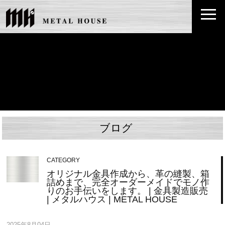
ブログ
CATEGORY
オリジナル金具作成から、革の縫製、箱
詰めまで、完全オーダーメイドでモノ作
りのお手伝いをします。 | 金具製造販売
| メタルハウス | METAL HOUSE
2025年8月04日