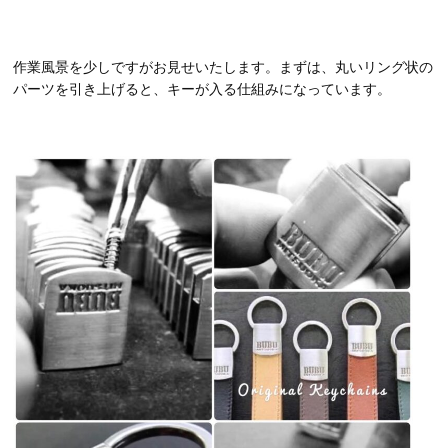
作業風景を少しですがお見せいたします。まずは、丸いリング状の
パーツを引き上げると、キーが入る仕組みになっています。