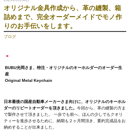
オリジナル金具作成から、革の縫製、箱
詰めまで、完全オーダーメイドでモノ作
りのお手伝いをします。
ブログ
BUBU光岡さま、特注・オリジナルのキーホルダーのオーダー生
産
Original Metal Keychain
日本最後の国産自動車メーカーさま向けに、オリジナルのキーホル
ダーのリピートオーダーを頂きました。
今回から、革の縫製の方ま
で製作させて頂きました。 一歩でも前へ、ほんの少しでもクオリ
ティーを進歩させるために、納期も２ヶ月間頂き、要約完成品をお
納めすることが出来ました。