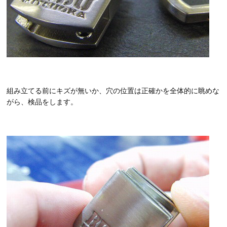
組み立てる前にキズが無いか、穴の位置は正確かを全体的に眺めな
がら、検品をします。