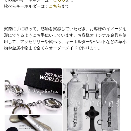
靴べらキーホルダーは：
こちら
まで
実際に手に取って、感触を実感していただき、お客様のイメージを
形にできるようにお手伝いしています。お客様オリジナル金具を使
用して、アクセサリーや靴べら、キーホルダーやベルトなどの革小
物や金属小物まで全てをオーダーメイドで作ります。