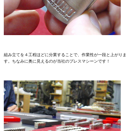
組み立てを４工程ほどに分業することで、作業性が一段と上がりま
す。ちなみに奥に見えるのが当社のプレスマシーンです！