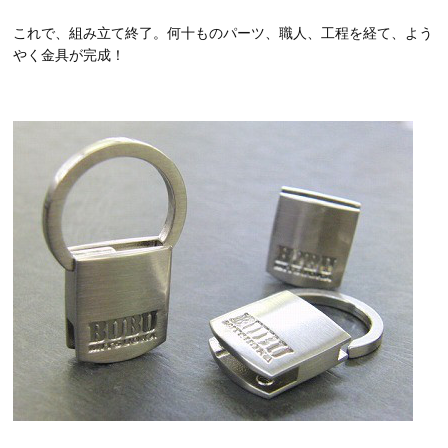
これで、組み立て終了。何十ものパーツ、職人、工程を経て、よう
やく金具が完成！