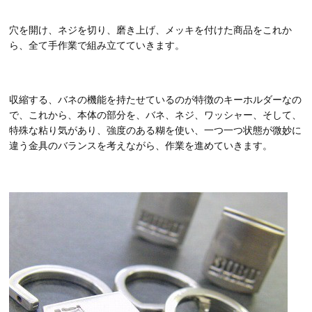
穴を開け、ネジを切り、磨き上げ、メッキを付けた商品をこれか
ら、全て手作業で組み立てていきます。
収縮する、バネの機能を持たせているのが特徴のキーホルダーなの
で、これから、本体の部分を、バネ、ネジ、ワッシャー、そして、
特殊な粘り気があり、強度のある糊を使い、一つ一つ状態が微妙に
違う金具のバランスを考えながら、作業を進めていきます。