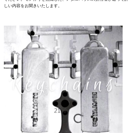
しい内容をお聞きいたします。