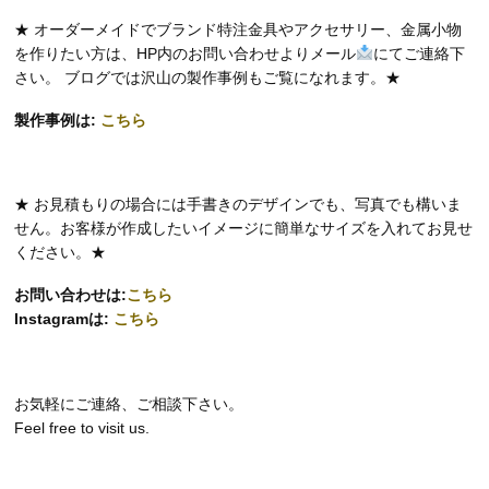
★ オーダーメイドでブランド特注金具やアクセサリー、金属小物
を作りたい方は、HP内のお問い合わせよりメール
にてご連絡下
さい。 ブログでは沢山の製作事例もご覧になれます。★
製作事例は:
こちら
★ お見積もりの場合には手書きのデザインでも、写真でも構いま
せん。お客様が作成したいイメージに簡単なサイズを入れてお見せ
ください。★
お問い合わせは:
こちら
Instagramは:
こちら
お気軽にご連絡、ご相談下さい。
Feel free to visit us.