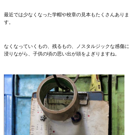
最近では少なくなった学帽や校章の見本もたくさんありま
す。
なくなっていくもの、残るもの、ノスタルジックな感傷に
浸りながら、子供の頃の思い出が頭をよぎりますね。