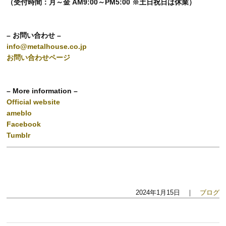
（受付時間：月～金 AM9:00～PM5:00 ※土日祝日は休業）
– お問い合わせ –
info@metalhouse.co.jp
お問い合わせページ
– More information –
Official website
ameblo
Facebook
Tumblr
2024年1月15日 ｜
ブログ