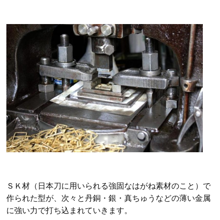
ＳＫ材（日本刀に用いられる強固なはがね素材のこと）で
作られた型が、次々と丹銅・銀・真ちゅうなどの薄い金属
に強い力で打ち込まれていきます。