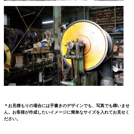
＊お見積もりの場合には手書きのデザインでも、写真でも構いませ
ん。お客様が作成したいイメージに簡単なサイズを入れてお見せく
ださい。