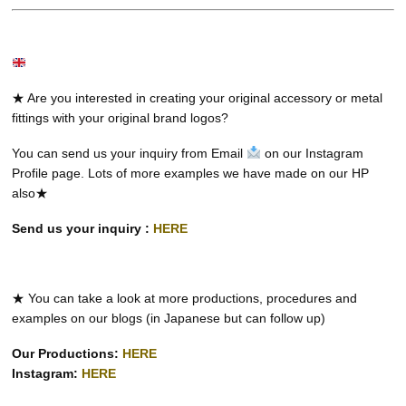
★ Are you interested in creating your original accessory or metal
fittings with your original brand logos?
You can send us your inquiry from Email
on our Instagram
Profile page. Lots of more examples we have made on our HP
also★
Send us your inquiry :
HERE
★ You can take a look at more productions, procedures and
examples on our blogs (in Japanese but can follow up)
Our Productions:
HERE
Instagram:
HERE