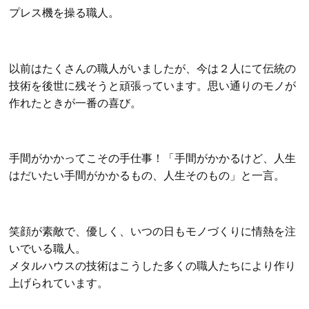
プレス機を操る職人。
以前はたくさんの職人がいましたが、今は２人にて伝統の
技術を後世に残そうと頑張っています。
思い通りのモノが
作れたときが一番の喜び。
手間がかかってこその手仕事！「手間がかかるけど、人生
はだいたい手間がかかるもの、人生そのもの」と一言。
笑顔が素敵で、優しく、いつの日もモノづくりに情熱を注
いでいる職人。
メタルハウスの技術はこうした多くの職人たちにより作り
上げられています。