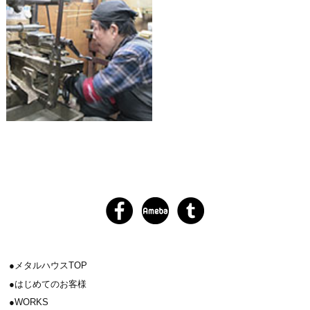
メタルハウスTOP
はじめてのお客様
WORKS