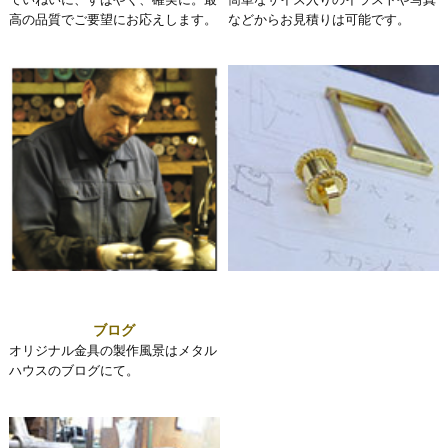
高の品質でご要望にお応えします。
などからお見積りは可能です。
ブログ
オリジナル金具の製作風景はメタル
ハウスのブログにて。