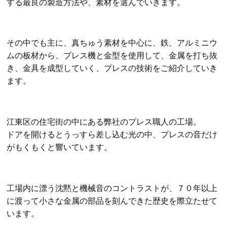
する最良の製造方法や、素材を選んでいきます。
その中でも主に、真ちゅう素材を中心に、鉄、アルミニウ
ムの板材から、プレス機と金型を使用して、金属を打ち抜
き、金具を成型していく、プレスの技術をご紹介していき
ます。
江東区の住宅街の中にある弊社のプレス職人の工場。
ドアを開けるとうっすら差し込む光の中、プレスの音だけ
がもくもくと響いています。
工場内に漂う沈黙と機械音のコントラストが、７０年以上
に渡って小さな金属の部品を刻んできた歴史を際立たせて
います。