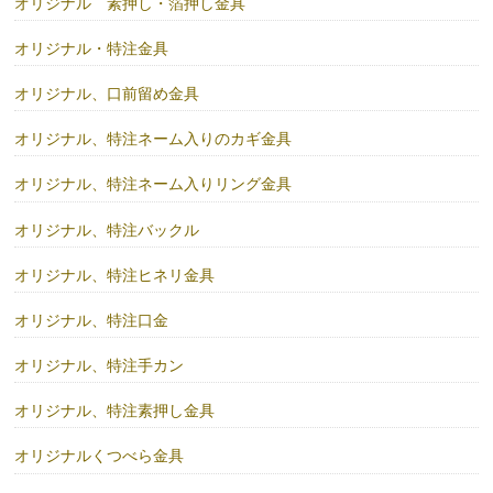
オリジナル 素押し・箔押し金具
オリジナル・特注金具
オリジナル、口前留め金具
オリジナル、特注ネーム入りのカギ金具
オリジナル、特注ネーム入りリング金具
オリジナル、特注バックル
オリジナル、特注ヒネリ金具
オリジナル、特注口金
オリジナル、特注手カン
オリジナル、特注素押し金具
オリジナルくつべら金具