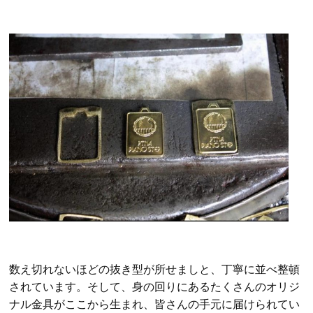
数え切れないほどの抜き型が所せましと、丁寧に並べ整頓
されています。そして、身の回りにあるたくさんのオリジ
ナル金具がここから生まれ、皆さんの手元に届けられてい