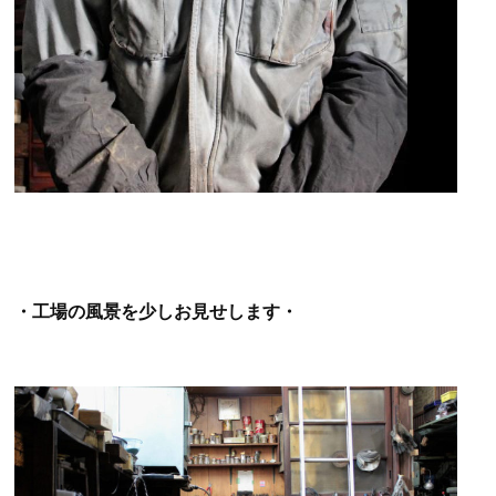
・工場の風景を少しお見せします・