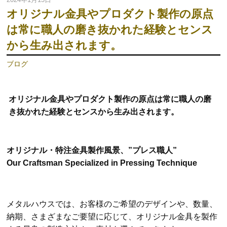
オリジナル金具やプロダクト製作の原点
は常に職人の磨き抜かれた経験とセンス
から生み出されます。
ブログ
オリジナル金具やプロダクト製作の原点は常に職人の磨
き抜かれた経験とセンスから生み出されます。
オリジナル・特注金具製作風景、”プレス職人”
Our Craftsman Specialized in Pressing Technique
メタルハウスでは、お客様のご希望のデザインや、数量、
納期、さまざまなご要望に応じて、オリジナル金具を製作