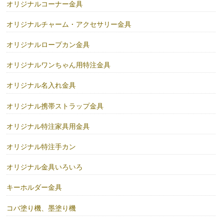
オリジナルコーナー金具
オリジナルチャーム・アクセサリー金具
オリジナルロープカン金具
オリジナルワンちゃん用特注金具
オリジナル名入れ金具
オリジナル携帯ストラップ金具
オリジナル特注家具用金具
オリジナル特注手カン
オリジナル金具いろいろ
キーホルダー金具
コバ塗り機、墨塗り機