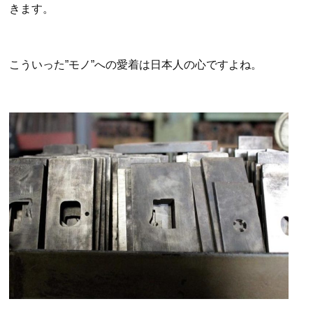
きます。
こういった”モノ”への愛着は日本人の心ですよね。