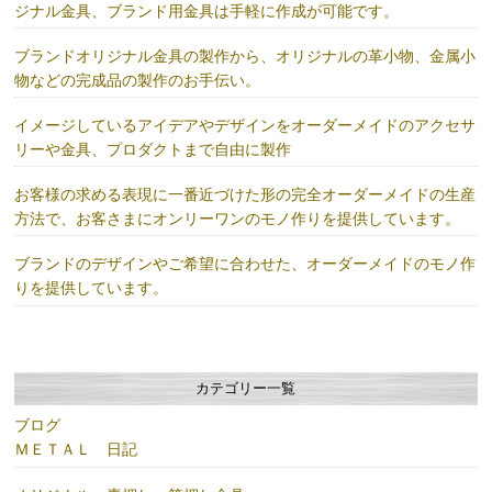
ジナル金具、ブランド用金具は手軽に作成が可能です。
ブランドオリジナル金具の製作から、オリジナルの革小物、金属小
物などの完成品の製作のお手伝い。
イメージしているアイデアやデザインをオーダーメイドのアクセサ
リーや金具、プロダクトまで自由に製作
お客様の求める表現に一番近づけた形の完全オーダーメイドの生産
方法で、お客さまにオンリーワンのモノ作りを提供しています。
ブランドのデザインやご希望に合わせた、オーダーメイドのモノ作
りを提供しています。
カテゴリー一覧
ブログ
ＭＥＴＡＬ 日記