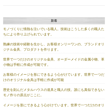
新着
モノづくりに情熱を注いでいる職人。技術はこうした多くの職人た
ちにより作り上げられています。
熟練の技術や経験を生かし、お客様オンリーワンの、ブランドオリ
ジナル金具、プロダクトを作ります。
世界で一つだけのオリジナル金具、オーダーメイドの金属小物、革
小物は手軽に作成が可能です。
お客様のイメージを形にできるよう心がけています。世界で一つだ
けのオリジナル金具は手軽に作成が可能
歴史を刻んだメタルハウスの道具と職人の技。誰にも真似できない
モノ作りの原点がここに。
イメージを形にできるよう心がけています。世界で一つだけのオリ