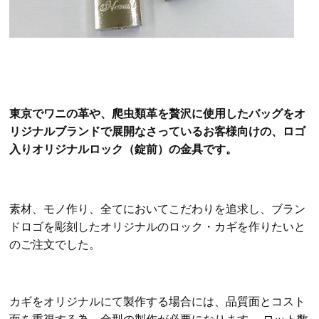
東京でワニの革や、爬虫類革を贅沢に使用したバッグをオ
リジナルブランドで展開なさっているお客様向けの、ロゴ
入りオリジナルロック（錠前）の金具です。
素材、モノ作り、全てにおいてこだわりを追求し、ブラン
ドロゴを彫刻したオリジナルのロック・カギを作りたいと
のご注文でした。
カギをオリジナルにて製作する場合には、品質面とコスト