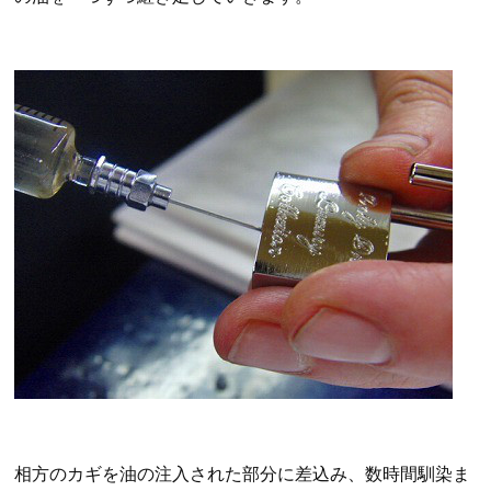
相方のカギを油の注入された部分に差込み、数時間馴染ま