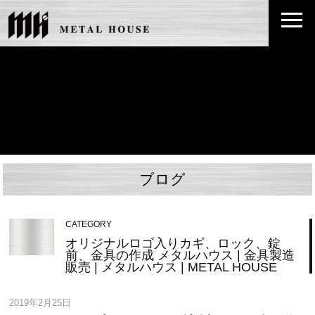
ブログ
CATEGORY
オリジナルロゴ入りカギ、ロック、錠
前、金具の作成 メタルハウス | 金具製造
販売 | メタルハウス | METAL HOUSE
2019年2月25日