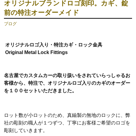
オリジナルブランドロゴ刻印。カギ、錠
前の特注オーダーメイド
ブログ
オリジナルロゴ入り・特注カギ・ロック金具
Original Metal Lock Fittings
名古屋でカスタムカーの取り扱いをされていらっしゃるお
客様から、特注で、オリジナルロゴ入りのカギのオーダー
を１００セットいただきました。
ロット数が小ロットのため、真鍮製の無地のロックに、弊
社の彫刻の職人が１つずつ、丁寧にお客様ご希望のロゴを
彫刻していきます。