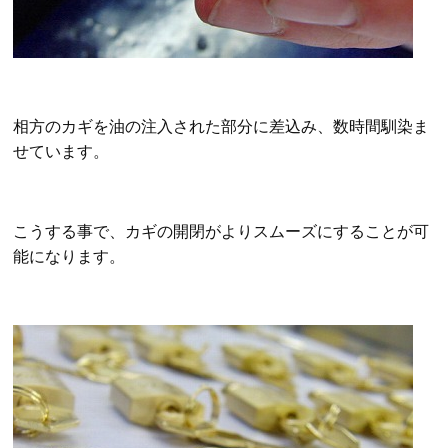
相方のカギを油の注入された部分に差込み、数時間馴染ま
せています。
こうする事で、カギの開閉がよりスムーズにすることが可
能になります。