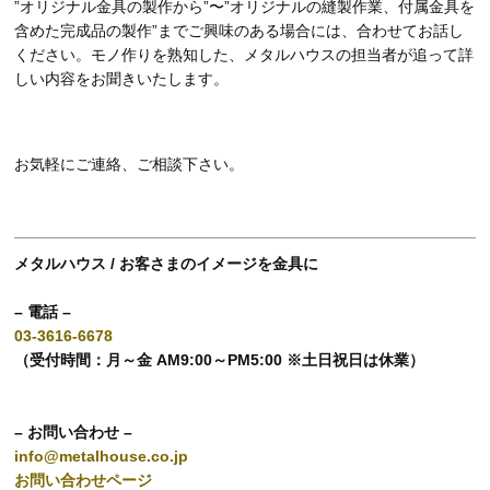
”オリジナル金具の製作から”〜”オリジナルの縫製作業、付属金具を
含めた完成品の製作”までご興味のある場合には、合わせてお話し
ください。モノ作りを熟知した、メタルハウスの担当者が追って詳
しい内容をお聞きいたします。
お気軽にご連絡、ご相談下さい。
メタルハウス / お客さまのイメージを金具に
– 電話 –
03-3616-6678
（受付時間：月～金 AM9:00～PM5:00 ※土日祝日は休業）
– お問い合わせ –
info@metalhouse.co.jp
お問い合わせページ