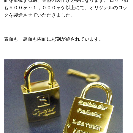
面を重視する為、金型の製作が必要になります。 ロット数
も５００ヶ～１，０００ヶケ以上にて、オリジナルのロッ
クを製造させていただきました。
表面も、裏面も両面に彫刻が施されています。