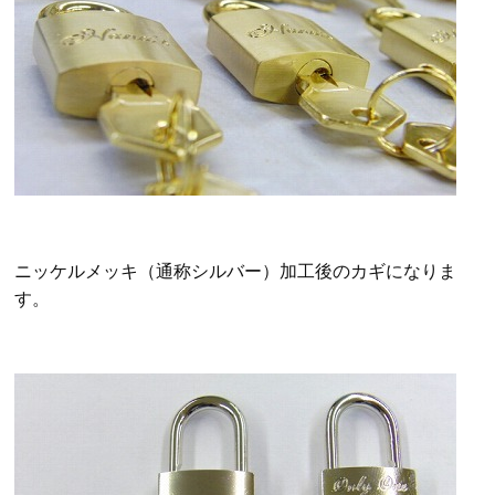
ニッケルメッキ（通称シルバー）加工後のカギになりま
す。