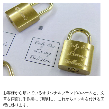
お客様から頂いているオリジナルブランドのネームと、文
章を両面に手作業にて彫刻し、これからメッキを付ける工
程に移ります。