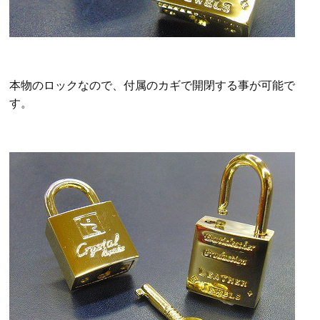
本物のロックなので、付属のカギで開閉する事が可能で
す。