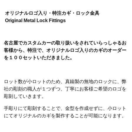
オリジナルロゴ入り・特注カギ・ロック金具
Original Metal Lock Fittings
名古屋でカスタムカーの取り扱いをされていらっしゃるお
客様から、特注で、オリジナルロゴ入りのカギのオーダー
を１００セットいただきました。
ロット数が小ロットのため、真鍮製の無地のロックに、弊
社の彫刻の職人が１つずつ、丁寧にお客様ご希望のロゴを
彫刻していきます。
手彫りにて彫刻することで、金型を作成せずに、小ロット
にてオリジナルのカギを製作することが可能になります。