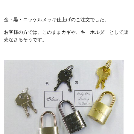
金・黒・ニッケルメッキ仕上げのご注文でした。
お客様の方では、このままカギや、キーホルダーとして販
売なさるそうです。