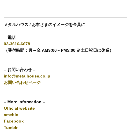
メタルハウス / お客さまのイメージを金具に
– 電話 –
03-3616-6678
（受付時間：月～金 AM9:00～PM5:00 ※土日祝日は休業）
– お問い合わせ –
info@metalhouse.co.jp
お問い合わせページ
– More information –
Official website
ameblo
Facebook
Tumblr