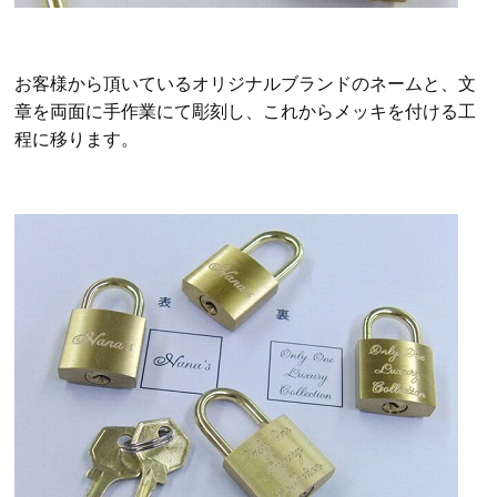
お客様から頂いているオリジナルブランドのネームと、文
章を両面に手作業にて彫刻し、これからメッキを付ける工
程に移ります。