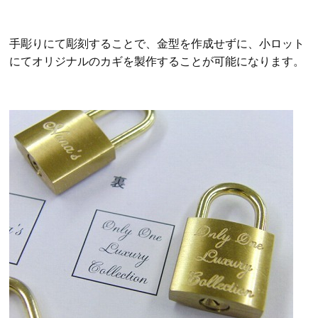
手彫りにて彫刻することで、金型を作成せずに、小ロット
にてオリジナルのカギを製作することが可能になります。