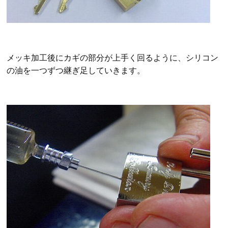
メッキ加工後にカギの部分が上手く回るように、シリコン
の油を一つずつ継ぎ足していきます。