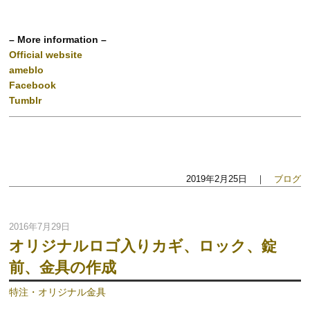
– More information –
Official website
ameblo
Facebook
Tumblr
2019年2月25日 ｜
ブログ
2016年7月29日
オリジナルロゴ入りカギ、ロック、錠
前、金具の作成
特注・オリジナル金具