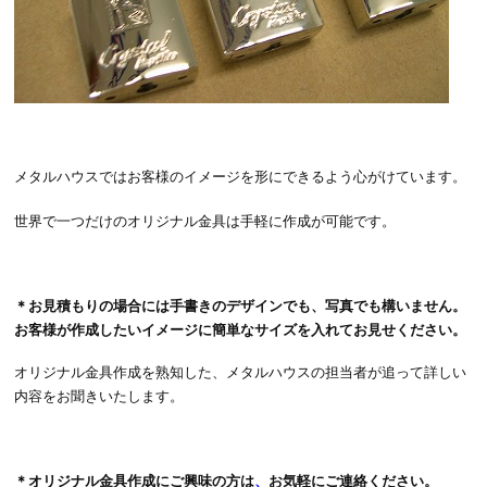
メタルハウスではお客様のイメージを形にできるよう心がけています。
世界で一つだけのオリジナル金具は手軽に作成が可能です。
＊お見積もりの場合には手書きのデザインでも、写真でも構いません。
お客様が作成したいイメージに簡単なサイズを入れてお見せください。
オリジナル金具作成を熟知した、メタルハウスの担当者が追って詳しい
内容をお聞きいたします。
＊オリジナル金具作成にご興味の方は
、
お気軽にご連絡ください。