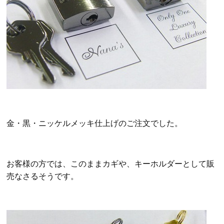
金・黒・ニッケルメッキ仕上げのご注文でした。
お客様の方では、このままカギや、キーホルダーとして販
売なさるそうです。