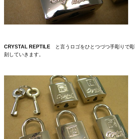
CRYSTAL REPTILE
と言うロゴをひとつづつ手彫りで彫
刻していきます。