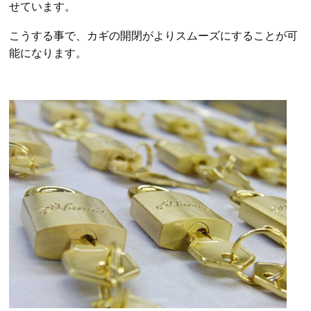
せています。
こうする事で、カギの開閉がよりスムーズにすることが可
能になります。