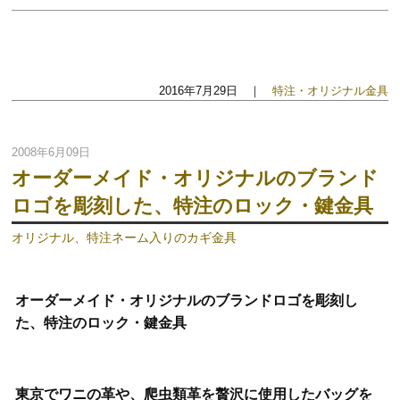
2016年7月29日 ｜
特注・オリジナル金具
2008年6月09日
オーダーメイド・オリジナルのブランド
ロゴを彫刻した、特注のロック・鍵金具
オリジナル、特注ネーム入りのカギ金具
オーダーメイド・オリジナルのブランドロゴを彫刻し
た、特注のロック・鍵金具
東京でワニの革や、爬虫類革を贅沢に使用したバッグを