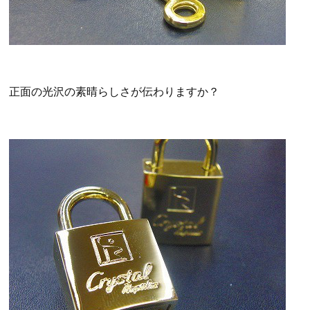
正面の光沢の素晴らしさが伝わりますか？