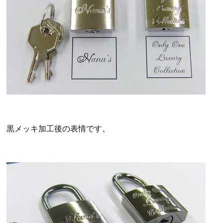
黒メッキ加工後の表情です。