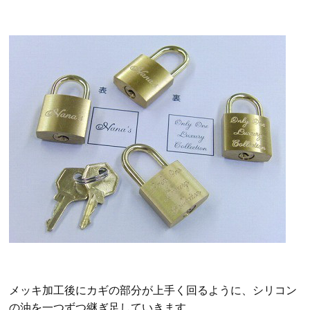
メッキ加工後にカギの部分が上手く回るように、シリコン
の油を一つずつ継ぎ足していきます。