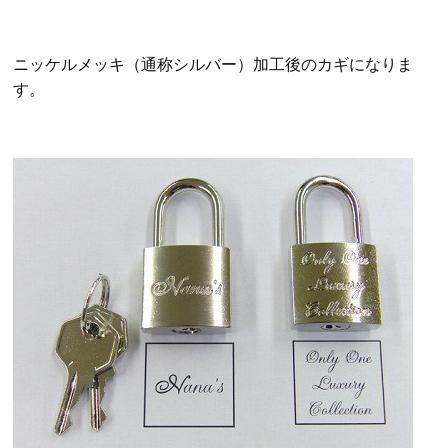
ニッケルメッキ（通称シルバー）加工後のカギになりま
す。