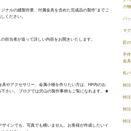
小物
オリジナルの縫製作業、付属金具を含めた完成品の製作”までご
話しください。
バ
マ
スの担当者が追って詳しい内容をお聞きいたします。
匠
手
金
札
金具やアクセサリー、金属小物を作りたい方は、HP内のお
特
絡下さい。 ブログでは沢山の製作事例もご覧になれます。★
特
特
特
デザインでも、写真でも構いません。お客様が作成したいイ