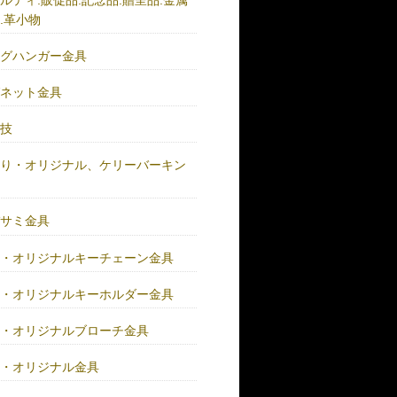
.革小物
ッグハンガー金具
グネット金具
の技
作り・オリジナル、ケリーバーキン
具
バサミ金具
注・オリジナルキーチェーン金具
注・オリジナルキーホルダー金具
注・オリジナルブローチ金具
注・オリジナル金具