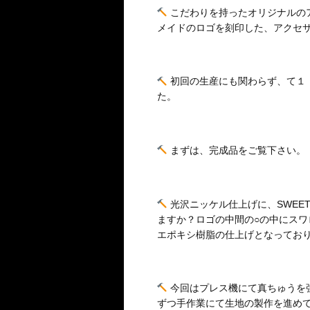
こだわりを持ったオリジナルの
メイドのロゴを刻印した、アクセ
初回の生産にも関わらず、て１
た。
まずは、完成品をご覧下さい。
光沢ニッケル仕上げに、SWEET
ますか？ロゴの中間の○の中にス
エポキシ樹脂の仕上げとなってお
今回はプレス機にて真ちゅうを
ずつ手作業にて生地の製作を進め