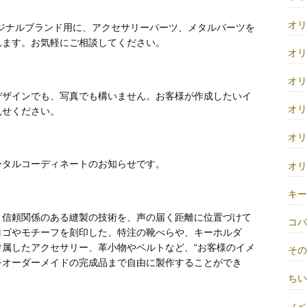
オ
ジナルブランド用に、アクセサリーパーツ、メタルパーツを
れます。お気軽にご相談してください。
オ
オ
デザインでも、写真でも構いません。お客様が作成したいイ
オ
見せください。
オ
ータルコーディネートのお知らせです。
オ
キ
、信頼関係のある縫製の技術を、声の届く距離に位置づけて
コ
ロゴやモチーフを刻印した、特注の靴べらや、キーホルダ
属したアクセサリー、革小物やベルトなど、“お客様のイメ
そ
をオーダーメイドの完成品まで自由に製作することができ
ち
ノベ