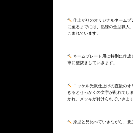
仕上がりのオリジナルネームプ
に至るまでには、熟練の金型職人
こまれています。
ネームプレート用に特別に作成
寧に型抜きしていきます。
ニッケル光沢仕上げの直後のオ
ぎるとせっかくの文字が削れてし
かれ、メッキが付けられていきま
原型と見比べていきながら、要