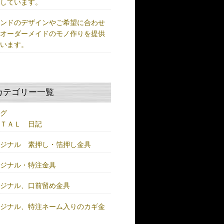
供しています。
ランドのデザインやご希望に合わせ
、オーダーメイドのモノ作りを提供
ています。
カテゴリー一覧
ログ
ＥＴＡＬ 日記
リジナル 素押し・箔押し金具
リジナル・特注金具
リジナル、口前留め金具
リジナル、特注ネーム入りのカギ金