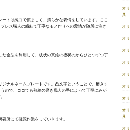
オ
具
レートは純白で慎ましく、清らかな表情をしています。ここ
、プレス職人の繊細で丁寧なモノ作りへの愛情が随所に注ぎ
オ
オ
オ
した金型を利用して、板状の真鍮の板状のからひとつずつ丁
オ
オ
リジナルネームプレートです。凸文字ということで、磨きす
オ
まうので、ココても熟練の磨き職人の手によって丁寧にみが
す。
オ
オ
具
所要所にて確認作業をしていきます。
オ