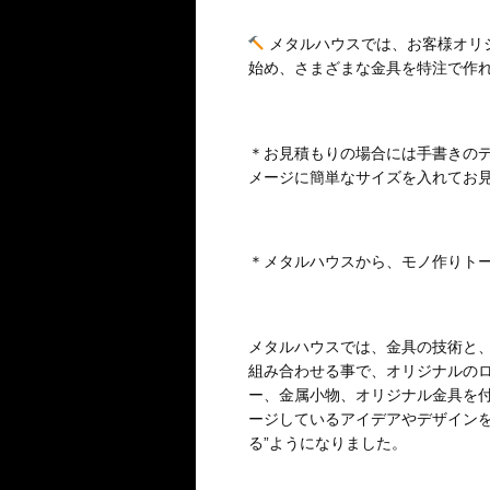
メタルハウスでは、お客様オリ
始め、さまざまな金具を特注で作
＊お見積もりの場合には手書きの
メージに簡単なサイズを入れてお
＊メタルハウスから、モノ作りト
メタルハウスでは、金具の技術と
組み合わせる事で、オリジナルの
ー、金属小物、オリジナル金具を付
ージしているアイデアやデザイン
る”ようになりました。