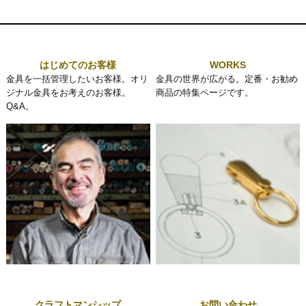
はじめてのお客様
WORKS
金具を一括管理したいお客様。オリ
金具の世界が広がる。定番・お勧め
ジナル金具をお考えのお客様。
商品の特集ページです。
Q&A。
クラフトマンシップ
お問い合わせ