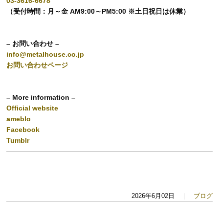
03-3616-6678
（受付時間：月～金 AM9:00～PM5:00 ※土日祝日は休業）
– お問い合わせ –
info@metalhouse.co.jp
お問い合わせページ
– More information –
Official website
ameblo
Facebook
Tumblr
2026年6月02日 ｜
ブログ