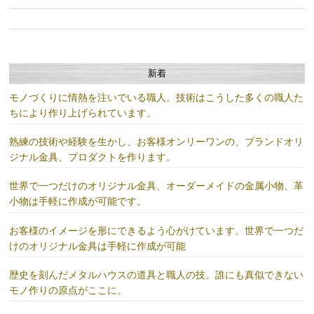
新着
モノづくりに情熱を注いでいる職人。技術はこうした多くの職人た
ちにより作り上げられています。
熟練の技術や経験を生かし、お客様オンリーワンの、ブランドオリ
ジナル金具、プロダクトを作ります。
世界で一つだけのオリジナル金具、オーダーメイドの金属小物、革
小物は手軽に作成が可能です。
お客様のイメージを形にできるよう心がけています。世界で一つだ
けのオリジナル金具は手軽に作成が可能
歴史を刻んだメタルハウスの道具と職人の技。誰にも真似できない
モノ作りの原点がここに。