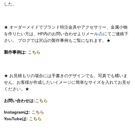
した。
★ オーダーメイドでブランド特注金具やアクセサリー、金属小物
を作りたい方は、HP内のお問い合わせよりメール
にてご連絡下
さい。 ブログでは沢山の製作事例もご覧になれます。★
製作事例は:
こちら
★ お見積もりの場合には手書きのデザインでも、写真でも構いま
せん。お客様が作成したいイメージに簡単なサイズを入れてお見せ
ください。★
お問い合わせは:
こちら
Instagramは:
こちら
YouTubeは:
こちら