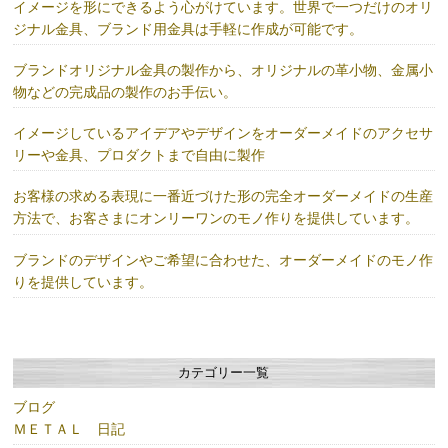
イメージを形にできるよう心がけています。世界で一つだけのオリ
ジナル金具、ブランド用金具は手軽に作成が可能です。
ブランドオリジナル金具の製作から、オリジナルの革小物、金属小
物などの完成品の製作のお手伝い。
イメージしているアイデアやデザインをオーダーメイドのアクセサ
リーや金具、プロダクトまで自由に製作
お客様の求める表現に一番近づけた形の完全オーダーメイドの生産
方法で、お客さまにオンリーワンのモノ作りを提供しています。
ブランドのデザインやご希望に合わせた、オーダーメイドのモノ作
りを提供しています。
カテゴリー一覧
ブログ
ＭＥＴＡＬ 日記