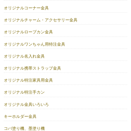
オリジナルコーナー金具
オリジナルチャーム・アクセサリー金具
オリジナルロープカン金具
オリジナルワンちゃん用特注金具
オリジナル名入れ金具
オリジナル携帯ストラップ金具
オリジナル特注家具用金具
オリジナル特注手カン
オリジナル金具いろいろ
キーホルダー金具
コバ塗り機、墨塗り機