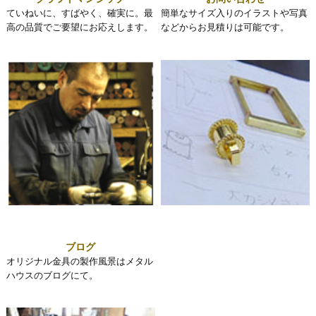
ていねいに、すばやく、確実に。最
簡単なサイズ入りのイラストや写真
高の品質でご要望にお応えします。
などからお見積りは可能です。
ブログ
オリジナル金具の製作風景はメタル
ハウスのブログにて。