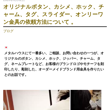
オリジナルボタン、カシメ、ホック、チ
ャーム、タグ、スライダー、オンリーワ
ン金具の依頼方法について 。
ブログ
メタルハウスにて一番多い、ご相談、お問い合わせの一つが、オ
リジナルのボタン、カシメ、ホック、ジッパー、チャーム、タ
グ、ネームプレートなど、お客様のブランドロゴやモチーフを刻
印したり、彫刻した、オーダーメイドブランド用金具を作りたい
とのお話です。
動
画
プ
レ