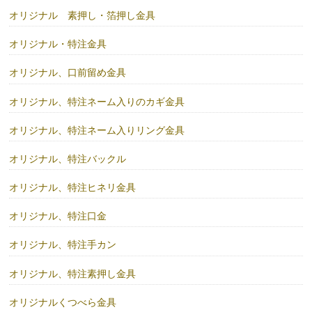
オリジナル 素押し・箔押し金具
オリジナル・特注金具
オリジナル、口前留め金具
オリジナル、特注ネーム入りのカギ金具
オリジナル、特注ネーム入りリング金具
オリジナル、特注バックル
オリジナル、特注ヒネリ金具
オリジナル、特注口金
オリジナル、特注手カン
オリジナル、特注素押し金具
オリジナルくつべら金具