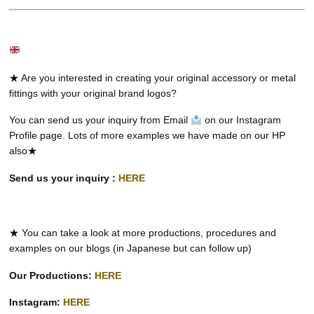
★ Are you interested in creating your original accessory or metal
fittings with your original brand logos?
You can send us your inquiry from Email
on our Instagram
Profile page. Lots of more examples we have made on our HP
also★
Send us your inquiry :
HERE
★ You can take a look at more productions, procedures and
examples on our blogs (in Japanese but can follow up)
Our Productions:
HERE
Instagram:
HERE