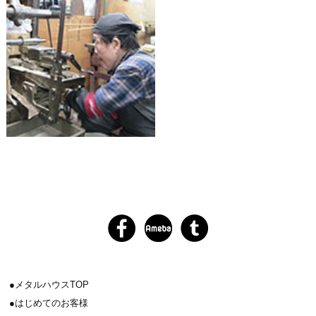
メタルハウスTOP
はじめてのお客様