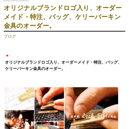
オリジナルブランドロゴ入り、オーダー
メイド・特注、バッグ、ケリーバーキン
金具のオーダー。
ブログ
オリジナルブランドロゴ入り、オーダーメイド・特注、バッグ、
ケリーバーキン金具のオーダー。
動
画
プ
レ
ー
ヤ
ー