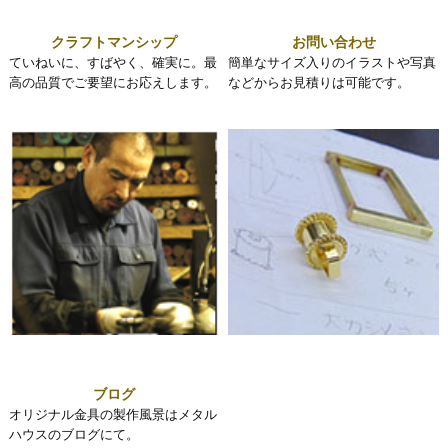
クラフトマンシップ
お問い合わせ
ていねいに、すばやく、確実に。最
簡単なサイズ入りのイラストや写真
高の品質でご要望にお応えします。
などからお見積りは可能です。
ブログ
オリジナル金具の製作風景はメタル
ハウスのブログにて。