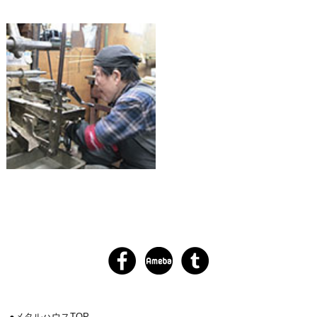
メタルハウスTOP