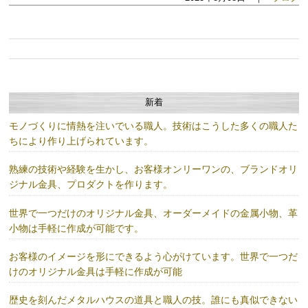
新着
モノづくりに情熱を注いでいる職人。技術はこうした多くの職人た
ちにより作り上げられています。
熟練の技術や経験を生かし、お客様オンリーワンの、ブランドオリ
ジナル金具、プロダクトを作ります。
世界で一つだけのオリジナル金具、オーダーメイドの金属小物、革
小物は手軽に作成が可能です。
お客様のイメージを形にできるよう心がけています。世界で一つだ
けのオリジナル金具は手軽に作成が可能
歴史を刻んだメタルハウスの道具と職人の技。誰にも真似できない