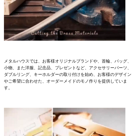
メタルハウスでは、お客様オリジナルブランドや、首輪、バッグ、
小物、また洋服、記念品、プレゼントなど、アクセサリーパーツ、
ダブルリング、キーホルダーの取り付けを始め、お客様のデザイン
やご希望に合わせた、オーダーメイドのモノ作りを提供していま
す。