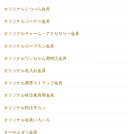
オリジナルくつべら金具
オリジナルコーナー金具
オリジナルチャーム・アクセサリー金具
オリジナルロープカン金具
オリジナルワンちゃん用特注金具
オリジナル名入れ金具
オリジナル携帯ストラップ金具
オリジナル特注家具用金具
オリジナル特注手カン
オリジナル金具いろいろ
キーホルダー金具