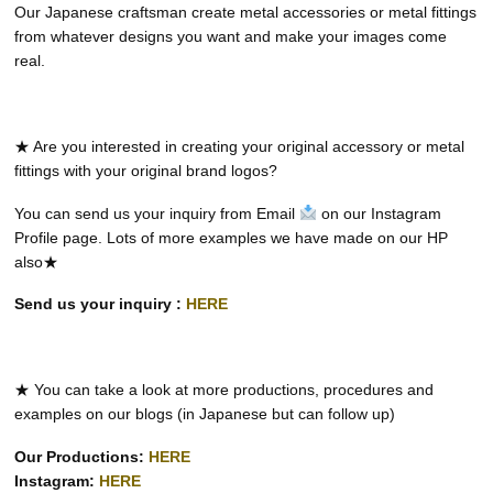
Our Japanese craftsman create metal accessories or metal fittings
from whatever designs you want and make your images come
real.
★ Are you interested in creating your original accessory or metal
fittings with your original brand logos?
You can send us your inquiry from Email
on our Instagram
Profile page. Lots of more examples we have made on our HP
also★
Send us your inquiry :
HERE
★ You can take a look at more productions, procedures and
examples on our blogs (in Japanese but can follow up)
Our Productions:
HERE
Instagram:
HERE