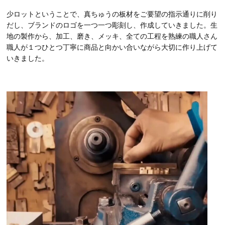
少ロットということで、真ちゅうの板材をご要望の指示通りに削り
だし、ブランドのロゴを一つ一つ彫刻し、作成していきました。生
地の製作から、加工、磨き、メッキ、全ての工程を熟練の職人さん
職人が１つひとつ丁寧に商品と向かい合いながら大切に作り上げて
いきました。