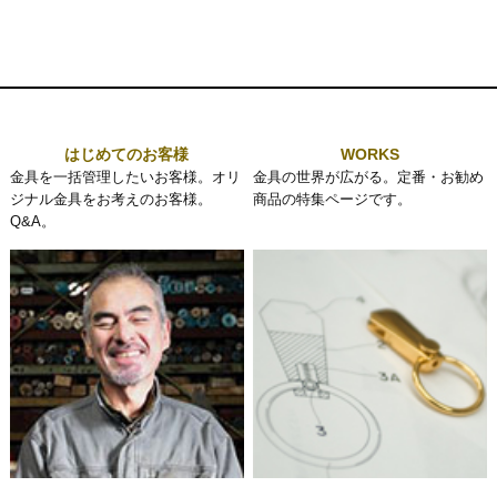
はじめてのお客様
WORKS
金具を一括管理したいお客様。オリ
金具の世界が広がる。定番・お勧め
ジナル金具をお考えのお客様。
商品の特集ページです。
Q&A。