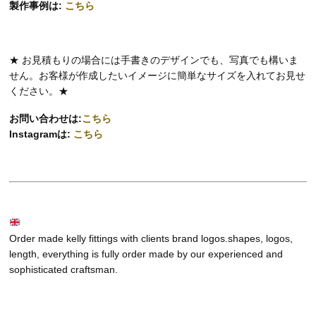
製作事例は:
こちら
★ お見積もりの場合には手書きのデザインでも、写真でも構いま
せん。お客様が作成したいイメージに簡単なサイズを入れてお見せ
ください。★
お問い合わせは:
こちら
Instagramは:
こちら
Order made kelly fittings with clients brand logos.shapes, logos,
length, everything is fully order made by our experienced and
sophisticated craftsman.