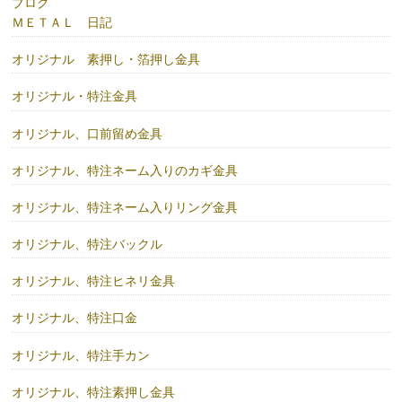
ブログ
ＭＥＴＡＬ 日記
オリジナル 素押し・箔押し金具
オリジナル・特注金具
オリジナル、口前留め金具
オリジナル、特注ネーム入りのカギ金具
オリジナル、特注ネーム入りリング金具
オリジナル、特注バックル
オリジナル、特注ヒネリ金具
オリジナル、特注口金
オリジナル、特注手カン
オリジナル、特注素押し金具