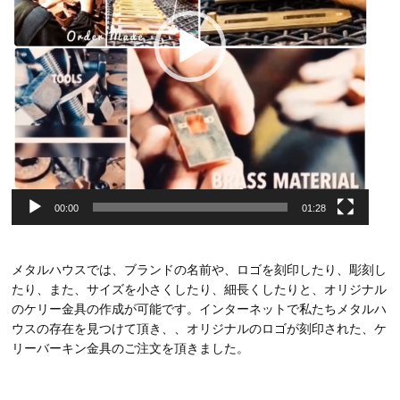
00:00
01:28
メタルハウスでは、ブランドの名前や、ロゴを刻印したり、彫刻し
たり、また、サイズを小さくしたり、細長くしたりと、オリジナル
のケリー金具の作成が可能です。インターネットで私たちメタルハ
ウスの存在を見つけて頂き、、オリジナルのロゴが刻印された、ケ
リーバーキン金具のご注文を頂きました。