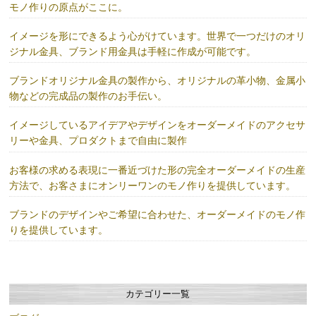
モノ作りの原点がここに。
イメージを形にできるよう心がけています。世界で一つだけのオリ
ジナル金具、ブランド用金具は手軽に作成が可能です。
ブランドオリジナル金具の製作から、オリジナルの革小物、金属小
物などの完成品の製作のお手伝い。
イメージしているアイデアやデザインをオーダーメイドのアクセサ
リーや金具、プロダクトまで自由に製作
お客様の求める表現に一番近づけた形の完全オーダーメイドの生産
方法で、お客さまにオンリーワンのモノ作りを提供しています。
ブランドのデザインやご希望に合わせた、オーダーメイドのモノ作
りを提供しています。
カテゴリー一覧