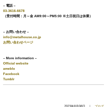
– 電話 –
03-3616-6678
（受付時間：月～金 AM9:00～PM5:00 ※土日祝日は休業）
– お問い合わせ –
info@metalhouse.co.jp
お問い合わせページ
– More information –
Official website
ameblo
Facebook
Tumblr
2023年8月08日 ｜
ブログ