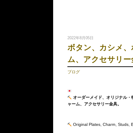
2022年8月05日
ボタン、カシメ、
ム、アクセサリー
ブログ
オーダーメイド、オリジナル・
ャーム、アクセサリー金具。
Original Plates, Charm, Studs, But