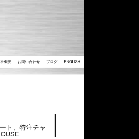
会社概要
お問い合わせ
ブログ
ENGLISH
ート、特注チャ
OUSE