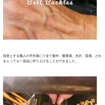
得意とする職人の手作業にて全て製作。重厚感、光沢、質感、どれ
をとっても一流品に作り上げることができました。