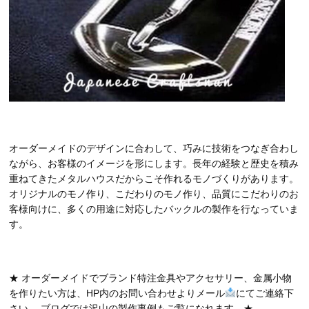
オーダーメイドのデザインに合わして、巧みに技術をつなぎ合わし
ながら、お客様のイメージを形にします。長年の経験と歴史を積み
重ねてきたメタルハウスだからこそ作れるモノづくりがあります。
オリジナルのモノ作り、こだわりのモノ作り、品質にこだわりのお
客様向けに、多くの用途に対応したバックルの製作を行なっていま
す。
★ オーダーメイドでブランド特注金具やアクセサリー、金属小物
を作りたい方は、HP内のお問い合わせよりメール
にてご連絡下
さい。 ブログでは沢山の製作事例もご覧になれます。★