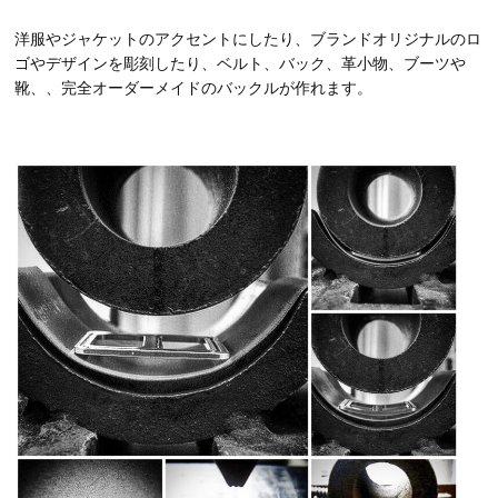
洋服やジャケットのアクセントにしたり、ブランドオリジナルのロ
ゴやデザインを彫刻したり、ベルト、バック、革小物、ブーツや
靴、、完全オーダーメイドのバックルが作れます。