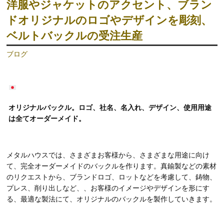
洋服やジャケットのアクセント、ブラン
ドオリジナルのロゴやデザインを彫刻、
ベルトバックルの受注生産
ブログ
オリジナルバックル。ロゴ、社名、名入れ、デザイン、使用用途
は全てオーダーメイド。
メタルハウスでは、さまざまお客様から、さまざまな用途に向け
て、完全オーダーメイドのバックルを作ります。真鍮製などの素材
のリクエストから、ブランドロゴ、ロットなどを考慮して、鋳物、
プレス、削り出しなど、、お客様のイメージやデザインを形にす
る、最適な製法にて、オリジナルのバックルを製作していきます。