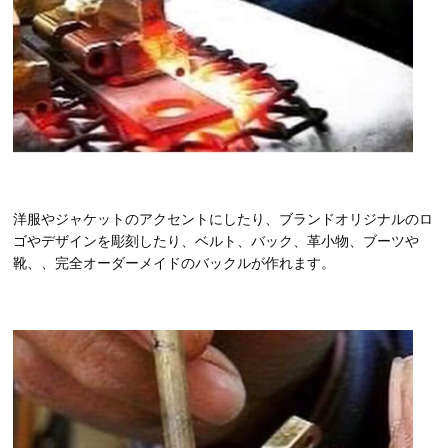
洋服やジャケットのアクセントにしたり、ブランドオリジナルのロ
ゴやデザインを彫刻したり、ベルト、バック、革小物、ブーツや
靴、、完全オーダーメイドのバックルが作れます。