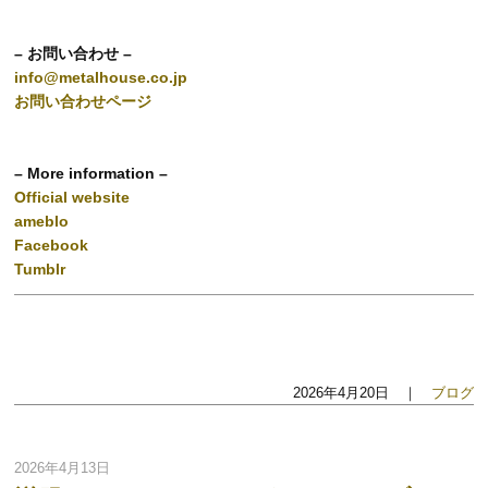
– お問い合わせ –
info@metalhouse.co.jp
お問い合わせページ
– More information –
Official website
ameblo
Facebook
Tumblr
2026年4月20日 ｜
ブログ
2026年4月13日