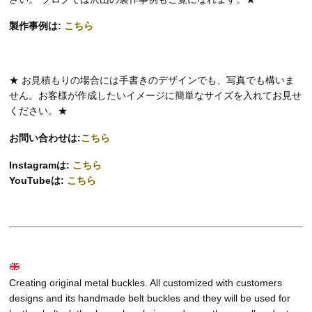
製作事例は:
こちら
★ お見積もりの場合には手書きのデザインでも、写真でも構いま
せん。お客様が作成したいイメージに簡単なサイズを入れてお見せ
ください。★
お問い合わせは:
こちら
Instagramは:
こちら
YouTubeは:
こちら
Creating original metal buckles. All customized with customers
designs and its handmade belt buckles and they will be used for