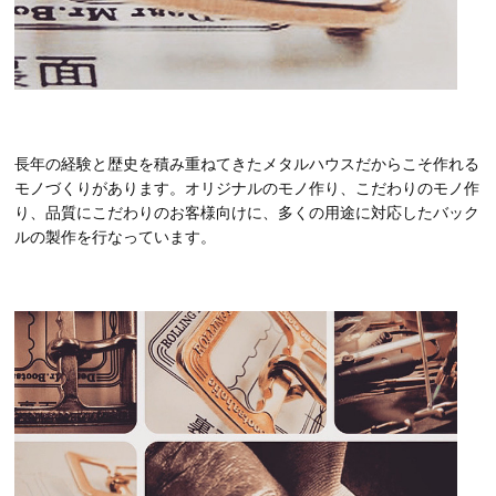
長年の経験と歴史を積み重ねてきたメタルハウスだからこそ作れる
モノづくりがあります。オリジナルのモノ作り、こだわりのモノ作
り、品質にこだわりのお客様向けに、多くの用途に対応したバック
ルの製作を行なっています。