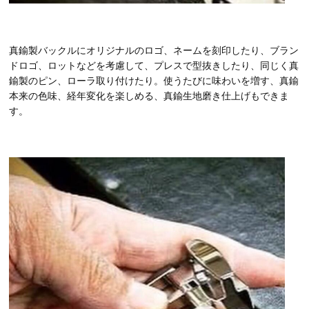
真鍮製バックルにオリジナルのロゴ、ネームを刻印したり、ブラン
ドロゴ、ロットなどを考慮して、プレスで型抜きしたり、同じく真
鍮製のピン、ローラ取り付けたり。使うたびに味わいを増す、真鍮
本来の色味、経年変化を楽しめる、真鍮生地磨き仕上げもできま
す。