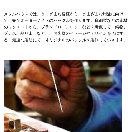
メタルハウスでは、さまざまお客様から、さまざまな用途に向け
て、完全オーダーメイドのバックルを作ります。真鍮製などの素材
のリクエストから、ブランドロゴ、ロットなどを考慮して、鋳物、
プレス、削り出しなど、、お客様のイメージやデザインを形にす
る、最適な製法にて、オリジナルのバックルを製作していきます。