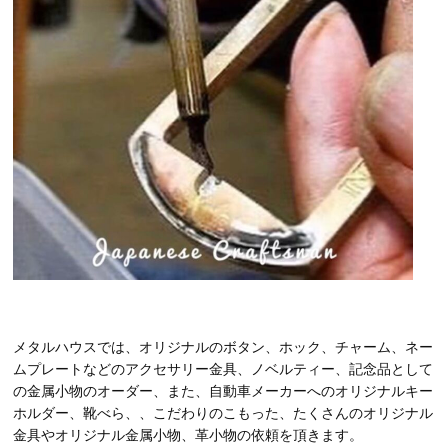
メタルハウスでは、オリジナルのボタン、ホック、チャーム、ネー
ムプレートなどのアクセサリー金具、ノベルティー、記念品として
の金属小物のオーダー、また、自動車メーカーへのオリジナルキー
ホルダー、靴べら、、こだわりのこもった、たくさんのオリジナル
金具やオリジナル金属小物、革小物の依頼を頂きます。