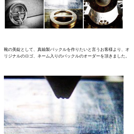
靴の美錠として、真鍮製バックルを作りたいと言うお客様より、オ
リジナルのロゴ、ネーム入りのバックルのオーダーを頂きました。