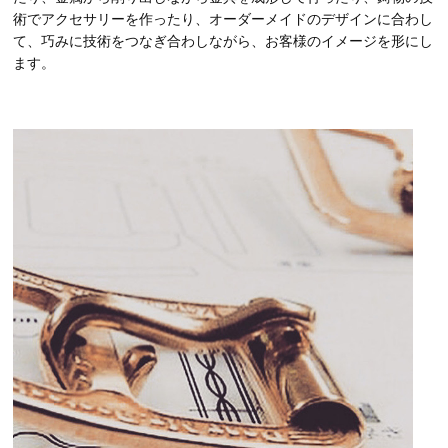
術でアクセサリーを作ったり、オーダーメイドのデザインに合わし
て、巧みに技術をつなぎ合わしながら、お客様のイメージを形にし
ます。