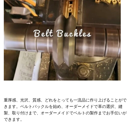
重厚感、光沢、質感、どれをとっても一流品に作り上げることがで
きます。ベルトバックルを始め、オーダーメイドで革の選択、縫
製、取り付けまで、オーダーメイドでベルトの製作までお手伝いが
できます。