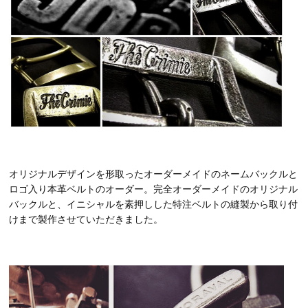
オリジナルデザインを形取ったオーダーメイドのネームバックルと
ロゴ入り本革ベルトのオーダー。完全オーダーメイドのオリジナル
バックルと、イニシャルを素押しした特注ベルトの縫製から取り付
けまで製作させていただきました。