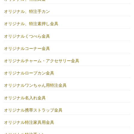
オリジナル、特注手カン
オリジナル、特注素押し金具
オリジナルくつべら金具
オリジナルコーナー金具
オリジナルチャーム・アクセサリー金具
オリジナルロープカン金具
オリジナルワンちゃん用特注金具
オリジナル名入れ金具
オリジナル携帯ストラップ金具
オリジナル特注家具用金具