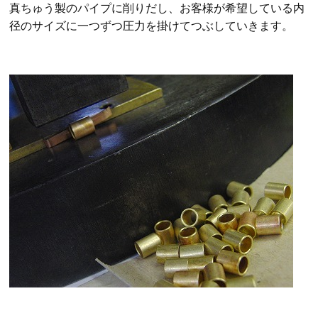
真ちゅう製のパイプに削りだし、お客様が希望している内
径のサイズに一つずつ圧力を掛けてつぶしていきます。