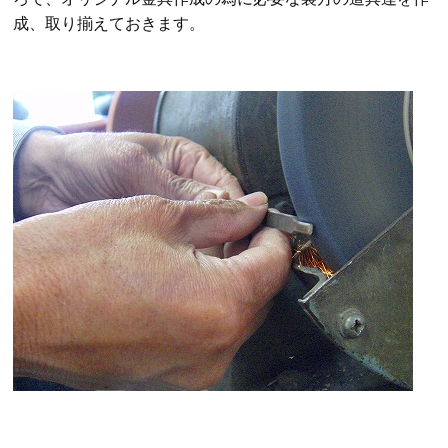
成、取り揃えておきます。