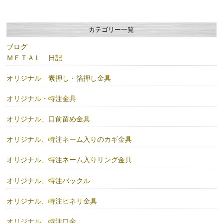
カテゴリー一覧
ブログ
ＭＥＴＡＬ 日記
オリジナル 素押し・箔押し金具
オリジナル・特注金具
オリジナル、口前留め金具
オリジナル、特注ネーム入りのカギ金具
オリジナル、特注ネーム入りリング金具
オリジナル、特注バックル
オリジナル、特注ヒネリ金具
オリジナル、特注口金