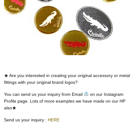
★ Are you interested in creating your original accessory or metal
fittings with your original brand logos?
You can send us your inquiry from Email
on our Instagram
Profile page. Lots of more examples we have made on our HP
also★
Send us your inquiry :
HERE