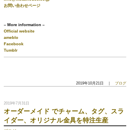
お問い合わせページ
– More information –
Official website
ameblo
Facebook
Tumblr
2019年10月21日 ｜
ブログ
2019年7月31日
オーダーメイド でチャーム、タグ、スラ
イダー、オリジナル金具を特注生産