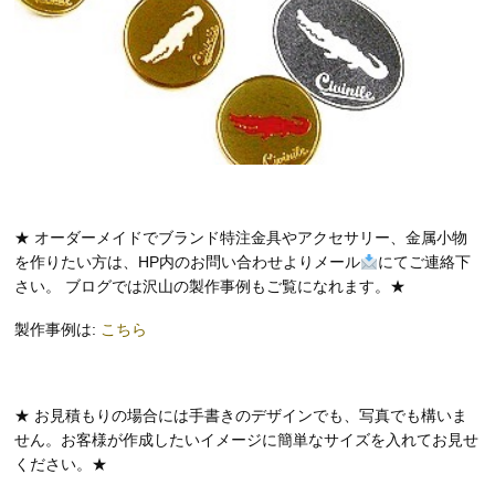
★ オーダーメイドでブランド特注金具やアクセサリー、金属小物
を作りたい方は、HP内のお問い合わせよりメール
にてご連絡下
さい。 ブログでは沢山の製作事例もご覧になれます。★
製作事例は:
こちら
★ お見積もりの場合には手書きのデザインでも、写真でも構いま
せん。お客様が作成したいイメージに簡単なサイズを入れてお見せ
ください。★