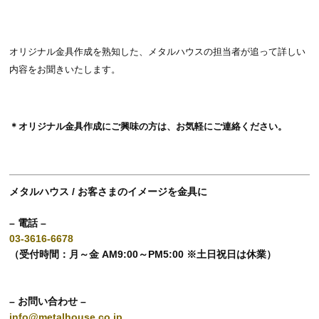
オリジナル金具作成を熟知した、メタルハウスの担当者が追って詳しい
内容をお聞きいたします。
＊オリジナル金具作成にご興味の方は、お気軽にご連絡ください。
メタルハウス / お客さまのイメージを金具に
– 電話 –
03-3616-6678
（受付時間：月～金 AM9:00～PM5:00 ※土日祝日は休業）
– お問い合わせ –
info@metalhouse.co.jp