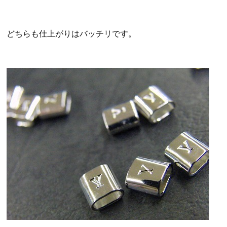
どちらも仕上がりはバッチリです。