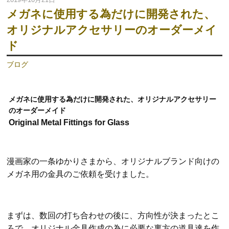
メガネに使用する為だけに開発された、
オリジナルアクセサリーのオーダーメイ
ド
ブログ
メガネに使用する為だけに開発された、オリジナルアクセサリー
のオーダーメイド
Original Metal Fittings for Glass
漫画家
の一条ゆかりさまから、オリジナルブランド向けの
メガネ用の金具のご依頼を受けました。
まずは、数回の打ち合わせの後に、方向性が決まったとこ
ろで、オリジナル金具作成の為に必要な裏方の道具達を作