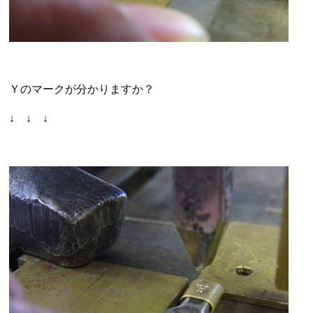
Ｙのマークが分かりますか？
↓ ↓ ↓