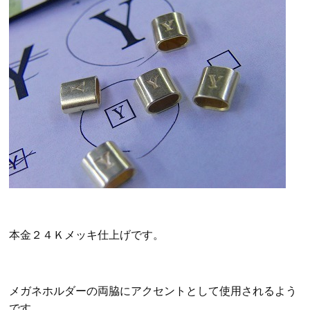
本金２４Ｋメッキ仕上げです。
メガネホルダーの両脇にアクセントとして使用されるよう
です。