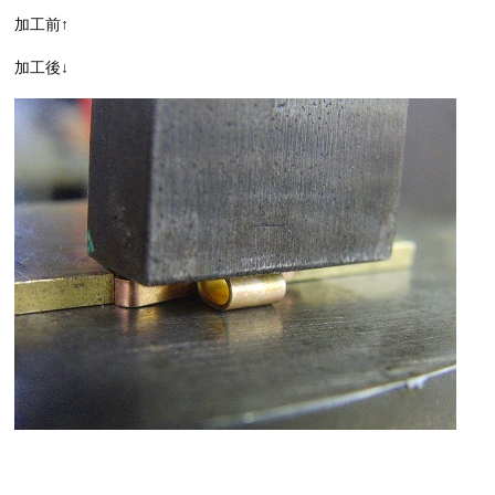
加工前↑
加工後↓