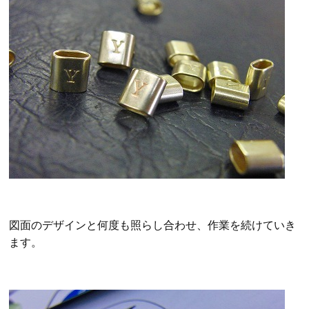
図面のデザインと何度も照らし合わせ、作業を続けていき
ます。