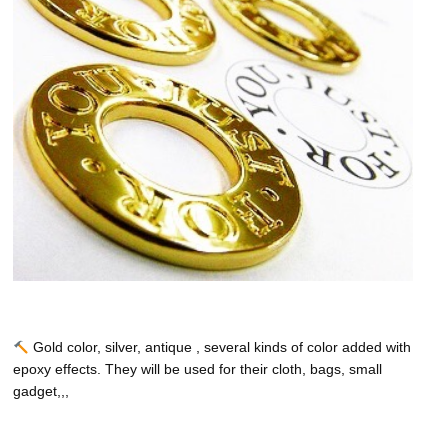
Gold color, silver, antique , several kinds of color added with
epoxy effects. They will be used for their cloth, bags, small
gadget,,,