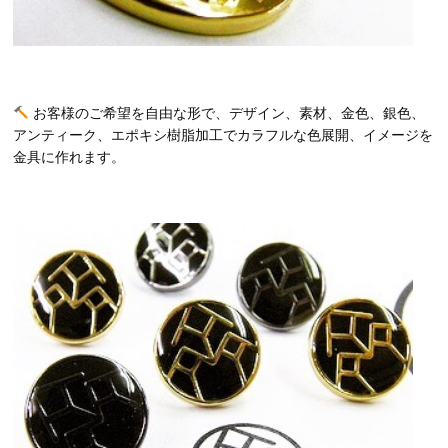
お客様のご希望を自由な形で、デザイン、素材、金色、銀色、
アンティーク、エポキシ樹脂加工でカラフルな色展開、イメージを
金具に作れます。