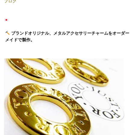
ブログ
ブランドオリジナル、メタルアクセサリーチャームをオーダー
メイドで製作。