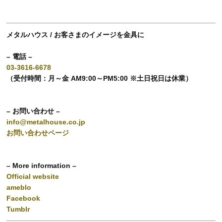
メタルハウス / お客さまのイメージを金具に
– 電話 –
03-3616-6678
（受付時間：月～金 AM9:00～PM5:00 ※土日祝日は休業）
– お問い合わせ –
info@metalhouse.co.jp
お問い合わせページ
– More information –
Official website
ameblo
Facebook
Tumblr