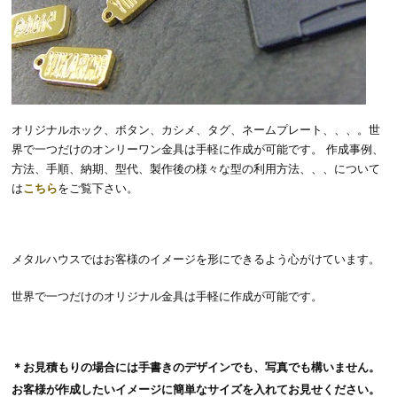
オリジナルホック、ボタン、カシメ、タグ、ネームプレート、、、。世
界で一つだけのオンリーワン金具は手軽に作成が可能です。 作成事例、
方法、手順、納期、型代、製作後の様々な型の利用方法、、、について
は
こちら
をご覧下さい。
メタルハウスではお客様のイメージを形にできるよう心がけています。
世界で一つだけのオリジナル金具は手軽に作成が可能です。
＊お見積もりの場合には手書きのデザインでも、写真でも構いません。
お客様が作成したいイメージに簡単なサイズを入れてお見せください。