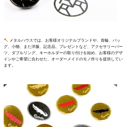
メタルハウスでは、お客様オリジナルブランドや、首輪、バッ
グ、小物、また洋服、記念品、プレゼントなど、アクセサリーパー
ツ、ダブルリング、キーホルダーの取り付けを始め、お客様のデザ
インやご希望に合わせた、オーダーメイドのモノ作りを提供してい
ます。