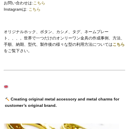
お問い合わせは:
こちら
Instagramは:
こちら
オリジナルホック、ボタン、カシメ、タグ、ネームプレー
ト、、、。世界で一つだけのオンリーワン金具の作成事例、方法、
手順、納期、型代、製作後の様々な型の利用方法については
こちら
をご覧下さい。
Creating original metal accessory and metal charms for
customer’s original brand.