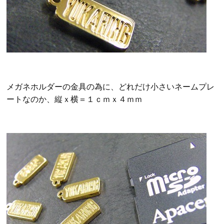
メガネホルダーの金具の為に、どれだけ小さいネームプレ
ートなのか、縦ｘ横＝１ｃｍｘ４ｍｍ