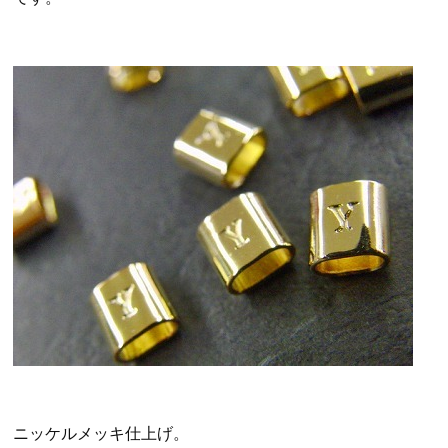
ニッケルメッキ仕上げ。