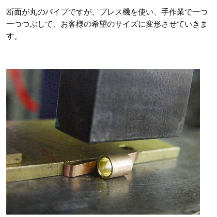
断面が丸のパイプですが、
プレス機を使い、手作業で一つ
一つつぶして、お客様の希望のサイズに変形させていきま
す。