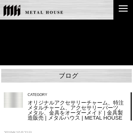
ブログ
CATEGORY
オリジナルアクセサリーチャーム、特注
メタルチャーム、アクセサリーパーツ、
メタル、金具をオーダーメイド | 金具製
造販売 | メタルハウス | METAL HOUSE
2019年10月21日