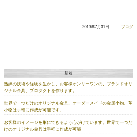
2019年7月31日 ｜
ブログ
新着
熟練の技術や経験を生かし、お客様オンリーワンの、ブランドオリ
ジナル金具、プロダクトを作ります。
世界で一つだけのオリジナル金具、オーダーメイドの金属小物、革
小物は手軽に作成が可能です。
お客様のイメージを形にできるよう心がけています。世界で一つだ
けのオリジナル金具は手軽に作成が可能