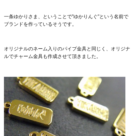
一条ゆかりさま、ということで”ゆかりんぐ”という名前で
ブランドを作っているそうです。
オリジナルのネーム入りのパイプ金具と同じく、オリジナ
ルでチャーム金具も作成させて頂きました。